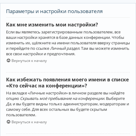
Параметры и настройки пользователя
Как мне изменить мои настройки?
Если вы являетесь зарегистрированным пользователем, все
ваши настройки хранятся в базе данных конференции. Чтобы
изменить их, щёлкните на имени пользователя вверху страницы
и перейдите по ссылке
Личный раздел
. Там вы можете изменить
все свои настройки и предпочтения.
Вернуться к началу
Как избежать появления моего имени в списке
«Кто сейчас на конференции»?
На вкладке «Личные настройки» в личном разделе вы найдёте
опцию
Скрывать моё пребывание на конференции
. Выберите
Да
, и вы будете видны только администраторам, модераторам и
самому себе. Для всех остальных вы будете скрытым
пользователем.
Вернуться к началу