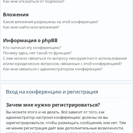
Как мне отказаться от подписки?
Вложения
Какие вложения разрешены на этой конференции?
Как мне найти мои вложения?
Информация о phpBB
Кто написал эту конференцию?
Почему здесь нет такой-то функции?
С кем можно связаться по вопросу некорректного использования
и/или юридических вопросов, связанных с этой конференцией?
Как мне связаться с администратором конференции?
Вход на конференцию и регистрация
Зачем мне нужно регистрироваться?
Вы можете этого и не делать. Всё зависит от того, как
администратор настроил конференцию: должны ли вы
зарегистрироваться, чтобы размещать сообщения, или нет. Тем
не менее регистрация даёт вам дополнительные возможности,