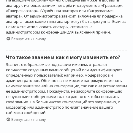
аватару с использованием четырёх инструментов: «Граватар»,
«Галерея аватар», «Удалённая аватара» или «Загружаемая
аватара». От администратора зависит, включена ли поддержка
аватар, а также какие типы аватар могут быть доступны. Если вы
не можете использовать аватары, свяжитесь с
администратором конференции для выяснения причин.
Вернуться к началу
Что такое звание и как я могу изменить его?
Звания, отображаемые под вашим именем, отражают
количество созданных вами сообщений или идентифицируют
определённых пользователей: например, модераторов и
администраторов. Обычно вы не можете напрямую изменять
наименования званий на конференции, так как они установлены
её администратором. Пожалуйста, не засоряйте конференцию
ненужными сообщениями только для того, чтобы повысить
своё звание. На большинстве конференций это запрещено, и
модератор или администратор понизят значение вашего
счётчика сообщений.
Вернуться к началу