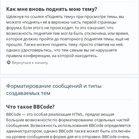
Как мне вновь поднять мою тему?
Щёлкнув по ссылке «Поднять тему» при просмотре темы, вы
можете «поднять» её в верхнюю часть первой страницы
форума. Если этого не происходит, то это означает, что
возможность поднятия тем могла быть отключена, или время,
которое должно пройти до повторного поднятия темы, ещё не
прошло. Также можно поднять тему, просто ответив на неё,
однако удостоверьтесь, что тем самым вы не нарушаете
правила конференции, на которой находитесь.
Вернуться к началу
Форматирование сообщений и типы
создаваемых тем
Что такое BBCode?
BBCode — это особая реализация HTML, предлагающая
большие возможности по форматированию отдельных частей
сообщения. Возможность использования BBCode определяется
администратором, однако BBCode также может быть отключён
на уровне сообщения в форме для его отправки. BBCode очень