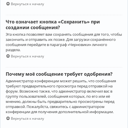
Вернуться к началу
Что означает кнопка «Сохранить» при
создании сообщения?
Эта кнопка позволяет вам сохранять сообщения для того, чтобы
закончить и отправить их позже. Для загрузки сохранённого
сообщения перейдите в параграф «Черновики» личного
раздела.
Вернуться к началу
Почему моё сообщение требует одобрения?
Администратор конференции может решить, что сообщения
требуют предварительного просмотра перед отправкой на
форум. Возможно также, что администратор включил вас в
группу пользователей, сообщения которых, по его или её
мнению, должны быть предварительно просмотрены перед
отправкой. Пожалуйста, свяжитесь с администратором
конференции для получения дополнительной информации.
Вернуться к началу