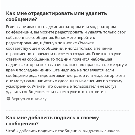
Как мне отредактировать или удалить
сообщение?
Если вы не являетесь администратором или модератором
конференции, вы можете редактировать и удалять только свои
собственные сообщения. Вы можете перейти к
редактированию, щёлкнув по кнопке
Правка
в
соответствующем сообщении, иногда только в течение
ограниченного времени после его создания. Если кто-то уже
ответил на сообщение, то под ним появится небольшая
надпись, которая показывает количество правок, а также дату и
время последней из них. Эта надпись не появляется, если
сообщение редактировал администратор или модератор, хотя
они могут сами написать о сделанных изменениях по своему
усмотрению. Учтите, что обычные пользователи не могут
удалить сообщение, если на него уже кто-то ответил.
Вернуться к началу
Как мне добавить подпись к своему
сообщению?
Чтобы добавить подпись к сообщению, вы должны сначала