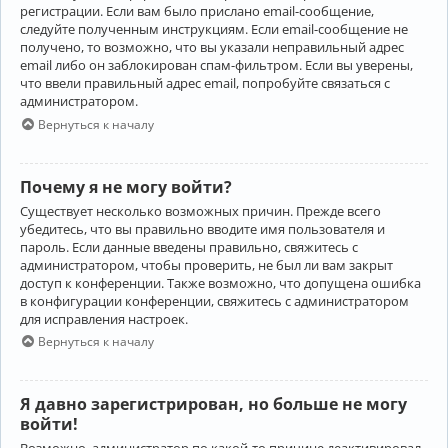
регистрации. Если вам было прислано email-сообщение,
следуйте полученным инструкциям. Если email-сообщение не
получено, то возможно, что вы указали неправильный адрес
email либо он заблокирован спам-фильтром. Если вы уверены,
что ввели правильный адрес email, попробуйте связаться с
администратором.
Вернуться к началу
Почему я не могу войти?
Существует несколько возможных причин. Прежде всего
убедитесь, что вы правильно вводите имя пользователя и
пароль. Если данные введены правильно, свяжитесь с
администратором, чтобы проверить, не был ли вам закрыт
доступ к конференции. Также возможно, что допущена ошибка
в конфигурации конференции, свяжитесь с администратором
для исправления настроек.
Вернуться к началу
Я давно зарегистрирован, но больше не могу
войти!