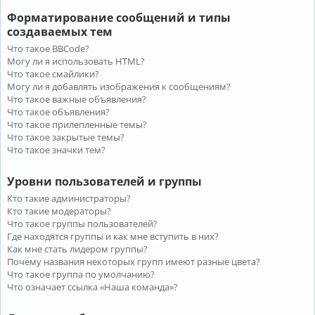
Форматирование сообщений и типы
создаваемых тем
Что такое BBCode?
Могу ли я использовать HTML?
Что такое смайлики?
Могу ли я добавлять изображения к сообщениям?
Что такое важные объявления?
Что такое объявления?
Что такое прилепленные темы?
Что такое закрытые темы?
Что такое значки тем?
Уровни пользователей и группы
Кто такие администраторы?
Кто такие модераторы?
Что такое группы пользователей?
Где находятся группы и как мне вступить в них?
Как мне стать лидером группы?
Почему названия некоторых групп имеют разные цвета?
Что такое группа по умолчанию?
Что означает ссылка «Наша команда»?