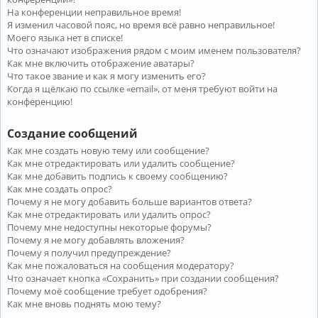
На конференции неправильное время!
Я изменил часовой пояс, но время всё равно неправильное!
Моего языка нет в списке!
Что означают изображения рядом с моим именем пользователя?
Как мне включить отображение аватары?
Что такое звание и как я могу изменить его?
Когда я щёлкаю по ссылке «email», от меня требуют войти на
конференцию!
Создание сообщений
Как мне создать новую тему или сообщение?
Как мне отредактировать или удалить сообщение?
Как мне добавить подпись к своему сообщению?
Как мне создать опрос?
Почему я не могу добавить больше вариантов ответа?
Как мне отредактировать или удалить опрос?
Почему мне недоступны некоторые форумы?
Почему я не могу добавлять вложения?
Почему я получил предупреждение?
Как мне пожаловаться на сообщения модератору?
Что означает кнопка «Сохранить» при создании сообщения?
Почему моё сообщение требует одобрения?
Как мне вновь поднять мою тему?