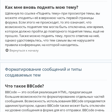
Как мне вновь поднять мою тему?
Щёлкнув по ссылке «Поднять тему» при просмотре темы, вы
можете «поднять» её в верхнюю часть первой страницы
форума. Если этого не происходит, то это означает, что
возможность поднятия тем могла быть отключена, или время,
которое должно пройти до повторного поднятия темы, ещё не
прошло. Также можно поднять тему, просто ответив на неё,
однако удостоверьтесь, что тем самым вы не нарушаете
правила конференции, на которой находитесь.
Вернуться к началу
Форматирование сообщений и типы
создаваемых тем
Что такое BBCode?
BBCode — это особая реализация HTML, предлагающая
большие возможности по форматированию отдельных частей
сообщения. Возможность использования BBCode определяется
администратором, однако BBCode также может быть отключён
на уровне сообщения в форме для его отправки. BBCode очень