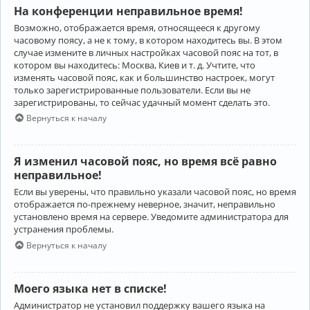
На конференции неправильное время!
Возможно, отображается время, относящееся к другому
часовому поясу, а не к тому, в котором находитесь вы. В этом
случае измените в личных настройках часовой пояс на тот, в
котором вы находитесь: Москва, Киев и т. д. Учтите, что
изменять часовой пояс, как и большинство настроек, могут
только зарегистрированные пользователи. Если вы не
зарегистрированы, то сейчас удачный момент сделать это.
Вернуться к началу
Я изменил часовой пояс, но время всё равно
неправильное!
Если вы уверены, что правильно указали часовой пояс, но время
отображается по-прежнему неверное, значит, неправильно
установлено время на сервере. Уведомите администратора для
устранения проблемы.
Вернуться к началу
Моего языка нет в списке!
Администратор не установил поддержку вашего языка на