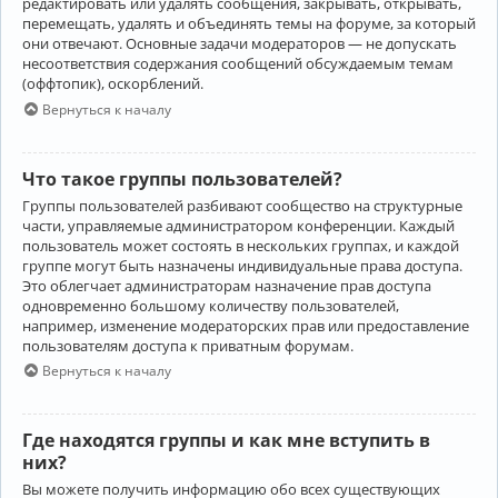
редактировать или удалять сообщения, закрывать, открывать,
перемещать, удалять и объединять темы на форуме, за который
они отвечают. Основные задачи модераторов — не допускать
несоответствия содержания сообщений обсуждаемым темам
(оффтопик), оскорблений.
Вернуться к началу
Что такое группы пользователей?
Группы пользователей разбивают сообщество на структурные
части, управляемые администратором конференции. Каждый
пользователь может состоять в нескольких группах, и каждой
группе могут быть назначены индивидуальные права доступа.
Это облегчает администраторам назначение прав доступа
одновременно большому количеству пользователей,
например, изменение модераторских прав или предоставление
пользователям доступа к приватным форумам.
Вернуться к началу
Где находятся группы и как мне вступить в
них?
Вы можете получить информацию обо всех существующих