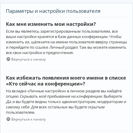
Параметры и настройки пользователя
Как мне изменить мои настройки?
Если вы являетесь зарегистрированным пользователем, все
ваши настройки хранятся в базе данных конференции. Чтобы
изменить их, щёлкните на имени пользователя вверху страницы
и перейдите по ссылке
Личный раздел
. Там вы можете изменить
все свои настройки и предпочтения.
Вернуться к началу
Как избежать появления моего имени в списке
«Кто сейчас на конференции»?
На вкладке «Личные настройки» в личном разделе вы найдёте
опцию
Скрывать моё пребывание на конференции
. Выберите
Да
, и вы будете видны только администраторам, модераторам и
самому себе. Для всех остальных вы будете скрытым
пользователем.
Вернуться к началу