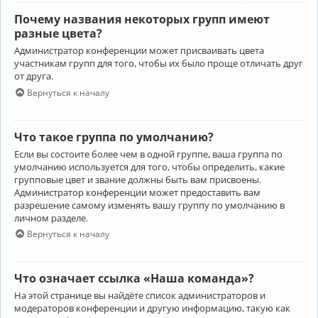
Почему названия некоторых групп имеют
разные цвета?
Администратор конференции может присваивать цвета
участникам групп для того, чтобы их было проще отличать друг
от друга.
Вернуться к началу
Что такое группа по умолчанию?
Если вы состоите более чем в одной группе, ваша группа по
умолчанию используется для того, чтобы определить, какие
групповые цвет и звание должны быть вам присвоены.
Администратор конференции может предоставить вам
разрешение самому изменять вашу группу по умолчанию в
личном разделе.
Вернуться к началу
Что означает ссылка «Наша команда»?
На этой странице вы найдёте список администраторов и
модераторов конференции и другую информацию, такую как