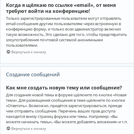
Когда я щёлкаю по ссылке «email», от меня
требуют войти на конференцию!
Только зарегистрированные пользователи могут отправлять
email-сообщения другим пользователям через встроенную в
конференцию форму, и только если администратор включил
такую возможность. Это сделано для того, чтобы предотвратить
злоупотребления почтовой системой анонимными
пользователями.
Вернуться к началу
Создание сообщений
Как мне создать новую тему или сообщение?
Для создания новой темы в форуме щёлкните по кнопке «Новая
тема». Для размещения сообщения в теме щёлкните по кнопке
«Ответить». Возможно, придётся зарегистрироваться, прежде
чем отправить сообщение. Перечень ваших прав доступа
находится внизу страниц форума или темы. Например: «Вы
можете начинать темы», «Вы можете добавлять вложения» и т.п.
Вернуться к началу