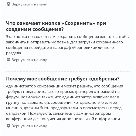
Вернуться к началу
Что означает кнопка «Сохранить» при
создании сообщения?
Эта кнопка позволяет вам сохранять сообщения для того, чтобы
закончить и отправить их позже. Для загрузки сохранённого
сообщения перейдите в параграф «Черновики» личного
раздела.
Вернуться к началу
Почему моё сообщение требует одобрения?
Администратор конференции может решить, что сообщения
требуют предварительного просмотра перед отправкой на
форум. Возможно также, что администратор включил вас в
группу пользователей, сообщения которых, по его или её
мнению, должны быть предварительно просмотрены перед
отправкой. Пожалуйста, свяжитесь с администратором
конференции для получения дополнительной информации.
Вернуться к началу