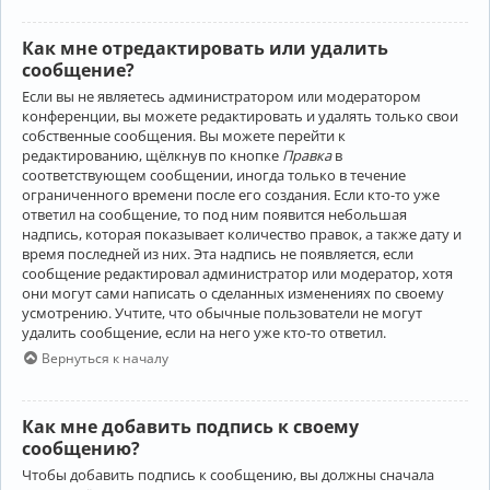
Как мне отредактировать или удалить
сообщение?
Если вы не являетесь администратором или модератором
конференции, вы можете редактировать и удалять только свои
собственные сообщения. Вы можете перейти к
редактированию, щёлкнув по кнопке
Правка
в
соответствующем сообщении, иногда только в течение
ограниченного времени после его создания. Если кто-то уже
ответил на сообщение, то под ним появится небольшая
надпись, которая показывает количество правок, а также дату и
время последней из них. Эта надпись не появляется, если
сообщение редактировал администратор или модератор, хотя
они могут сами написать о сделанных изменениях по своему
усмотрению. Учтите, что обычные пользователи не могут
удалить сообщение, если на него уже кто-то ответил.
Вернуться к началу
Как мне добавить подпись к своему
сообщению?
Чтобы добавить подпись к сообщению, вы должны сначала