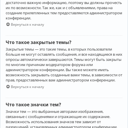
достаточно важную информацию, поэтому вы должны прочесть
их по возможности. Так же, как и с объявлениями, права на
создание прилепленных тем предоставляются администратором
конференции.
Вернуться к началу
Что такое закрытые темы?
Закрытые темы — это такие темы, в которых пользователи
больше не могут оставлять сообщения, и все находящиеся в них
опросы автоматически завершаются. Темы могут быть закрыты
по многим причинам модератором форума или
администратором конференции. Вы также можете иметь
возможность закрывать созданные вами темы, в зависимости от
прав, предоставленных вам администратором конференции.
Вернуться к началу
Что такое значки тем?
Значки тем — это выбранные авторами изображения,
связанные с сообщениями и отражающие их содержание.
Возможность использования значков тем зависит от
разрешений, установленных администратором конференции.