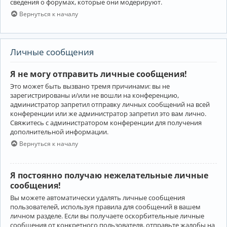
сведения о форумах, которые они модерируют.
Вернуться к началу
Личные сообщения
Я не могу отправить личные сообщения!
Это может быть вызвано тремя причинами: вы не
зарегистрированы и/или не вошли на конференцию,
администратор запретил отправку личных сообщений на всей
конференции или же администратор запретил это вам лично.
Свяжитесь с администратором конференции для получения
дополнительной информации.
Вернуться к началу
Я постоянно получаю нежелательные личные
сообщения!
Вы можете автоматически удалять личные сообщения
пользователей, используя правила для сообщений в вашем
личном разделе. Если вы получаете оскорбительные личные
сообщения от конкретного пользователя, отправьте жалобы на