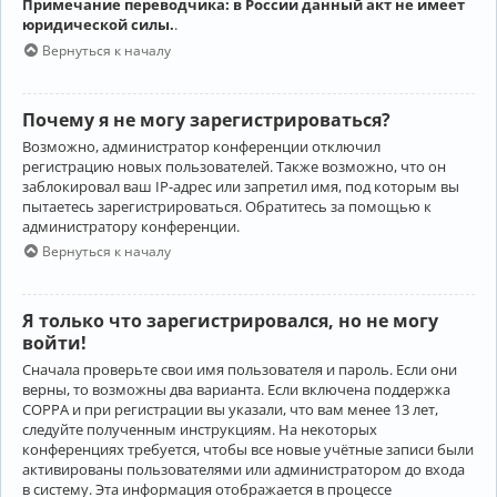
Примечание переводчика: в России данный акт не имеет
юридической силы.
.
Вернуться к началу
Почему я не могу зарегистрироваться?
Возможно, администратор конференции отключил
регистрацию новых пользователей. Также возможно, что он
заблокировал ваш IP-адрес или запретил имя, под которым вы
пытаетесь зарегистрироваться. Обратитесь за помощью к
администратору конференции.
Вернуться к началу
Я только что зарегистрировался, но не могу
войти!
Сначала проверьте свои имя пользователя и пароль. Если они
верны, то возможны два варианта. Если включена поддержка
COPPA и при регистрации вы указали, что вам менее 13 лет,
следуйте полученным инструкциям. На некоторых
конференциях требуется, чтобы все новые учётные записи были
активированы пользователями или администратором до входа
в систему. Эта информация отображается в процессе