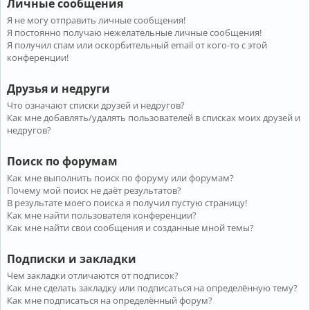
Личные сообщения
Я не могу отправить личные сообщения!
Я постоянно получаю нежелательные личные сообщения!
Я получил спам или оскорбительный email от кого-то с этой
конференции!
Друзья и недруги
Что означают списки друзей и недругов?
Как мне добавлять/удалять пользователей в списках моих друзей и
недругов?
Поиск по форумам
Как мне выполнить поиск по форуму или форумам?
Почему мой поиск не даёт результатов?
В результате моего поиска я получил пустую страницу!
Как мне найти пользователя конференции?
Как мне найти свои сообщения и созданные мной темы?
Подписки и закладки
Чем закладки отличаются от подписок?
Как мне сделать закладку или подписаться на определённую тему?
Как мне подписаться на определённый форум?