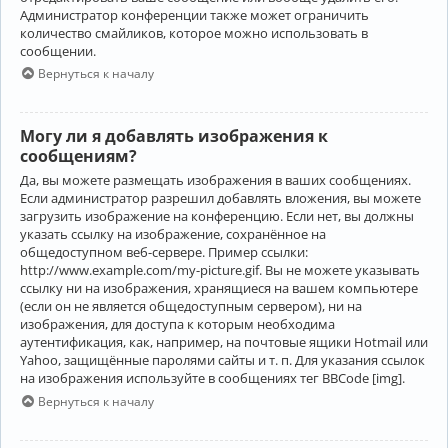
Администратор конференции также может ограничить
количество смайликов, которое можно использовать в
сообщении.
Вернуться к началу
Могу ли я добавлять изображения к
сообщениям?
Да, вы можете размещать изображения в ваших сообщениях.
Если администратор разрешил добавлять вложения, вы можете
загрузить изображение на конференцию. Если нет, вы должны
указать ссылку на изображение, сохранённое на
общедоступном веб-сервере. Пример ссылки:
http://www.example.com/my-picture.gif. Вы не можете указывать
ссылку ни на изображения, хранящиеся на вашем компьютере
(если он не является общедоступным сервером), ни на
изображения, для доступа к которым необходима
аутентификация, как, например, на почтовые ящики Hotmail или
Yahoo, защищённые паролями сайты и т. п. Для указания ссылок
на изображения используйте в сообщениях тег BBCode [img].
Вернуться к началу