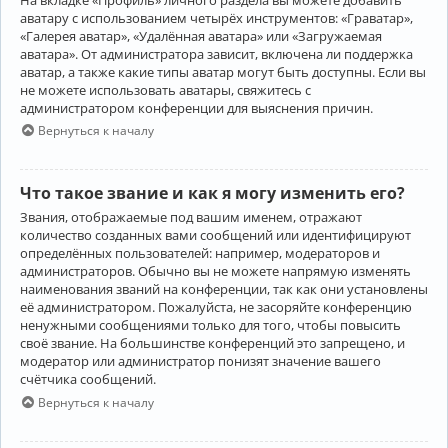
аватару с использованием четырёх инструментов: «Граватар»,
«Галерея аватар», «Удалённая аватара» или «Загружаемая
аватара». От администратора зависит, включена ли поддержка
аватар, а также какие типы аватар могут быть доступны. Если вы
не можете использовать аватары, свяжитесь с
администратором конференции для выяснения причин.
Вернуться к началу
Что такое звание и как я могу изменить его?
Звания, отображаемые под вашим именем, отражают
количество созданных вами сообщений или идентифицируют
определённых пользователей: например, модераторов и
администраторов. Обычно вы не можете напрямую изменять
наименования званий на конференции, так как они установлены
её администратором. Пожалуйста, не засоряйте конференцию
ненужными сообщениями только для того, чтобы повысить
своё звание. На большинстве конференций это запрещено, и
модератор или администратор понизят значение вашего
счётчика сообщений.
Вернуться к началу