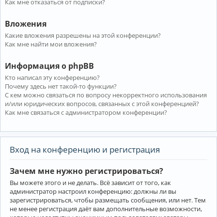
Как мне отказаться от подписки?
Вложения
Какие вложения разрешены на этой конференции?
Как мне найти мои вложения?
Информация о phpBB
Кто написал эту конференцию?
Почему здесь нет такой-то функции?
С кем можно связаться по вопросу некорректного использования
и/или юридических вопросов, связанных с этой конференцией?
Как мне связаться с администратором конференции?
Вход на конференцию и регистрация
Зачем мне нужно регистрироваться?
Вы можете этого и не делать. Всё зависит от того, как
администратор настроил конференцию: должны ли вы
зарегистрироваться, чтобы размещать сообщения, или нет. Тем
не менее регистрация даёт вам дополнительные возможности,