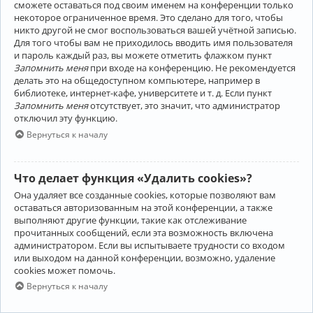
сможете оставаться под своим именем на конференции только
некоторое ограниченное время. Это сделано для того, чтобы
никто другой не смог воспользоваться вашей учётной записью.
Для того чтобы вам не приходилось вводить имя пользователя
и пароль каждый раз, вы можете отметить флажком пункт
Запомнить меня
при входе на конференцию. Не рекомендуется
делать это на общедоступном компьютере, например в
библиотеке, интернет-кафе, университете и т. д. Если пункт
Запомнить меня
отсутствует, это значит, что администратор
отключил эту функцию.
Вернуться к началу
Что делает функция «Удалить cookies»?
Она удаляет все созданные cookies, которые позволяют вам
оставаться авторизованным на этой конференции, а также
выполняют другие функции, такие как отслеживание
прочитанных сообщений, если эта возможность включена
администратором. Если вы испытываете трудности со входом
или выходом на данной конференции, возможно, удаление
cookies может помочь.
Вернуться к началу