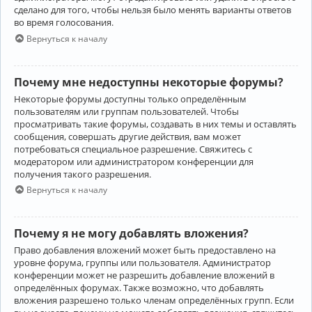
сделано для того, чтобы нельзя было менять варианты ответов
во время голосования.
Вернуться к началу
Почему мне недоступны некоторые форумы?
Некоторые форумы доступны только определённым
пользователям или группам пользователей. Чтобы
просматривать такие форумы, создавать в них темы и оставлять
сообщения, совершать другие действия, вам может
потребоваться специальное разрешение. Свяжитесь с
модератором или администратором конференции для
получения такого разрешения.
Вернуться к началу
Почему я не могу добавлять вложения?
Право добавления вложений может быть предоставлено на
уровне форума, группы или пользователя. Администратор
конференции может не разрешить добавление вложений в
определённых форумах. Также возможно, что добавлять
вложения разрешено только членам определённых групп. Если