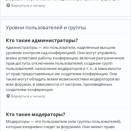
Вернуться к началу
Уровни пользователей и группы
Кто такие администраторы?
Администраторы — это пользователи, наделённые высшим
уровнем контроля над конференцией. Они могут управлять
всеми аспектами работы конференции, включая разграничение
прав доступа, отключение пользователей, создание групп
пользователей, назначение модераторов и т. п., в зависимости
от прав, предоставленных им создателем конференции. Они
также могут обладать всеми возможностями модераторов во
всех форумах, в зависимости от настроек, произведённых
создателем конференции.
Вернуться к началу
Кто такие модераторы?
Модераторы — это пользователи (или группы пользователей),
которые ежедневно следят за форумами. Они имеют право