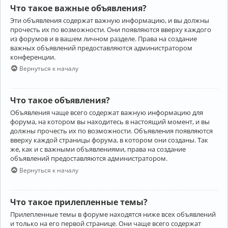
Что такое важные объявления?
Эти объявления содержат важную информацию, и вы должны
прочесть их по возможности. Они появляются вверху каждого
из форумов и в вашем личном разделе. Права на создание
важных объявлений предоставляются администратором
конференции.
Вернуться к началу
Что такое объявления?
Объявления чаще всего содержат важную информацию для
форума, на котором вы находитесь в настоящий момент, и вы
должны прочесть их по возможности. Объявления появляются
вверху каждой страницы форума, в котором они созданы. Так
же, как и с важными объявлениями, права на создание
объявлений предоставляются администратором.
Вернуться к началу
Что такое прилепленные темы?
Прилепленные темы в форуме находятся ниже всех объявлений
и только на его первой странице. Они чаще всего содержат