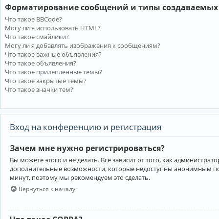
Форматирование сообщений и типы создаваемых
Что такое BBCode?
Могу ли я использовать HTML?
Что такое смайлики?
Могу ли я добавлять изображения к сообщениям?
Что такое важные объявления?
Что такое объявления?
Что такое прилепленные темы?
Что такое закрытые темы?
Что такое значки тем?
Вход на конференцию и регистрация
Зачем мне нужно регистрироваться?
Вы можете этого и не делать. Всё зависит от того, как администр
дополнительные возможности, которые недоступны анонимным пользо
минут, поэтому мы рекомендуем это сделать.
Вернуться к началу