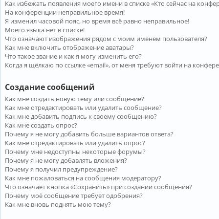
Как избежать появления моего имени в списке «Кто сейчас на конфе
На конференции неправильное время!
Я изменил часовой пояс, но время всё равно неправильное!
Моего языка нет в списке!
Что означают изображения рядом с моим именем пользователя?
Как мне включить отображение аватары?
Что такое звание и как я могу изменить его?
Когда я щёлкаю по ссылке «email», от меня требуют войти на конфер
Создание сообщений
Как мне создать новую тему или сообщение?
Как мне отредактировать или удалить сообщение?
Как мне добавить подпись к своему сообщению?
Как мне создать опрос?
Почему я не могу добавить больше вариантов ответа?
Как мне отредактировать или удалить опрос?
Почему мне недоступны некоторые форумы?
Почему я не могу добавлять вложения?
Почему я получил предупреждение?
Как мне пожаловаться на сообщения модератору?
Что означает кнопка «Сохранить» при создании сообщения?
Почему моё сообщение требует одобрения?
Как мне вновь поднять мою тему?