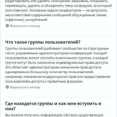
редактировать или удалять сообщения, закрывать, открывать,
перемещать, удалять и объединять темы на форуме, за который
они отвечают. Основные задачи модераторов — не допускать
несоответствия содержания сообщений обсуждаемым темам
(оффтопик), оскорблений.
Вернуться к началу
Что такое группы пользователей?
Группы пользователей разбивают сообщество на структурные
части, управляемые администратором конференции. Каждый
пользователь может состоять в нескольких группах, и каждой
группе могут быть назначены индивидуальные права доступа.
Это облегчает администраторам назначение прав доступа
одновременно большому количеству пользователей,
например, изменение модераторских прав или предоставление
пользователям доступа к приватным форумам.
Вернуться к началу
Где находятся группы и как мне вступить в
них?
Вы можете получить информацию обо всех существующих