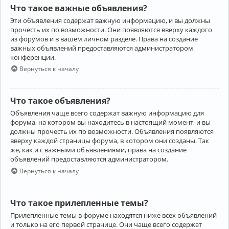
Что такое важные объявления?
Эти объявления содержат важную информацию, и вы должны
прочесть их по возможности. Они появляются вверху каждого
из форумов и в вашем личном разделе. Права на создание
важных объявлений предоставляются администратором
конференции.
Вернуться к началу
Что такое объявления?
Объявления чаще всего содержат важную информацию для
форума, на котором вы находитесь в настоящий момент, и вы
должны прочесть их по возможности. Объявления появляются
вверху каждой страницы форума, в котором они созданы. Так
же, как и с важными объявлениями, права на создание
объявлений предоставляются администратором.
Вернуться к началу
Что такое прилепленные темы?
Прилепленные темы в форуме находятся ниже всех объявлений
и только на его первой странице. Они чаще всего содержат