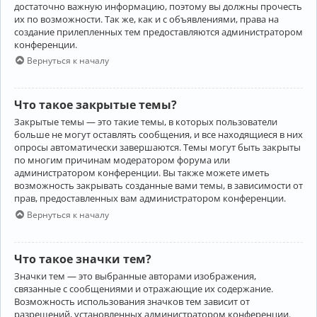
достаточно важную информацию, поэтому вы должны прочесть
их по возможности. Так же, как и с объявлениями, права на
создание прилепленных тем предоставляются администратором
конференции.
Вернуться к началу
Что такое закрытые темы?
Закрытые темы — это такие темы, в которых пользователи
больше не могут оставлять сообщения, и все находящиеся в них
опросы автоматически завершаются. Темы могут быть закрыты
по многим причинам модератором форума или
администратором конференции. Вы также можете иметь
возможность закрывать созданные вами темы, в зависимости от
прав, предоставленных вам администратором конференции.
Вернуться к началу
Что такое значки тем?
Значки тем — это выбранные авторами изображения,
связанные с сообщениями и отражающие их содержание.
Возможность использования значков тем зависит от
разрешений, установленных администратором конференции.