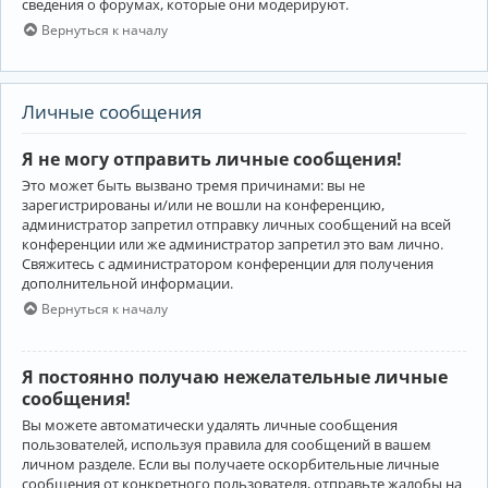
сведения о форумах, которые они модерируют.
Вернуться к началу
Личные сообщения
Я не могу отправить личные сообщения!
Это может быть вызвано тремя причинами: вы не
зарегистрированы и/или не вошли на конференцию,
администратор запретил отправку личных сообщений на всей
конференции или же администратор запретил это вам лично.
Свяжитесь с администратором конференции для получения
дополнительной информации.
Вернуться к началу
Я постоянно получаю нежелательные личные
сообщения!
Вы можете автоматически удалять личные сообщения
пользователей, используя правила для сообщений в вашем
личном разделе. Если вы получаете оскорбительные личные
сообщения от конкретного пользователя, отправьте жалобы на