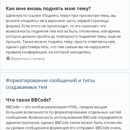
Как мне вновь поднять мою тему?
Щёлкнув по ссылке «Поднять тему» при просмотре темы, вы
можете «поднять» её в верхнюю часть первой страницы
форума. Если этого не происходит, то это означает, что
возможность поднятия тем могла быть отключена, или время,
которое должно пройти до повторного поднятия темы, ещё не
прошло. Также можно поднять тему, просто ответив на неё,
однако удостоверьтесь, что тем самым вы не нарушаете
правила конференции, на которой находитесь.
Вернуться к началу
Форматирование сообщений и типы
создаваемых тем
Что такое BBCode?
BBCode — это особая реализация HTML, предлагающая
большие возможности по форматированию отдельных частей
сообщения. Возможность использования BBCode определяется
администратором, однако BBCode также может быть отключён
на уровне сообщения в форме для его отправки. BBCode очень