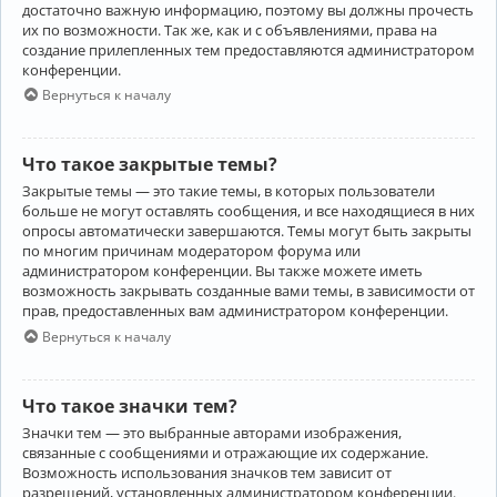
достаточно важную информацию, поэтому вы должны прочесть
их по возможности. Так же, как и с объявлениями, права на
создание прилепленных тем предоставляются администратором
конференции.
Вернуться к началу
Что такое закрытые темы?
Закрытые темы — это такие темы, в которых пользователи
больше не могут оставлять сообщения, и все находящиеся в них
опросы автоматически завершаются. Темы могут быть закрыты
по многим причинам модератором форума или
администратором конференции. Вы также можете иметь
возможность закрывать созданные вами темы, в зависимости от
прав, предоставленных вам администратором конференции.
Вернуться к началу
Что такое значки тем?
Значки тем — это выбранные авторами изображения,
связанные с сообщениями и отражающие их содержание.
Возможность использования значков тем зависит от
разрешений, установленных администратором конференции.