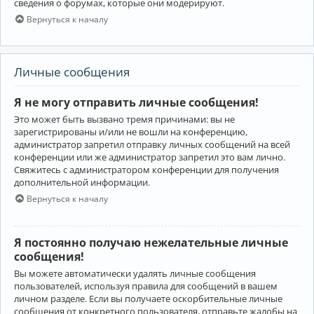
сведения о форумах, которые они модерируют.
Вернуться к началу
Личные сообщения
Я не могу отправить личные сообщения!
Это может быть вызвано тремя причинами: вы не
зарегистрированы и/или не вошли на конференцию,
администратор запретил отправку личных сообщений на всей
конференции или же администратор запретил это вам лично.
Свяжитесь с администратором конференции для получения
дополнительной информации.
Вернуться к началу
Я постоянно получаю нежелательные личные
сообщения!
Вы можете автоматически удалять личные сообщения
пользователей, используя правила для сообщений в вашем
личном разделе. Если вы получаете оскорбительные личные
сообщения от конкретного пользователя, отправьте жалобы на