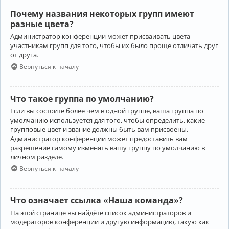
Почему названия некоторых групп имеют
разные цвета?
Администратор конференции может присваивать цвета
участникам групп для того, чтобы их было проще отличать друг
от друга.
Вернуться к началу
Что такое группа по умолчанию?
Если вы состоите более чем в одной группе, ваша группа по
умолчанию используется для того, чтобы определить, какие
групповые цвет и звание должны быть вам присвоены.
Администратор конференции может предоставить вам
разрешение самому изменять вашу группу по умолчанию в
личном разделе.
Вернуться к началу
Что означает ссылка «Наша команда»?
На этой странице вы найдёте список администраторов и
модераторов конференции и другую информацию, такую как