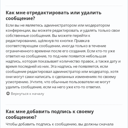
Как мне отредактировать или удалить
сообщение?
Если вы не являетесь администратором или модератором
конференции, вы можете редактировать и удалять только свои
собственные сообщения. Вы можете перейти к
редактированию, щёлкнув по кнопке
Правка
в
соответствующем сообщении, иногда только в течение
ограниченного времени после его создания. Если кто-то уже
ответил на сообщение, то под ним появится небольшая
надпись, которая показывает количество правок, а также дату и
время последней из них. Эта надпись не появляется, если
сообщение редактировал администратор или модератор, хотя
они могут сами написать о сделанных изменениях по своему
усмотрению. Учтите, что обычные пользователи не могут
удалить сообщение, если на него уже кто-то ответил.
Вернуться к началу
Как мне добавить подпись к своему
сообщению?
Чтобы добавить подпись к сообщению, вы должны сначала