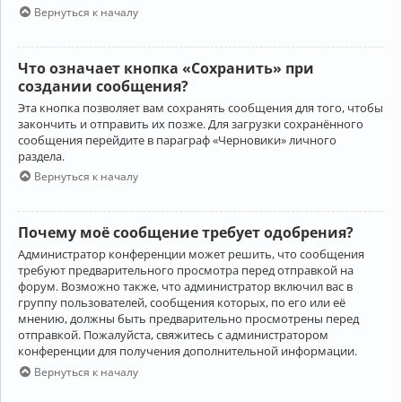
Вернуться к началу
Что означает кнопка «Сохранить» при
создании сообщения?
Эта кнопка позволяет вам сохранять сообщения для того, чтобы
закончить и отправить их позже. Для загрузки сохранённого
сообщения перейдите в параграф «Черновики» личного
раздела.
Вернуться к началу
Почему моё сообщение требует одобрения?
Администратор конференции может решить, что сообщения
требуют предварительного просмотра перед отправкой на
форум. Возможно также, что администратор включил вас в
группу пользователей, сообщения которых, по его или её
мнению, должны быть предварительно просмотрены перед
отправкой. Пожалуйста, свяжитесь с администратором
конференции для получения дополнительной информации.
Вернуться к началу