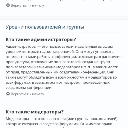
Вернуться к началу
Уровни пользователей и группы
Кто такие администраторы?
Администраторы — это пользователи, наделённые высшим
уровнем контроля над конференцией. Они могут управлять
всеми аспектами работы конференции, включая разграничение
прав доступа, отключение пользователей, создание групп
пользователей, назначение модераторов и т. п., в зависимости
от прав, предоставленных им создателем конференции. Они
также могут обладать всеми возможностями модераторов во
всех форумах, в зависимости от настроек, произведённых
создателем конференции.
Вернуться к началу
Кто такие модераторы?
Модераторы — это пользователи (или группы пользователей),
которые ежедневно следят за форумами. Они имеют право