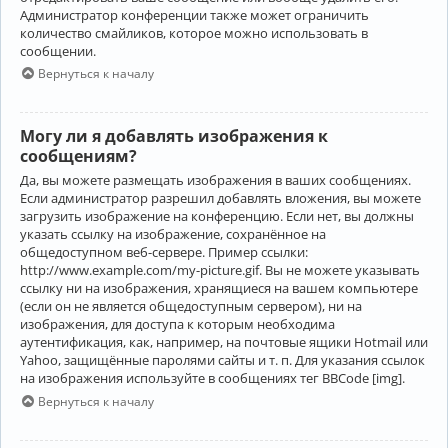
Администратор конференции также может ограничить
количество смайликов, которое можно использовать в
сообщении.
Вернуться к началу
Могу ли я добавлять изображения к
сообщениям?
Да, вы можете размещать изображения в ваших сообщениях.
Если администратор разрешил добавлять вложения, вы можете
загрузить изображение на конференцию. Если нет, вы должны
указать ссылку на изображение, сохранённое на
общедоступном веб-сервере. Пример ссылки:
http://www.example.com/my-picture.gif. Вы не можете указывать
ссылку ни на изображения, хранящиеся на вашем компьютере
(если он не является общедоступным сервером), ни на
изображения, для доступа к которым необходима
аутентификация, как, например, на почтовые ящики Hotmail или
Yahoo, защищённые паролями сайты и т. п. Для указания ссылок
на изображения используйте в сообщениях тег BBCode [img].
Вернуться к началу