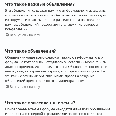
Что такое важные объявления?
Эти объявления содержат важную информацию, и вы должны
прочесть их по возможности. Они появляются вверху каждого
из форумов и в вашем личном разделе. Права на создание
важных объявлений предоставляются администратором
конференции.
Вернуться к началу
Что такое объявления?
Объявления чаще всего содержат важную информацию для
форума, на котором вы находитесь в настоящий момент, и вы
должны прочесть их по возможности. Объявления появляются
вверху каждой страницы форума, в котором они созданы. Так
же, как и с важными объявлениями, права на создание
объявлений предоставляются администратором.
Вернуться к началу
Что такое прилепленные темы?
Прилепленные темы в форуме находятся ниже всех объявлений
и только на его первой странице. Они чаще всего содержат