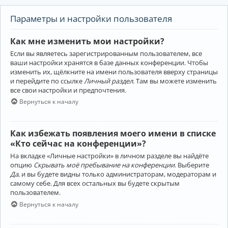
Параметры и настройки пользователя
Как мне изменить мои настройки?
Если вы являетесь зарегистрированным пользователем, все
ваши настройки хранятся в базе данных конференции. Чтобы
изменить их, щёлкните на имени пользователя вверху страницы
и перейдите по ссылке
Личный раздел
. Там вы можете изменить
все свои настройки и предпочтения.
Вернуться к началу
Как избежать появления моего имени в списке
«Кто сейчас на конференции»?
На вкладке «Личные настройки» в личном разделе вы найдёте
опцию
Скрывать моё пребывание на конференции
. Выберите
Да
, и вы будете видны только администраторам, модераторам и
самому себе. Для всех остальных вы будете скрытым
пользователем.
Вернуться к началу