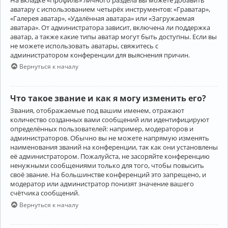
аватару с использованием четырёх инструментов: «Граватар»,
«Галерея аватар», «Удалённая аватара» или «Загружаемая
аватара». От администратора зависит, включена ли поддержка
аватар, а также какие типы аватар могут быть доступны. Если вы
не можете использовать аватары, свяжитесь с
администратором конференции для выяснения причин.
Вернуться к началу
Что такое звание и как я могу изменить его?
Звания, отображаемые под вашим именем, отражают
количество созданных вами сообщений или идентифицируют
определённых пользователей: например, модераторов и
администраторов. Обычно вы не можете напрямую изменять
наименования званий на конференции, так как они установлены
её администратором. Пожалуйста, не засоряйте конференцию
ненужными сообщениями только для того, чтобы повысить
своё звание. На большинстве конференций это запрещено, и
модератор или администратор понизят значение вашего
счётчика сообщений.
Вернуться к началу