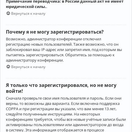
Примечание переводчика: в России данный акт не имеет
юридической силы.
.
Вернуться к началу
Почему я не могу зарегистрироваться?
Возможно, администратор конференции отключил
регистрацию новых пользователей. Также возможно, что он
заблокировал ваш IP-адрес или запретил имя, под которым вы
пытаетесь зарегистрироваться. Обратитесь за помощью к
администратору конференции.
Вернуться к началу
Я только что зарегистрировался, но не могу
войти!
Сначала проверьте свои имя пользователя и пароль. Если они
верны, то возможны два варианта. Если включена поддержка
COPPA и при регистрации вы указали, что вам менее 13 лет,
следуйте полученным инструкциям. На некоторых
конференциях требуется, чтобы все новые учётные записи были
активированы пользователями или администратором до входа
в систему. Эта информация отображается в процессе