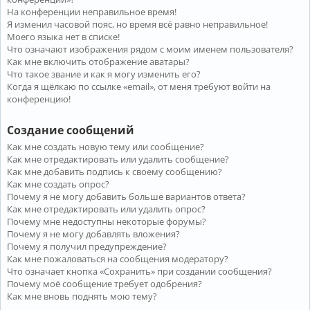
На конференции неправильное время!
Я изменил часовой пояс, но время всё равно неправильное!
Моего языка нет в списке!
Что означают изображения рядом с моим именем пользователя?
Как мне включить отображение аватары?
Что такое звание и как я могу изменить его?
Когда я щёлкаю по ссылке «email», от меня требуют войти на
конференцию!
Создание сообщений
Как мне создать новую тему или сообщение?
Как мне отредактировать или удалить сообщение?
Как мне добавить подпись к своему сообщению?
Как мне создать опрос?
Почему я не могу добавить больше вариантов ответа?
Как мне отредактировать или удалить опрос?
Почему мне недоступны некоторые форумы?
Почему я не могу добавлять вложения?
Почему я получил предупреждение?
Как мне пожаловаться на сообщения модератору?
Что означает кнопка «Сохранить» при создании сообщения?
Почему моё сообщение требует одобрения?
Как мне вновь поднять мою тему?