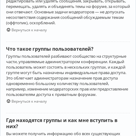
редактировать или удалять сообщения, закрывать, открывать,
перемещать, удалять и объединять темы на форуме, за который
они отвечают. Основные задачи модераторов — не допускать
несоответствия содержания сообщений обсуждаемым темам
(оффтопик), оскорблений.
Вернуться к началу
Что такое группы пользователей?
Группы пользователей разбивают сообщество на структурные
части, управляемые администратором конференции. Каждый
пользователь может состоять в нескольких группах, и каждой
группе могут быть назначены индивидуальные права доступа.
Это облегчает администраторам назначение прав доступа
одновременно большому количеству пользователей,
например, изменение модераторских прав или предоставление
пользователям доступа к приватным форумам.
Вернуться к началу
Где находятся группы и как мне вступить в
них?
Вы можете получить информацию обо всех существующих