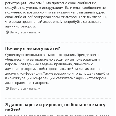
регистрации. Если вам было прислано email-сообщение,
следуйте полученным инструкциям. Если email-сообщение не
получено, то возможно, что вы указали неправильный адрес
email либо он заблокирован спам-фильтром. Если вы уверены,
что ввели правильный адрес email, попробуйте связаться с
администратором.
Вернуться к началу
Почему я не могу войти?
Существует несколько возможных причин. Прежде всего
убедитесь, что вы правильно вводите имя пользователя и
пароль. Если данные введены правильно, свяжитесь с
администратором, чтобы проверить, не был ли вам закрыт
доступ к конференции. Также возможно, что допущена ошибка
в конфигурации конференции, свяжитесь с администратором
для исправления настроек.
Вернуться к началу
Я давно зарегистрирован, но больше не могу
войти!