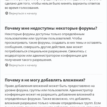
сделано для того, чтобы нельзя было менять варианты ответов
во время голосования.
Вернуться к началу
Почему мне недоступны некоторые форумы?
Некоторые форумы доступны только определённым
пользователям или группам пользователей. Чтобы
просматривать такие форумы, создавать в них темы и оставлять
сообщения, совершать другие действия, вам может
потребоваться специальное разрешение. Свяжитесь с
модератором или администратором конференции для
получения такого разрешения.
Вернуться к началу
Почему я не могу добавлять вложения?
Право добавления вложений может быть предоставлено на
уровне форума, группы или пользователя. Администратор
конференции может не разрешить добавление вложений в
определённых форумах. Также возможно, что добавлять
вложения разрешено только членам определённых групп. Если