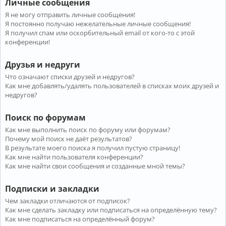
Личные сообщения
Я не могу отправить личные сообщения!
Я постоянно получаю нежелательные личные сообщения!
Я получил спам или оскорбительный email от кого-то с этой
конференции!
Друзья и недруги
Что означают списки друзей и недругов?
Как мне добавлять/удалять пользователей в списках моих друзей и
недругов?
Поиск по форумам
Как мне выполнить поиск по форуму или форумам?
Почему мой поиск не даёт результатов?
В результате моего поиска я получил пустую страницу!
Как мне найти пользователя конференции?
Как мне найти свои сообщения и созданные мной темы?
Подписки и закладки
Чем закладки отличаются от подписок?
Как мне сделать закладку или подписаться на определённую тему?
Как мне подписаться на определённый форум?