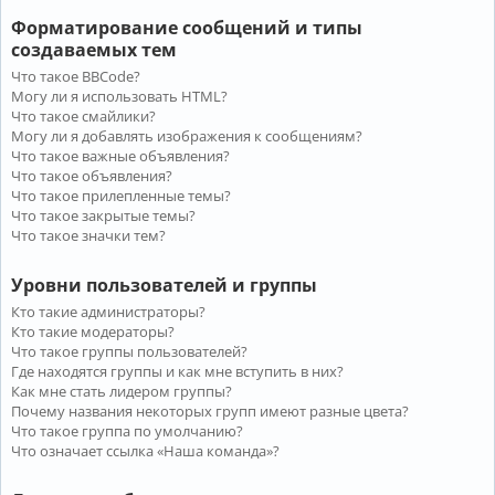
Форматирование сообщений и типы
создаваемых тем
Что такое BBCode?
Могу ли я использовать HTML?
Что такое смайлики?
Могу ли я добавлять изображения к сообщениям?
Что такое важные объявления?
Что такое объявления?
Что такое прилепленные темы?
Что такое закрытые темы?
Что такое значки тем?
Уровни пользователей и группы
Кто такие администраторы?
Кто такие модераторы?
Что такое группы пользователей?
Где находятся группы и как мне вступить в них?
Как мне стать лидером группы?
Почему названия некоторых групп имеют разные цвета?
Что такое группа по умолчанию?
Что означает ссылка «Наша команда»?