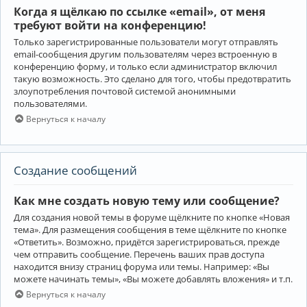
Когда я щёлкаю по ссылке «email», от меня
требуют войти на конференцию!
Только зарегистрированные пользователи могут отправлять
email-сообщения другим пользователям через встроенную в
конференцию форму, и только если администратор включил
такую возможность. Это сделано для того, чтобы предотвратить
злоупотребления почтовой системой анонимными
пользователями.
Вернуться к началу
Создание сообщений
Как мне создать новую тему или сообщение?
Для создания новой темы в форуме щёлкните по кнопке «Новая
тема». Для размещения сообщения в теме щёлкните по кнопке
«Ответить». Возможно, придётся зарегистрироваться, прежде
чем отправить сообщение. Перечень ваших прав доступа
находится внизу страниц форума или темы. Например: «Вы
можете начинать темы», «Вы можете добавлять вложения» и т.п.
Вернуться к началу