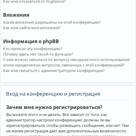
Как мне отказаться от подписки?
Вложения
Какие вложения разрешены на этой конференции?
Как мне найти мои вложения?
Информация о phpBB
Кто написал эту конференцию?
Почему здесь нет такой-то функции?
С кем можно связаться по вопросу некорректного использования
и/или юридических вопросов, связанных с этой конференцией?
Как мне связаться с администратором конференции?
Вход на конференцию и регистрация
Зачем мне нужно регистрироваться?
Вы можете этого и не делать. Всё зависит от того, как
администратор настроил конференцию: должны ли вы
зарегистрироваться, чтобы размещать сообщения, или нет. Тем
не менее регистрация даёт вам дополнительные возможности,