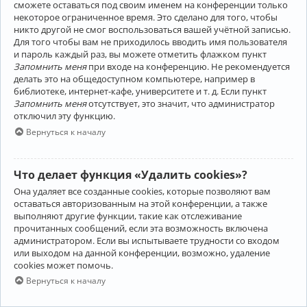
сможете оставаться под своим именем на конференции только
некоторое ограниченное время. Это сделано для того, чтобы
никто другой не смог воспользоваться вашей учётной записью.
Для того чтобы вам не приходилось вводить имя пользователя
и пароль каждый раз, вы можете отметить флажком пункт
Запомнить меня
при входе на конференцию. Не рекомендуется
делать это на общедоступном компьютере, например в
библиотеке, интернет-кафе, университете и т. д. Если пункт
Запомнить меня
отсутствует, это значит, что администратор
отключил эту функцию.
Вернуться к началу
Что делает функция «Удалить cookies»?
Она удаляет все созданные cookies, которые позволяют вам
оставаться авторизованным на этой конференции, а также
выполняют другие функции, такие как отслеживание
прочитанных сообщений, если эта возможность включена
администратором. Если вы испытываете трудности со входом
или выходом на данной конференции, возможно, удаление
cookies может помочь.
Вернуться к началу