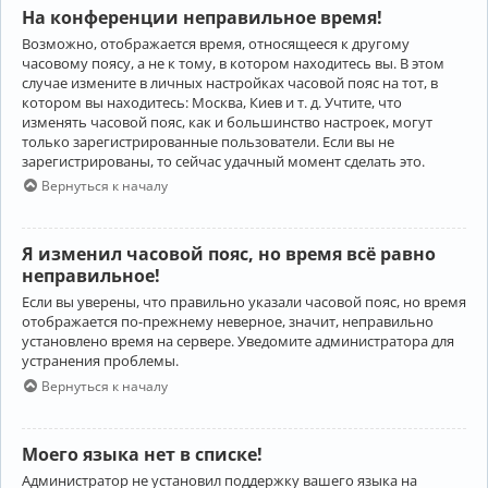
На конференции неправильное время!
Возможно, отображается время, относящееся к другому
часовому поясу, а не к тому, в котором находитесь вы. В этом
случае измените в личных настройках часовой пояс на тот, в
котором вы находитесь: Москва, Киев и т. д. Учтите, что
изменять часовой пояс, как и большинство настроек, могут
только зарегистрированные пользователи. Если вы не
зарегистрированы, то сейчас удачный момент сделать это.
Вернуться к началу
Я изменил часовой пояс, но время всё равно
неправильное!
Если вы уверены, что правильно указали часовой пояс, но время
отображается по-прежнему неверное, значит, неправильно
установлено время на сервере. Уведомите администратора для
устранения проблемы.
Вернуться к началу
Моего языка нет в списке!
Администратор не установил поддержку вашего языка на