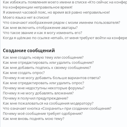
Как избежать появления моего имени в списке «Кто сейчас на конфе
На конференции неправильное время!
Я изменил часовой пояс, но время всё равно неправильное!
Моего языка нет в списке!
Что означают изображения рядом с моим именем пользователя?
Как мне включить отображение аватары?
Что такое звание и как я могу изменить его?
Когда я щёлкаю по ссылке «email», от меня требуют войти на конфер
Создание сообщений
Как мне создать новую тему или сообщение?
Как мне отредактировать или удалить сообщение?
Как мне добавить подпись к своему сообщению?
Как мне создать опрос?
Почему я не могу добавить больше вариантов ответа?
Как мне отредактировать или удалить опрос?
Почему мне недоступны некоторые форумы?
Почему я не могу добавлять вложения?
Почему я получил предупреждение?
Как мне пожаловаться на сообщения модератору?
Что означает кнопка «Сохранить» при создании сообщения?
Почему моё сообщение требует одобрения?
Как мне вновь поднять мою тему?