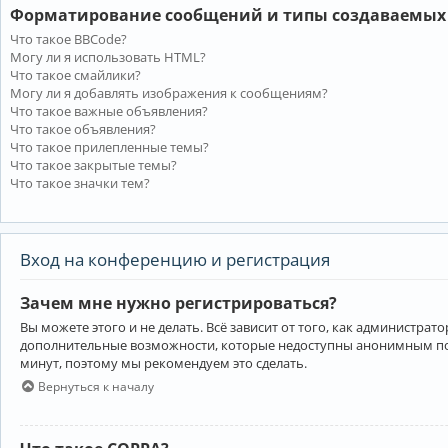
Форматирование сообщений и типы создаваемых
Что такое BBCode?
Могу ли я использовать HTML?
Что такое смайлики?
Могу ли я добавлять изображения к сообщениям?
Что такое важные объявления?
Что такое объявления?
Что такое прилепленные темы?
Что такое закрытые темы?
Что такое значки тем?
Вход на конференцию и регистрация
Зачем мне нужно регистрироваться?
Вы можете этого и не делать. Всё зависит от того, как администр
дополнительные возможности, которые недоступны анонимным пользо
минут, поэтому мы рекомендуем это сделать.
Вернуться к началу