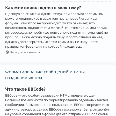
Как мне вновь поднять мою тему?
Щёлкнув по ссылке «Поднять тему» при просмотре темы, вы
можете «поднять» её в верхнюю часть первой страницы
форума. Если этого не происходит, то это означает, что
возможность поднятия тем могла быть отключена, или время,
которое должно пройти до повторного поднятия темы, ещё не
прошло. Также можно поднять тему, просто ответив на неё,
однако удостоверьтесь, что тем самым вы не нарушаете
правила конференции, на которой находитесь.
Вернуться к началу
Форматирование сообщений и типы
создаваемых тем
Что такое BBCode?
BBCode — это особая реализация HTML, предлагающая
большие возможности по форматированию отдельных частей
сообщения. Возможность использования BBCode определяется
администратором, однако BBCode также может быть отключён
на уровне сообщения в форме для его отправки. BBCode очень