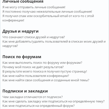
Личные сообщения
Я не могу отправить личные сообщения!
Я постоянно получаю нежелательные личные сообщения!
Я получил спам или оскорбительный email от кого-то с этой
конференции!
Друзья и недруги
Что означают списки друзей и недругов?
Как мне добавлять/удалять пользователей в списках моих друзей и
недругов?
Поиск по форумам
Как мне выполнить поиск по форуму или форумам?
Почему мой поиск не даёт результатов?
В результате моего поиска я получил пустую страницу!
Как мне найти пользователя конференции?
Как мне найти свои сообщения и созданные мной темы?
Подписки и закладки
Чем закладки отличаются от подписок?
Как мне сделать закладку или подписаться на определённую тему?
Как мне подписаться на определённый форум?