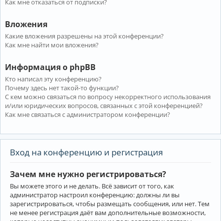
Как мне отказаться от подписки?
Вложения
Какие вложения разрешены на этой конференции?
Как мне найти мои вложения?
Информация о phpBB
Кто написал эту конференцию?
Почему здесь нет такой-то функции?
С кем можно связаться по вопросу некорректного использования
и/или юридических вопросов, связанных с этой конференцией?
Как мне связаться с администратором конференции?
Вход на конференцию и регистрация
Зачем мне нужно регистрироваться?
Вы можете этого и не делать. Всё зависит от того, как
администратор настроил конференцию: должны ли вы
зарегистрироваться, чтобы размещать сообщения, или нет. Тем
не менее регистрация даёт вам дополнительные возможности,