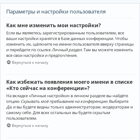
Параметры и настройки пользователя
Как мне изменить мои настройки?
Если вы являетесь зарегистрированным пользователем, все
ваши настройки хранятся в базе данных конференции. Чтобы
изменить их, щёлкните на имени пользователя вверху страницы
и перейдите по ссылке
Личный раздел
. Там вы можете изменить
все свои настройки и предпочтения.
Вернуться к началу
Как избежать появления моего имени в списке
«Кто сейчас на конференции»?
На вкладке «Личные настройки» в личном разделе вы найдёте
опцию
Скрывать моё пребывание на конференции
. Выберите
Да
, и вы будете видны только администраторам, модераторам и
самому себе. Для всех остальных вы будете скрытым
пользователем.
Вернуться к началу