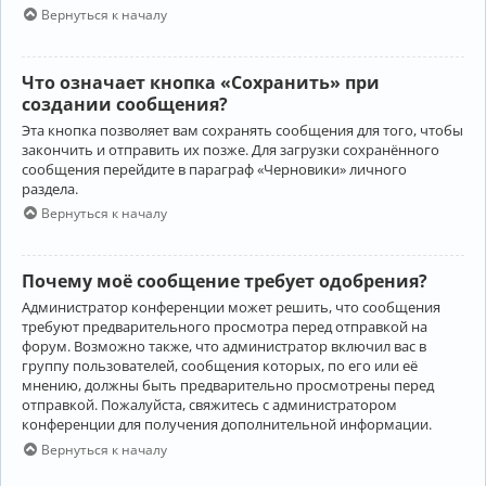
Вернуться к началу
Что означает кнопка «Сохранить» при
создании сообщения?
Эта кнопка позволяет вам сохранять сообщения для того, чтобы
закончить и отправить их позже. Для загрузки сохранённого
сообщения перейдите в параграф «Черновики» личного
раздела.
Вернуться к началу
Почему моё сообщение требует одобрения?
Администратор конференции может решить, что сообщения
требуют предварительного просмотра перед отправкой на
форум. Возможно также, что администратор включил вас в
группу пользователей, сообщения которых, по его или её
мнению, должны быть предварительно просмотрены перед
отправкой. Пожалуйста, свяжитесь с администратором
конференции для получения дополнительной информации.
Вернуться к началу