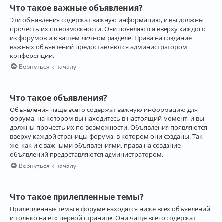
Что такое важные объявления?
Эти объявления содержат важную информацию, и вы должны
прочесть их по возможности. Они появляются вверху каждого
из форумов и в вашем личном разделе. Права на создание
важных объявлений предоставляются администратором
конференции.
Вернуться к началу
Что такое объявления?
Объявления чаще всего содержат важную информацию для
форума, на котором вы находитесь в настоящий момент, и вы
должны прочесть их по возможности. Объявления появляются
вверху каждой страницы форума, в котором они созданы. Так
же, как и с важными объявлениями, права на создание
объявлений предоставляются администратором.
Вернуться к началу
Что такое прилепленные темы?
Прилепленные темы в форуме находятся ниже всех объявлений
и только на его первой странице. Они чаще всего содержат