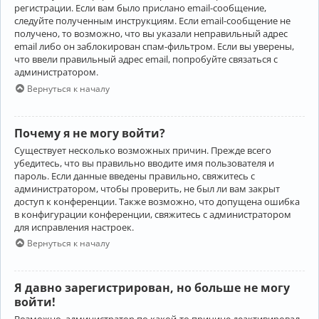
регистрации. Если вам было прислано email-сообщение,
следуйте полученным инструкциям. Если email-сообщение не
получено, то возможно, что вы указали неправильный адрес
email либо он заблокирован спам-фильтром. Если вы уверены,
что ввели правильный адрес email, попробуйте связаться с
администратором.
Вернуться к началу
Почему я не могу войти?
Существует несколько возможных причин. Прежде всего
убедитесь, что вы правильно вводите имя пользователя и
пароль. Если данные введены правильно, свяжитесь с
администратором, чтобы проверить, не был ли вам закрыт
доступ к конференции. Также возможно, что допущена ошибка
в конфигурации конференции, свяжитесь с администратором
для исправления настроек.
Вернуться к началу
Я давно зарегистрирован, но больше не могу
войти!