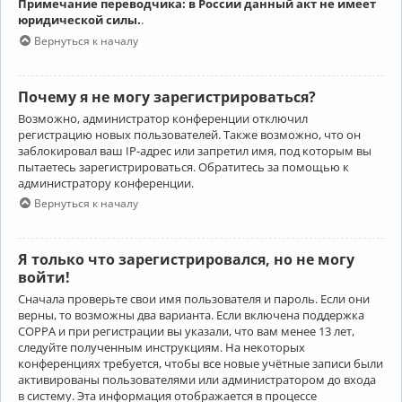
Примечание переводчика: в России данный акт не имеет
юридической силы.
.
Вернуться к началу
Почему я не могу зарегистрироваться?
Возможно, администратор конференции отключил
регистрацию новых пользователей. Также возможно, что он
заблокировал ваш IP-адрес или запретил имя, под которым вы
пытаетесь зарегистрироваться. Обратитесь за помощью к
администратору конференции.
Вернуться к началу
Я только что зарегистрировался, но не могу
войти!
Сначала проверьте свои имя пользователя и пароль. Если они
верны, то возможны два варианта. Если включена поддержка
COPPA и при регистрации вы указали, что вам менее 13 лет,
следуйте полученным инструкциям. На некоторых
конференциях требуется, чтобы все новые учётные записи были
активированы пользователями или администратором до входа
в систему. Эта информация отображается в процессе