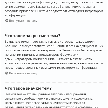
достаточно важную информацию, поэтому вы должны прочесть
их по возможности. Так же, как и с объявлениями, права на
создание прилепленных тем предоставляются администратором
конференции.
Вернуться к началу
Что такое закрытые темы?
Закрытые темы — это такие темы, в которых пользователи
больше не могут оставлять сообщения, и все находящиеся в них
опросы автоматически завершаются. Темы могут быть закрыты
по многим причинам модератором форума или
администратором конференции. Вы также можете иметь
возможность закрывать созданные вами темы, в зависимости от
прав, предоставленных вам администратором конференции.
Вернуться к началу
Что такое значки тем?
Значки тем — это выбранные авторами изображения,
связанные с сообщениями и отражающие их содержание.
Возможность использования значков тем зависит от
разрешений, установленных администратором конференции.