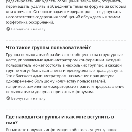
редактировать или удалять сообщения, закрывать, открывать,
перемещать, удалять и объединять темы на форуме, за который
они отвечают. Основные задачи модераторов — не допускать
несоответствия содержания сообщений обсуждаемым темам
(оффтопик), оскорблений.
Вернуться к началу
Что такое группы пользователей?
Группы пользователей разбивают сообщество на структурные
части, управляемые администратором конференции. Каждый
пользователь может состоять в нескольких группах, и каждой
группе могут быть назначены индивидуальные права доступа.
Это облегчает администраторам назначение прав доступа
одновременно большому количеству пользователей,
например, изменение модераторских прав или предоставление
пользователям доступа к приватным форумам.
Вернуться к началу
Где находятся группы и как мне вступить в
них?
Вы можете получить информацию обо всех существующих