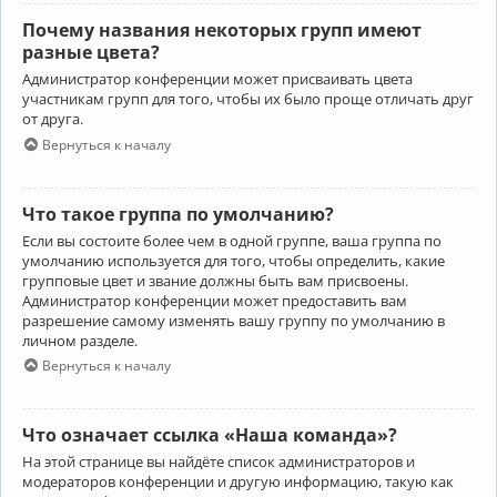
Почему названия некоторых групп имеют
разные цвета?
Администратор конференции может присваивать цвета
участникам групп для того, чтобы их было проще отличать друг
от друга.
Вернуться к началу
Что такое группа по умолчанию?
Если вы состоите более чем в одной группе, ваша группа по
умолчанию используется для того, чтобы определить, какие
групповые цвет и звание должны быть вам присвоены.
Администратор конференции может предоставить вам
разрешение самому изменять вашу группу по умолчанию в
личном разделе.
Вернуться к началу
Что означает ссылка «Наша команда»?
На этой странице вы найдёте список администраторов и
модераторов конференции и другую информацию, такую как