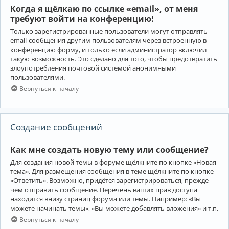
Когда я щёлкаю по ссылке «email», от меня
требуют войти на конференцию!
Только зарегистрированные пользователи могут отправлять
email-сообщения другим пользователям через встроенную в
конференцию форму, и только если администратор включил
такую возможность. Это сделано для того, чтобы предотвратить
злоупотребления почтовой системой анонимными
пользователями.
Вернуться к началу
Создание сообщений
Как мне создать новую тему или сообщение?
Для создания новой темы в форуме щёлкните по кнопке «Новая
тема». Для размещения сообщения в теме щёлкните по кнопке
«Ответить». Возможно, придётся зарегистрироваться, прежде
чем отправить сообщение. Перечень ваших прав доступа
находится внизу страниц форума или темы. Например: «Вы
можете начинать темы», «Вы можете добавлять вложения» и т.п.
Вернуться к началу