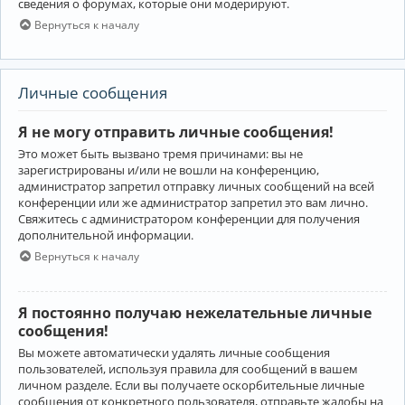
сведения о форумах, которые они модерируют.
Вернуться к началу
Личные сообщения
Я не могу отправить личные сообщения!
Это может быть вызвано тремя причинами: вы не
зарегистрированы и/или не вошли на конференцию,
администратор запретил отправку личных сообщений на всей
конференции или же администратор запретил это вам лично.
Свяжитесь с администратором конференции для получения
дополнительной информации.
Вернуться к началу
Я постоянно получаю нежелательные личные
сообщения!
Вы можете автоматически удалять личные сообщения
пользователей, используя правила для сообщений в вашем
личном разделе. Если вы получаете оскорбительные личные
сообщения от конкретного пользователя, отправьте жалобы на