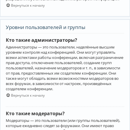
Вернуться к началу
Уровни пользователей и группы
Кто такие администраторы?
Администраторы — это пользователи, наделённые высшим
уровнем контроля над конференцией. Они могут управлять
всеми аспектами работы конференции, включая разграничение
прав доступа, отключение пользователей, создание групп
пользователей, назначение модераторов и т. п., в зависимости
от прав, предоставленных им создателем конференции. Они
также могут обладать всеми возможностями модераторов во
всех форумах, в зависимости от настроек, произведённых
создателем конференции.
Вернуться к началу
Кто такие модераторы?
Модераторы — это пользователи (или группы пользователей),
которые ежедневно следят за форумами. Они имеют право