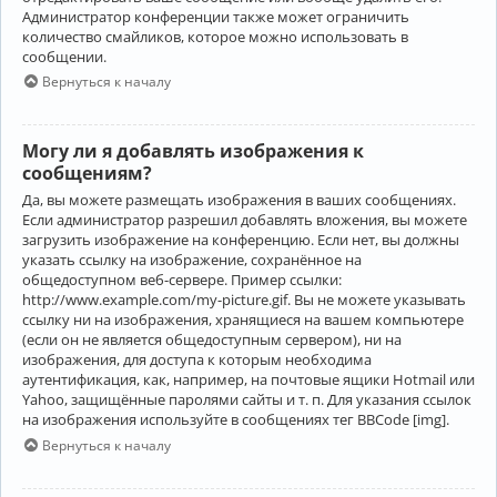
Администратор конференции также может ограничить
количество смайликов, которое можно использовать в
сообщении.
Вернуться к началу
Могу ли я добавлять изображения к
сообщениям?
Да, вы можете размещать изображения в ваших сообщениях.
Если администратор разрешил добавлять вложения, вы можете
загрузить изображение на конференцию. Если нет, вы должны
указать ссылку на изображение, сохранённое на
общедоступном веб-сервере. Пример ссылки:
http://www.example.com/my-picture.gif. Вы не можете указывать
ссылку ни на изображения, хранящиеся на вашем компьютере
(если он не является общедоступным сервером), ни на
изображения, для доступа к которым необходима
аутентификация, как, например, на почтовые ящики Hotmail или
Yahoo, защищённые паролями сайты и т. п. Для указания ссылок
на изображения используйте в сообщениях тег BBCode [img].
Вернуться к началу