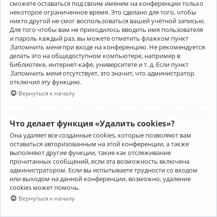
сможете оставаться под своим именем на конференции только
некоторое ограниченное время. Это сделано для того, чтобы
никто другой не смог воспользоваться вашей учётной записью.
Для того чтобы вам не приходилось вводить имя пользователя
и пароль каждый раз, вы можете отметить флажком пункт
Запомнить меня
при входе на конференцию. Не рекомендуется
делать это на общедоступном компьютере, например в
библиотеке, интернет-кафе, университете и т. д. Если пункт
Запомнить меня
отсутствует, это значит, что администратор
отключил эту функцию.
Вернуться к началу
Что делает функция «Удалить cookies»?
Она удаляет все созданные cookies, которые позволяют вам
оставаться авторизованным на этой конференции, а также
выполняют другие функции, такие как отслеживание
прочитанных сообщений, если эта возможность включена
администратором. Если вы испытываете трудности со входом
или выходом на данной конференции, возможно, удаление
cookies может помочь.
Вернуться к началу