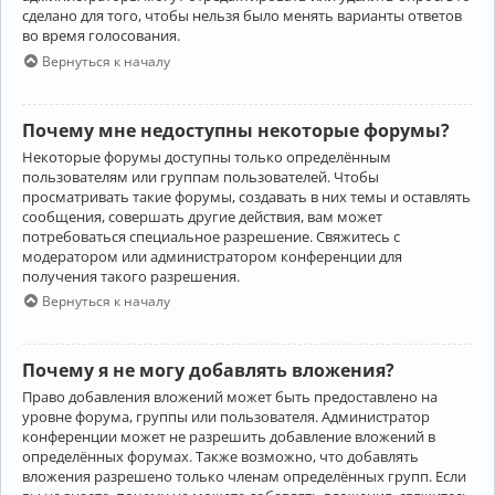
сделано для того, чтобы нельзя было менять варианты ответов
во время голосования.
Вернуться к началу
Почему мне недоступны некоторые форумы?
Некоторые форумы доступны только определённым
пользователям или группам пользователей. Чтобы
просматривать такие форумы, создавать в них темы и оставлять
сообщения, совершать другие действия, вам может
потребоваться специальное разрешение. Свяжитесь с
модератором или администратором конференции для
получения такого разрешения.
Вернуться к началу
Почему я не могу добавлять вложения?
Право добавления вложений может быть предоставлено на
уровне форума, группы или пользователя. Администратор
конференции может не разрешить добавление вложений в
определённых форумах. Также возможно, что добавлять
вложения разрешено только членам определённых групп. Если