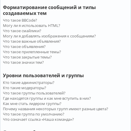
Форматирование сообщений и типы
создаваемых тем
Что такое BBCode?
Могу ли я использовать HTML?
Что такое смайлики?
Могу ли я добавлять изображения к сообщениям?
Что такое важные объявления?
Что такое объявления?
Что такое прилепленные темы?
Что такое закрытые темы?
Что такое значки тем?
Уровни пользователей и группы
Кто такие администраторы?
Кто такие модераторы?
Что такое группы пользователей?
Где находятся группы и как мне вступить в них?
Как мне стать лидером группы?
Почему названия некоторых групп имеют разные цвета?
Что такое группа по умолчанию?
Что означает ссылка «Наша команда»?