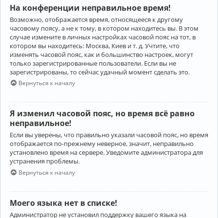
На конференции неправильное время!
Возможно, отображается время, относящееся к другому
часовому поясу, а не к тому, в котором находитесь вы. В этом
случае измените в личных настройках часовой пояс на тот, в
котором вы находитесь: Москва, Киев и т. д. Учтите, что
изменять часовой пояс, как и большинство настроек, могут
только зарегистрированные пользователи. Если вы не
зарегистрированы, то сейчас удачный момент сделать это.
Вернуться к началу
Я изменил часовой пояс, но время всё равно
неправильное!
Если вы уверены, что правильно указали часовой пояс, но время
отображается по-прежнему неверное, значит, неправильно
установлено время на сервере. Уведомите администратора для
устранения проблемы.
Вернуться к началу
Моего языка нет в списке!
Администратор не установил поддержку вашего языка на