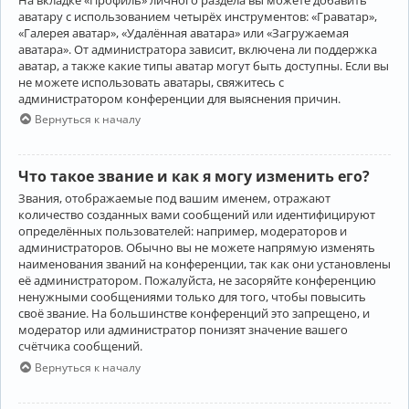
аватару с использованием четырёх инструментов: «Граватар»,
«Галерея аватар», «Удалённая аватара» или «Загружаемая
аватара». От администратора зависит, включена ли поддержка
аватар, а также какие типы аватар могут быть доступны. Если вы
не можете использовать аватары, свяжитесь с
администратором конференции для выяснения причин.
Вернуться к началу
Что такое звание и как я могу изменить его?
Звания, отображаемые под вашим именем, отражают
количество созданных вами сообщений или идентифицируют
определённых пользователей: например, модераторов и
администраторов. Обычно вы не можете напрямую изменять
наименования званий на конференции, так как они установлены
её администратором. Пожалуйста, не засоряйте конференцию
ненужными сообщениями только для того, чтобы повысить
своё звание. На большинстве конференций это запрещено, и
модератор или администратор понизят значение вашего
счётчика сообщений.
Вернуться к началу