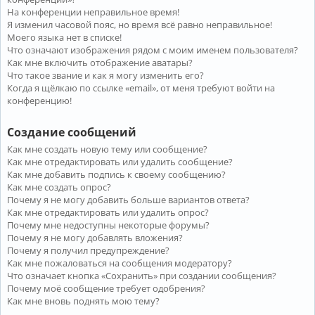
На конференции неправильное время!
Я изменил часовой пояс, но время всё равно неправильное!
Моего языка нет в списке!
Что означают изображения рядом с моим именем пользователя?
Как мне включить отображение аватары?
Что такое звание и как я могу изменить его?
Когда я щёлкаю по ссылке «email», от меня требуют войти на
конференцию!
Создание сообщений
Как мне создать новую тему или сообщение?
Как мне отредактировать или удалить сообщение?
Как мне добавить подпись к своему сообщению?
Как мне создать опрос?
Почему я не могу добавить больше вариантов ответа?
Как мне отредактировать или удалить опрос?
Почему мне недоступны некоторые форумы?
Почему я не могу добавлять вложения?
Почему я получил предупреждение?
Как мне пожаловаться на сообщения модератору?
Что означает кнопка «Сохранить» при создании сообщения?
Почему моё сообщение требует одобрения?
Как мне вновь поднять мою тему?