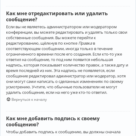
Как мне отредактировать или удалить
сообщение?
Если вы не являетесь администратором или модератором
конференции, вы можете редактировать и удалять только свои
собственные сообщения. Вы можете перейти к
редактированию, щёлкнув по кнопке
Правка
в
соответствующем сообщении, иногда только в течение
ограниченного времени после его создания. Если кто-то уже
ответил на сообщение, то под ним появится небольшая
надпись, которая показывает количество правок, а также дату и
время последней из них. Эта надпись не появляется, если
сообщение редактировал администратор или модератор, хотя
они могут сами написать о сделанных изменениях по своему
усмотрению. Учтите, что обычные пользователи не могут
удалить сообщение, если на него уже кто-то ответил.
Вернуться к началу
Как мне добавить подпись к своему
сообщению?
Чтобы добавить подпись к сообщению, вы должны сначала