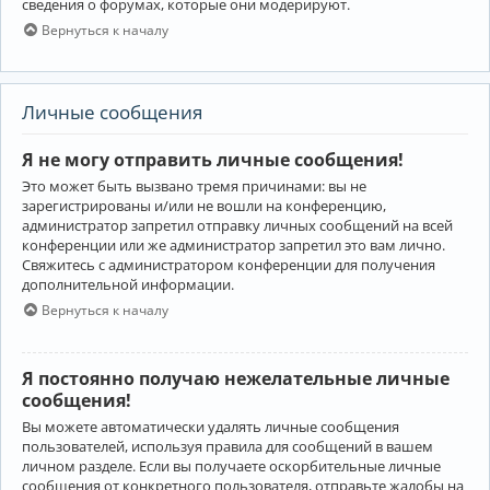
сведения о форумах, которые они модерируют.
Вернуться к началу
Личные сообщения
Я не могу отправить личные сообщения!
Это может быть вызвано тремя причинами: вы не
зарегистрированы и/или не вошли на конференцию,
администратор запретил отправку личных сообщений на всей
конференции или же администратор запретил это вам лично.
Свяжитесь с администратором конференции для получения
дополнительной информации.
Вернуться к началу
Я постоянно получаю нежелательные личные
сообщения!
Вы можете автоматически удалять личные сообщения
пользователей, используя правила для сообщений в вашем
личном разделе. Если вы получаете оскорбительные личные
сообщения от конкретного пользователя, отправьте жалобы на