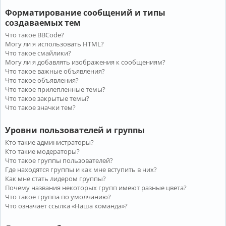
Форматирование сообщений и типы
создаваемых тем
Что такое BBCode?
Могу ли я использовать HTML?
Что такое смайлики?
Могу ли я добавлять изображения к сообщениям?
Что такое важные объявления?
Что такое объявления?
Что такое прилепленные темы?
Что такое закрытые темы?
Что такое значки тем?
Уровни пользователей и группы
Кто такие администраторы?
Кто такие модераторы?
Что такое группы пользователей?
Где находятся группы и как мне вступить в них?
Как мне стать лидером группы?
Почему названия некоторых групп имеют разные цвета?
Что такое группа по умолчанию?
Что означает ссылка «Наша команда»?