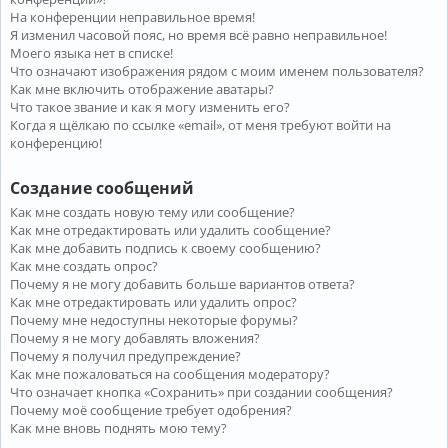
На конференции неправильное время!
Я изменил часовой пояс, но время всё равно неправильное!
Моего языка нет в списке!
Что означают изображения рядом с моим именем пользователя?
Как мне включить отображение аватары?
Что такое звание и как я могу изменить его?
Когда я щёлкаю по ссылке «email», от меня требуют войти на
конференцию!
Создание сообщений
Как мне создать новую тему или сообщение?
Как мне отредактировать или удалить сообщение?
Как мне добавить подпись к своему сообщению?
Как мне создать опрос?
Почему я не могу добавить больше вариантов ответа?
Как мне отредактировать или удалить опрос?
Почему мне недоступны некоторые форумы?
Почему я не могу добавлять вложения?
Почему я получил предупреждение?
Как мне пожаловаться на сообщения модератору?
Что означает кнопка «Сохранить» при создании сообщения?
Почему моё сообщение требует одобрения?
Как мне вновь поднять мою тему?