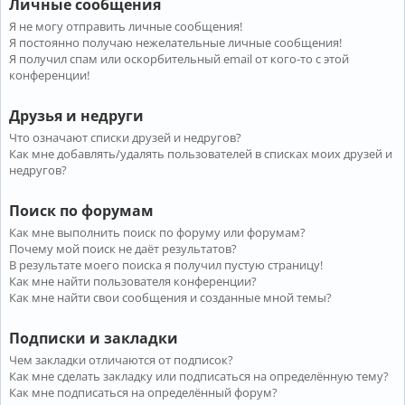
Личные сообщения
Я не могу отправить личные сообщения!
Я постоянно получаю нежелательные личные сообщения!
Я получил спам или оскорбительный email от кого-то с этой
конференции!
Друзья и недруги
Что означают списки друзей и недругов?
Как мне добавлять/удалять пользователей в списках моих друзей и
недругов?
Поиск по форумам
Как мне выполнить поиск по форуму или форумам?
Почему мой поиск не даёт результатов?
В результате моего поиска я получил пустую страницу!
Как мне найти пользователя конференции?
Как мне найти свои сообщения и созданные мной темы?
Подписки и закладки
Чем закладки отличаются от подписок?
Как мне сделать закладку или подписаться на определённую тему?
Как мне подписаться на определённый форум?