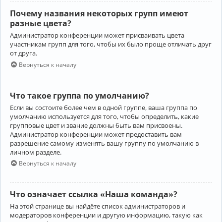
Почему названия некоторых групп имеют
разные цвета?
Администратор конференции может присваивать цвета
участникам групп для того, чтобы их было проще отличать друг
от друга.
Вернуться к началу
Что такое группа по умолчанию?
Если вы состоите более чем в одной группе, ваша группа по
умолчанию используется для того, чтобы определить, какие
групповые цвет и звание должны быть вам присвоены.
Администратор конференции может предоставить вам
разрешение самому изменять вашу группу по умолчанию в
личном разделе.
Вернуться к началу
Что означает ссылка «Наша команда»?
На этой странице вы найдёте список администраторов и
модераторов конференции и другую информацию, такую как