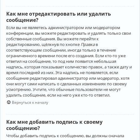
Как мне отредактировать или удалить
сообщение?
Если вы не являетесь администратором или модератором
конференции, вы можете редактировать и удалять только свои
собственные сообщения. Вы можете перейти к
редактированию, щёлкнув по кнопке
Правка
в
соответствующем сообщении, иногда только в течение
ограниченного времени после его создания. Если кто-то уже
ответил на сообщение, то под ним появится небольшая
надпись, которая показывает количество правок, а также дату и
время последней из них. Эта надпись не появляется, если
сообщение редактировал администратор или модератор, хотя
они могут сами написать о сделанных изменениях по своему
усмотрению. Учтите, что обычные пользователи не могут
удалить сообщение, если на него уже кто-то ответил.
Вернуться к началу
Как мне добавить подпись к своему
сообщению?
Чтобы добавить подпись к сообщению, вы должны сначала