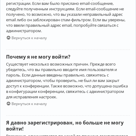
регистрации. Если вам было прислано email-сообщение,
следуйте полученным инструкциям. Если email-сообщение не
получено, то возможно, что вы указали неправильный адрес
email либо он заблокирован спам-фильтром. Если вы уверены,
что ввели правильный адрес email, попробуйте связаться с
администратором.
Вернуться к началу
Почему я не могу войти?
Существует несколько возможных причин. Прежде всего
убедитесь, что вы правильно вводите имя пользователя и
пароль. Если данные введены правильно, свяжитесь с
администратором, чтобы проверить, не был ли вам закрыт
доступ к конференции. Также возможно, что допущена ошибка
в конфигурации конференции, свяжитесь с администратором
для исправления настроек.
Вернуться к началу
Я давно зарегистрирован, но больше не могу
войти!