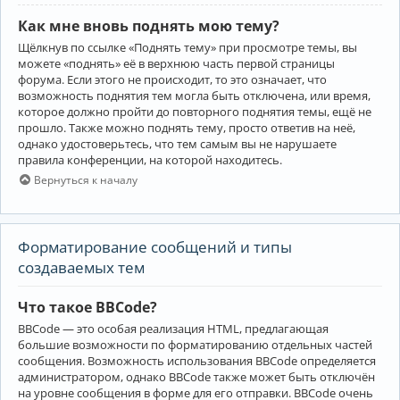
Как мне вновь поднять мою тему?
Щёлкнув по ссылке «Поднять тему» при просмотре темы, вы
можете «поднять» её в верхнюю часть первой страницы
форума. Если этого не происходит, то это означает, что
возможность поднятия тем могла быть отключена, или время,
которое должно пройти до повторного поднятия темы, ещё не
прошло. Также можно поднять тему, просто ответив на неё,
однако удостоверьтесь, что тем самым вы не нарушаете
правила конференции, на которой находитесь.
Вернуться к началу
Форматирование сообщений и типы
создаваемых тем
Что такое BBCode?
BBCode — это особая реализация HTML, предлагающая
большие возможности по форматированию отдельных частей
сообщения. Возможность использования BBCode определяется
администратором, однако BBCode также может быть отключён
на уровне сообщения в форме для его отправки. BBCode очень