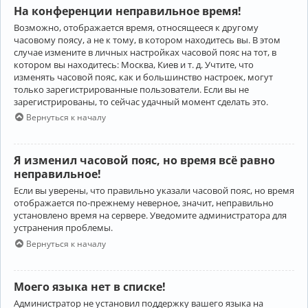
На конференции неправильное время!
Возможно, отображается время, относящееся к другому
часовому поясу, а не к тому, в котором находитесь вы. В этом
случае измените в личных настройках часовой пояс на тот, в
котором вы находитесь: Москва, Киев и т. д. Учтите, что
изменять часовой пояс, как и большинство настроек, могут
только зарегистрированные пользователи. Если вы не
зарегистрированы, то сейчас удачный момент сделать это.
Вернуться к началу
Я изменил часовой пояс, но время всё равно
неправильное!
Если вы уверены, что правильно указали часовой пояс, но время
отображается по-прежнему неверное, значит, неправильно
установлено время на сервере. Уведомите администратора для
устранения проблемы.
Вернуться к началу
Моего языка нет в списке!
Администратор не установил поддержку вашего языка на