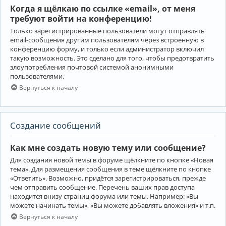
Когда я щёлкаю по ссылке «email», от меня
требуют войти на конференцию!
Только зарегистрированные пользователи могут отправлять
email-сообщения другим пользователям через встроенную в
конференцию форму, и только если администратор включил
такую возможность. Это сделано для того, чтобы предотвратить
злоупотребления почтовой системой анонимными
пользователями.
Вернуться к началу
Создание сообщений
Как мне создать новую тему или сообщение?
Для создания новой темы в форуме щёлкните по кнопке «Новая
тема». Для размещения сообщения в теме щёлкните по кнопке
«Ответить». Возможно, придётся зарегистрироваться, прежде
чем отправить сообщение. Перечень ваших прав доступа
находится внизу страниц форума или темы. Например: «Вы
можете начинать темы», «Вы можете добавлять вложения» и т.п.
Вернуться к началу