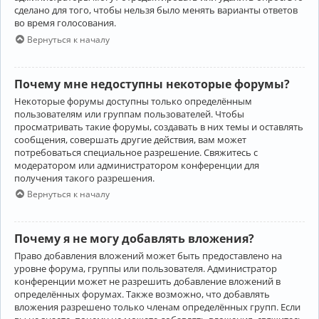
сделано для того, чтобы нельзя было менять варианты ответов
во время голосования.
Вернуться к началу
Почему мне недоступны некоторые форумы?
Некоторые форумы доступны только определённым
пользователям или группам пользователей. Чтобы
просматривать такие форумы, создавать в них темы и оставлять
сообщения, совершать другие действия, вам может
потребоваться специальное разрешение. Свяжитесь с
модератором или администратором конференции для
получения такого разрешения.
Вернуться к началу
Почему я не могу добавлять вложения?
Право добавления вложений может быть предоставлено на
уровне форума, группы или пользователя. Администратор
конференции может не разрешить добавление вложений в
определённых форумах. Также возможно, что добавлять
вложения разрешено только членам определённых групп. Если