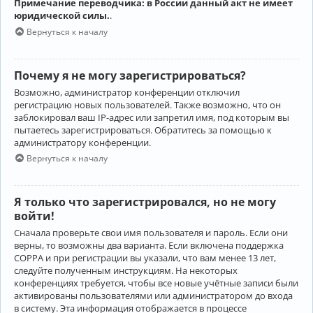
Примечание переводчика: в России данный акт не имеет
юридической силы.
.
Вернуться к началу
Почему я не могу зарегистрироваться?
Возможно, администратор конференции отключил
регистрацию новых пользователей. Также возможно, что он
заблокировал ваш IP-адрес или запретил имя, под которым вы
пытаетесь зарегистрироваться. Обратитесь за помощью к
администратору конференции.
Вернуться к началу
Я только что зарегистрировался, но не могу
войти!
Сначала проверьте свои имя пользователя и пароль. Если они
верны, то возможны два варианта. Если включена поддержка
COPPA и при регистрации вы указали, что вам менее 13 лет,
следуйте полученным инструкциям. На некоторых
конференциях требуется, чтобы все новые учётные записи были
активированы пользователями или администратором до входа
в систему. Эта информация отображается в процессе