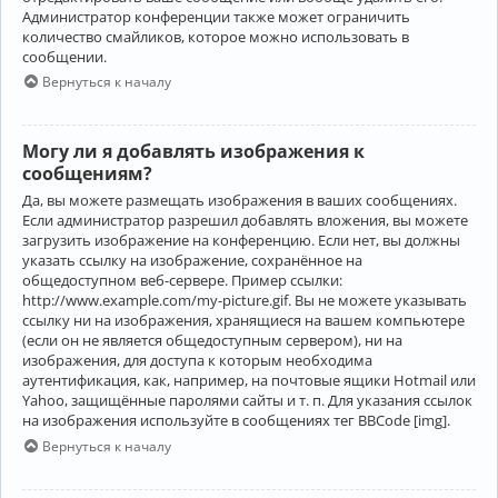
Администратор конференции также может ограничить
количество смайликов, которое можно использовать в
сообщении.
Вернуться к началу
Могу ли я добавлять изображения к
сообщениям?
Да, вы можете размещать изображения в ваших сообщениях.
Если администратор разрешил добавлять вложения, вы можете
загрузить изображение на конференцию. Если нет, вы должны
указать ссылку на изображение, сохранённое на
общедоступном веб-сервере. Пример ссылки:
http://www.example.com/my-picture.gif. Вы не можете указывать
ссылку ни на изображения, хранящиеся на вашем компьютере
(если он не является общедоступным сервером), ни на
изображения, для доступа к которым необходима
аутентификация, как, например, на почтовые ящики Hotmail или
Yahoo, защищённые паролями сайты и т. п. Для указания ссылок
на изображения используйте в сообщениях тег BBCode [img].
Вернуться к началу