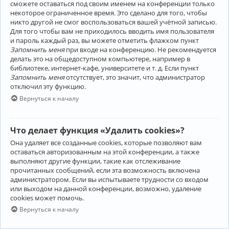
сможете оставаться под своим именем на конференции только
некоторое ограниченное время. Это сделано для того, чтобы
никто другой не смог воспользоваться вашей учётной записью.
Для того чтобы вам не приходилось вводить имя пользователя
и пароль каждый раз, вы можете отметить флажком пункт
Запомнить меня
при входе на конференцию. Не рекомендуется
делать это на общедоступном компьютере, например в
библиотеке, интернет-кафе, университете и т. д. Если пункт
Запомнить меня
отсутствует, это значит, что администратор
отключил эту функцию.
Вернуться к началу
Что делает функция «Удалить cookies»?
Она удаляет все созданные cookies, которые позволяют вам
оставаться авторизованным на этой конференции, а также
выполняют другие функции, такие как отслеживание
прочитанных сообщений, если эта возможность включена
администратором. Если вы испытываете трудности со входом
или выходом на данной конференции, возможно, удаление
cookies может помочь.
Вернуться к началу