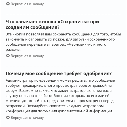
Вернуться к началу
Что означает кнопка «Сохранить» при
создании сообщения?
Эта кнопка позволяет вам сохранять сообщения для того, чтобы
закончить и отправить их позже. Для загрузки сохранённого
сообщения перейдите в параграф «Черновики» личного
раздела.
Вернуться к началу
Почему моё сообщение требует одобрения?
Администратор конференции может решить, что сообщения
требуют предварительного просмотра перед отправкой на
форум. Возможно также, что администратор включил вас в
группу пользователей, сообщения которых, по его или её
мнению, должны быть предварительно просмотрены перед
отправкой. Пожалуйста, свяжитесь с администратором
конференции для получения дополнительной информации.
Вернуться к началу