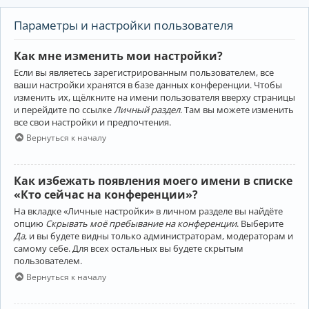
Параметры и настройки пользователя
Как мне изменить мои настройки?
Если вы являетесь зарегистрированным пользователем, все
ваши настройки хранятся в базе данных конференции. Чтобы
изменить их, щёлкните на имени пользователя вверху страницы
и перейдите по ссылке
Личный раздел
. Там вы можете изменить
все свои настройки и предпочтения.
Вернуться к началу
Как избежать появления моего имени в списке
«Кто сейчас на конференции»?
На вкладке «Личные настройки» в личном разделе вы найдёте
опцию
Скрывать моё пребывание на конференции
. Выберите
Да
, и вы будете видны только администраторам, модераторам и
самому себе. Для всех остальных вы будете скрытым
пользователем.
Вернуться к началу