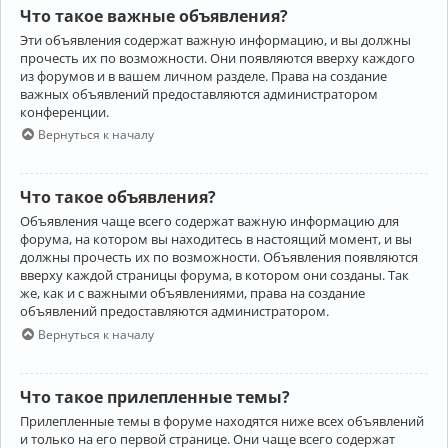
Что такое важные объявления?
Эти объявления содержат важную информацию, и вы должны
прочесть их по возможности. Они появляются вверху каждого
из форумов и в вашем личном разделе. Права на создание
важных объявлений предоставляются администратором
конференции.
Вернуться к началу
Что такое объявления?
Объявления чаще всего содержат важную информацию для
форума, на котором вы находитесь в настоящий момент, и вы
должны прочесть их по возможности. Объявления появляются
вверху каждой страницы форума, в котором они созданы. Так
же, как и с важными объявлениями, права на создание
объявлений предоставляются администратором.
Вернуться к началу
Что такое прилепленные темы?
Прилепленные темы в форуме находятся ниже всех объявлений
и только на его первой странице. Они чаще всего содержат