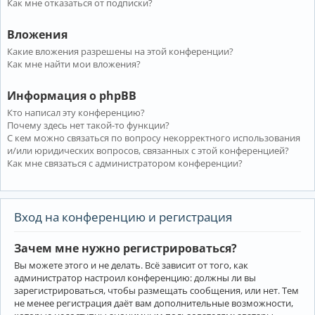
Как мне отказаться от подписки?
Вложения
Какие вложения разрешены на этой конференции?
Как мне найти мои вложения?
Информация о phpBB
Кто написал эту конференцию?
Почему здесь нет такой-то функции?
С кем можно связаться по вопросу некорректного использования
и/или юридических вопросов, связанных с этой конференцией?
Как мне связаться с администратором конференции?
Вход на конференцию и регистрация
Зачем мне нужно регистрироваться?
Вы можете этого и не делать. Всё зависит от того, как
администратор настроил конференцию: должны ли вы
зарегистрироваться, чтобы размещать сообщения, или нет. Тем
не менее регистрация даёт вам дополнительные возможности,