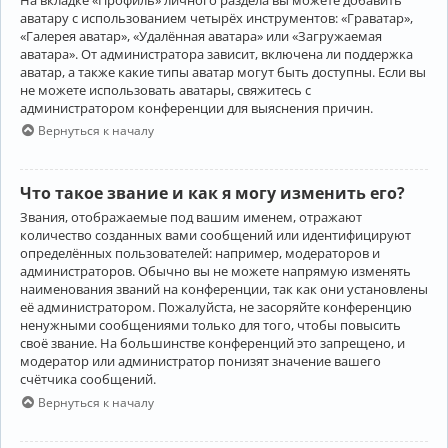
аватару с использованием четырёх инструментов: «Граватар»,
«Галерея аватар», «Удалённая аватара» или «Загружаемая
аватара». От администратора зависит, включена ли поддержка
аватар, а также какие типы аватар могут быть доступны. Если вы
не можете использовать аватары, свяжитесь с
администратором конференции для выяснения причин.
Вернуться к началу
Что такое звание и как я могу изменить его?
Звания, отображаемые под вашим именем, отражают
количество созданных вами сообщений или идентифицируют
определённых пользователей: например, модераторов и
администраторов. Обычно вы не можете напрямую изменять
наименования званий на конференции, так как они установлены
её администратором. Пожалуйста, не засоряйте конференцию
ненужными сообщениями только для того, чтобы повысить
своё звание. На большинстве конференций это запрещено, и
модератор или администратор понизят значение вашего
счётчика сообщений.
Вернуться к началу