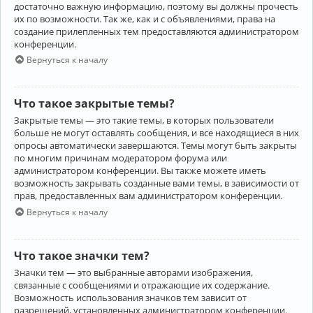
достаточно важную информацию, поэтому вы должны прочесть
их по возможности. Так же, как и с объявлениями, права на
создание прилепленных тем предоставляются администратором
конференции.
Вернуться к началу
Что такое закрытые темы?
Закрытые темы — это такие темы, в которых пользователи
больше не могут оставлять сообщения, и все находящиеся в них
опросы автоматически завершаются. Темы могут быть закрыты
по многим причинам модератором форума или
администратором конференции. Вы также можете иметь
возможность закрывать созданные вами темы, в зависимости от
прав, предоставленных вам администратором конференции.
Вернуться к началу
Что такое значки тем?
Значки тем — это выбранные авторами изображения,
связанные с сообщениями и отражающие их содержание.
Возможность использования значков тем зависит от
разрешений, установленных администратором конференции.