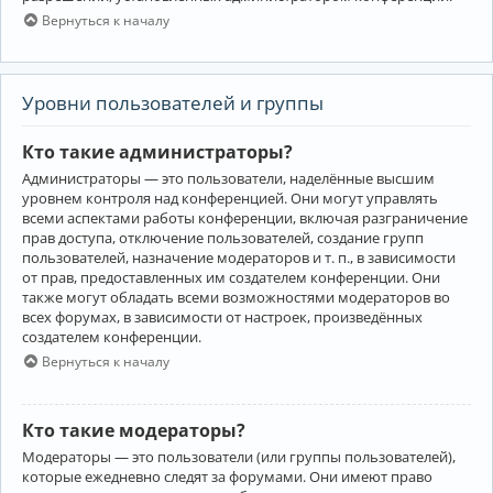
Вернуться к началу
Уровни пользователей и группы
Кто такие администраторы?
Администраторы — это пользователи, наделённые высшим
уровнем контроля над конференцией. Они могут управлять
всеми аспектами работы конференции, включая разграничение
прав доступа, отключение пользователей, создание групп
пользователей, назначение модераторов и т. п., в зависимости
от прав, предоставленных им создателем конференции. Они
также могут обладать всеми возможностями модераторов во
всех форумах, в зависимости от настроек, произведённых
создателем конференции.
Вернуться к началу
Кто такие модераторы?
Модераторы — это пользователи (или группы пользователей),
которые ежедневно следят за форумами. Они имеют право