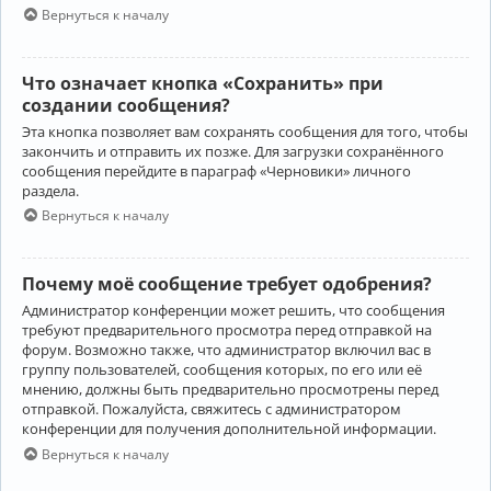
Вернуться к началу
Что означает кнопка «Сохранить» при
создании сообщения?
Эта кнопка позволяет вам сохранять сообщения для того, чтобы
закончить и отправить их позже. Для загрузки сохранённого
сообщения перейдите в параграф «Черновики» личного
раздела.
Вернуться к началу
Почему моё сообщение требует одобрения?
Администратор конференции может решить, что сообщения
требуют предварительного просмотра перед отправкой на
форум. Возможно также, что администратор включил вас в
группу пользователей, сообщения которых, по его или её
мнению, должны быть предварительно просмотрены перед
отправкой. Пожалуйста, свяжитесь с администратором
конференции для получения дополнительной информации.
Вернуться к началу