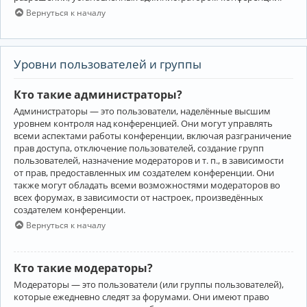
Вернуться к началу
Уровни пользователей и группы
Кто такие администраторы?
Администраторы — это пользователи, наделённые высшим
уровнем контроля над конференцией. Они могут управлять
всеми аспектами работы конференции, включая разграничение
прав доступа, отключение пользователей, создание групп
пользователей, назначение модераторов и т. п., в зависимости
от прав, предоставленных им создателем конференции. Они
также могут обладать всеми возможностями модераторов во
всех форумах, в зависимости от настроек, произведённых
создателем конференции.
Вернуться к началу
Кто такие модераторы?
Модераторы — это пользователи (или группы пользователей),
которые ежедневно следят за форумами. Они имеют право