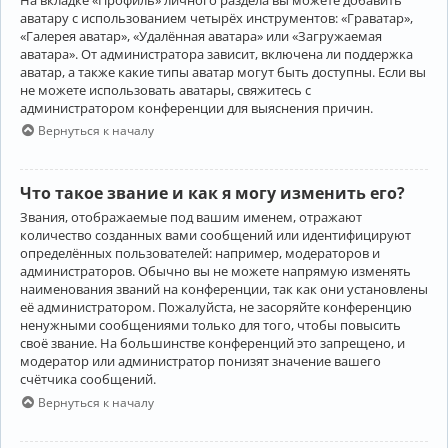
аватару с использованием четырёх инструментов: «Граватар»,
«Галерея аватар», «Удалённая аватара» или «Загружаемая
аватара». От администратора зависит, включена ли поддержка
аватар, а также какие типы аватар могут быть доступны. Если вы
не можете использовать аватары, свяжитесь с
администратором конференции для выяснения причин.
Вернуться к началу
Что такое звание и как я могу изменить его?
Звания, отображаемые под вашим именем, отражают
количество созданных вами сообщений или идентифицируют
определённых пользователей: например, модераторов и
администраторов. Обычно вы не можете напрямую изменять
наименования званий на конференции, так как они установлены
её администратором. Пожалуйста, не засоряйте конференцию
ненужными сообщениями только для того, чтобы повысить
своё звание. На большинстве конференций это запрещено, и
модератор или администратор понизят значение вашего
счётчика сообщений.
Вернуться к началу