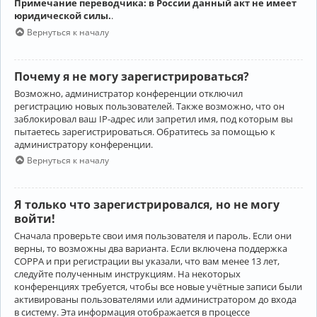
Примечание переводчика: в России данный акт не имеет
юридической силы.
.
Вернуться к началу
Почему я не могу зарегистрироваться?
Возможно, администратор конференции отключил
регистрацию новых пользователей. Также возможно, что он
заблокировал ваш IP-адрес или запретил имя, под которым вы
пытаетесь зарегистрироваться. Обратитесь за помощью к
администратору конференции.
Вернуться к началу
Я только что зарегистрировался, но не могу
войти!
Сначала проверьте свои имя пользователя и пароль. Если они
верны, то возможны два варианта. Если включена поддержка
COPPA и при регистрации вы указали, что вам менее 13 лет,
следуйте полученным инструкциям. На некоторых
конференциях требуется, чтобы все новые учётные записи были
активированы пользователями или администратором до входа
в систему. Эта информация отображается в процессе