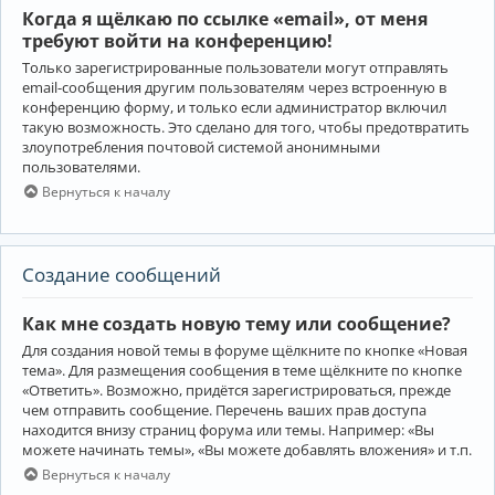
Когда я щёлкаю по ссылке «email», от меня
требуют войти на конференцию!
Только зарегистрированные пользователи могут отправлять
email-сообщения другим пользователям через встроенную в
конференцию форму, и только если администратор включил
такую возможность. Это сделано для того, чтобы предотвратить
злоупотребления почтовой системой анонимными
пользователями.
Вернуться к началу
Создание сообщений
Как мне создать новую тему или сообщение?
Для создания новой темы в форуме щёлкните по кнопке «Новая
тема». Для размещения сообщения в теме щёлкните по кнопке
«Ответить». Возможно, придётся зарегистрироваться, прежде
чем отправить сообщение. Перечень ваших прав доступа
находится внизу страниц форума или темы. Например: «Вы
можете начинать темы», «Вы можете добавлять вложения» и т.п.
Вернуться к началу