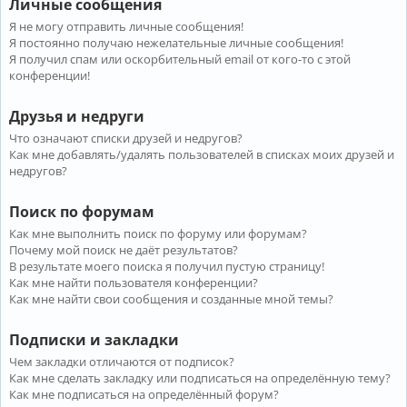
Личные сообщения
Я не могу отправить личные сообщения!
Я постоянно получаю нежелательные личные сообщения!
Я получил спам или оскорбительный email от кого-то с этой
конференции!
Друзья и недруги
Что означают списки друзей и недругов?
Как мне добавлять/удалять пользователей в списках моих друзей и
недругов?
Поиск по форумам
Как мне выполнить поиск по форуму или форумам?
Почему мой поиск не даёт результатов?
В результате моего поиска я получил пустую страницу!
Как мне найти пользователя конференции?
Как мне найти свои сообщения и созданные мной темы?
Подписки и закладки
Чем закладки отличаются от подписок?
Как мне сделать закладку или подписаться на определённую тему?
Как мне подписаться на определённый форум?