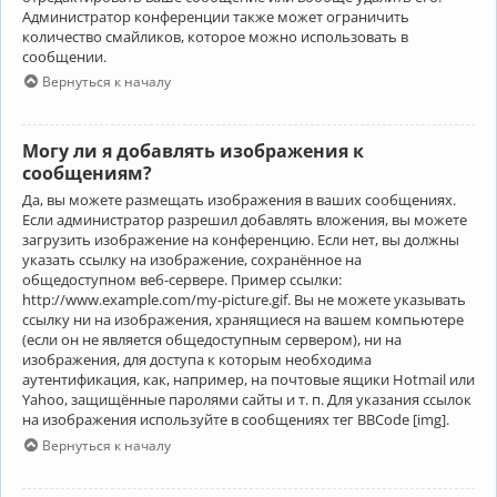
Администратор конференции также может ограничить
количество смайликов, которое можно использовать в
сообщении.
Вернуться к началу
Могу ли я добавлять изображения к
сообщениям?
Да, вы можете размещать изображения в ваших сообщениях.
Если администратор разрешил добавлять вложения, вы можете
загрузить изображение на конференцию. Если нет, вы должны
указать ссылку на изображение, сохранённое на
общедоступном веб-сервере. Пример ссылки:
http://www.example.com/my-picture.gif. Вы не можете указывать
ссылку ни на изображения, хранящиеся на вашем компьютере
(если он не является общедоступным сервером), ни на
изображения, для доступа к которым необходима
аутентификация, как, например, на почтовые ящики Hotmail или
Yahoo, защищённые паролями сайты и т. п. Для указания ссылок
на изображения используйте в сообщениях тег BBCode [img].
Вернуться к началу