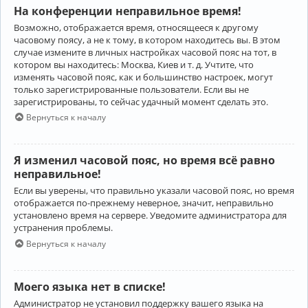
На конференции неправильное время!
Возможно, отображается время, относящееся к другому
часовому поясу, а не к тому, в котором находитесь вы. В этом
случае измените в личных настройках часовой пояс на тот, в
котором вы находитесь: Москва, Киев и т. д. Учтите, что
изменять часовой пояс, как и большинство настроек, могут
только зарегистрированные пользователи. Если вы не
зарегистрированы, то сейчас удачный момент сделать это.
Вернуться к началу
Я изменил часовой пояс, но время всё равно
неправильное!
Если вы уверены, что правильно указали часовой пояс, но время
отображается по-прежнему неверное, значит, неправильно
установлено время на сервере. Уведомите администратора для
устранения проблемы.
Вернуться к началу
Моего языка нет в списке!
Администратор не установил поддержку вашего языка на