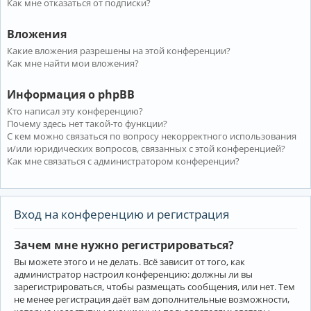
Как мне отказаться от подписки?
Вложения
Какие вложения разрешены на этой конференции?
Как мне найти мои вложения?
Информация о phpBB
Кто написал эту конференцию?
Почему здесь нет такой-то функции?
С кем можно связаться по вопросу некорректного использования
и/или юридических вопросов, связанных с этой конференцией?
Как мне связаться с администратором конференции?
Вход на конференцию и регистрация
Зачем мне нужно регистрироваться?
Вы можете этого и не делать. Всё зависит от того, как
администратор настроил конференцию: должны ли вы
зарегистрироваться, чтобы размещать сообщения, или нет. Тем
не менее регистрация даёт вам дополнительные возможности,