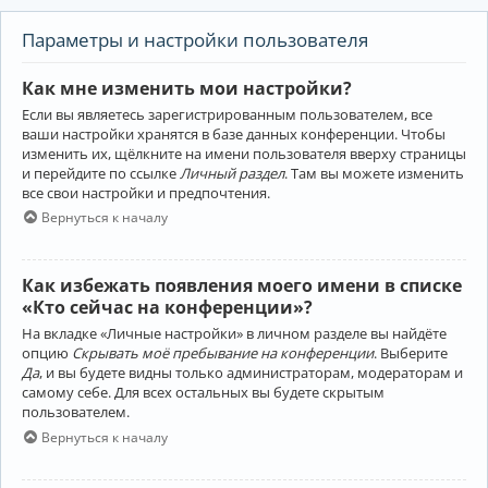
Параметры и настройки пользователя
Как мне изменить мои настройки?
Если вы являетесь зарегистрированным пользователем, все
ваши настройки хранятся в базе данных конференции. Чтобы
изменить их, щёлкните на имени пользователя вверху страницы
и перейдите по ссылке
Личный раздел
. Там вы можете изменить
все свои настройки и предпочтения.
Вернуться к началу
Как избежать появления моего имени в списке
«Кто сейчас на конференции»?
На вкладке «Личные настройки» в личном разделе вы найдёте
опцию
Скрывать моё пребывание на конференции
. Выберите
Да
, и вы будете видны только администраторам, модераторам и
самому себе. Для всех остальных вы будете скрытым
пользователем.
Вернуться к началу