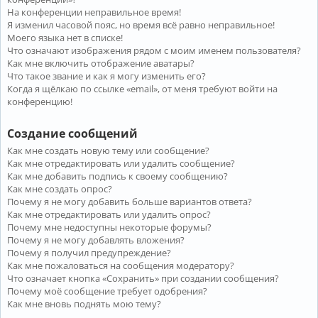
На конференции неправильное время!
Я изменил часовой пояс, но время всё равно неправильное!
Моего языка нет в списке!
Что означают изображения рядом с моим именем пользователя?
Как мне включить отображение аватары?
Что такое звание и как я могу изменить его?
Когда я щёлкаю по ссылке «email», от меня требуют войти на
конференцию!
Создание сообщений
Как мне создать новую тему или сообщение?
Как мне отредактировать или удалить сообщение?
Как мне добавить подпись к своему сообщению?
Как мне создать опрос?
Почему я не могу добавить больше вариантов ответа?
Как мне отредактировать или удалить опрос?
Почему мне недоступны некоторые форумы?
Почему я не могу добавлять вложения?
Почему я получил предупреждение?
Как мне пожаловаться на сообщения модератору?
Что означает кнопка «Сохранить» при создании сообщения?
Почему моё сообщение требует одобрения?
Как мне вновь поднять мою тему?