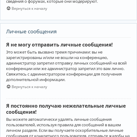
сведения о форумах, которые они модерируют.
Вернуться к началу
Личные сообщения
Я не могу отправить личные сообщения!
Это может быть вызвано тремя причинами: вы не
зарегистрированы и/или не вошли на конференцию,
администратор запретил отправку личных сообщений на всей
конференции или же администратор запретил это вам лично.
Свяжитесь с администратором конференции для получения
дополнительной информации.
Вернуться к началу
Я постоянно получаю нежелательные личные
сообщения!
Вы можете автоматически удалять личные сообщения
пользователей, используя правила для сообщений в вашем
личном разделе. Если вы получаете оскорбительные личные
сообщения от конкретного пользователя, отправьте жалобы на