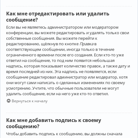
Как мне отредактировать или удалить
сообщение?
Если вы не являетесь администратором или модератором
конференции, вы можете редактировать и удалять только свои
собственные сообщения. Вы можете перейти к
редактированию, щёлкнув по кнопке
Правка
в
соответствующем сообщении, иногда только в течение
ограниченного времени после его создания. Если кто-то уже
ответил на сообщение, то под ним появится небольшая
надпись, которая показывает количество правок, а также дату и
время последней из них. Эта надпись не появляется, если
сообщение редактировал администратор или модератор, хотя
они могут сами написать о сделанных изменениях по своему
усмотрению. Учтите, что обычные пользователи не могут
удалить сообщение, если на него уже кто-то ответил.
Вернуться к началу
Как мне добавить подпись к своему
сообщению?
Чтобы добавить подпись к сообщению, вы должны сначала