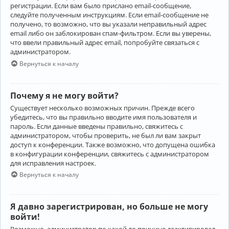
регистрации. Если вам было прислано email-сообщение,
следуйте полученным инструкциям. Если email-сообщение не
получено, то возможно, что вы указали неправильный адрес
email либо он заблокирован спам-фильтром. Если вы уверены,
что ввели правильный адрес email, попробуйте связаться с
администратором.
Вернуться к началу
Почему я не могу войти?
Существует несколько возможных причин. Прежде всего
убедитесь, что вы правильно вводите имя пользователя и
пароль. Если данные введены правильно, свяжитесь с
администратором, чтобы проверить, не был ли вам закрыт
доступ к конференции. Также возможно, что допущена ошибка
в конфигурации конференции, свяжитесь с администратором
для исправления настроек.
Вернуться к началу
Я давно зарегистрирован, но больше не могу
войти!