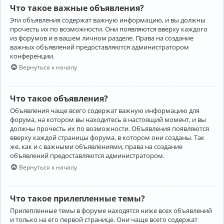
Что такое важные объявления?
Эти объявления содержат важную информацию, и вы должны
прочесть их по возможности. Они появляются вверху каждого
из форумов и в вашем личном разделе. Права на создание
важных объявлений предоставляются администратором
конференции.
Вернуться к началу
Что такое объявления?
Объявления чаще всего содержат важную информацию для
форума, на котором вы находитесь в настоящий момент, и вы
должны прочесть их по возможности. Объявления появляются
вверху каждой страницы форума, в котором они созданы. Так
же, как и с важными объявлениями, права на создание
объявлений предоставляются администратором.
Вернуться к началу
Что такое прилепленные темы?
Прилепленные темы в форуме находятся ниже всех объявлений
и только на его первой странице. Они чаще всего содержат