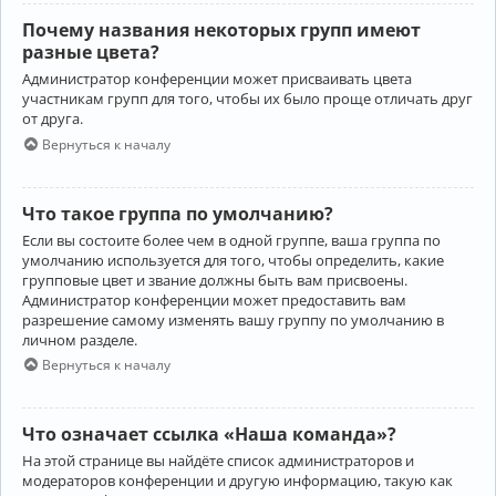
Почему названия некоторых групп имеют
разные цвета?
Администратор конференции может присваивать цвета
участникам групп для того, чтобы их было проще отличать друг
от друга.
Вернуться к началу
Что такое группа по умолчанию?
Если вы состоите более чем в одной группе, ваша группа по
умолчанию используется для того, чтобы определить, какие
групповые цвет и звание должны быть вам присвоены.
Администратор конференции может предоставить вам
разрешение самому изменять вашу группу по умолчанию в
личном разделе.
Вернуться к началу
Что означает ссылка «Наша команда»?
На этой странице вы найдёте список администраторов и
модераторов конференции и другую информацию, такую как