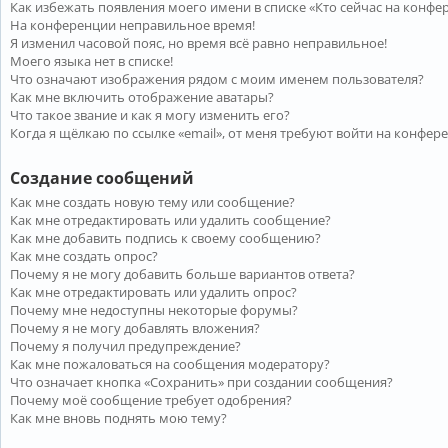
Как избежать появления моего имени в списке «Кто сейчас на конфе
На конференции неправильное время!
Я изменил часовой пояс, но время всё равно неправильное!
Моего языка нет в списке!
Что означают изображения рядом с моим именем пользователя?
Как мне включить отображение аватары?
Что такое звание и как я могу изменить его?
Когда я щёлкаю по ссылке «email», от меня требуют войти на конфер
Создание сообщений
Как мне создать новую тему или сообщение?
Как мне отредактировать или удалить сообщение?
Как мне добавить подпись к своему сообщению?
Как мне создать опрос?
Почему я не могу добавить больше вариантов ответа?
Как мне отредактировать или удалить опрос?
Почему мне недоступны некоторые форумы?
Почему я не могу добавлять вложения?
Почему я получил предупреждение?
Как мне пожаловаться на сообщения модератору?
Что означает кнопка «Сохранить» при создании сообщения?
Почему моё сообщение требует одобрения?
Как мне вновь поднять мою тему?