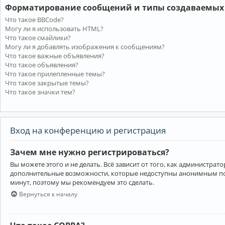
Форматирование сообщений и типы создаваемых
Что такое BBCode?
Могу ли я использовать HTML?
Что такое смайлики?
Могу ли я добавлять изображения к сообщениям?
Что такое важные объявления?
Что такое объявления?
Что такое прилепленные темы?
Что такое закрытые темы?
Что такое значки тем?
Вход на конференцию и регистрация
Зачем мне нужно регистрироваться?
Вы можете этого и не делать. Всё зависит от того, как администр
дополнительные возможности, которые недоступны анонимным пользо
минут, поэтому мы рекомендуем это сделать.
Вернуться к началу