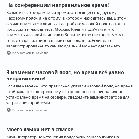
На конференции неправильное время!
Возможно, отображается время, относящееся к другому
часовому поясу, а не к тому, в котором находитесь вы. В этом
случае измените в личных настройках часовой пояс на тот, в
котором вы находитесь: Москва, Киев и т. д. Учтите, что
изменять часовой пояс, как и большинство настроек, могут
только зарегистрированные пользователи. Если вы не
зарегистрированы, то сейчас удачный момент сделать это.
Вернуться к началу
Я изменил часовой пояс, но время всё равно
неправильное!
Если вы уверены, что правильно указали часовой пояс, но время
отображается по-прежнему неверное, значит, неправильно
установлено время на сервере. Уведомите администратора для
устранения проблемы.
Вернуться к началу
Моего языка нет в списке!
Администратор не установил поддержку вашего языка на