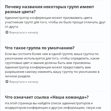
Почему названия некоторых групп имеют
разные цвета?
Администратор конференции может присваивать цвета
участникам групп для того, чтобы их было проще отличать друг
от друга.
Вернуться к началу
Что такое группа по умолчанию?
Если вы состоите более чем в одной группе, ваша группа по
умолчанию используется для того, чтобы определить, какие
групповые цвет и звание должны быть вам присвоены.
Администратор конференции может предоставить вам
разрешение самому изменять вашу группу по умолчанию в
личном разделе.
Вернуться к началу
Что означает ссылка «Наша команда»?
На этой странице вы найдёте список администраторов и
модераторов конференции и другую информацию, такую как