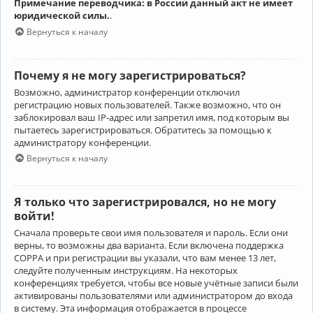
Примечание переводчика: в России данный акт не имеет
юридической силы.
.
Вернуться к началу
Почему я не могу зарегистрироваться?
Возможно, администратор конференции отключил
регистрацию новых пользователей. Также возможно, что он
заблокировал ваш IP-адрес или запретил имя, под которым вы
пытаетесь зарегистрироваться. Обратитесь за помощью к
администратору конференции.
Вернуться к началу
Я только что зарегистрировался, но не могу
войти!
Сначала проверьте свои имя пользователя и пароль. Если они
верны, то возможны два варианта. Если включена поддержка
COPPA и при регистрации вы указали, что вам менее 13 лет,
следуйте полученным инструкциям. На некоторых
конференциях требуется, чтобы все новые учётные записи были
активированы пользователями или администратором до входа
в систему. Эта информация отображается в процессе