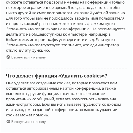
сможете оставаться под своим именем на конференции только
некоторое ограниченное время. Это сделано для того, чтобы
никто другой не смог воспользоваться вашей учётной записью.
Для того чтобы вам не приходилось вводить имя пользователя
и пароль каждый раз, вы можете отметить флажком пункт
Запомнить меня
при входе на конференцию. Не рекомендуется
делать это на общедоступном компьютере, например в
библиотеке, интернет-кафе, университете и т. д. Если пункт
Запомнить меня
отсутствует, это значит, что администратор
отключил эту функцию.
Вернуться к началу
Что делает функция «Удалить cookies»?
Она удаляет все созданные cookies, которые позволяют вам
оставаться авторизованным на этой конференции, а также
выполняют другие функции, такие как отслеживание
прочитанных сообщений, если эта возможность включена
администратором. Если вы испытываете трудности со входом
или выходом на данной конференции, возможно, удаление
cookies может помочь.
Вернуться к началу