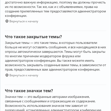
достаточно важную информацию, поэтому вы должны прочесть
их по возможности. Так же, как и с объявлениями, права на
создание прилепленных тем предоставляются администратором
конференции.
Вернуться к началу
Что такое закрытые темы?
Закрытые темы — это такие темы, в которых пользователи
больше не могут оставлять сообщения, и все находящиеся в них
опросы автоматически завершаются. Темы могут быть закрыты
по многим причинам модератором форума или
администратором конференции. Вы также можете иметь
возможность закрывать созданные вами темы, в зависимости от
прав, предоставленных вам администратором конференции.
Вернуться к началу
Что такое значки тем?
Значки тем — это выбранные авторами изображения,
связанные с сообщениями и отражающие их содержание.
Возможность использования значков тем зависит от
разрешений, установленных администратором конференции.