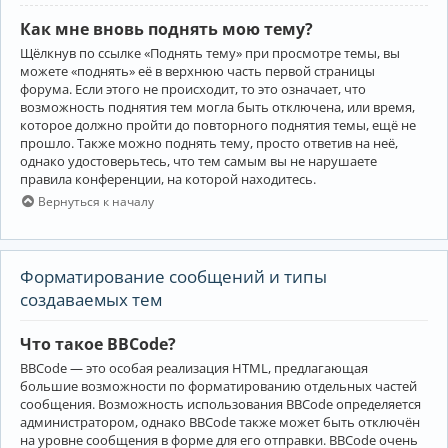
Как мне вновь поднять мою тему?
Щёлкнув по ссылке «Поднять тему» при просмотре темы, вы
можете «поднять» её в верхнюю часть первой страницы
форума. Если этого не происходит, то это означает, что
возможность поднятия тем могла быть отключена, или время,
которое должно пройти до повторного поднятия темы, ещё не
прошло. Также можно поднять тему, просто ответив на неё,
однако удостоверьтесь, что тем самым вы не нарушаете
правила конференции, на которой находитесь.
Вернуться к началу
Форматирование сообщений и типы
создаваемых тем
Что такое BBCode?
BBCode — это особая реализация HTML, предлагающая
большие возможности по форматированию отдельных частей
сообщения. Возможность использования BBCode определяется
администратором, однако BBCode также может быть отключён
на уровне сообщения в форме для его отправки. BBCode очень