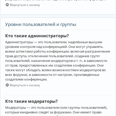
Вернуться к началу
Уровни пользователей и группы
Кто такие администраторы?
Администраторы — это пользователи, наделённые высшим
уровнем контроля над конференцией. Они могут управлять
всеми аспектами работы конференции, включая разграничение
прав доступа, отключение пользователей, создание групп
пользователей, назначение модераторов и т. п., в зависимости
от прав, предоставленных им создателем конференции. Они
также могут обладать всеми возможностями модераторов во
всех форумах, в зависимости от настроек, произведённых
создателем конференции.
Вернуться к началу
Кто такие модераторы?
Модераторы — это пользователи (или группы пользователей),
которые ежедневно следят за форумами. Они имеют право