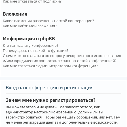
Как мне отказаться от подписки?
Вложения
Какие вложения разрешены на этой конференции?
Как мне найти мои вложения?
Информация о phpBB
Кто написал эту конференцию?
Почему здесь нет такой-то функции?
С кем можно связаться по вопросу некорректного использования
и/или юридических вопросов, связанных с этой конференцией?
Как мне связаться с администратором конференции?
Вход на конференцию и регистрация
Зачем мне нужно регистрироваться?
Вы можете этого и не делать. Всё зависит от того, как
администратор настроил конференцию: должны ли вы
зарегистрироваться, чтобы размещать сообщения, или нет. Тем
не менее регистрация даёт вам дополнительные возможности,