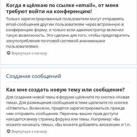
Когда я щёлкаю по ссылке «email», от меня
требуют войти на конференцию!
Только зарегистрированные пользователи могут отправлять
email-сообщения другим пользователям через встроенную в
конференцию форму, и только если администратор включил
такую возможность. Это сделано для того, чтобы предотвратить
злоупотребления почтовой системой анонимными
пользователями.
Вернуться к началу
Создание сообщений
Как мне создать новую тему или сообщение?
Для создания новой темы в форуме щёлкните по кнопке «Новая
тема». Для размещения сообщения в теме щёлкните по кнопке
«Ответить». Возможно, придётся зарегистрироваться, прежде
чем отправить сообщение. Перечень ваших прав доступа
находится внизу страниц форума или темы. Например: «Вы
можете начинать темы», «Вы можете добавлять вложения» и т.п.
Вернуться к началу