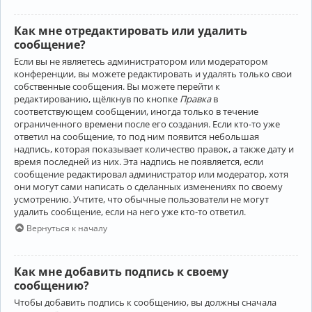
Как мне отредактировать или удалить
сообщение?
Если вы не являетесь администратором или модератором
конференции, вы можете редактировать и удалять только свои
собственные сообщения. Вы можете перейти к
редактированию, щёлкнув по кнопке
Правка
в
соответствующем сообщении, иногда только в течение
ограниченного времени после его создания. Если кто-то уже
ответил на сообщение, то под ним появится небольшая
надпись, которая показывает количество правок, а также дату и
время последней из них. Эта надпись не появляется, если
сообщение редактировал администратор или модератор, хотя
они могут сами написать о сделанных изменениях по своему
усмотрению. Учтите, что обычные пользователи не могут
удалить сообщение, если на него уже кто-то ответил.
Вернуться к началу
Как мне добавить подпись к своему
сообщению?
Чтобы добавить подпись к сообщению, вы должны сначала