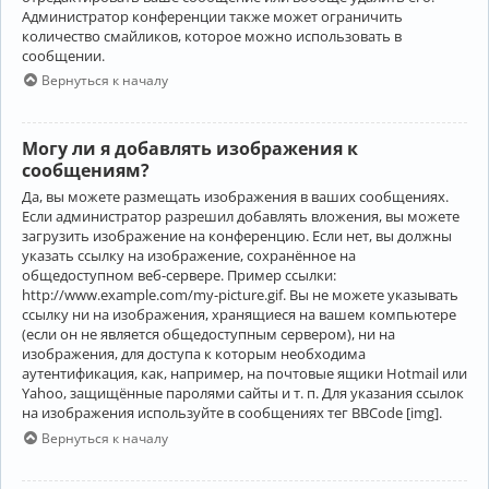
Администратор конференции также может ограничить
количество смайликов, которое можно использовать в
сообщении.
Вернуться к началу
Могу ли я добавлять изображения к
сообщениям?
Да, вы можете размещать изображения в ваших сообщениях.
Если администратор разрешил добавлять вложения, вы можете
загрузить изображение на конференцию. Если нет, вы должны
указать ссылку на изображение, сохранённое на
общедоступном веб-сервере. Пример ссылки:
http://www.example.com/my-picture.gif. Вы не можете указывать
ссылку ни на изображения, хранящиеся на вашем компьютере
(если он не является общедоступным сервером), ни на
изображения, для доступа к которым необходима
аутентификация, как, например, на почтовые ящики Hotmail или
Yahoo, защищённые паролями сайты и т. п. Для указания ссылок
на изображения используйте в сообщениях тег BBCode [img].
Вернуться к началу