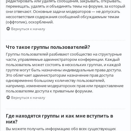
редактировать или удалять сообщения, закрывать, открывать,
перемещать, удалять и объединять темы на форуме, за который
они отвечают. Основные задачи модераторов — не допускать
несоответствия содержания сообщений обсуждаемым темам
(оффтопик), оскорблений.
Вернуться к началу
Что такое группы пользователей?
Группы пользователей разбивают сообщество на структурные
части, управляемые администратором конференции. Каждый
пользователь может состоять в нескольких группах, и каждой
группе могут быть назначены индивидуальные права доступа.
Это облегчает администраторам назначение прав доступа
одновременно большому количеству пользователей,
например, изменение модераторских прав или предоставление
пользователям доступа к приватным форумам.
Вернуться к началу
Где находятся группы и как мне вступить в
них?
Вы можете получить информацию обо всех существующих