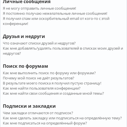
Личные сообщения
Я не могу отправить личные сообщения!
Я постоянно получаю нежелательные личные сообщения!
Я получил спам или оскорбительный email от кого-то с этой
конференции!
Друзья и недруги
Что означают списки друзей и недругов?
Как мне добавлять/удалять пользователей в списках моих друзей и
недругов?
Поиск по форумам
Как мне выполнить поиск по форуму или форумам?
Почему мой поиск не даёт результатов?
В результате моего поиска я получил пустую страницу!
Как мне найти пользователя конференции?
Как мне найти свои сообщения и созданные мной темы?
Подписки и закладки
Чем закладки отличаются от подписок?
Как мне сделать закладку или подписаться на определённую тему?
Как мне подписаться на определённый форум?