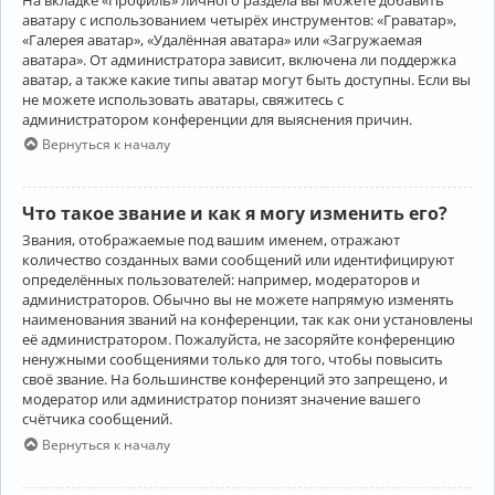
аватару с использованием четырёх инструментов: «Граватар»,
«Галерея аватар», «Удалённая аватара» или «Загружаемая
аватара». От администратора зависит, включена ли поддержка
аватар, а также какие типы аватар могут быть доступны. Если вы
не можете использовать аватары, свяжитесь с
администратором конференции для выяснения причин.
Вернуться к началу
Что такое звание и как я могу изменить его?
Звания, отображаемые под вашим именем, отражают
количество созданных вами сообщений или идентифицируют
определённых пользователей: например, модераторов и
администраторов. Обычно вы не можете напрямую изменять
наименования званий на конференции, так как они установлены
её администратором. Пожалуйста, не засоряйте конференцию
ненужными сообщениями только для того, чтобы повысить
своё звание. На большинстве конференций это запрещено, и
модератор или администратор понизят значение вашего
счётчика сообщений.
Вернуться к началу