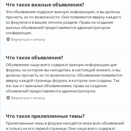
Что такое важные объявления?
Эти объявления содержат важную информацию, и вы должны
прочесть их по возможности. Они появляются вверху каждого
из форумов и в вашем личном разделе. Права на создание
важных объявлений предоставляются администратором
конференции.
Вернуться к началу
Что такое объявления?
Объявления чаще всего содержат важную информацию для
форума, на котором вы находитесь в настоящий момент, и вы
должны прочесть их по возможности. Объявления появляются
вверху каждой страницы форума, в котором они созданы. Так
же, как и с важными объявлениями, права на создание
объявлений предоставляются администратором.
Вернуться к началу
Что такое прилепленные темы?
Прилепленные темы в форуме находятся ниже всех объявлений
и только на его первой странице. Они чаще всего содержат