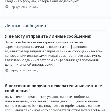
сведения о форумах, которые они модерируют.
Вернуться к началу
Личные сообщения
Я не могу отправить личные сообщения!
Это может быть вызвано тремя причинами: вы не
зарегистрированы и/или не вошли на конференцию,
администратор запретил отправку личных сообщений на всей
конференции или же администратор запретил это вам лично.
Свяжитесь с администратором конференции для получения
дополнительной информации.
Вернуться к началу
Я постоянно получаю нежелательные личные
сообщения!
Вы можете автоматически удалять личные сообщения
пользователей, используя правила для сообщений в вашем
личном разделе. Если вы получаете оскорбительные личные
сообщения от конкретного пользователя, отправьте жалобы на