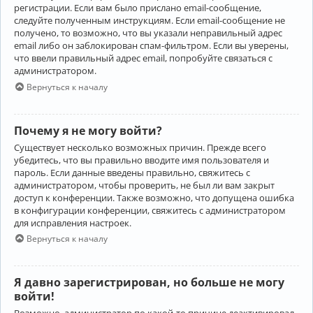
регистрации. Если вам было прислано email-сообщение,
следуйте полученным инструкциям. Если email-сообщение не
получено, то возможно, что вы указали неправильный адрес
email либо он заблокирован спам-фильтром. Если вы уверены,
что ввели правильный адрес email, попробуйте связаться с
администратором.
Вернуться к началу
Почему я не могу войти?
Существует несколько возможных причин. Прежде всего
убедитесь, что вы правильно вводите имя пользователя и
пароль. Если данные введены правильно, свяжитесь с
администратором, чтобы проверить, не был ли вам закрыт
доступ к конференции. Также возможно, что допущена ошибка
в конфигурации конференции, свяжитесь с администратором
для исправления настроек.
Вернуться к началу
Я давно зарегистрирован, но больше не могу
войти!