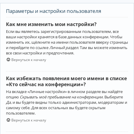
Параметры и настройки пользователя
Как мне изменить мои настройки?
Если вы являетесь зарегистрированным пользователем, все
ваши настройки хранятся в базе данных конференции. Чтобы
изменить их, щёлкните на имени пользователя вверху страницы
и перейдите по ссылке
Личный раздел
. Там вы можете изменить
все свои настройки и предпочтения.
Вернуться к началу
Как избежать появления моего имени в списке
«Кто сейчас на конференции»?
На вкладке «Личные настройки» в личном разделе вы найдёте
опцию
Скрывать моё пребывание на конференции
. Выберите
Да
, и вы будете видны только администраторам, модераторам и
самому себе. Для всех остальных вы будете скрытым
пользователем.
Вернуться к началу