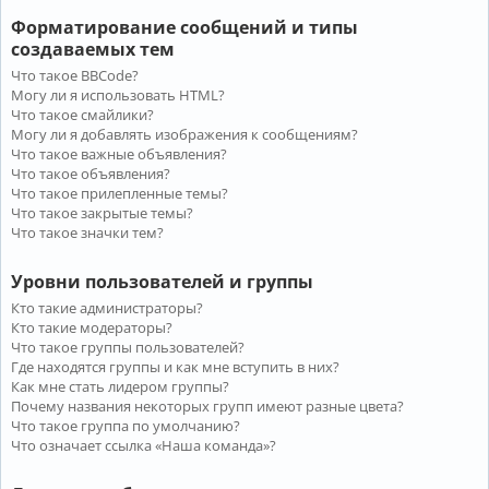
Форматирование сообщений и типы
создаваемых тем
Что такое BBCode?
Могу ли я использовать HTML?
Что такое смайлики?
Могу ли я добавлять изображения к сообщениям?
Что такое важные объявления?
Что такое объявления?
Что такое прилепленные темы?
Что такое закрытые темы?
Что такое значки тем?
Уровни пользователей и группы
Кто такие администраторы?
Кто такие модераторы?
Что такое группы пользователей?
Где находятся группы и как мне вступить в них?
Как мне стать лидером группы?
Почему названия некоторых групп имеют разные цвета?
Что такое группа по умолчанию?
Что означает ссылка «Наша команда»?