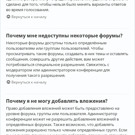
сделано для того, чтобы нельзя было менять варианты ответов
во время голосования.
Вернуться к началу
Почему мне недоступны некоторые форумы?
Некоторые форумы доступны только определённым
пользователям или группам пользователей. Чтобы
просматривать такие форумы, создавать в них темы и оставлять
сообщения, совершать другие действия, вам может
потребоваться специальное разрешение. Свяжитесь с
модератором или администратором конференции для
получения такого разрешения.
Вернуться к началу
Почему я не могу добавлять вложения?
Право добавления вложений может быть предоставлено на
уровне форума, группы или пользователя. Администратор
конференции может не разрешить добавление вложений в
определённых форумах. Также возможно, что добавлять
вложения разрешено только членам определённых групп. Если