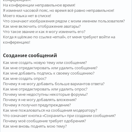
На конференции неправильное время!
Я изменил часовой пояс, но время всё равно неправильное!
Моего языка нет в списке!
Что означают изображения рядом с моим именем пользователя?
Как мне включить отображение аватары?
Что такое звание и как я могу изменить его?
Когда я щёлкаю по ссылке «email», от меня требуют войти на
конференцию!
Создание сообщений
Как мне создать новую тему или сообщение?
Как мне отредактировать или удалить сообщение?
Как мне добавить подпись к своему сообщению?
Как мне создать опрос?
Почему я не могу добавить больше вариантов ответа?
Как мне отредактировать или удалить опрос?
Почему мне недоступны некоторые форумы?
Почему я не могу добавлять вложения?
Почему я получил предупреждение?
Как мне пожаловаться на сообщения модератору?
Что означает кнопка «Сохранить» при создании сообщения?
Почему моё сообщение требует одобрения?
Как мне вновь поднять мою тему?