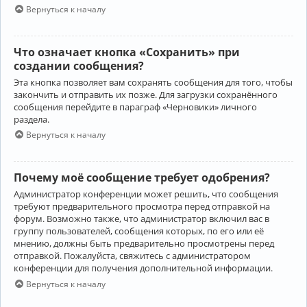
Вернуться к началу
Что означает кнопка «Сохранить» при
создании сообщения?
Эта кнопка позволяет вам сохранять сообщения для того, чтобы
закончить и отправить их позже. Для загрузки сохранённого
сообщения перейдите в параграф «Черновики» личного
раздела.
Вернуться к началу
Почему моё сообщение требует одобрения?
Администратор конференции может решить, что сообщения
требуют предварительного просмотра перед отправкой на
форум. Возможно также, что администратор включил вас в
группу пользователей, сообщения которых, по его или её
мнению, должны быть предварительно просмотрены перед
отправкой. Пожалуйста, свяжитесь с администратором
конференции для получения дополнительной информации.
Вернуться к началу