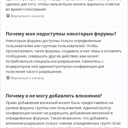
сделано для того, чтобы нельзя было менять варианты ответов
во время голосования.
Вернуться к началу
Почему мне недоступны некоторые форумы?
Некоторые форумы доступны только определённым
пользователям или группам пользователей. Чтобы
просматривать такие форумы, создавать в них темы и оставлять
сообщения, совершать другие действия, вам может
потребоваться специальное разрешение. Свяжитесь с
модератором или администратором конференции для
получения такого разрешения.
Вернуться к началу
Почему я не могу добавлять вложения?
Право добавления вложений может быть предоставлено на
уровне форума, группы или пользователя. Администратор
конференции может не разрешить добавление вложений в
определённых форумах. Также возможно, что добавлять
вложения разрешено только членам определённых групп. Если