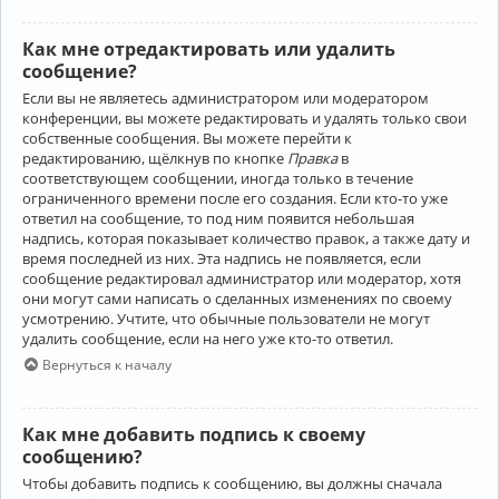
Как мне отредактировать или удалить
сообщение?
Если вы не являетесь администратором или модератором
конференции, вы можете редактировать и удалять только свои
собственные сообщения. Вы можете перейти к
редактированию, щёлкнув по кнопке
Правка
в
соответствующем сообщении, иногда только в течение
ограниченного времени после его создания. Если кто-то уже
ответил на сообщение, то под ним появится небольшая
надпись, которая показывает количество правок, а также дату и
время последней из них. Эта надпись не появляется, если
сообщение редактировал администратор или модератор, хотя
они могут сами написать о сделанных изменениях по своему
усмотрению. Учтите, что обычные пользователи не могут
удалить сообщение, если на него уже кто-то ответил.
Вернуться к началу
Как мне добавить подпись к своему
сообщению?
Чтобы добавить подпись к сообщению, вы должны сначала