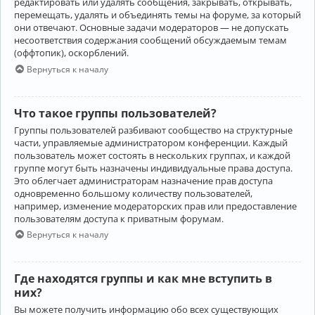
редактировать или удалять сообщения, закрывать, открывать,
перемещать, удалять и объединять темы на форуме, за который
они отвечают. Основные задачи модераторов — не допускать
несоответствия содержания сообщений обсуждаемым темам
(оффтопик), оскорблений.
Вернуться к началу
Что такое группы пользователей?
Группы пользователей разбивают сообщество на структурные
части, управляемые администратором конференции. Каждый
пользователь может состоять в нескольких группах, и каждой
группе могут быть назначены индивидуальные права доступа.
Это облегчает администраторам назначение прав доступа
одновременно большому количеству пользователей,
например, изменение модераторских прав или предоставление
пользователям доступа к приватным форумам.
Вернуться к началу
Где находятся группы и как мне вступить в
них?
Вы можете получить информацию обо всех существующих