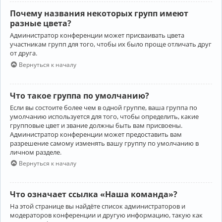
Почему названия некоторых групп имеют
разные цвета?
Администратор конференции может присваивать цвета
участникам групп для того, чтобы их было проще отличать друг
от друга.
Вернуться к началу
Что такое группа по умолчанию?
Если вы состоите более чем в одной группе, ваша группа по
умолчанию используется для того, чтобы определить, какие
групповые цвет и звание должны быть вам присвоены.
Администратор конференции может предоставить вам
разрешение самому изменять вашу группу по умолчанию в
личном разделе.
Вернуться к началу
Что означает ссылка «Наша команда»?
На этой странице вы найдёте список администраторов и
модераторов конференции и другую информацию, такую как