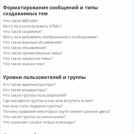
Форматирование сообщений и типы
создаваемых тем
Что такое BBCode?
Могу ли я использовать HTML?
Что такое смайлики?
Могу ли я добавлять изображения к сообщениям?
Что такое важные объявления?
Что такое объявления?
Что такое прилепленные темы?
Что такое закрытые темы?
Что такое значки тем?
Уровни пользователей и группы
Кто такие администраторы?
Кто такие модераторы?
Что такое группы пользователей?
Где находятся группы и как мне вступить в них?
Как мне стать лидером группы?
Почему названия некоторых групп имеют разные цвета?
Что такое группа по умолчанию?
Что означает ссылка «Наша команда»?