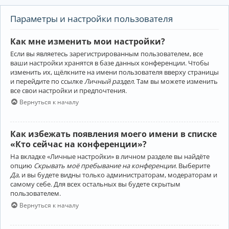
Параметры и настройки пользователя
Как мне изменить мои настройки?
Если вы являетесь зарегистрированным пользователем, все
ваши настройки хранятся в базе данных конференции. Чтобы
изменить их, щёлкните на имени пользователя вверху страницы
и перейдите по ссылке
Личный раздел
. Там вы можете изменить
все свои настройки и предпочтения.
Вернуться к началу
Как избежать появления моего имени в списке
«Кто сейчас на конференции»?
На вкладке «Личные настройки» в личном разделе вы найдёте
опцию
Скрывать моё пребывание на конференции
. Выберите
Да
, и вы будете видны только администраторам, модераторам и
самому себе. Для всех остальных вы будете скрытым
пользователем.
Вернуться к началу