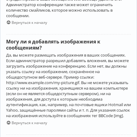
Администратор конференции также может ограничить
количество смайликов, которое можно использовать в
сообщении.
Вернуться к началу
Могу ли я добавлять изображения к
сообщениям?
Да, вы можете размещать изображения в ваших сообщениях.
Если администратор разрешил добавлять вложения, вы можете
загрузить изображение на конференцию. Если нет, вы должны
указать ссылку на изображение, сохранённое на
общедоступном веб-сервере. Пример ссылки:
http://www.example.com/my-picture.gif. Вы не можете указывать
ссылку ни на изображения, хранящиеся на вашем компьютере
(если он не является общедоступным сервером), ни на
изображения, для доступа к которым необходима
аутентификация, как, например, на почтовые ящики Hotmail или
Yahoo, защищённые паролями сайты и т. п. Для указания ссылок
на изображения используйте в сообщениях тег BBCode [img].
Вернуться к началу