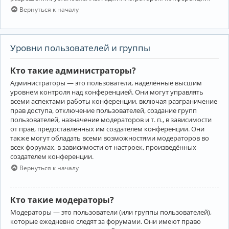
Вернуться к началу
Уровни пользователей и группы
Кто такие администраторы?
Администраторы — это пользователи, наделённые высшим
уровнем контроля над конференцией. Они могут управлять
всеми аспектами работы конференции, включая разграничение
прав доступа, отключение пользователей, создание групп
пользователей, назначение модераторов и т. п., в зависимости
от прав, предоставленных им создателем конференции. Они
также могут обладать всеми возможностями модераторов во
всех форумах, в зависимости от настроек, произведённых
создателем конференции.
Вернуться к началу
Кто такие модераторы?
Модераторы — это пользователи (или группы пользователей),
которые ежедневно следят за форумами. Они имеют право