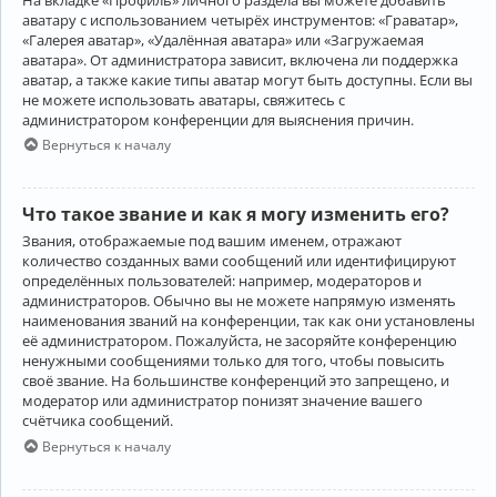
аватару с использованием четырёх инструментов: «Граватар»,
«Галерея аватар», «Удалённая аватара» или «Загружаемая
аватара». От администратора зависит, включена ли поддержка
аватар, а также какие типы аватар могут быть доступны. Если вы
не можете использовать аватары, свяжитесь с
администратором конференции для выяснения причин.
Вернуться к началу
Что такое звание и как я могу изменить его?
Звания, отображаемые под вашим именем, отражают
количество созданных вами сообщений или идентифицируют
определённых пользователей: например, модераторов и
администраторов. Обычно вы не можете напрямую изменять
наименования званий на конференции, так как они установлены
её администратором. Пожалуйста, не засоряйте конференцию
ненужными сообщениями только для того, чтобы повысить
своё звание. На большинстве конференций это запрещено, и
модератор или администратор понизят значение вашего
счётчика сообщений.
Вернуться к началу