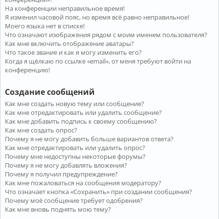
На конференции неправильное время!
Я изменил часовой пояс, но время всё равно неправильное!
Моего языка нет в списке!
Что означают изображения рядом с моим именем пользователя?
Как мне включить отображение аватары?
Что такое звание и как я могу изменить его?
Когда я щёлкаю по ссылке «email», от меня требуют войти на
конференцию!
Создание сообщений
Как мне создать новую тему или сообщение?
Как мне отредактировать или удалить сообщение?
Как мне добавить подпись к своему сообщению?
Как мне создать опрос?
Почему я не могу добавить больше вариантов ответа?
Как мне отредактировать или удалить опрос?
Почему мне недоступны некоторые форумы?
Почему я не могу добавлять вложения?
Почему я получил предупреждение?
Как мне пожаловаться на сообщения модератору?
Что означает кнопка «Сохранить» при создании сообщения?
Почему моё сообщение требует одобрения?
Как мне вновь поднять мою тему?