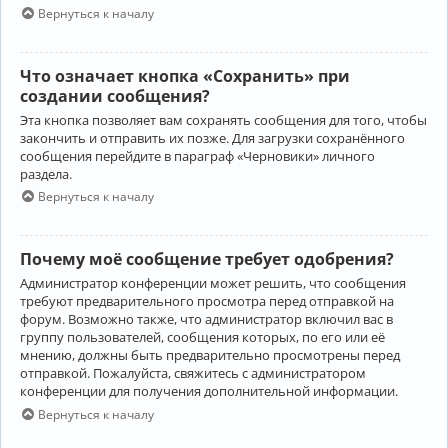
Вернуться к началу
Что означает кнопка «Сохранить» при
создании сообщения?
Эта кнопка позволяет вам сохранять сообщения для того, чтобы
закончить и отправить их позже. Для загрузки сохранённого
сообщения перейдите в параграф «Черновики» личного
раздела.
Вернуться к началу
Почему моё сообщение требует одобрения?
Администратор конференции может решить, что сообщения
требуют предварительного просмотра перед отправкой на
форум. Возможно также, что администратор включил вас в
группу пользователей, сообщения которых, по его или её
мнению, должны быть предварительно просмотрены перед
отправкой. Пожалуйста, свяжитесь с администратором
конференции для получения дополнительной информации.
Вернуться к началу