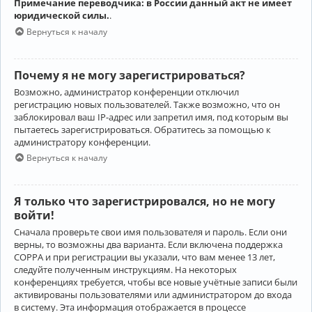
Примечание переводчика: в России данный акт не имеет
юридической силы.
.
Вернуться к началу
Почему я не могу зарегистрироваться?
Возможно, администратор конференции отключил
регистрацию новых пользователей. Также возможно, что он
заблокировал ваш IP-адрес или запретил имя, под которым вы
пытаетесь зарегистрироваться. Обратитесь за помощью к
администратору конференции.
Вернуться к началу
Я только что зарегистрировался, но не могу
войти!
Сначала проверьте свои имя пользователя и пароль. Если они
верны, то возможны два варианта. Если включена поддержка
COPPA и при регистрации вы указали, что вам менее 13 лет,
следуйте полученным инструкциям. На некоторых
конференциях требуется, чтобы все новые учётные записи были
активированы пользователями или администратором до входа
в систему. Эта информация отображается в процессе