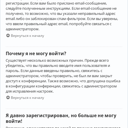
регистрации. Если вам было прислано email-сообщение,
следуйте полученным инструкциям. Если email-сообщение не
получено, то возможно, что вы указали неправильный адрес
email либо он заблокирован спам-фильтром. Если вы уверены,
что ввели правильный адрес email, попробуйте связаться с
администратором.
Вернуться к началу
Почему я не могу войти?
Существует несколько возможных причин. Прежде всего
убедитесь, что вы правильно вводите имя пользователя и
пароль. Если данные введены правильно, свяжитесь с
администратором, чтобы проверить, не был ли вам закрыт
доступ к конференции. Также возможно, что допущена ошибка
в конфигурации конференции, свяжитесь с администратором
для исправления настроек.
Вернуться к началу
Я давно зарегистрирован, но больше не могу
войти!