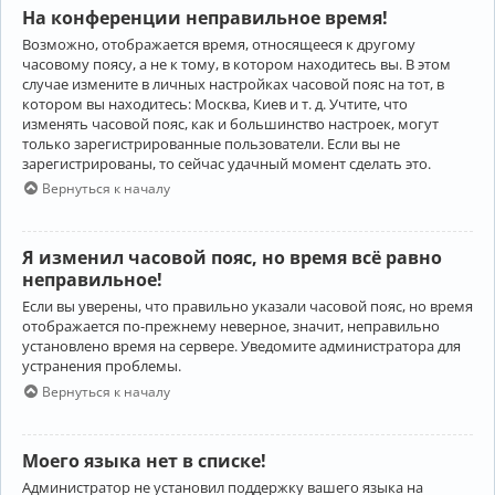
На конференции неправильное время!
Возможно, отображается время, относящееся к другому
часовому поясу, а не к тому, в котором находитесь вы. В этом
случае измените в личных настройках часовой пояс на тот, в
котором вы находитесь: Москва, Киев и т. д. Учтите, что
изменять часовой пояс, как и большинство настроек, могут
только зарегистрированные пользователи. Если вы не
зарегистрированы, то сейчас удачный момент сделать это.
Вернуться к началу
Я изменил часовой пояс, но время всё равно
неправильное!
Если вы уверены, что правильно указали часовой пояс, но время
отображается по-прежнему неверное, значит, неправильно
установлено время на сервере. Уведомите администратора для
устранения проблемы.
Вернуться к началу
Моего языка нет в списке!
Администратор не установил поддержку вашего языка на