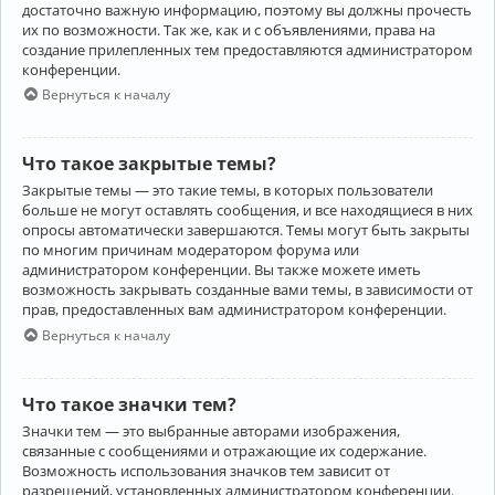
достаточно важную информацию, поэтому вы должны прочесть
их по возможности. Так же, как и с объявлениями, права на
создание прилепленных тем предоставляются администратором
конференции.
Вернуться к началу
Что такое закрытые темы?
Закрытые темы — это такие темы, в которых пользователи
больше не могут оставлять сообщения, и все находящиеся в них
опросы автоматически завершаются. Темы могут быть закрыты
по многим причинам модератором форума или
администратором конференции. Вы также можете иметь
возможность закрывать созданные вами темы, в зависимости от
прав, предоставленных вам администратором конференции.
Вернуться к началу
Что такое значки тем?
Значки тем — это выбранные авторами изображения,
связанные с сообщениями и отражающие их содержание.
Возможность использования значков тем зависит от
разрешений, установленных администратором конференции.