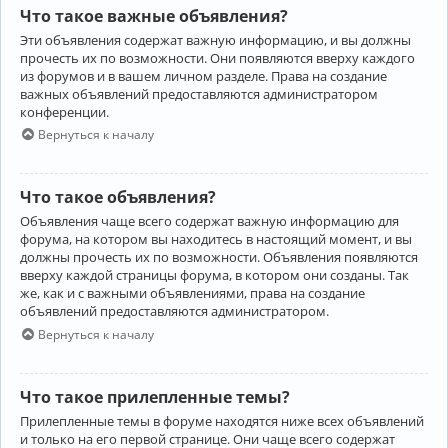
Что такое важные объявления?
Эти объявления содержат важную информацию, и вы должны
прочесть их по возможности. Они появляются вверху каждого
из форумов и в вашем личном разделе. Права на создание
важных объявлений предоставляются администратором
конференции.
Вернуться к началу
Что такое объявления?
Объявления чаще всего содержат важную информацию для
форума, на котором вы находитесь в настоящий момент, и вы
должны прочесть их по возможности. Объявления появляются
вверху каждой страницы форума, в котором они созданы. Так
же, как и с важными объявлениями, права на создание
объявлений предоставляются администратором.
Вернуться к началу
Что такое прилепленные темы?
Прилепленные темы в форуме находятся ниже всех объявлений
и только на его первой странице. Они чаще всего содержат