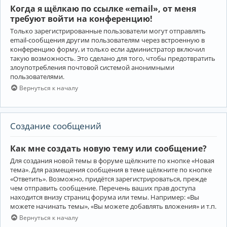
Когда я щёлкаю по ссылке «email», от меня
требуют войти на конференцию!
Только зарегистрированные пользователи могут отправлять
email-сообщения другим пользователям через встроенную в
конференцию форму, и только если администратор включил
такую возможность. Это сделано для того, чтобы предотвратить
злоупотребления почтовой системой анонимными
пользователями.
Вернуться к началу
Создание сообщений
Как мне создать новую тему или сообщение?
Для создания новой темы в форуме щёлкните по кнопке «Новая
тема». Для размещения сообщения в теме щёлкните по кнопке
«Ответить». Возможно, придётся зарегистрироваться, прежде
чем отправить сообщение. Перечень ваших прав доступа
находится внизу страниц форума или темы. Например: «Вы
можете начинать темы», «Вы можете добавлять вложения» и т.п.
Вернуться к началу