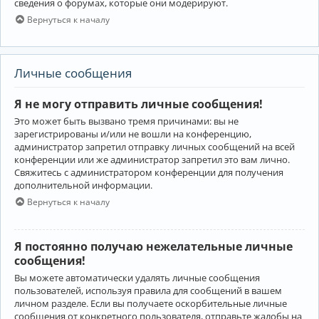
сведения о форумах, которые они модерируют.
Вернуться к началу
Личные сообщения
Я не могу отправить личные сообщения!
Это может быть вызвано тремя причинами: вы не
зарегистрированы и/или не вошли на конференцию,
администратор запретил отправку личных сообщений на всей
конференции или же администратор запретил это вам лично.
Свяжитесь с администратором конференции для получения
дополнительной информации.
Вернуться к началу
Я постоянно получаю нежелательные личные
сообщения!
Вы можете автоматически удалять личные сообщения
пользователей, используя правила для сообщений в вашем
личном разделе. Если вы получаете оскорбительные личные
сообщения от конкретного пользователя, отправьте жалобы на