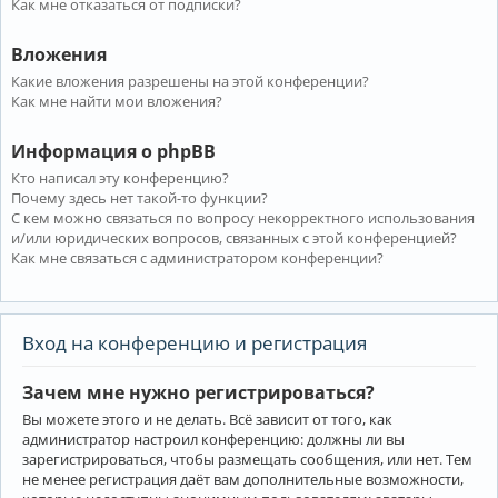
Как мне отказаться от подписки?
Вложения
Какие вложения разрешены на этой конференции?
Как мне найти мои вложения?
Информация о phpBB
Кто написал эту конференцию?
Почему здесь нет такой-то функции?
С кем можно связаться по вопросу некорректного использования
и/или юридических вопросов, связанных с этой конференцией?
Как мне связаться с администратором конференции?
Вход на конференцию и регистрация
Зачем мне нужно регистрироваться?
Вы можете этого и не делать. Всё зависит от того, как
администратор настроил конференцию: должны ли вы
зарегистрироваться, чтобы размещать сообщения, или нет. Тем
не менее регистрация даёт вам дополнительные возможности,