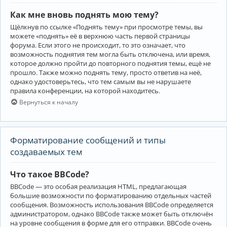
Как мне вновь поднять мою тему?
Щёлкнув по ссылке «Поднять тему» при просмотре темы, вы
можете «поднять» её в верхнюю часть первой страницы
форума. Если этого не происходит, то это означает, что
возможность поднятия тем могла быть отключена, или время,
которое должно пройти до повторного поднятия темы, ещё не
прошло. Также можно поднять тему, просто ответив на неё,
однако удостоверьтесь, что тем самым вы не нарушаете
правила конференции, на которой находитесь.
Вернуться к началу
Форматирование сообщений и типы
создаваемых тем
Что такое BBCode?
BBCode — это особая реализация HTML, предлагающая
большие возможности по форматированию отдельных частей
сообщения. Возможность использования BBCode определяется
администратором, однако BBCode также может быть отключён
на уровне сообщения в форме для его отправки. BBCode очень