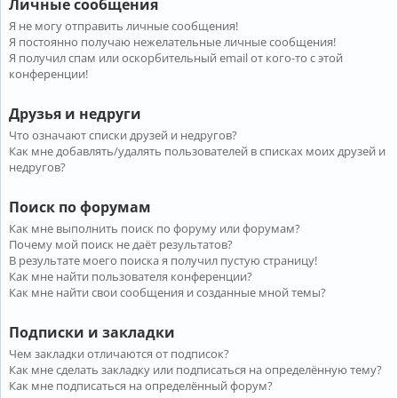
Личные сообщения
Я не могу отправить личные сообщения!
Я постоянно получаю нежелательные личные сообщения!
Я получил спам или оскорбительный email от кого-то с этой
конференции!
Друзья и недруги
Что означают списки друзей и недругов?
Как мне добавлять/удалять пользователей в списках моих друзей и
недругов?
Поиск по форумам
Как мне выполнить поиск по форуму или форумам?
Почему мой поиск не даёт результатов?
В результате моего поиска я получил пустую страницу!
Как мне найти пользователя конференции?
Как мне найти свои сообщения и созданные мной темы?
Подписки и закладки
Чем закладки отличаются от подписок?
Как мне сделать закладку или подписаться на определённую тему?
Как мне подписаться на определённый форум?