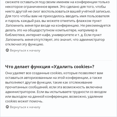
сможете оставаться под своим именем на конференции только
некоторое ограниченное время. Это сделано для того, чтобы
никто другой не смог воспользоваться вашей учётной записью.
Для того чтобы вам не приходилось вводить имя пользователя
и пароль каждый раз, вы можете отметить флажком пункт
Запомнить меня
при входе на конференцию. Не рекомендуется
делать это на общедоступном компьютере, например в
библиотеке, интернет-кафе, университете и т. д. Если пункт
Запомнить меня
отсутствует, это значит, что администратор
отключил эту функцию.
Вернуться к началу
Что делает функция «Удалить cookies»?
Она удаляет все созданные cookies, которые позволяют вам
оставаться авторизованным на этой конференции, а также
выполняют другие функции, такие как отслеживание
прочитанных сообщений, если эта возможность включена
администратором. Если вы испытываете трудности со входом
или выходом на данной конференции, возможно, удаление
cookies может помочь.
Вернуться к началу