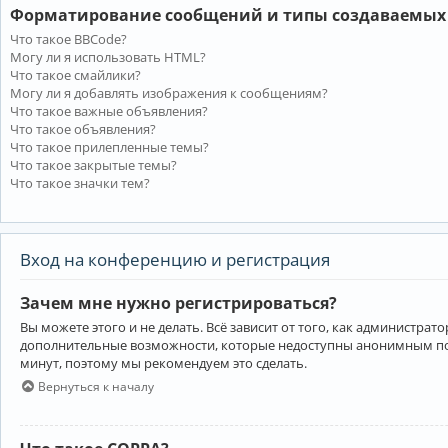
Форматирование сообщений и типы создаваемых
Что такое BBCode?
Могу ли я использовать HTML?
Что такое смайлики?
Могу ли я добавлять изображения к сообщениям?
Что такое важные объявления?
Что такое объявления?
Что такое прилепленные темы?
Что такое закрытые темы?
Что такое значки тем?
Вход на конференцию и регистрация
Зачем мне нужно регистрироваться?
Вы можете этого и не делать. Всё зависит от того, как администр
дополнительные возможности, которые недоступны анонимным пользо
минут, поэтому мы рекомендуем это сделать.
Вернуться к началу