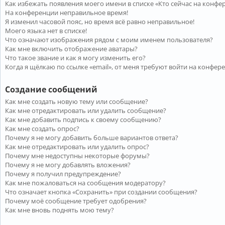
Как избежать появления моего имени в списке «Кто сейчас на конфе
На конференции неправильное время!
Я изменил часовой пояс, но время всё равно неправильное!
Моего языка нет в списке!
Что означают изображения рядом с моим именем пользователя?
Как мне включить отображение аватары?
Что такое звание и как я могу изменить его?
Когда я щёлкаю по ссылке «email», от меня требуют войти на конфер
Создание сообщений
Как мне создать новую тему или сообщение?
Как мне отредактировать или удалить сообщение?
Как мне добавить подпись к своему сообщению?
Как мне создать опрос?
Почему я не могу добавить больше вариантов ответа?
Как мне отредактировать или удалить опрос?
Почему мне недоступны некоторые форумы?
Почему я не могу добавлять вложения?
Почему я получил предупреждение?
Как мне пожаловаться на сообщения модератору?
Что означает кнопка «Сохранить» при создании сообщения?
Почему моё сообщение требует одобрения?
Как мне вновь поднять мою тему?