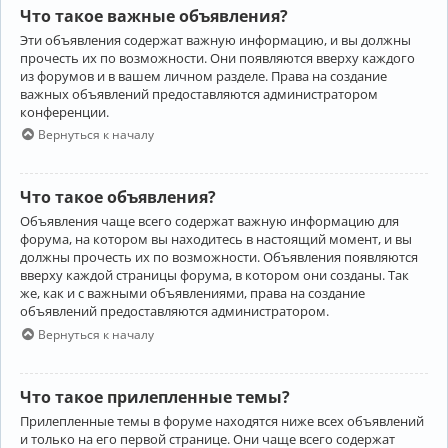
Что такое важные объявления?
Эти объявления содержат важную информацию, и вы должны
прочесть их по возможности. Они появляются вверху каждого
из форумов и в вашем личном разделе. Права на создание
важных объявлений предоставляются администратором
конференции.
Вернуться к началу
Что такое объявления?
Объявления чаще всего содержат важную информацию для
форума, на котором вы находитесь в настоящий момент, и вы
должны прочесть их по возможности. Объявления появляются
вверху каждой страницы форума, в котором они созданы. Так
же, как и с важными объявлениями, права на создание
объявлений предоставляются администратором.
Вернуться к началу
Что такое прилепленные темы?
Прилепленные темы в форуме находятся ниже всех объявлений
и только на его первой странице. Они чаще всего содержат