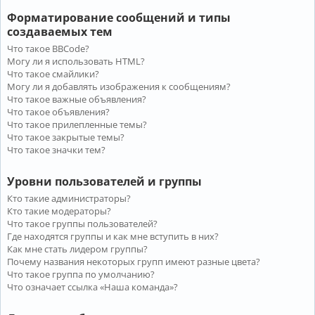
Форматирование сообщений и типы
создаваемых тем
Что такое BBCode?
Могу ли я использовать HTML?
Что такое смайлики?
Могу ли я добавлять изображения к сообщениям?
Что такое важные объявления?
Что такое объявления?
Что такое прилепленные темы?
Что такое закрытые темы?
Что такое значки тем?
Уровни пользователей и группы
Кто такие администраторы?
Кто такие модераторы?
Что такое группы пользователей?
Где находятся группы и как мне вступить в них?
Как мне стать лидером группы?
Почему названия некоторых групп имеют разные цвета?
Что такое группа по умолчанию?
Что означает ссылка «Наша команда»?