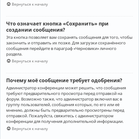
Вернуться к началу
Что означает кнопка «Сохранить» при
создании сообщения?
Эта кнопка позволяет вам сохранять сообщения для того, чтобы
закончить и отправить их позже. Для загрузки сохранённого
сообщения перейдите в параграф «Черновики» личного
раздела.
Вернуться к началу
Почему моё сообщение требует одобрения?
Администратор конференции может решить, что сообщения
требуют предварительного просмотра перед отправкой на
форум. Возможно также, что администратор включил вас в
группу пользователей, сообщения которых, по его или её
мнению, должны быть предварительно просмотрены перед
отправкой. Пожалуйста, свяжитесь с администратором
конференции для получения дополнительной информации.
Вернуться к началу