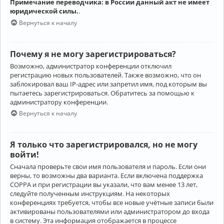
Примечание переводчика: в России данный акт не имеет
юридической силы.
.
Вернуться к началу
Почему я не могу зарегистрироваться?
Возможно, администратор конференции отключил
регистрацию новых пользователей. Также возможно, что он
заблокировал ваш IP-адрес или запретил имя, под которым вы
пытаетесь зарегистрироваться. Обратитесь за помощью к
администратору конференции.
Вернуться к началу
Я только что зарегистрировался, но не могу
войти!
Сначала проверьте свои имя пользователя и пароль. Если они
верны, то возможны два варианта. Если включена поддержка
COPPA и при регистрации вы указали, что вам менее 13 лет,
следуйте полученным инструкциям. На некоторых
конференциях требуется, чтобы все новые учётные записи были
активированы пользователями или администратором до входа
в систему. Эта информация отображается в процессе