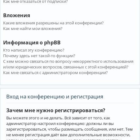
Как мне отказаться от подписки?
Вложения
Какие вложения разрешены на этой конференции?
Как мне найти мои вложения?
Информация о phpBB
Кто написал эту конференцию?
Почему здесь нет такой-то функции?
С кем можно связаться по вопросу некорректного использования
и/или юридических вопросов, связанных с этой конференцией?
Как мне связаться с администратором конференции?
Вход на конференцию и регистрация
Зачем мне нужно регистрироваться?
Вы можете этого и не делать. Всё зависит от того, как
администратор настроил конференцию: должны ли вы
зарегистрироваться, чтобы размещать сообщения, или нет. Тем
не менее регистрация даёт вам дополнительные возможности,