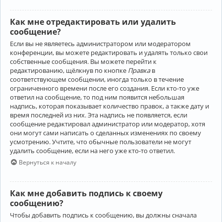
Как мне отредактировать или удалить
сообщение?
Если вы не являетесь администратором или модератором
конференции, вы можете редактировать и удалять только свои
собственные сообщения. Вы можете перейти к
редактированию, щёлкнув по кнопке
Правка
в
соответствующем сообщении, иногда только в течение
ограниченного времени после его создания. Если кто-то уже
ответил на сообщение, то под ним появится небольшая
надпись, которая показывает количество правок, а также дату и
время последней из них. Эта надпись не появляется, если
сообщение редактировал администратор или модератор, хотя
они могут сами написать о сделанных изменениях по своему
усмотрению. Учтите, что обычные пользователи не могут
удалить сообщение, если на него уже кто-то ответил.
Вернуться к началу
Как мне добавить подпись к своему
сообщению?
Чтобы добавить подпись к сообщению, вы должны сначала