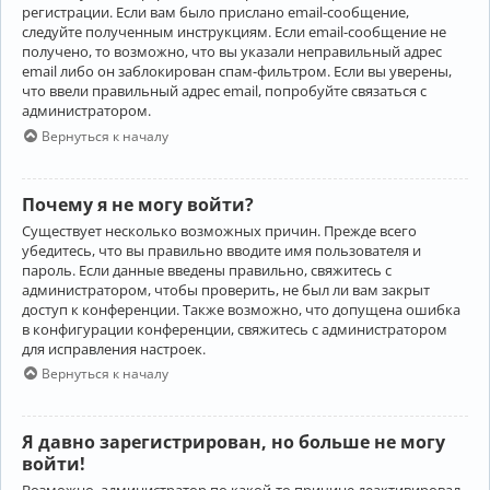
регистрации. Если вам было прислано email-сообщение,
следуйте полученным инструкциям. Если email-сообщение не
получено, то возможно, что вы указали неправильный адрес
email либо он заблокирован спам-фильтром. Если вы уверены,
что ввели правильный адрес email, попробуйте связаться с
администратором.
Вернуться к началу
Почему я не могу войти?
Существует несколько возможных причин. Прежде всего
убедитесь, что вы правильно вводите имя пользователя и
пароль. Если данные введены правильно, свяжитесь с
администратором, чтобы проверить, не был ли вам закрыт
доступ к конференции. Также возможно, что допущена ошибка
в конфигурации конференции, свяжитесь с администратором
для исправления настроек.
Вернуться к началу
Я давно зарегистрирован, но больше не могу
войти!