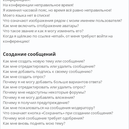
На конференции неправильное время!
Я изменил часовой пояс, но время всё равно неправильное!
Моего языка нет в списке!
Что означают изображения рядом с моим именем пользователя?
Как мне включить отображение аватары?
Что такое звание и как я могу изменить его?
Когда я щёлкаю по ссылке «email», от меня требуют войти на
конференцию!
Создание сообщений
Как мне создать новую тему или сообщение?
Как мне отредактировать или удалить сообщение?
Как мне добавить подпись к своему сообщению?
Как мне создать опрос?
Почему я не могу добавить больше вариантов ответа?
Как мне отредактировать или удалить опрос?
Почему мне недоступны некоторые форумы?
Почему я не могу добавлять вложения?
Почему я получил предупреждение?
Как мне пожаловаться на сообщения модератору?
Что означает кнопка «Сохранить» при создании сообщения?
Почему моё сообщение требует одобрения?
Как мне вновь поднять мою тему?