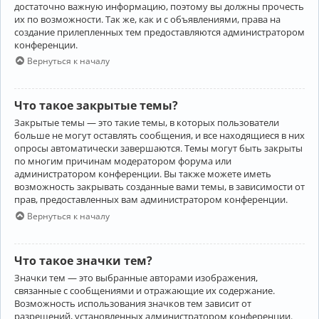
достаточно важную информацию, поэтому вы должны прочесть
их по возможности. Так же, как и с объявлениями, права на
создание прилепленных тем предоставляются администратором
конференции.
Вернуться к началу
Что такое закрытые темы?
Закрытые темы — это такие темы, в которых пользователи
больше не могут оставлять сообщения, и все находящиеся в них
опросы автоматически завершаются. Темы могут быть закрыты
по многим причинам модератором форума или
администратором конференции. Вы также можете иметь
возможность закрывать созданные вами темы, в зависимости от
прав, предоставленных вам администратором конференции.
Вернуться к началу
Что такое значки тем?
Значки тем — это выбранные авторами изображения,
связанные с сообщениями и отражающие их содержание.
Возможность использования значков тем зависит от
разрешений, установленных администратором конференции.