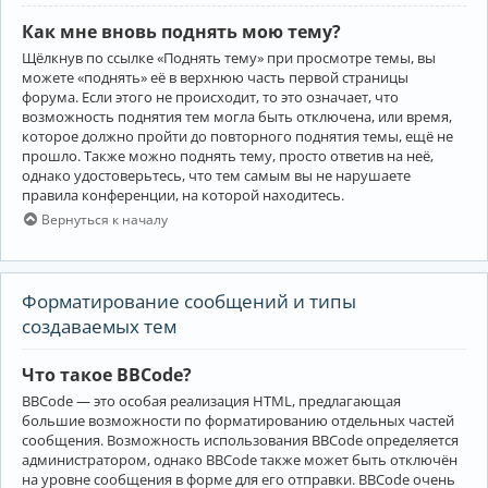
Как мне вновь поднять мою тему?
Щёлкнув по ссылке «Поднять тему» при просмотре темы, вы
можете «поднять» её в верхнюю часть первой страницы
форума. Если этого не происходит, то это означает, что
возможность поднятия тем могла быть отключена, или время,
которое должно пройти до повторного поднятия темы, ещё не
прошло. Также можно поднять тему, просто ответив на неё,
однако удостоверьтесь, что тем самым вы не нарушаете
правила конференции, на которой находитесь.
Вернуться к началу
Форматирование сообщений и типы
создаваемых тем
Что такое BBCode?
BBCode — это особая реализация HTML, предлагающая
большие возможности по форматированию отдельных частей
сообщения. Возможность использования BBCode определяется
администратором, однако BBCode также может быть отключён
на уровне сообщения в форме для его отправки. BBCode очень