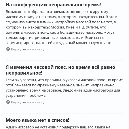
На конференции неправильное время!
Возможно, отображается время, относящееся к другому
часовому поясу, а не к тому, в котором находитесь вы. В этом
случае измените в личных настройках часовой пояс на тот, в
котором вы находитесь: Москва, Киев и т. д. Учтите, что
изменять часовой пояс, как и большинство настроек, могут
только зарегистрированные пользователи. Если вы не
зарегистрированы, то сейчас удачный момент сделать это.
Вернуться к началу
Я изменил часовой пояс, но время всё равно
неправильное!
Если вы уверены, что правильно указали часовой пояс, но время
отображается по-прежнему неверное, значит, неправильно
установлено время на сервере. Уведомите администратора для
устранения проблемы.
Вернуться к началу
Моего языка нет в списке!
Администратор не установил поддержку вашего языка на