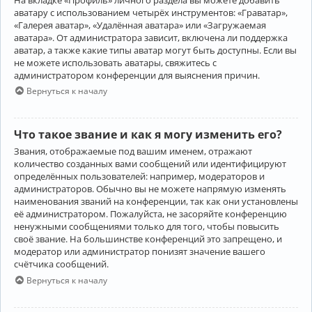
аватару с использованием четырёх инструментов: «Граватар»,
«Галерея аватар», «Удалённая аватара» или «Загружаемая
аватара». От администратора зависит, включена ли поддержка
аватар, а также какие типы аватар могут быть доступны. Если вы
не можете использовать аватары, свяжитесь с
администратором конференции для выяснения причин.
Вернуться к началу
Что такое звание и как я могу изменить его?
Звания, отображаемые под вашим именем, отражают
количество созданных вами сообщений или идентифицируют
определённых пользователей: например, модераторов и
администраторов. Обычно вы не можете напрямую изменять
наименования званий на конференции, так как они установлены
её администратором. Пожалуйста, не засоряйте конференцию
ненужными сообщениями только для того, чтобы повысить
своё звание. На большинстве конференций это запрещено, и
модератор или администратор понизят значение вашего
счётчика сообщений.
Вернуться к началу