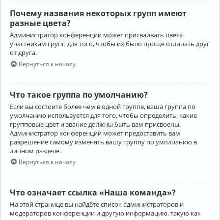
Почему названия некоторых групп имеют
разные цвета?
Администратор конференции может присваивать цвета
участникам групп для того, чтобы их было проще отличать друг
от друга.
Вернуться к началу
Что такое группа по умолчанию?
Если вы состоите более чем в одной группе, ваша группа по
умолчанию используется для того, чтобы определить, какие
групповые цвет и звание должны быть вам присвоены.
Администратор конференции может предоставить вам
разрешение самому изменять вашу группу по умолчанию в
личном разделе.
Вернуться к началу
Что означает ссылка «Наша команда»?
На этой странице вы найдёте список администраторов и
модераторов конференции и другую информацию, такую как