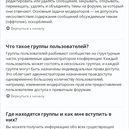
редактировать или удалять сообщения, закрывать, открывать,
перемещать, удалять и объединять темы на форуме, за который
они отвечают. Основные задачи модераторов — не допускать
несоответствия содержания сообщений обсуждаемым темам
(оффтопик), оскорблений.
Вернуться к началу
Что такое группы пользователей?
Группы пользователей разбивают сообщество на структурные
части, управляемые администратором конференции. Каждый
пользователь может состоять в нескольких группах, и каждой
группе могут быть назначены индивидуальные права доступа.
Это облегчает администраторам назначение прав доступа
одновременно большому количеству пользователей,
например, изменение модераторских прав или предоставление
пользователям доступа к приватным форумам.
Вернуться к началу
Где находятся группы и как мне вступить в
них?
Вы можете получить информацию обо всех существующих