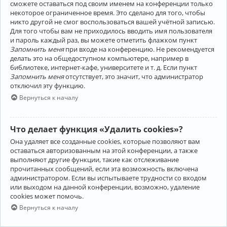
сможете оставаться под своим именем на конференции только
некоторое ограниченное время. Это сделано для того, чтобы
никто другой не смог воспользоваться вашей учётной записью.
Для того чтобы вам не приходилось вводить имя пользователя
и пароль каждый раз, вы можете отметить флажком пункт
Запомнить меня
при входе на конференцию. Не рекомендуется
делать это на общедоступном компьютере, например в
библиотеке, интернет-кафе, университете и т. д. Если пункт
Запомнить меня
отсутствует, это значит, что администратор
отключил эту функцию.
Вернуться к началу
Что делает функция «Удалить cookies»?
Она удаляет все созданные cookies, которые позволяют вам
оставаться авторизованным на этой конференции, а также
выполняют другие функции, такие как отслеживание
прочитанных сообщений, если эта возможность включена
администратором. Если вы испытываете трудности со входом
или выходом на данной конференции, возможно, удаление
cookies может помочь.
Вернуться к началу