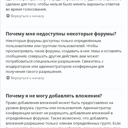
сделано для того, чтобы нельзя было менять варианты ответов
во время голосования.
Вернуться к началу
Почему мне недоступны некоторые форумы?
Некоторые форумы доступны только определённым
пользователям или группам пользователей. Чтобы
просматривать такие форумы, создавать в них темы и оставлять
сообщения, совершать другие действия, вам может
потребоваться специальное разрешение. Свяжитесь с
модератором или администратором конференции для
получения такого разрешения.
Вернуться к началу
Почему я не могу добавлять вложения?
Право добавления вложений может быть предоставлено на
уровне форума, группы или пользователя. Администратор
конференции может не разрешить добавление вложений в
определённых форумах. Также возможно, что добавлять
вложения разрешено только членам определённых групп. Если