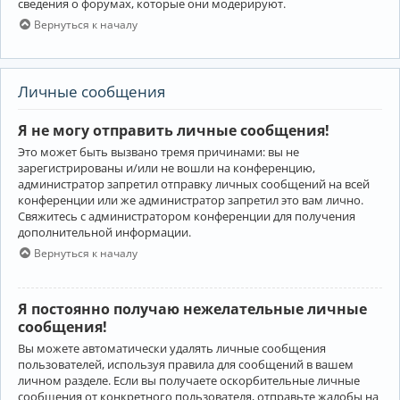
сведения о форумах, которые они модерируют.
Вернуться к началу
Личные сообщения
Я не могу отправить личные сообщения!
Это может быть вызвано тремя причинами: вы не
зарегистрированы и/или не вошли на конференцию,
администратор запретил отправку личных сообщений на всей
конференции или же администратор запретил это вам лично.
Свяжитесь с администратором конференции для получения
дополнительной информации.
Вернуться к началу
Я постоянно получаю нежелательные личные
сообщения!
Вы можете автоматически удалять личные сообщения
пользователей, используя правила для сообщений в вашем
личном разделе. Если вы получаете оскорбительные личные
сообщения от конкретного пользователя, отправьте жалобы на