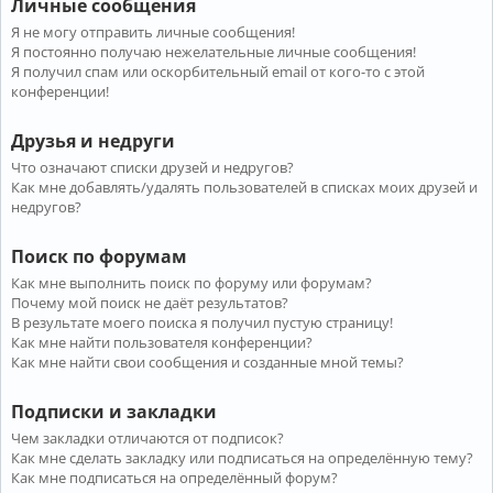
Личные сообщения
Я не могу отправить личные сообщения!
Я постоянно получаю нежелательные личные сообщения!
Я получил спам или оскорбительный email от кого-то с этой
конференции!
Друзья и недруги
Что означают списки друзей и недругов?
Как мне добавлять/удалять пользователей в списках моих друзей и
недругов?
Поиск по форумам
Как мне выполнить поиск по форуму или форумам?
Почему мой поиск не даёт результатов?
В результате моего поиска я получил пустую страницу!
Как мне найти пользователя конференции?
Как мне найти свои сообщения и созданные мной темы?
Подписки и закладки
Чем закладки отличаются от подписок?
Как мне сделать закладку или подписаться на определённую тему?
Как мне подписаться на определённый форум?