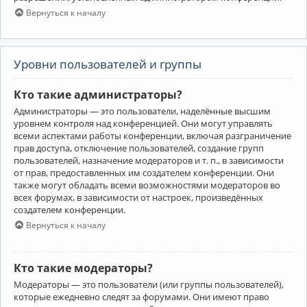
Вернуться к началу
Уровни пользователей и группы
Кто такие администраторы?
Администраторы — это пользователи, наделённые высшим
уровнем контроля над конференцией. Они могут управлять
всеми аспектами работы конференции, включая разграничение
прав доступа, отключение пользователей, создание групп
пользователей, назначение модераторов и т. п., в зависимости
от прав, предоставленных им создателем конференции. Они
также могут обладать всеми возможностями модераторов во
всех форумах, в зависимости от настроек, произведённых
создателем конференции.
Вернуться к началу
Кто такие модераторы?
Модераторы — это пользователи (или группы пользователей),
которые ежедневно следят за форумами. Они имеют право