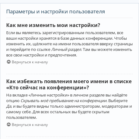
Параметры и настройки пользователя
Как мне изменить мои настройки?
Если вы являетесь зарегистрированным пользователем, все
ваши настройки хранятся в базе данных конференции. Чтобы
изменить их, щёлкните на имени пользователя вверху страницы
и перейдите по ссылке
Личный раздел
. Там вы можете изменить
все свои настройки и предпочтения.
Вернуться к началу
Как избежать появления моего имени в списке
«Кто сейчас на конференции»?
На вкладке «Личные настройки» в личном разделе вы найдёте
опцию
Скрывать моё пребывание на конференции
. Выберите
Да
, и вы будете видны только администраторам, модераторам и
самому себе. Для всех остальных вы будете скрытым
пользователем.
Вернуться к началу