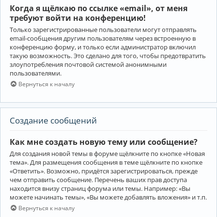
Когда я щёлкаю по ссылке «email», от меня
требуют войти на конференцию!
Только зарегистрированные пользователи могут отправлять
email-сообщения другим пользователям через встроенную в
конференцию форму, и только если администратор включил
такую возможность. Это сделано для того, чтобы предотвратить
злоупотребления почтовой системой анонимными
пользователями.
Вернуться к началу
Создание сообщений
Как мне создать новую тему или сообщение?
Для создания новой темы в форуме щёлкните по кнопке «Новая
тема». Для размещения сообщения в теме щёлкните по кнопке
«Ответить». Возможно, придётся зарегистрироваться, прежде
чем отправить сообщение. Перечень ваших прав доступа
находится внизу страниц форума или темы. Например: «Вы
можете начинать темы», «Вы можете добавлять вложения» и т.п.
Вернуться к началу