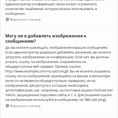
Администратор конференции также может ограничить
количество смайликов, которое можно использовать в
сообщении.
Вернуться к началу
Могу ли я добавлять изображения к
сообщениям?
Да, вы можете размещать изображения в ваших сообщениях.
Если администратор разрешил добавлять вложения, вы можете
загрузить изображение на конференцию. Если нет, вы должны
указать ссылку на изображение, сохранённое на
общедоступном веб-сервере. Пример ссылки:
http://www.example.com/my-picture.gif. Вы не можете указывать
ссылку ни на изображения, хранящиеся на вашем компьютере
(если он не является общедоступным сервером), ни на
изображения, для доступа к которым необходима
аутентификация, как, например, на почтовые ящики Hotmail или
Yahoo, защищённые паролями сайты и т. п. Для указания ссылок
на изображения используйте в сообщениях тег BBCode [img].
Вернуться к началу