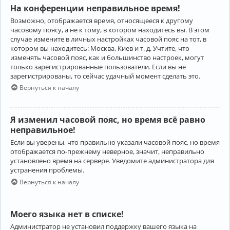
На конференции неправильное время!
Возможно, отображается время, относящееся к другому
часовому поясу, а не к тому, в котором находитесь вы. В этом
случае измените в личных настройках часовой пояс на тот, в
котором вы находитесь: Москва, Киев и т. д. Учтите, что
изменять часовой пояс, как и большинство настроек, могут
только зарегистрированные пользователи. Если вы не
зарегистрированы, то сейчас удачный момент сделать это.
Вернуться к началу
Я изменил часовой пояс, но время всё равно
неправильное!
Если вы уверены, что правильно указали часовой пояс, но время
отображается по-прежнему неверное, значит, неправильно
установлено время на сервере. Уведомите администратора для
устранения проблемы.
Вернуться к началу
Моего языка нет в списке!
Администратор не установил поддержку вашего языка на