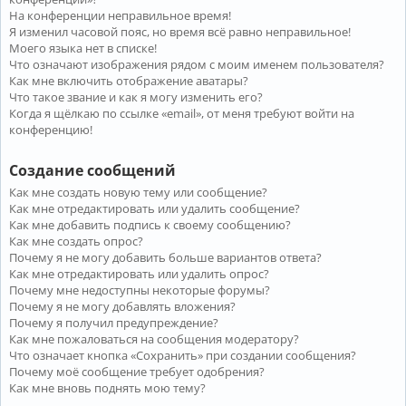
На конференции неправильное время!
Я изменил часовой пояс, но время всё равно неправильное!
Моего языка нет в списке!
Что означают изображения рядом с моим именем пользователя?
Как мне включить отображение аватары?
Что такое звание и как я могу изменить его?
Когда я щёлкаю по ссылке «email», от меня требуют войти на
конференцию!
Создание сообщений
Как мне создать новую тему или сообщение?
Как мне отредактировать или удалить сообщение?
Как мне добавить подпись к своему сообщению?
Как мне создать опрос?
Почему я не могу добавить больше вариантов ответа?
Как мне отредактировать или удалить опрос?
Почему мне недоступны некоторые форумы?
Почему я не могу добавлять вложения?
Почему я получил предупреждение?
Как мне пожаловаться на сообщения модератору?
Что означает кнопка «Сохранить» при создании сообщения?
Почему моё сообщение требует одобрения?
Как мне вновь поднять мою тему?