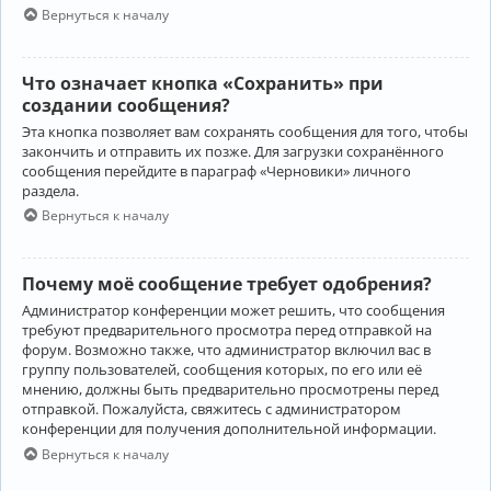
Вернуться к началу
Что означает кнопка «Сохранить» при
создании сообщения?
Эта кнопка позволяет вам сохранять сообщения для того, чтобы
закончить и отправить их позже. Для загрузки сохранённого
сообщения перейдите в параграф «Черновики» личного
раздела.
Вернуться к началу
Почему моё сообщение требует одобрения?
Администратор конференции может решить, что сообщения
требуют предварительного просмотра перед отправкой на
форум. Возможно также, что администратор включил вас в
группу пользователей, сообщения которых, по его или её
мнению, должны быть предварительно просмотрены перед
отправкой. Пожалуйста, свяжитесь с администратором
конференции для получения дополнительной информации.
Вернуться к началу