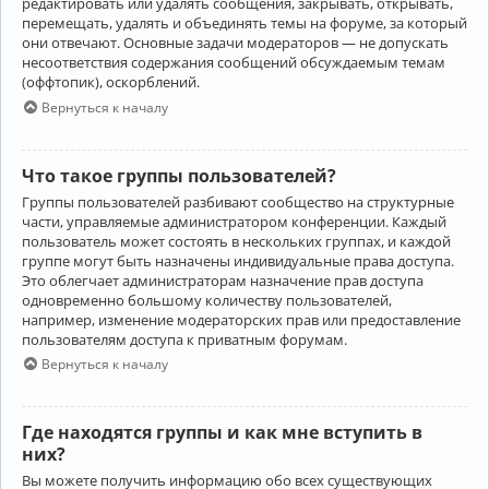
редактировать или удалять сообщения, закрывать, открывать,
перемещать, удалять и объединять темы на форуме, за который
они отвечают. Основные задачи модераторов — не допускать
несоответствия содержания сообщений обсуждаемым темам
(оффтопик), оскорблений.
Вернуться к началу
Что такое группы пользователей?
Группы пользователей разбивают сообщество на структурные
части, управляемые администратором конференции. Каждый
пользователь может состоять в нескольких группах, и каждой
группе могут быть назначены индивидуальные права доступа.
Это облегчает администраторам назначение прав доступа
одновременно большому количеству пользователей,
например, изменение модераторских прав или предоставление
пользователям доступа к приватным форумам.
Вернуться к началу
Где находятся группы и как мне вступить в
них?
Вы можете получить информацию обо всех существующих