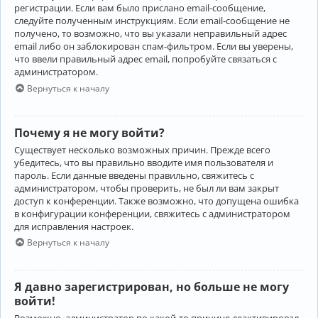
регистрации. Если вам было прислано email-сообщение,
следуйте полученным инструкциям. Если email-сообщение не
получено, то возможно, что вы указали неправильный адрес
email либо он заблокирован спам-фильтром. Если вы уверены,
что ввели правильный адрес email, попробуйте связаться с
администратором.
Вернуться к началу
Почему я не могу войти?
Существует несколько возможных причин. Прежде всего
убедитесь, что вы правильно вводите имя пользователя и
пароль. Если данные введены правильно, свяжитесь с
администратором, чтобы проверить, не был ли вам закрыт
доступ к конференции. Также возможно, что допущена ошибка
в конфигурации конференции, свяжитесь с администратором
для исправления настроек.
Вернуться к началу
Я давно зарегистрирован, но больше не могу
войти!