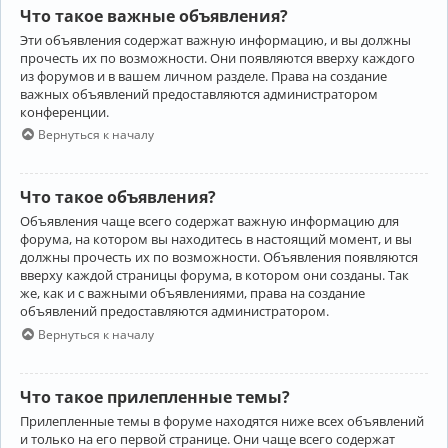
Что такое важные объявления?
Эти объявления содержат важную информацию, и вы должны
прочесть их по возможности. Они появляются вверху каждого
из форумов и в вашем личном разделе. Права на создание
важных объявлений предоставляются администратором
конференции.
Вернуться к началу
Что такое объявления?
Объявления чаще всего содержат важную информацию для
форума, на котором вы находитесь в настоящий момент, и вы
должны прочесть их по возможности. Объявления появляются
вверху каждой страницы форума, в котором они созданы. Так
же, как и с важными объявлениями, права на создание
объявлений предоставляются администратором.
Вернуться к началу
Что такое прилепленные темы?
Прилепленные темы в форуме находятся ниже всех объявлений
и только на его первой странице. Они чаще всего содержат