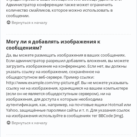
Администратор конференции также может ограничить
количество смайликов, которое можно использовать в
сообщении.
Вернуться к началу
Могу ли я добавлять изображения к
сообщениям?
Да, вы можете размещать изображения в ваших сообщениях.
Если администратор разрешил добавлять вложения, вы можете
загрузить изображение на конференцию. Если нет, вы должны
указать ссылку на изображение, сохранённое на
общедоступном веб-сервере. Пример ссылки:
http://www.example.com/my-picture.gif. Вы не можете указывать
ссылку ни на изображения, хранящиеся на вашем компьютере
(если он не является общедоступным сервером), ни на
изображения, для доступа к которым необходима
аутентификация, как, например, на почтовые ящики Hotmail или
Yahoo, защищённые паролями сайты и т. п. Для указания ссылок
на изображения используйте в сообщениях тег BBCode [img].
Вернуться к началу