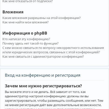
Как мне отказаться от подписки?
Вложения
Какие вложения разрешены на этой конференции?
Как мне найти мои вложения?
Информация о phpBB
Кто написал эту конференцию?
Почему здесь нет такой-то функции?
С кем можно связаться по вопросу некорректного использования
и/или юридических вопросов, связанных с этой конференцией?
Как мне связаться с администратором конференции?
Вход на конференцию и регистрация
Зачем мне нужно регистрироваться?
Вы можете этого и не делать. Всё зависит от того, как
администратор настроил конференцию: должны ли вы
зарегистрироваться, чтобы размещать сообщения, или нет. Тем
не менее регистрация даёт вам дополнительные возможности,