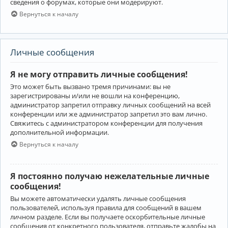
сведения о форумах, которые они модерируют.
Вернуться к началу
Личные сообщения
Я не могу отправить личные сообщения!
Это может быть вызвано тремя причинами: вы не
зарегистрированы и/или не вошли на конференцию,
администратор запретил отправку личных сообщений на всей
конференции или же администратор запретил это вам лично.
Свяжитесь с администратором конференции для получения
дополнительной информации.
Вернуться к началу
Я постоянно получаю нежелательные личные
сообщения!
Вы можете автоматически удалять личные сообщения
пользователей, используя правила для сообщений в вашем
личном разделе. Если вы получаете оскорбительные личные
сообщения от конкретного пользователя, отправьте жалобы на