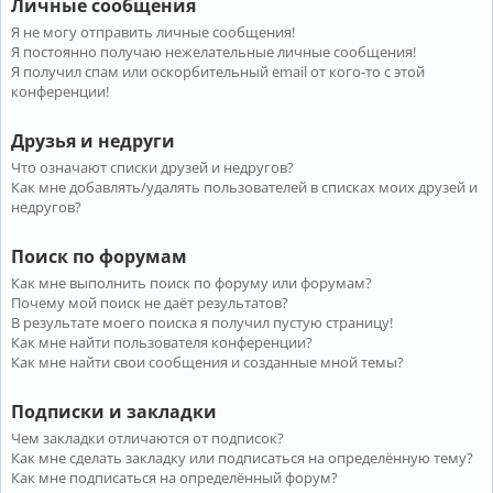
Личные сообщения
Я не могу отправить личные сообщения!
Я постоянно получаю нежелательные личные сообщения!
Я получил спам или оскорбительный email от кого-то с этой
конференции!
Друзья и недруги
Что означают списки друзей и недругов?
Как мне добавлять/удалять пользователей в списках моих друзей и
недругов?
Поиск по форумам
Как мне выполнить поиск по форуму или форумам?
Почему мой поиск не даёт результатов?
В результате моего поиска я получил пустую страницу!
Как мне найти пользователя конференции?
Как мне найти свои сообщения и созданные мной темы?
Подписки и закладки
Чем закладки отличаются от подписок?
Как мне сделать закладку или подписаться на определённую тему?
Как мне подписаться на определённый форум?