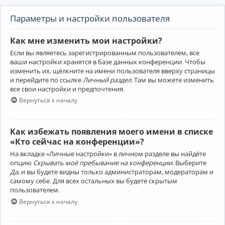
Параметры и настройки пользователя
Как мне изменить мои настройки?
Если вы являетесь зарегистрированным пользователем, все
ваши настройки хранятся в базе данных конференции. Чтобы
изменить их, щёлкните на имени пользователя вверху страницы
и перейдите по ссылке
Личный раздел
. Там вы можете изменить
все свои настройки и предпочтения.
Вернуться к началу
Как избежать появления моего имени в списке
«Кто сейчас на конференции»?
На вкладке «Личные настройки» в личном разделе вы найдёте
опцию
Скрывать моё пребывание на конференции
. Выберите
Да
, и вы будете видны только администраторам, модераторам и
самому себе. Для всех остальных вы будете скрытым
пользователем.
Вернуться к началу