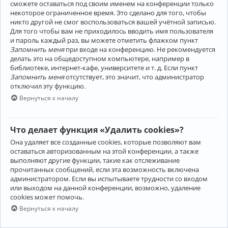
сможете оставаться под своим именем на конференции только
некоторое ограниченное время. Это сделано для того, чтобы
никто другой не смог воспользоваться вашей учётной записью.
Для того чтобы вам не приходилось вводить имя пользователя
и пароль каждый раз, вы можете отметить флажком пункт
Запомнить меня
при входе на конференцию. Не рекомендуется
делать это на общедоступном компьютере, например в
библиотеке, интернет-кафе, университете и т. д. Если пункт
Запомнить меня
отсутствует, это значит, что администратор
отключил эту функцию.
Вернуться к началу
Что делает функция «Удалить cookies»?
Она удаляет все созданные cookies, которые позволяют вам
оставаться авторизованным на этой конференции, а также
выполняют другие функции, такие как отслеживание
прочитанных сообщений, если эта возможность включена
администратором. Если вы испытываете трудности со входом
или выходом на данной конференции, возможно, удаление
cookies может помочь.
Вернуться к началу