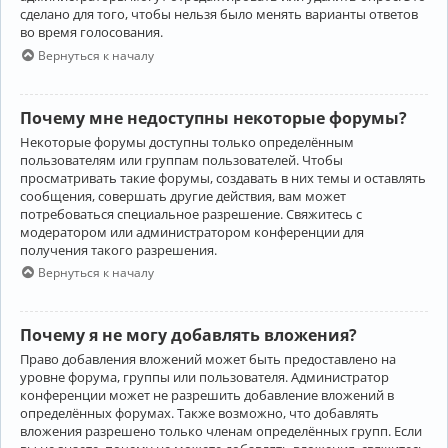
сделано для того, чтобы нельзя было менять варианты ответов
во время голосования.
Вернуться к началу
Почему мне недоступны некоторые форумы?
Некоторые форумы доступны только определённым
пользователям или группам пользователей. Чтобы
просматривать такие форумы, создавать в них темы и оставлять
сообщения, совершать другие действия, вам может
потребоваться специальное разрешение. Свяжитесь с
модератором или администратором конференции для
получения такого разрешения.
Вернуться к началу
Почему я не могу добавлять вложения?
Право добавления вложений может быть предоставлено на
уровне форума, группы или пользователя. Администратор
конференции может не разрешить добавление вложений в
определённых форумах. Также возможно, что добавлять
вложения разрешено только членам определённых групп. Если