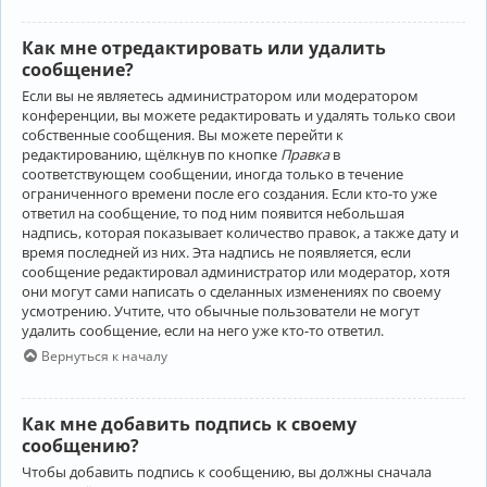
Как мне отредактировать или удалить
сообщение?
Если вы не являетесь администратором или модератором
конференции, вы можете редактировать и удалять только свои
собственные сообщения. Вы можете перейти к
редактированию, щёлкнув по кнопке
Правка
в
соответствующем сообщении, иногда только в течение
ограниченного времени после его создания. Если кто-то уже
ответил на сообщение, то под ним появится небольшая
надпись, которая показывает количество правок, а также дату и
время последней из них. Эта надпись не появляется, если
сообщение редактировал администратор или модератор, хотя
они могут сами написать о сделанных изменениях по своему
усмотрению. Учтите, что обычные пользователи не могут
удалить сообщение, если на него уже кто-то ответил.
Вернуться к началу
Как мне добавить подпись к своему
сообщению?
Чтобы добавить подпись к сообщению, вы должны сначала