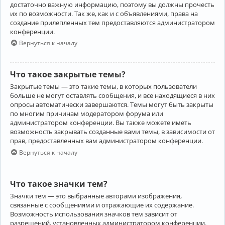
достаточно важную информацию, поэтому вы должны прочесть
их по возможности. Так же, как и с объявлениями, права на
создание прилепленных тем предоставляются администратором
конференции.
Вернуться к началу
Что такое закрытые темы?
Закрытые темы — это такие темы, в которых пользователи
больше не могут оставлять сообщения, и все находящиеся в них
опросы автоматически завершаются. Темы могут быть закрыты
по многим причинам модератором форума или
администратором конференции. Вы также можете иметь
возможность закрывать созданные вами темы, в зависимости от
прав, предоставленных вам администратором конференции.
Вернуться к началу
Что такое значки тем?
Значки тем — это выбранные авторами изображения,
связанные с сообщениями и отражающие их содержание.
Возможность использования значков тем зависит от
разрешений, установленных администратором конференции.