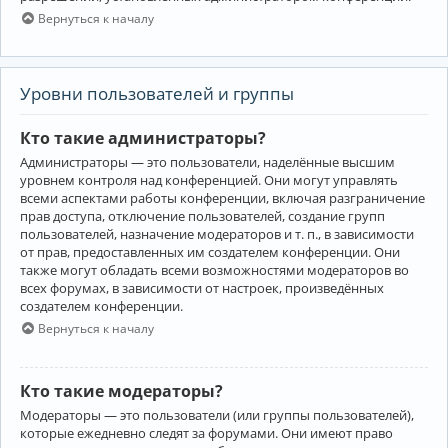
Вернуться к началу
Уровни пользователей и группы
Кто такие администраторы?
Администраторы — это пользователи, наделённые высшим
уровнем контроля над конференцией. Они могут управлять
всеми аспектами работы конференции, включая разграничение
прав доступа, отключение пользователей, создание групп
пользователей, назначение модераторов и т. п., в зависимости
от прав, предоставленных им создателем конференции. Они
также могут обладать всеми возможностями модераторов во
всех форумах, в зависимости от настроек, произведённых
создателем конференции.
Вернуться к началу
Кто такие модераторы?
Модераторы — это пользователи (или группы пользователей),
которые ежедневно следят за форумами. Они имеют право