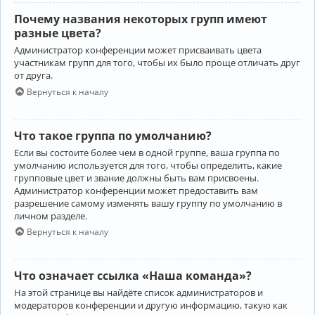
Почему названия некоторых групп имеют
разные цвета?
Администратор конференции может присваивать цвета
участникам групп для того, чтобы их было проще отличать друг
от друга.
Вернуться к началу
Что такое группа по умолчанию?
Если вы состоите более чем в одной группе, ваша группа по
умолчанию используется для того, чтобы определить, какие
групповые цвет и звание должны быть вам присвоены.
Администратор конференции может предоставить вам
разрешение самому изменять вашу группу по умолчанию в
личном разделе.
Вернуться к началу
Что означает ссылка «Наша команда»?
На этой странице вы найдёте список администраторов и
модераторов конференции и другую информацию, такую как