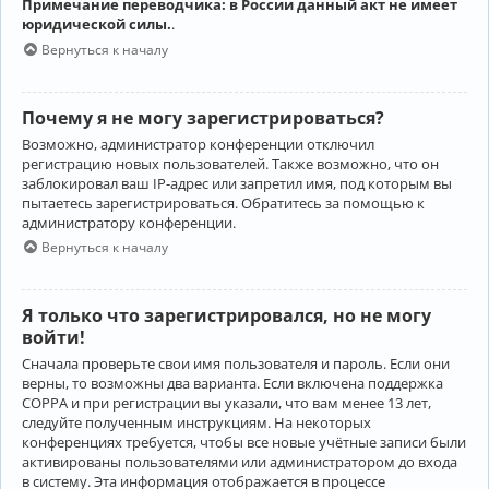
Примечание переводчика: в России данный акт не имеет
юридической силы.
.
Вернуться к началу
Почему я не могу зарегистрироваться?
Возможно, администратор конференции отключил
регистрацию новых пользователей. Также возможно, что он
заблокировал ваш IP-адрес или запретил имя, под которым вы
пытаетесь зарегистрироваться. Обратитесь за помощью к
администратору конференции.
Вернуться к началу
Я только что зарегистрировался, но не могу
войти!
Сначала проверьте свои имя пользователя и пароль. Если они
верны, то возможны два варианта. Если включена поддержка
COPPA и при регистрации вы указали, что вам менее 13 лет,
следуйте полученным инструкциям. На некоторых
конференциях требуется, чтобы все новые учётные записи были
активированы пользователями или администратором до входа
в систему. Эта информация отображается в процессе