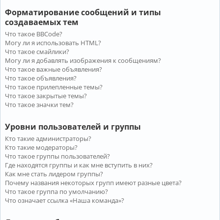
Форматирование сообщений и типы
создаваемых тем
Что такое BBCode?
Могу ли я использовать HTML?
Что такое смайлики?
Могу ли я добавлять изображения к сообщениям?
Что такое важные объявления?
Что такое объявления?
Что такое прилепленные темы?
Что такое закрытые темы?
Что такое значки тем?
Уровни пользователей и группы
Кто такие администраторы?
Кто такие модераторы?
Что такое группы пользователей?
Где находятся группы и как мне вступить в них?
Как мне стать лидером группы?
Почему названия некоторых групп имеют разные цвета?
Что такое группа по умолчанию?
Что означает ссылка «Наша команда»?