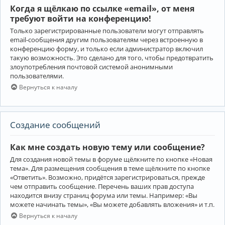
Когда я щёлкаю по ссылке «email», от меня
требуют войти на конференцию!
Только зарегистрированные пользователи могут отправлять
email-сообщения другим пользователям через встроенную в
конференцию форму, и только если администратор включил
такую возможность. Это сделано для того, чтобы предотвратить
злоупотребления почтовой системой анонимными
пользователями.
Вернуться к началу
Создание сообщений
Как мне создать новую тему или сообщение?
Для создания новой темы в форуме щёлкните по кнопке «Новая
тема». Для размещения сообщения в теме щёлкните по кнопке
«Ответить». Возможно, придётся зарегистрироваться, прежде
чем отправить сообщение. Перечень ваших прав доступа
находится внизу страниц форума или темы. Например: «Вы
можете начинать темы», «Вы можете добавлять вложения» и т.п.
Вернуться к началу