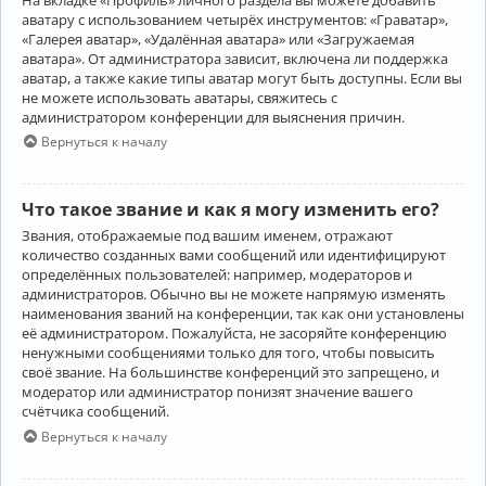
аватару с использованием четырёх инструментов: «Граватар»,
«Галерея аватар», «Удалённая аватара» или «Загружаемая
аватара». От администратора зависит, включена ли поддержка
аватар, а также какие типы аватар могут быть доступны. Если вы
не можете использовать аватары, свяжитесь с
администратором конференции для выяснения причин.
Вернуться к началу
Что такое звание и как я могу изменить его?
Звания, отображаемые под вашим именем, отражают
количество созданных вами сообщений или идентифицируют
определённых пользователей: например, модераторов и
администраторов. Обычно вы не можете напрямую изменять
наименования званий на конференции, так как они установлены
её администратором. Пожалуйста, не засоряйте конференцию
ненужными сообщениями только для того, чтобы повысить
своё звание. На большинстве конференций это запрещено, и
модератор или администратор понизят значение вашего
счётчика сообщений.
Вернуться к началу