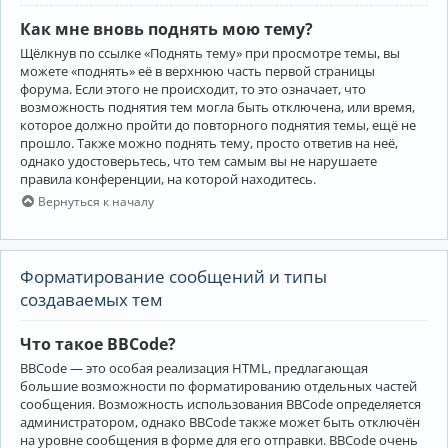
Как мне вновь поднять мою тему?
Щёлкнув по ссылке «Поднять тему» при просмотре темы, вы
можете «поднять» её в верхнюю часть первой страницы
форума. Если этого не происходит, то это означает, что
возможность поднятия тем могла быть отключена, или время,
которое должно пройти до повторного поднятия темы, ещё не
прошло. Также можно поднять тему, просто ответив на неё,
однако удостоверьтесь, что тем самым вы не нарушаете
правила конференции, на которой находитесь.
Вернуться к началу
Форматирование сообщений и типы
создаваемых тем
Что такое BBCode?
BBCode — это особая реализация HTML, предлагающая
большие возможности по форматированию отдельных частей
сообщения. Возможность использования BBCode определяется
администратором, однако BBCode также может быть отключён
на уровне сообщения в форме для его отправки. BBCode очень