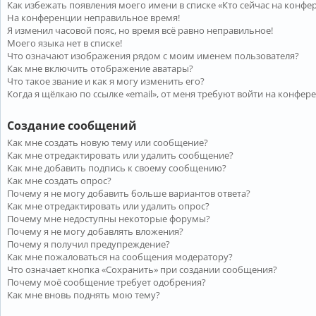
Как избежать появления моего имени в списке «Кто сейчас на конфе
На конференции неправильное время!
Я изменил часовой пояс, но время всё равно неправильное!
Моего языка нет в списке!
Что означают изображения рядом с моим именем пользователя?
Как мне включить отображение аватары?
Что такое звание и как я могу изменить его?
Когда я щёлкаю по ссылке «email», от меня требуют войти на конфер
Создание сообщений
Как мне создать новую тему или сообщение?
Как мне отредактировать или удалить сообщение?
Как мне добавить подпись к своему сообщению?
Как мне создать опрос?
Почему я не могу добавить больше вариантов ответа?
Как мне отредактировать или удалить опрос?
Почему мне недоступны некоторые форумы?
Почему я не могу добавлять вложения?
Почему я получил предупреждение?
Как мне пожаловаться на сообщения модератору?
Что означает кнопка «Сохранить» при создании сообщения?
Почему моё сообщение требует одобрения?
Как мне вновь поднять мою тему?