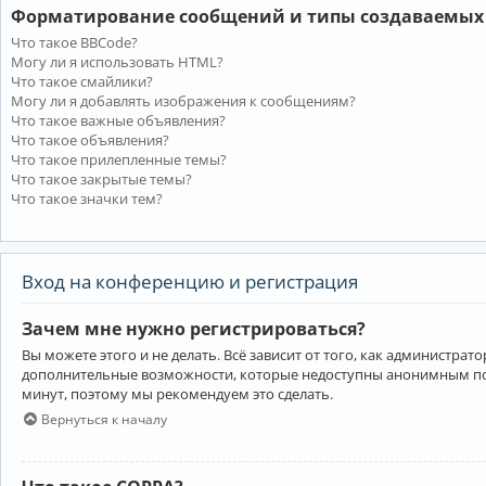
Форматирование сообщений и типы создаваемых
Что такое BBCode?
Могу ли я использовать HTML?
Что такое смайлики?
Могу ли я добавлять изображения к сообщениям?
Что такое важные объявления?
Что такое объявления?
Что такое прилепленные темы?
Что такое закрытые темы?
Что такое значки тем?
Вход на конференцию и регистрация
Зачем мне нужно регистрироваться?
Вы можете этого и не делать. Всё зависит от того, как администр
дополнительные возможности, которые недоступны анонимным пользо
минут, поэтому мы рекомендуем это сделать.
Вернуться к началу