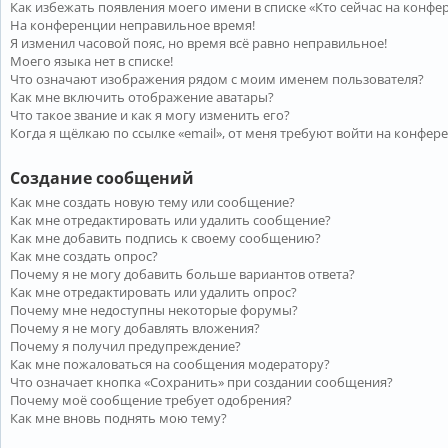
Как избежать появления моего имени в списке «Кто сейчас на конфе
На конференции неправильное время!
Я изменил часовой пояс, но время всё равно неправильное!
Моего языка нет в списке!
Что означают изображения рядом с моим именем пользователя?
Как мне включить отображение аватары?
Что такое звание и как я могу изменить его?
Когда я щёлкаю по ссылке «email», от меня требуют войти на конфер
Создание сообщений
Как мне создать новую тему или сообщение?
Как мне отредактировать или удалить сообщение?
Как мне добавить подпись к своему сообщению?
Как мне создать опрос?
Почему я не могу добавить больше вариантов ответа?
Как мне отредактировать или удалить опрос?
Почему мне недоступны некоторые форумы?
Почему я не могу добавлять вложения?
Почему я получил предупреждение?
Как мне пожаловаться на сообщения модератору?
Что означает кнопка «Сохранить» при создании сообщения?
Почему моё сообщение требует одобрения?
Как мне вновь поднять мою тему?