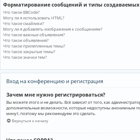
Форматирование сообщений и типы создаваемых
Что такое BBCode?
Могу ли я использовать HTML?
Что такое смайлики?
Могу ли я добавлять изображения к сообщениям?
Что такое важные объявления?
Что такое объявления?
Что такое прилепленные темы?
Что такое закрытые темы?
Что такое значки тем?
Вход на конференцию и регистрация
Зачем мне нужно регистрироваться?
Вы можете этого и не делать. Всё зависит от того, как администр
дополнительные возможности, которые недоступны анонимным пользо
минут, поэтому мы рекомендуем это сделать.
Вернуться к началу