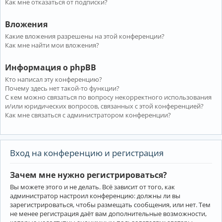
Как мне отказаться от подписки?
Вложения
Какие вложения разрешены на этой конференции?
Как мне найти мои вложения?
Информация о phpBB
Кто написал эту конференцию?
Почему здесь нет такой-то функции?
С кем можно связаться по вопросу некорректного использования
и/или юридических вопросов, связанных с этой конференцией?
Как мне связаться с администратором конференции?
Вход на конференцию и регистрация
Зачем мне нужно регистрироваться?
Вы можете этого и не делать. Всё зависит от того, как
администратор настроил конференцию: должны ли вы
зарегистрироваться, чтобы размещать сообщения, или нет. Тем
не менее регистрация даёт вам дополнительные возможности,