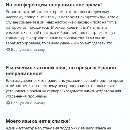
На конференции неправильное время!
Возможно, отображается время, относящееся к другому
часовому поясу, а не к тому, в котором находитесь вы. В этом
случае измените в личных настройках часовой пояс на тот, в
котором вы находитесь: Москва, Киев и т. д. Учтите, что
изменять часовой пояс, как и большинство настроек, могут
только зарегистрированные пользователи. Если вы не
зарегистрированы, то сейчас удачный момент сделать это.
Вернуться к началу
Я изменил часовой пояс, но время всё равно
неправильное!
Если вы уверены, что правильно указали часовой пояс, но время
отображается по-прежнему неверное, значит, неправильно
установлено время на сервере. Уведомите администратора для
устранения проблемы.
Вернуться к началу
Моего языка нет в списке!
Администратор не установил поддержку вашего языка на