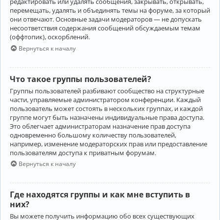
редактировать или удалять сообщения, закрывать, открывать,
перемещать, удалять и объединять темы на форуме, за который
они отвечают. Основные задачи модераторов — не допускать
несоответствия содержания сообщений обсуждаемым темам
(оффтопик), оскорблений.
Вернуться к началу
Что такое группы пользователей?
Группы пользователей разбивают сообщество на структурные
части, управляемые администратором конференции. Каждый
пользователь может состоять в нескольких группах, и каждой
группе могут быть назначены индивидуальные права доступа.
Это облегчает администраторам назначение прав доступа
одновременно большому количеству пользователей,
например, изменение модераторских прав или предоставление
пользователям доступа к приватным форумам.
Вернуться к началу
Где находятся группы и как мне вступить в
них?
Вы можете получить информацию обо всех существующих