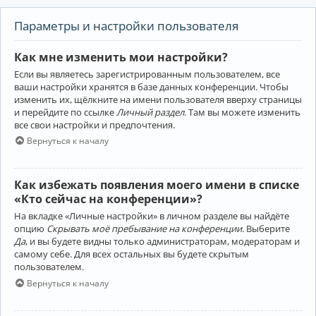
Параметры и настройки пользователя
Как мне изменить мои настройки?
Если вы являетесь зарегистрированным пользователем, все
ваши настройки хранятся в базе данных конференции. Чтобы
изменить их, щёлкните на имени пользователя вверху страницы
и перейдите по ссылке
Личный раздел
. Там вы можете изменить
все свои настройки и предпочтения.
Вернуться к началу
Как избежать появления моего имени в списке
«Кто сейчас на конференции»?
На вкладке «Личные настройки» в личном разделе вы найдёте
опцию
Скрывать моё пребывание на конференции
. Выберите
Да
, и вы будете видны только администраторам, модераторам и
самому себе. Для всех остальных вы будете скрытым
пользователем.
Вернуться к началу