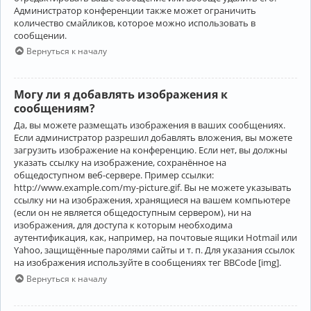
Администратор конференции также может ограничить
количество смайликов, которое можно использовать в
сообщении.
Вернуться к началу
Могу ли я добавлять изображения к
сообщениям?
Да, вы можете размещать изображения в ваших сообщениях.
Если администратор разрешил добавлять вложения, вы можете
загрузить изображение на конференцию. Если нет, вы должны
указать ссылку на изображение, сохранённое на
общедоступном веб-сервере. Пример ссылки:
http://www.example.com/my-picture.gif. Вы не можете указывать
ссылку ни на изображения, хранящиеся на вашем компьютере
(если он не является общедоступным сервером), ни на
изображения, для доступа к которым необходима
аутентификация, как, например, на почтовые ящики Hotmail или
Yahoo, защищённые паролями сайты и т. п. Для указания ссылок
на изображения используйте в сообщениях тег BBCode [img].
Вернуться к началу