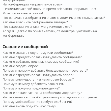
На конференции неправильное время!
Я изменил часовой пояс, но время всё равно неправильное!
Моего языка нет в списке!
Что означают изображения рядом с моим именем пользователя?
Как мне включить отображение аватары?
Что такое звание и как я могу изменить его?
Когда я щёлкаю по ссылке «email», от меня требуют войти на
конференцию!
Создание сообщений
Как мне создать новую тему или сообщение?
Как мне отредактировать или удалить сообщение?
Как мне добавить подпись к своему сообщению?
Как мне создать опрос?
Почему я не могу добавить больше вариантов ответа?
Как мне отредактировать или удалить опрос?
Почему мне недоступны некоторые форумы?
Почему я не могу добавлять вложения?
Почему я получил предупреждение?
Как мне пожаловаться на сообщения модератору?
Что означает кнопка «Сохранить» при создании сообщения?
Почему моё сообщение требует одобрения?
Как мне вновь поднять мою тему?