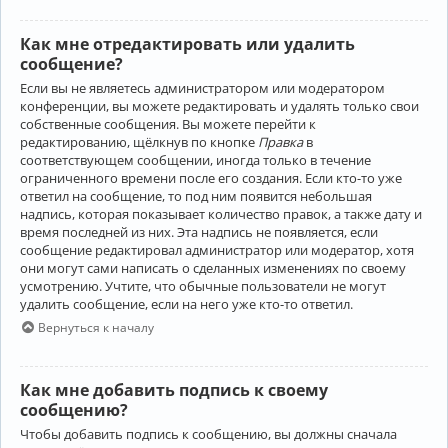
Как мне отредактировать или удалить
сообщение?
Если вы не являетесь администратором или модератором
конференции, вы можете редактировать и удалять только свои
собственные сообщения. Вы можете перейти к
редактированию, щёлкнув по кнопке
Правка
в
соответствующем сообщении, иногда только в течение
ограниченного времени после его создания. Если кто-то уже
ответил на сообщение, то под ним появится небольшая
надпись, которая показывает количество правок, а также дату и
время последней из них. Эта надпись не появляется, если
сообщение редактировал администратор или модератор, хотя
они могут сами написать о сделанных изменениях по своему
усмотрению. Учтите, что обычные пользователи не могут
удалить сообщение, если на него уже кто-то ответил.
Вернуться к началу
Как мне добавить подпись к своему
сообщению?
Чтобы добавить подпись к сообщению, вы должны сначала