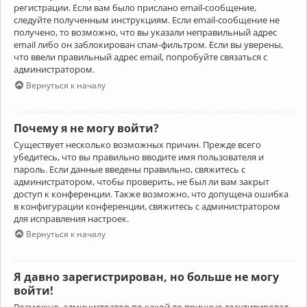
регистрации. Если вам было прислано email-сообщение,
следуйте полученным инструкциям. Если email-сообщение не
получено, то возможно, что вы указали неправильный адрес
email либо он заблокирован спам-фильтром. Если вы уверены,
что ввели правильный адрес email, попробуйте связаться с
администратором.
Вернуться к началу
Почему я не могу войти?
Существует несколько возможных причин. Прежде всего
убедитесь, что вы правильно вводите имя пользователя и
пароль. Если данные введены правильно, свяжитесь с
администратором, чтобы проверить, не был ли вам закрыт
доступ к конференции. Также возможно, что допущена ошибка
в конфигурации конференции, свяжитесь с администратором
для исправления настроек.
Вернуться к началу
Я давно зарегистрирован, но больше не могу
войти!