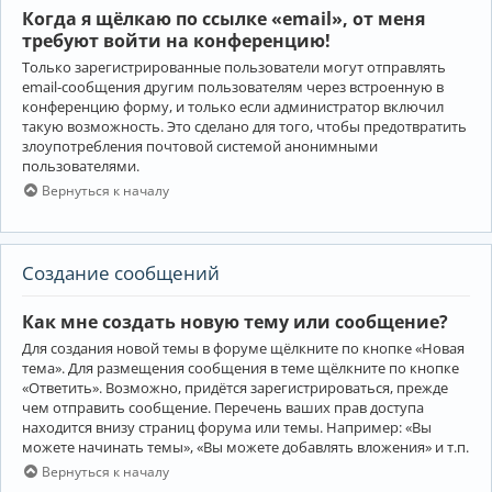
Когда я щёлкаю по ссылке «email», от меня
требуют войти на конференцию!
Только зарегистрированные пользователи могут отправлять
email-сообщения другим пользователям через встроенную в
конференцию форму, и только если администратор включил
такую возможность. Это сделано для того, чтобы предотвратить
злоупотребления почтовой системой анонимными
пользователями.
Вернуться к началу
Создание сообщений
Как мне создать новую тему или сообщение?
Для создания новой темы в форуме щёлкните по кнопке «Новая
тема». Для размещения сообщения в теме щёлкните по кнопке
«Ответить». Возможно, придётся зарегистрироваться, прежде
чем отправить сообщение. Перечень ваших прав доступа
находится внизу страниц форума или темы. Например: «Вы
можете начинать темы», «Вы можете добавлять вложения» и т.п.
Вернуться к началу