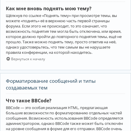
Как мне вновь поднять мою тему?
Щёлкнув по ссылке «Поднять тему» при просмотре темы, вы
можете «поднять» её в верхнюю часть первой страницы
форума. Если этого не происходит, то это означает, что
возможность поднятия тем могла быть отключена, или время,
которое должно пройти до повторного поднятия темы, ещё не
прошло. Также можно поднять тему, просто ответив на неё,
однако удостоверьтесь, что тем самым вы не нарушаете
правила конференции, на которой находитесь.
Вернуться к началу
Форматирование сообщений и типы
создаваемых тем
Что такое BBCode?
BBCode — это особая реализация HTML, предлагающая
большие возможности по форматированию отдельных частей
сообщения. Возможность использования BBCode определяется
администратором, однако BBCode также может быть отключён
на уровне сообщения в форме для его отправки. BBCode очень