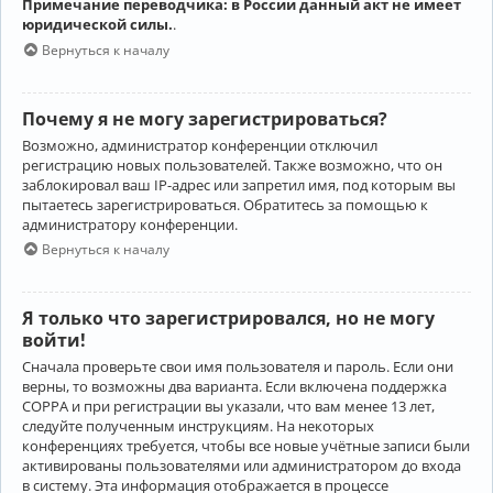
Примечание переводчика: в России данный акт не имеет
юридической силы.
.
Вернуться к началу
Почему я не могу зарегистрироваться?
Возможно, администратор конференции отключил
регистрацию новых пользователей. Также возможно, что он
заблокировал ваш IP-адрес или запретил имя, под которым вы
пытаетесь зарегистрироваться. Обратитесь за помощью к
администратору конференции.
Вернуться к началу
Я только что зарегистрировался, но не могу
войти!
Сначала проверьте свои имя пользователя и пароль. Если они
верны, то возможны два варианта. Если включена поддержка
COPPA и при регистрации вы указали, что вам менее 13 лет,
следуйте полученным инструкциям. На некоторых
конференциях требуется, чтобы все новые учётные записи были
активированы пользователями или администратором до входа
в систему. Эта информация отображается в процессе