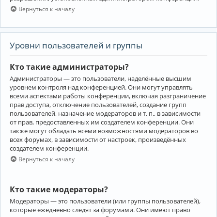
Вернуться к началу
Уровни пользователей и группы
Кто такие администраторы?
Администраторы — это пользователи, наделённые высшим
уровнем контроля над конференцией. Они могут управлять
всеми аспектами работы конференции, включая разграничение
прав доступа, отключение пользователей, создание групп
пользователей, назначение модераторов и т. п., в зависимости
от прав, предоставленных им создателем конференции. Они
также могут обладать всеми возможностями модераторов во
всех форумах, в зависимости от настроек, произведённых
создателем конференции.
Вернуться к началу
Кто такие модераторы?
Модераторы — это пользователи (или группы пользователей),
которые ежедневно следят за форумами. Они имеют право