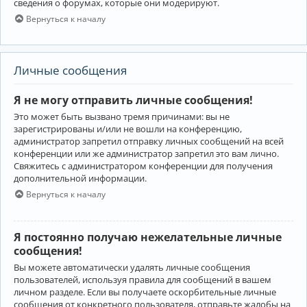
сведения о форумах, которые они модерируют.
Вернуться к началу
Личные сообщения
Я не могу отправить личные сообщения!
Это может быть вызвано тремя причинами: вы не
зарегистрированы и/или не вошли на конференцию,
администратор запретил отправку личных сообщений на всей
конференции или же администратор запретил это вам лично.
Свяжитесь с администратором конференции для получения
дополнительной информации.
Вернуться к началу
Я постоянно получаю нежелательные личные
сообщения!
Вы можете автоматически удалять личные сообщения
пользователей, используя правила для сообщений в вашем
личном разделе. Если вы получаете оскорбительные личные
сообщения от конкретного пользователя, отправьте жалобы на