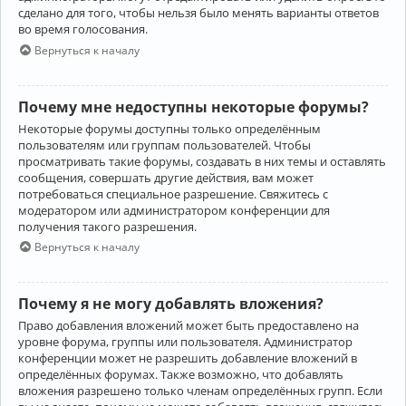
сделано для того, чтобы нельзя было менять варианты ответов
во время голосования.
Вернуться к началу
Почему мне недоступны некоторые форумы?
Некоторые форумы доступны только определённым
пользователям или группам пользователей. Чтобы
просматривать такие форумы, создавать в них темы и оставлять
сообщения, совершать другие действия, вам может
потребоваться специальное разрешение. Свяжитесь с
модератором или администратором конференции для
получения такого разрешения.
Вернуться к началу
Почему я не могу добавлять вложения?
Право добавления вложений может быть предоставлено на
уровне форума, группы или пользователя. Администратор
конференции может не разрешить добавление вложений в
определённых форумах. Также возможно, что добавлять
вложения разрешено только членам определённых групп. Если