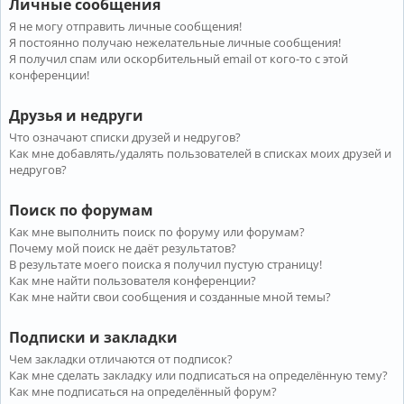
Личные сообщения
Я не могу отправить личные сообщения!
Я постоянно получаю нежелательные личные сообщения!
Я получил спам или оскорбительный email от кого-то с этой
конференции!
Друзья и недруги
Что означают списки друзей и недругов?
Как мне добавлять/удалять пользователей в списках моих друзей и
недругов?
Поиск по форумам
Как мне выполнить поиск по форуму или форумам?
Почему мой поиск не даёт результатов?
В результате моего поиска я получил пустую страницу!
Как мне найти пользователя конференции?
Как мне найти свои сообщения и созданные мной темы?
Подписки и закладки
Чем закладки отличаются от подписок?
Как мне сделать закладку или подписаться на определённую тему?
Как мне подписаться на определённый форум?