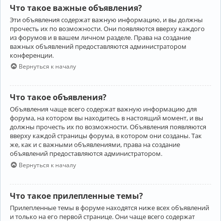
Что такое важные объявления?
Эти объявления содержат важную информацию, и вы должны
прочесть их по возможности. Они появляются вверху каждого
из форумов и в вашем личном разделе. Права на создание
важных объявлений предоставляются администратором
конференции.
Вернуться к началу
Что такое объявления?
Объявления чаще всего содержат важную информацию для
форума, на котором вы находитесь в настоящий момент, и вы
должны прочесть их по возможности. Объявления появляются
вверху каждой страницы форума, в котором они созданы. Так
же, как и с важными объявлениями, права на создание
объявлений предоставляются администратором.
Вернуться к началу
Что такое прилепленные темы?
Прилепленные темы в форуме находятся ниже всех объявлений
и только на его первой странице. Они чаще всего содержат