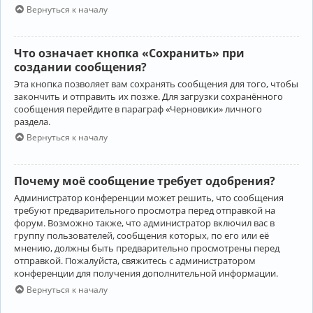
Вернуться к началу
Что означает кнопка «Сохранить» при
создании сообщения?
Эта кнопка позволяет вам сохранять сообщения для того, чтобы
закончить и отправить их позже. Для загрузки сохранённого
сообщения перейдите в параграф «Черновики» личного
раздела.
Вернуться к началу
Почему моё сообщение требует одобрения?
Администратор конференции может решить, что сообщения
требуют предварительного просмотра перед отправкой на
форум. Возможно также, что администратор включил вас в
группу пользователей, сообщения которых, по его или её
мнению, должны быть предварительно просмотрены перед
отправкой. Пожалуйста, свяжитесь с администратором
конференции для получения дополнительной информации.
Вернуться к началу