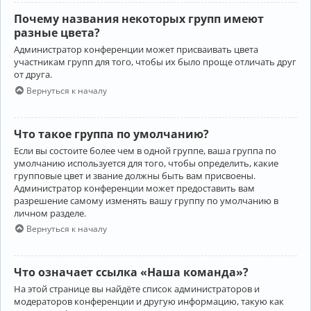
Почему названия некоторых групп имеют
разные цвета?
Администратор конференции может присваивать цвета
участникам групп для того, чтобы их было проще отличать друг
от друга.
Вернуться к началу
Что такое группа по умолчанию?
Если вы состоите более чем в одной группе, ваша группа по
умолчанию используется для того, чтобы определить, какие
групповые цвет и звание должны быть вам присвоены.
Администратор конференции может предоставить вам
разрешение самому изменять вашу группу по умолчанию в
личном разделе.
Вернуться к началу
Что означает ссылка «Наша команда»?
На этой странице вы найдёте список администраторов и
модераторов конференции и другую информацию, такую как