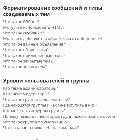
Форматирование сообщений и типы
создаваемых тем
Что такое BBCode?
Могу ли я использовать HTML?
Что такое смайлики?
Могу ли я добавлять изображения к сообщениям?
Что такое важные объявления?
Что такое объявления?
Что такое прилепленные темы?
Что такое закрытые темы?
Что такое значки тем?
Уровни пользователей и группы
Кто такие администраторы?
Кто такие модераторы?
Что такое группы пользователей?
Где находятся группы и как мне вступить в них?
Как мне стать лидером группы?
Почему названия некоторых групп имеют разные цвета?
Что такое группа по умолчанию?
Что означает ссылка «Наша команда»?