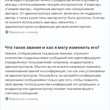
аватару с использованием четырёх инструментов: «Граватар»,
«Галерея аватар», «Удалённая аватара» или «Загружаемая
аватара». От администратора зависит, включена ли поддержка
аватар, а также какие типы аватар могут быть доступны. Если вы
не можете использовать аватары, свяжитесь с
администратором конференции для выяснения причин.
Вернуться к началу
Что такое звание и как я могу изменить его?
Звания, отображаемые под вашим именем, отражают
количество созданных вами сообщений или идентифицируют
определённых пользователей: например, модераторов и
администраторов. Обычно вы не можете напрямую изменять
наименования званий на конференции, так как они установлены
её администратором. Пожалуйста, не засоряйте конференцию
ненужными сообщениями только для того, чтобы повысить
своё звание. На большинстве конференций это запрещено, и
модератор или администратор понизят значение вашего
счётчика сообщений.
Вернуться к началу