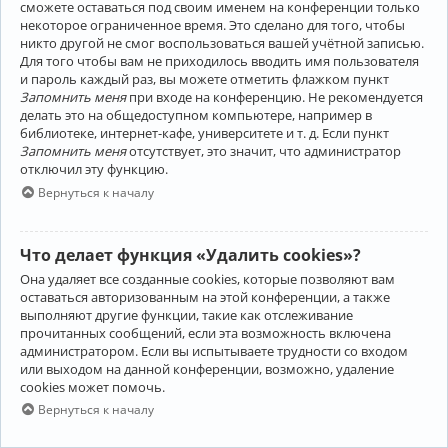
сможете оставаться под своим именем на конференции только
некоторое ограниченное время. Это сделано для того, чтобы
никто другой не смог воспользоваться вашей учётной записью.
Для того чтобы вам не приходилось вводить имя пользователя
и пароль каждый раз, вы можете отметить флажком пункт
Запомнить меня
при входе на конференцию. Не рекомендуется
делать это на общедоступном компьютере, например в
библиотеке, интернет-кафе, университете и т. д. Если пункт
Запомнить меня
отсутствует, это значит, что администратор
отключил эту функцию.
Вернуться к началу
Что делает функция «Удалить cookies»?
Она удаляет все созданные cookies, которые позволяют вам
оставаться авторизованным на этой конференции, а также
выполняют другие функции, такие как отслеживание
прочитанных сообщений, если эта возможность включена
администратором. Если вы испытываете трудности со входом
или выходом на данной конференции, возможно, удаление
cookies может помочь.
Вернуться к началу