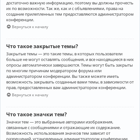
достаточно важную информацию, поэтому вы должны прочесть
их по возможности. Так же, как и с объявлениями, права на
создание прилепленных тем предоставляются администратором
конференции.
Вернуться к началу
Что такое закрытые темы?
Закрытые темы — это такие темы, в которых пользователи
больше не могут оставлять сообщения, и все находящиеся в них
опросы автоматически завершаются. Темы могут быть закрыты
по многим причинам модератором форума или
администратором конференции. Вы также можете иметь
возможность закрывать созданные вами темы, в зависимости от
прав, предоставленных вам администратором конференции.
Вернуться к началу
Что такое значки тем?
Значки тем — это выбранные авторами изображения,
связанные с сообщениями и отражающие их содержание.
Возможность использования значков тем зависит от
разрешений, установленных администратором конференции.