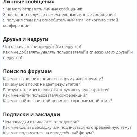
Личные сообщения
Я не могу отправить личные сообщения!
Я постоянно получаю нежелательные личные сообщения!
Я получил спам или оскорбительный email от кого-то с этой
конференции!
Друзья и недруги
Что означают списки друзей и недругов?
Как мне добавлять/удалять пользователей в списках моих друзей и
недругов?
Поиск по форумам
Как мне выполнить поиск по форуму или форумам?
Почему мой поиск не даёт результатов?
В результате моего поиска я получил пустую страницу!
Как мне найти пользователя конференции?
Как мне найти свои сообщения и созданные мной темы?
Подписки и закладки
Чем закладки отличаются от подписок?
Как мне сделать закладку или подписаться на определённую тему?
Как мне подписаться на определённый форум?