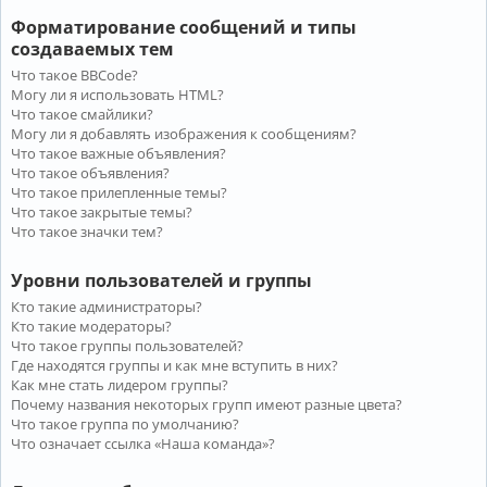
Форматирование сообщений и типы
создаваемых тем
Что такое BBCode?
Могу ли я использовать HTML?
Что такое смайлики?
Могу ли я добавлять изображения к сообщениям?
Что такое важные объявления?
Что такое объявления?
Что такое прилепленные темы?
Что такое закрытые темы?
Что такое значки тем?
Уровни пользователей и группы
Кто такие администраторы?
Кто такие модераторы?
Что такое группы пользователей?
Где находятся группы и как мне вступить в них?
Как мне стать лидером группы?
Почему названия некоторых групп имеют разные цвета?
Что такое группа по умолчанию?
Что означает ссылка «Наша команда»?