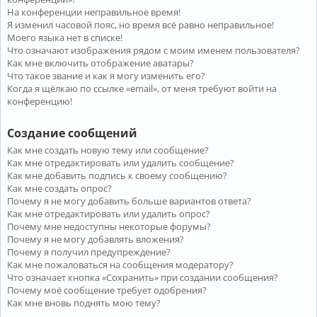
На конференции неправильное время!
Я изменил часовой пояс, но время всё равно неправильное!
Моего языка нет в списке!
Что означают изображения рядом с моим именем пользователя?
Как мне включить отображение аватары?
Что такое звание и как я могу изменить его?
Когда я щёлкаю по ссылке «email», от меня требуют войти на
конференцию!
Создание сообщений
Как мне создать новую тему или сообщение?
Как мне отредактировать или удалить сообщение?
Как мне добавить подпись к своему сообщению?
Как мне создать опрос?
Почему я не могу добавить больше вариантов ответа?
Как мне отредактировать или удалить опрос?
Почему мне недоступны некоторые форумы?
Почему я не могу добавлять вложения?
Почему я получил предупреждение?
Как мне пожаловаться на сообщения модератору?
Что означает кнопка «Сохранить» при создании сообщения?
Почему моё сообщение требует одобрения?
Как мне вновь поднять мою тему?