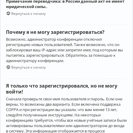
Примечание переводчика: в России данный акт не имеет
юридической силы.
.
Вернуться к началу
Почему я не могу зарегистрироваться?
Возможно, администратор конференции отключил
регистрацию новых пользователей. Также возможно, что он
заблокировал ваш IP-адрес или запретил имя, под которым вы
пытаетесь зарегистрироваться. Обратитесь за помощью к
администратору конференции.
Вернуться к началу
Я только что зарегистрировался, но не могу
войти!
Сначала проверьте свои имя пользователя и пароль. Если они
верны, то возможны два варианта. Если включена поддержка
COPPA и при регистрации вы указали, что вам менее 13 лет,
следуйте полученным инструкциям. На некоторых
конференциях требуется, чтобы все новые учётные записи были
активированы пользователями или администратором до входа
в систему. Эта информация отображается в процессе