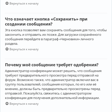
Вернуться к началу
Что означает кнопка «Сохранить» при
создании сообщения?
Эта кнопка позволяет вам сохранять сообщения для того, чтобы
закончить и отправить их позже. Для загрузки сохранённого
сообщения перейдите в параграф «Черновики» личного
раздела.
Вернуться к началу
Почему моё сообщение требует одобрения?
Администратор конференции может решить, что сообщения
требуют предварительного просмотра перед отправкой на
форум. Возможно также, что администратор включил вас в
группу пользователей, сообщения которых, по его или её
мнению, должны быть предварительно просмотрены перед
отправкой. Пожалуйста, свяжитесь с администратором
конференции для получения дополнительной информации.
Вернуться к началу