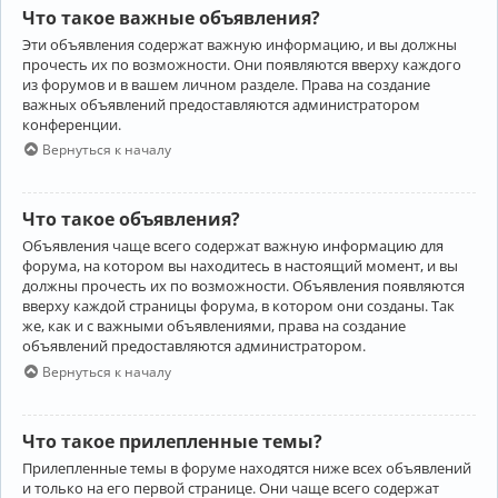
Что такое важные объявления?
Эти объявления содержат важную информацию, и вы должны
прочесть их по возможности. Они появляются вверху каждого
из форумов и в вашем личном разделе. Права на создание
важных объявлений предоставляются администратором
конференции.
Вернуться к началу
Что такое объявления?
Объявления чаще всего содержат важную информацию для
форума, на котором вы находитесь в настоящий момент, и вы
должны прочесть их по возможности. Объявления появляются
вверху каждой страницы форума, в котором они созданы. Так
же, как и с важными объявлениями, права на создание
объявлений предоставляются администратором.
Вернуться к началу
Что такое прилепленные темы?
Прилепленные темы в форуме находятся ниже всех объявлений
и только на его первой странице. Они чаще всего содержат