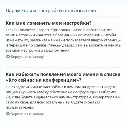
Параметры и настройки пользователя
Как мне изменить мои настройки?
Если вы являетесь зарегистрированным пользователем, все
ваши настройки хранятся в базе данных конференции. Чтобы
изменить их, щёлкните на имени пользователя вверху страницы
и перейдите по ссылке
Личный раздел
. Там вы можете изменить
все свои настройки и предпочтения.
Вернуться к началу
Как избежать появления моего имени в списке
«Кто сейчас на конференции»?
На вкладке «Личные настройки» в личном разделе вы найдёте
опцию
Скрывать моё пребывание на конференции
. Выберите
Да
, и вы будете видны только администраторам, модераторам и
самому себе. Для всех остальных вы будете скрытым
пользователем.
Вернуться к началу