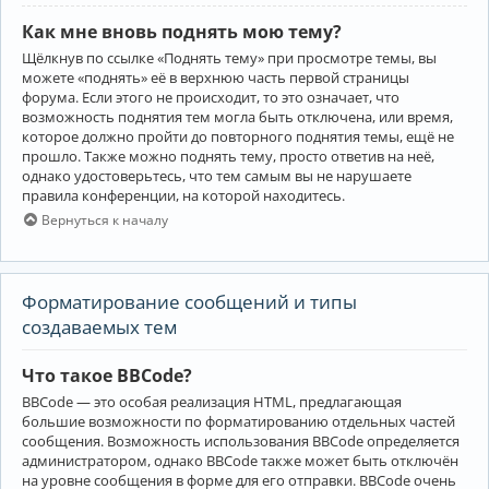
Как мне вновь поднять мою тему?
Щёлкнув по ссылке «Поднять тему» при просмотре темы, вы
можете «поднять» её в верхнюю часть первой страницы
форума. Если этого не происходит, то это означает, что
возможность поднятия тем могла быть отключена, или время,
которое должно пройти до повторного поднятия темы, ещё не
прошло. Также можно поднять тему, просто ответив на неё,
однако удостоверьтесь, что тем самым вы не нарушаете
правила конференции, на которой находитесь.
Вернуться к началу
Форматирование сообщений и типы
создаваемых тем
Что такое BBCode?
BBCode — это особая реализация HTML, предлагающая
большие возможности по форматированию отдельных частей
сообщения. Возможность использования BBCode определяется
администратором, однако BBCode также может быть отключён
на уровне сообщения в форме для его отправки. BBCode очень