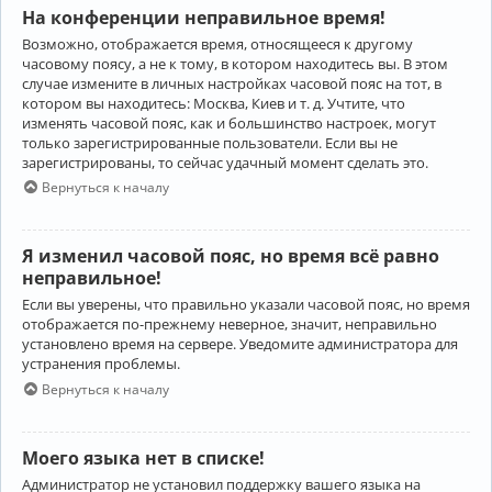
На конференции неправильное время!
Возможно, отображается время, относящееся к другому
часовому поясу, а не к тому, в котором находитесь вы. В этом
случае измените в личных настройках часовой пояс на тот, в
котором вы находитесь: Москва, Киев и т. д. Учтите, что
изменять часовой пояс, как и большинство настроек, могут
только зарегистрированные пользователи. Если вы не
зарегистрированы, то сейчас удачный момент сделать это.
Вернуться к началу
Я изменил часовой пояс, но время всё равно
неправильное!
Если вы уверены, что правильно указали часовой пояс, но время
отображается по-прежнему неверное, значит, неправильно
установлено время на сервере. Уведомите администратора для
устранения проблемы.
Вернуться к началу
Моего языка нет в списке!
Администратор не установил поддержку вашего языка на