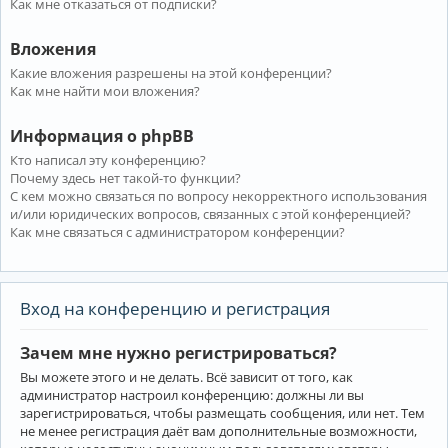
Как мне отказаться от подписки?
Вложения
Какие вложения разрешены на этой конференции?
Как мне найти мои вложения?
Информация о phpBB
Кто написал эту конференцию?
Почему здесь нет такой-то функции?
С кем можно связаться по вопросу некорректного использования
и/или юридических вопросов, связанных с этой конференцией?
Как мне связаться с администратором конференции?
Вход на конференцию и регистрация
Зачем мне нужно регистрироваться?
Вы можете этого и не делать. Всё зависит от того, как
администратор настроил конференцию: должны ли вы
зарегистрироваться, чтобы размещать сообщения, или нет. Тем
не менее регистрация даёт вам дополнительные возможности,