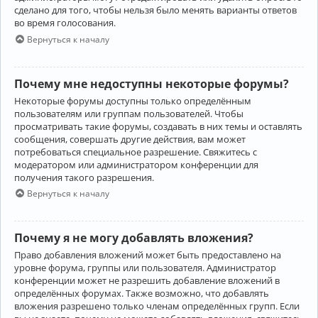
сделано для того, чтобы нельзя было менять варианты ответов
во время голосования.
Вернуться к началу
Почему мне недоступны некоторые форумы?
Некоторые форумы доступны только определённым
пользователям или группам пользователей. Чтобы
просматривать такие форумы, создавать в них темы и оставлять
сообщения, совершать другие действия, вам может
потребоваться специальное разрешение. Свяжитесь с
модератором или администратором конференции для
получения такого разрешения.
Вернуться к началу
Почему я не могу добавлять вложения?
Право добавления вложений может быть предоставлено на
уровне форума, группы или пользователя. Администратор
конференции может не разрешить добавление вложений в
определённых форумах. Также возможно, что добавлять
вложения разрешено только членам определённых групп. Если