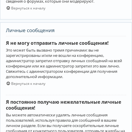
сведения о форумах, которые они модерируют.
Вернуться к началу
Личные сообщения
Я не могу отправить личные сообщения!
Это может быть вызвано тремя причинами: вы не
зарегистрированы и/или не вошли на конференцию,
администратор запретил отправку личных сообщений на всей
конференции или же администратор запретил это вам лично.
Свяжитесь с администратором конференции для получения
дополнительной информации.
Вернуться к началу
Я постоянно получаю нежелательные личные
сообщения!
Вы можете автоматически удалять личные сообщения
пользователей, используя правила для сообщений в вашем
личном разделе. Если вы получаете оскорбительные личные
сообщения от конкретного пользователя, отправьте жалобы на