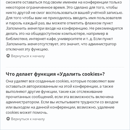
сможете оставаться под своим именем на конференции только
некоторое ограниченное время. Это сделано для того, чтобы
никто другой не смог воспользоваться вашей учётной записью.
Для того чтобы вам не приходилось вводить имя пользователя
и пароль каждый раз, вы можете отметить флажком пункт
Запомнить меня
при входе на конференцию. Не рекомендуется
делать это на общедоступном компьютере, например в
библиотеке, интернет-кафе, университете и т. д. Если пункт
Запомнить меня
отсутствует, это значит, что администратор
отключил эту функцию.
Вернуться к началу
Что делает функция «Удалить cookies»?
Она удаляет все созданные cookies, которые позволяют вам
оставаться авторизованным на этой конференции, а также
выполняют другие функции, такие как отслеживание
прочитанных сообщений, если эта возможность включена
администратором. Если вы испытываете трудности со входом
или выходом на данной конференции, возможно, удаление
cookies может помочь.
Вернуться к началу