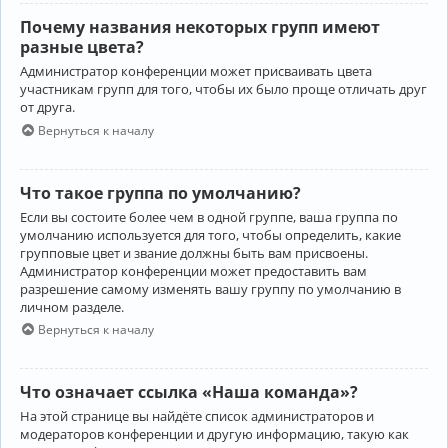
Почему названия некоторых групп имеют
разные цвета?
Администратор конференции может присваивать цвета
участникам групп для того, чтобы их было проще отличать друг
от друга.
Вернуться к началу
Что такое группа по умолчанию?
Если вы состоите более чем в одной группе, ваша группа по
умолчанию используется для того, чтобы определить, какие
групповые цвет и звание должны быть вам присвоены.
Администратор конференции может предоставить вам
разрешение самому изменять вашу группу по умолчанию в
личном разделе.
Вернуться к началу
Что означает ссылка «Наша команда»?
На этой странице вы найдёте список администраторов и
модераторов конференции и другую информацию, такую как