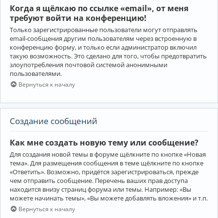
Когда я щёлкаю по ссылке «email», от меня
требуют войти на конференцию!
Только зарегистрированные пользователи могут отправлять
email-сообщения другим пользователям через встроенную в
конференцию форму, и только если администратор включил
такую возможность. Это сделано для того, чтобы предотвратить
злоупотребления почтовой системой анонимными
пользователями.
Вернуться к началу
Создание сообщений
Как мне создать новую тему или сообщение?
Для создания новой темы в форуме щёлкните по кнопке «Новая
тема». Для размещения сообщения в теме щёлкните по кнопке
«Ответить». Возможно, придётся зарегистрироваться, прежде
чем отправить сообщение. Перечень ваших прав доступа
находится внизу страниц форума или темы. Например: «Вы
можете начинать темы», «Вы можете добавлять вложения» и т.п.
Вернуться к началу