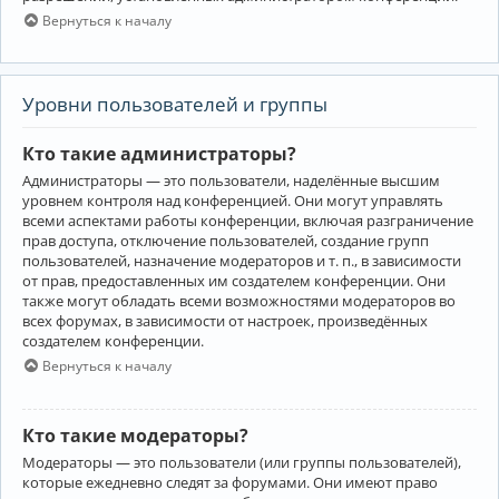
Вернуться к началу
Уровни пользователей и группы
Кто такие администраторы?
Администраторы — это пользователи, наделённые высшим
уровнем контроля над конференцией. Они могут управлять
всеми аспектами работы конференции, включая разграничение
прав доступа, отключение пользователей, создание групп
пользователей, назначение модераторов и т. п., в зависимости
от прав, предоставленных им создателем конференции. Они
также могут обладать всеми возможностями модераторов во
всех форумах, в зависимости от настроек, произведённых
создателем конференции.
Вернуться к началу
Кто такие модераторы?
Модераторы — это пользователи (или группы пользователей),
которые ежедневно следят за форумами. Они имеют право