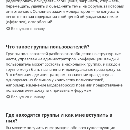
редактировать или удалять сообщения, закрывать, открывать,
перемещать, удалять и объединять темы на форуме, за который
они отвечают. Основные задачи модераторов — не допускать
несоответствия содержания сообщений обсуждаемым темам
(оффтопик), оскорблений.
Вернуться к началу
Что такое группы пользователей?
Группы пользователей разбивают сообщество на структурные
части, управляемые администратором конференции. Каждый
пользователь может состоять в нескольких группах, и каждой
группе могут быть назначены индивидуальные права доступа.
Это облегчает администраторам назначение прав доступа
одновременно большому количеству пользователей,
например, изменение модераторских прав или предоставление
пользователям доступа к приватным форумам.
Вернуться к началу
Где находятся группы и как мне вступить в
них?
Вы можете получить информацию обо всех существующих