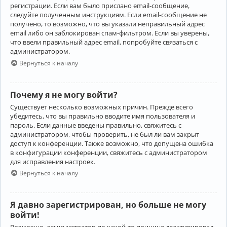
регистрации. Если вам было прислано email-сообщение,
следуйте полученным инструкциям. Если email-сообщение не
получено, то возможно, что вы указали неправильный адрес
email либо он заблокирован спам-фильтром. Если вы уверены,
что ввели правильный адрес email, попробуйте связаться с
администратором.
Вернуться к началу
Почему я не могу войти?
Существует несколько возможных причин. Прежде всего
убедитесь, что вы правильно вводите имя пользователя и
пароль. Если данные введены правильно, свяжитесь с
администратором, чтобы проверить, не был ли вам закрыт
доступ к конференции. Также возможно, что допущена ошибка
в конфигурации конференции, свяжитесь с администратором
для исправления настроек.
Вернуться к началу
Я давно зарегистрирован, но больше не могу
войти!