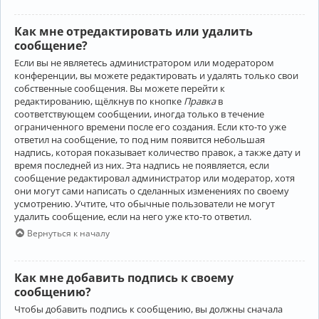
Как мне отредактировать или удалить
сообщение?
Если вы не являетесь администратором или модератором
конференции, вы можете редактировать и удалять только свои
собственные сообщения. Вы можете перейти к
редактированию, щёлкнув по кнопке
Правка
в
соответствующем сообщении, иногда только в течение
ограниченного времени после его создания. Если кто-то уже
ответил на сообщение, то под ним появится небольшая
надпись, которая показывает количество правок, а также дату и
время последней из них. Эта надпись не появляется, если
сообщение редактировал администратор или модератор, хотя
они могут сами написать о сделанных изменениях по своему
усмотрению. Учтите, что обычные пользователи не могут
удалить сообщение, если на него уже кто-то ответил.
Вернуться к началу
Как мне добавить подпись к своему
сообщению?
Чтобы добавить подпись к сообщению, вы должны сначала