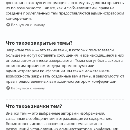
достаточно важную информацию, поэтому вы должны прочесть
их по возможности. Так же, как и с объявлениями, права на
создание прилепленных тем предоставляются администратором
конференции.
Вернуться к началу
Что такое закрытые темы?
Закрытые темы — это такие темы, в которых пользователи
больше не могут оставлять сообщения, и все находящиеся в них
опросы автоматически завершаются. Темы могут быть закрыты
по многим причинам модератором форума или
администратором конференции. Вы также можете иметь
возможность закрывать созданные вами темы, в зависимости от
прав, предоставленных вам администратором конференции.
Вернуться к началу
Что такое значки тем?
Значки тем — это выбранные авторами изображения,
связанные с сообщениями и отражающие их содержание.
Возможность использования значков тем зависит от
разрешений, установленных администратором конференции.