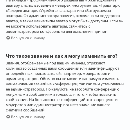
аватару с использованием четырёх инструментов: «Граватар»,
«Галерея аватар», «Удалённая аватара» или «Загружаемая
аватара». От администратора зависит, включена ли поддержка
аватар, а также какие типы аватар могут быть доступны. Если вы
не можете использовать аватары, свяжитесь с
администратором конференции для выяснения причин.
Вернуться к началу
Что такое звание и как я могу изменить его?
Звания, отображаемые под вашим именем, отражают
количество созданных вами сообщений или идентифицируют
определённых пользователей: например, модераторов и
администраторов. Обычно вы не можете напрямую изменять
наименования званий на конференции, так как они установлены
её администратором. Пожалуйста, не засоряйте конференцию
ненужными сообщениями только для того, чтобы повысить
своё звание. На большинстве конференций это запрещено, и
модератор или администратор понизят значение вашего
счётчика сообщений.
Вернуться к началу