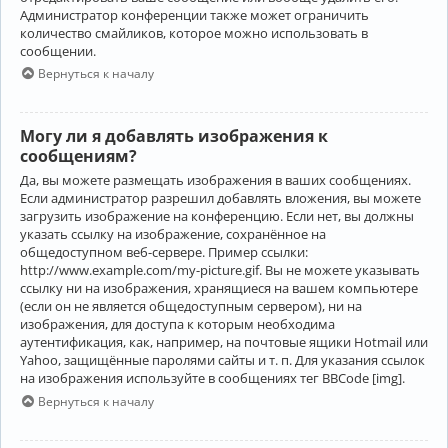
Администратор конференции также может ограничить
количество смайликов, которое можно использовать в
сообщении.
Вернуться к началу
Могу ли я добавлять изображения к
сообщениям?
Да, вы можете размещать изображения в ваших сообщениях.
Если администратор разрешил добавлять вложения, вы можете
загрузить изображение на конференцию. Если нет, вы должны
указать ссылку на изображение, сохранённое на
общедоступном веб-сервере. Пример ссылки:
http://www.example.com/my-picture.gif. Вы не можете указывать
ссылку ни на изображения, хранящиеся на вашем компьютере
(если он не является общедоступным сервером), ни на
изображения, для доступа к которым необходима
аутентификация, как, например, на почтовые ящики Hotmail или
Yahoo, защищённые паролями сайты и т. п. Для указания ссылок
на изображения используйте в сообщениях тег BBCode [img].
Вернуться к началу