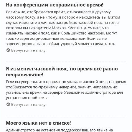
На конференции неправильное время!
Возможно, отображается время, относящееся к другому
часовому поясу, а не к тому, в котором находитесь вы. В этом
случае измените в личных настройках часовой пояс на тот, в
котором вы находитесь: Москва, Киев и т. д. Учтите, что
изменять часовой пояс, как и большинство настроек, могут
только зарегистрированные пользователи. Если вы не
зарегистрированы, то сейчас удачный момент сделать это.
Вернуться к началу
Я изменил часовой пояс, но время всё равно
неправильное!
Если вы уверены, что правильно указали часовой пояс, но время
отображается по-прежнему неверное, значит, неправильно
установлено время на сервере. Уведомите администратора для
устранения проблемы.
Вернуться к началу
Моего языка нет в списке!
Администратор не установил поддержку вашего языка на