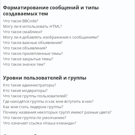
Форматирование сообщений и типы
создаваемых тем
Что такое BBCode?
Могу ли я использовать HTML?
Что такое смайлики?
Могу ли я добавлять изображения к сообщениям?
Что такое важные объявления?
Что такое объявления?
Что такое прилепленные темы?
Что такое закрытые темы?
Что такое значки тем?
Уровни пользователей и группы
Кто такие администраторы?
Кто такие модераторы?
Что такое группы пользователей?
Где находятся группы и как мне вступить в них?
Как мне стать лидером группы?
Почему названия некоторых групп имеют разные цвета?
Что такое группа по умолчанию?
Что означает ссылка «Наша команда»?