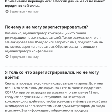
Примечание переводчика: в России данный акт не имеет
юридической силы.
.
Вернуться к началу
Почему я не могу зарегистрироваться?
Возможно, администратор конференции отключил
регистрацию новых пользователей. Также возможно, что он
заблокировал ваш IP-адрес или запретил имя, под которым вы
пытаетесь зарегистрироваться. Обратитесь за помощью к
администратору конференции.
Вернуться к началу
Я только что зарегистрировался, но не могу
войти!
Сначала проверьте свои имя пользователя и пароль. Если они
верны, то возможны два варианта. Если включена поддержка
COPPA и при регистрации вы указали, что вам менее 13 лет,
следуйте полученным инструкциям. На некоторых
конференциях требуется, чтобы все новые учётные записи были
активированы пользователями или администратором до входа
в систему. Эта информация отображается в процессе