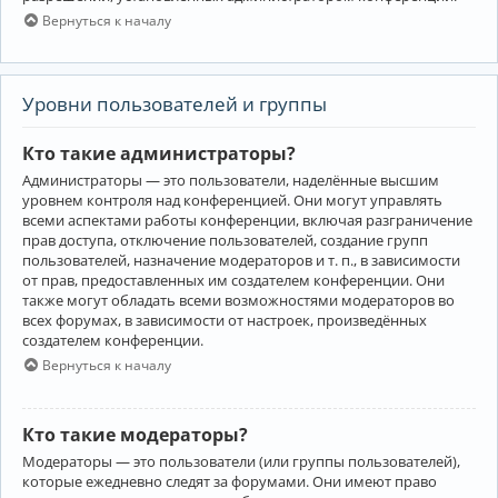
Вернуться к началу
Уровни пользователей и группы
Кто такие администраторы?
Администраторы — это пользователи, наделённые высшим
уровнем контроля над конференцией. Они могут управлять
всеми аспектами работы конференции, включая разграничение
прав доступа, отключение пользователей, создание групп
пользователей, назначение модераторов и т. п., в зависимости
от прав, предоставленных им создателем конференции. Они
также могут обладать всеми возможностями модераторов во
всех форумах, в зависимости от настроек, произведённых
создателем конференции.
Вернуться к началу
Кто такие модераторы?
Модераторы — это пользователи (или группы пользователей),
которые ежедневно следят за форумами. Они имеют право