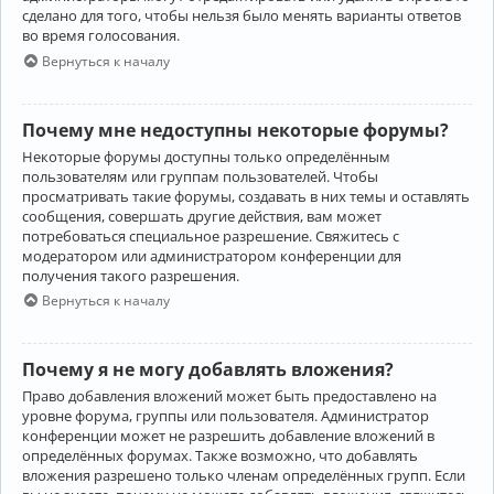
сделано для того, чтобы нельзя было менять варианты ответов
во время голосования.
Вернуться к началу
Почему мне недоступны некоторые форумы?
Некоторые форумы доступны только определённым
пользователям или группам пользователей. Чтобы
просматривать такие форумы, создавать в них темы и оставлять
сообщения, совершать другие действия, вам может
потребоваться специальное разрешение. Свяжитесь с
модератором или администратором конференции для
получения такого разрешения.
Вернуться к началу
Почему я не могу добавлять вложения?
Право добавления вложений может быть предоставлено на
уровне форума, группы или пользователя. Администратор
конференции может не разрешить добавление вложений в
определённых форумах. Также возможно, что добавлять
вложения разрешено только членам определённых групп. Если