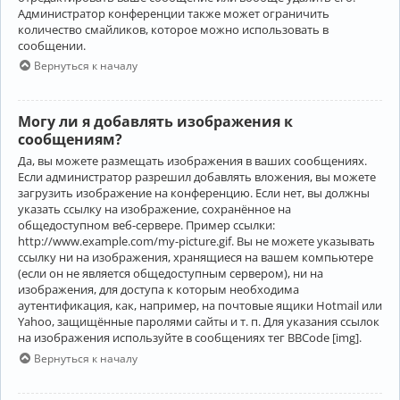
Администратор конференции также может ограничить
количество смайликов, которое можно использовать в
сообщении.
Вернуться к началу
Могу ли я добавлять изображения к
сообщениям?
Да, вы можете размещать изображения в ваших сообщениях.
Если администратор разрешил добавлять вложения, вы можете
загрузить изображение на конференцию. Если нет, вы должны
указать ссылку на изображение, сохранённое на
общедоступном веб-сервере. Пример ссылки:
http://www.example.com/my-picture.gif. Вы не можете указывать
ссылку ни на изображения, хранящиеся на вашем компьютере
(если он не является общедоступным сервером), ни на
изображения, для доступа к которым необходима
аутентификация, как, например, на почтовые ящики Hotmail или
Yahoo, защищённые паролями сайты и т. п. Для указания ссылок
на изображения используйте в сообщениях тег BBCode [img].
Вернуться к началу