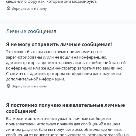
сведения о форумах, которые они модерируют.
Вернуться к началу
Личные сообщения
Я не могу отправить личные сообщения!
Это может быть вызвано тремя причинами: вы не
зарегистрированы и/или не вошли на конференцию,
администратор запретил отправку личных сообщений на всей
конференции или же администратор запретил это вам лично.
Свяжитесь с администратором конференции для получения
дополнительной информации.
Вернуться к началу
Я постоянно получаю нежелательные личные
сообщения!
Вы можете автоматически удалять личные сообщения
пользователей, используя правила для сообщений в вашем
личном разделе. Если вы получаете оскорбительные личные
сообщения от конкретного пользователя, отправьте жалобы на