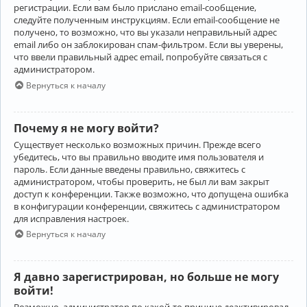
регистрации. Если вам было прислано email-сообщение,
следуйте полученным инструкциям. Если email-сообщение не
получено, то возможно, что вы указали неправильный адрес
email либо он заблокирован спам-фильтром. Если вы уверены,
что ввели правильный адрес email, попробуйте связаться с
администратором.
Вернуться к началу
Почему я не могу войти?
Существует несколько возможных причин. Прежде всего
убедитесь, что вы правильно вводите имя пользователя и
пароль. Если данные введены правильно, свяжитесь с
администратором, чтобы проверить, не был ли вам закрыт
доступ к конференции. Также возможно, что допущена ошибка
в конфигурации конференции, свяжитесь с администратором
для исправления настроек.
Вернуться к началу
Я давно зарегистрирован, но больше не могу
войти!