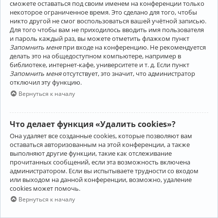
сможете оставаться под своим именем на конференции только
некоторое ограниченное время. Это сделано для того, чтобы
никто другой не смог воспользоваться вашей учётной записью.
Для того чтобы вам не приходилось вводить имя пользователя
и пароль каждый раз, вы можете отметить флажком пункт
Запомнить меня
при входе на конференцию. Не рекомендуется
делать это на общедоступном компьютере, например в
библиотеке, интернет-кафе, университете и т. д. Если пункт
Запомнить меня
отсутствует, это значит, что администратор
отключил эту функцию.
Вернуться к началу
Что делает функция «Удалить cookies»?
Она удаляет все созданные cookies, которые позволяют вам
оставаться авторизованным на этой конференции, а также
выполняют другие функции, такие как отслеживание
прочитанных сообщений, если эта возможность включена
администратором. Если вы испытываете трудности со входом
или выходом на данной конференции, возможно, удаление
cookies может помочь.
Вернуться к началу