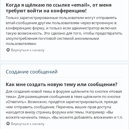
Когда я щёлкаю по ссылке «email», от меня
требуют войти на конференцию!
Только зарегистрированные пользователи могут отправлять
email-сообщения другим пользователям через встроенную в
конференцию форму, и только если администратор включил
такую возможность. Это сделано для того, чтобы предотвратить
злоупотребления почтовой системой анонимными
пользователями.
Вернуться к началу
Создание сообщений
Как мне создать новую тему или сообщение?
Для создания новой темы в форуме щёлкните по кнопке «Новая
тема». Для размещения сообщения в теме щёлкните по кнопке
«Ответить». Возможно, придётся зарегистрироваться, прежде
чем отправить сообщение. Перечень ваших прав доступа
находится внизу страниц форума или темы. Например: «Вы
можете начинать темы», «Вы можете добавлять вложения» и т.п.
Вернуться к началу