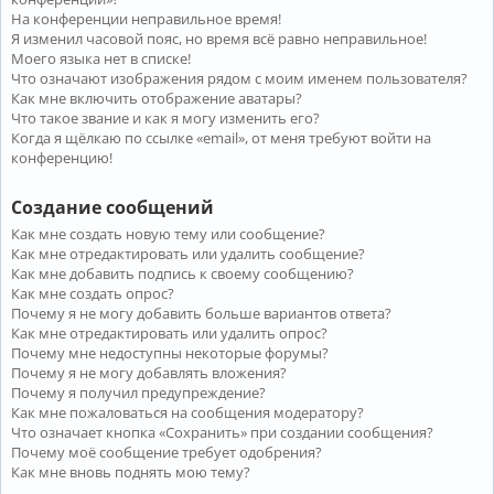
На конференции неправильное время!
Я изменил часовой пояс, но время всё равно неправильное!
Моего языка нет в списке!
Что означают изображения рядом с моим именем пользователя?
Как мне включить отображение аватары?
Что такое звание и как я могу изменить его?
Когда я щёлкаю по ссылке «email», от меня требуют войти на
конференцию!
Создание сообщений
Как мне создать новую тему или сообщение?
Как мне отредактировать или удалить сообщение?
Как мне добавить подпись к своему сообщению?
Как мне создать опрос?
Почему я не могу добавить больше вариантов ответа?
Как мне отредактировать или удалить опрос?
Почему мне недоступны некоторые форумы?
Почему я не могу добавлять вложения?
Почему я получил предупреждение?
Как мне пожаловаться на сообщения модератору?
Что означает кнопка «Сохранить» при создании сообщения?
Почему моё сообщение требует одобрения?
Как мне вновь поднять мою тему?