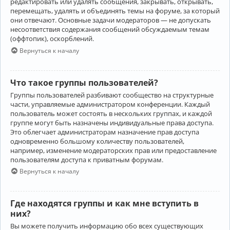
редактировать или удалять сообщения, закрывать, открывать,
перемещать, удалять и объединять темы на форуме, за который
они отвечают. Основные задачи модераторов — не допускать
несоответствия содержания сообщений обсуждаемым темам
(оффтопик), оскорблений.
Вернуться к началу
Что такое группы пользователей?
Группы пользователей разбивают сообщество на структурные
части, управляемые администратором конференции. Каждый
пользователь может состоять в нескольких группах, и каждой
группе могут быть назначены индивидуальные права доступа.
Это облегчает администраторам назначение прав доступа
одновременно большому количеству пользователей,
например, изменение модераторских прав или предоставление
пользователям доступа к приватным форумам.
Вернуться к началу
Где находятся группы и как мне вступить в
них?
Вы можете получить информацию обо всех существующих