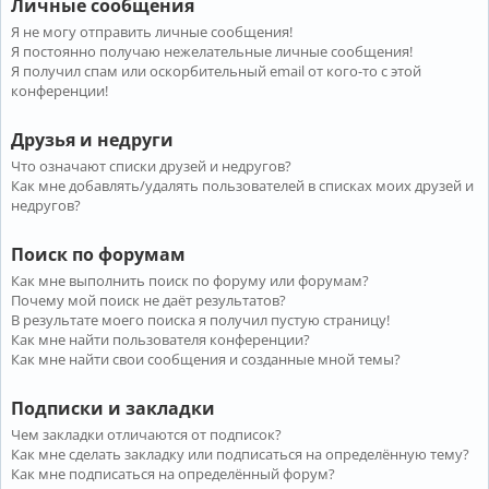
Личные сообщения
Я не могу отправить личные сообщения!
Я постоянно получаю нежелательные личные сообщения!
Я получил спам или оскорбительный email от кого-то с этой
конференции!
Друзья и недруги
Что означают списки друзей и недругов?
Как мне добавлять/удалять пользователей в списках моих друзей и
недругов?
Поиск по форумам
Как мне выполнить поиск по форуму или форумам?
Почему мой поиск не даёт результатов?
В результате моего поиска я получил пустую страницу!
Как мне найти пользователя конференции?
Как мне найти свои сообщения и созданные мной темы?
Подписки и закладки
Чем закладки отличаются от подписок?
Как мне сделать закладку или подписаться на определённую тему?
Как мне подписаться на определённый форум?