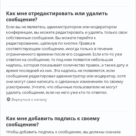
Как мне отредактировать или удалить
сообщение?
Если вы не являетесь администратором или модератором
конференции, вы можете редактировать и удалять только свои
собственные сообщения. Вы можете перейти к
редактированию, щёлкнув по кнопке
Правка
в
соответствующем сообщении, иногда только в течение
ограниченного времени после его создания. Если кто-то уже
ответил на сообщение, то под ним появится небольшая
надпись, которая показывает количество правок, а также дату и
время последней из них. Эта надпись не появляется, если
сообщение редактировал администратор или модератор, хотя
они могут сами написать о сделанных изменениях по своему
усмотрению. Учтите, что обычные пользователи не могут
удалить сообщение, если на него уже кто-то ответил.
Вернуться к началу
Как мне добавить подпись к своему
сообщению?
Чтобы добавить подпись к сообщению, вы должны сначала