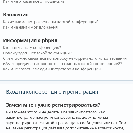
Как мне отказаться от подписки?
Вложения
Какие вложения разрешены на этой конференции?
Как мне найти мои вложения?
Информация о phpBB
Кто написал эту конференцию?
Почему здесь нет такой-то функции?
С кем можно связаться по вопросу некорректного использования
и/или юридических вопросов, связанных с этой конференцией?
Как мне связаться с администратором конференции?
Вход на конференцию и регистрация
Зачем мне нужно регистрироваться?
Вы можете этого и не делать. Всё зависит от того, как
администратор настроил конференцию: должны ли вы
зарегистрироваться, чтобы размещать сообщения, или нет. Тем
не менее регистрация даёт вам дополнительные возможности,