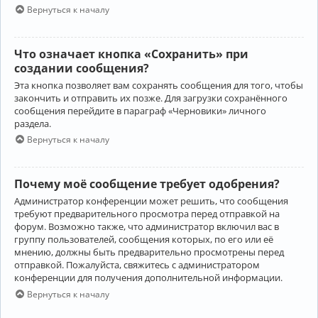
Вернуться к началу
Что означает кнопка «Сохранить» при
создании сообщения?
Эта кнопка позволяет вам сохранять сообщения для того, чтобы
закончить и отправить их позже. Для загрузки сохранённого
сообщения перейдите в параграф «Черновики» личного
раздела.
Вернуться к началу
Почему моё сообщение требует одобрения?
Администратор конференции может решить, что сообщения
требуют предварительного просмотра перед отправкой на
форум. Возможно также, что администратор включил вас в
группу пользователей, сообщения которых, по его или её
мнению, должны быть предварительно просмотрены перед
отправкой. Пожалуйста, свяжитесь с администратором
конференции для получения дополнительной информации.
Вернуться к началу