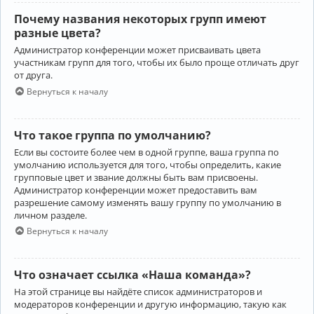
Почему названия некоторых групп имеют
разные цвета?
Администратор конференции может присваивать цвета
участникам групп для того, чтобы их было проще отличать друг
от друга.
Вернуться к началу
Что такое группа по умолчанию?
Если вы состоите более чем в одной группе, ваша группа по
умолчанию используется для того, чтобы определить, какие
групповые цвет и звание должны быть вам присвоены.
Администратор конференции может предоставить вам
разрешение самому изменять вашу группу по умолчанию в
личном разделе.
Вернуться к началу
Что означает ссылка «Наша команда»?
На этой странице вы найдёте список администраторов и
модераторов конференции и другую информацию, такую как