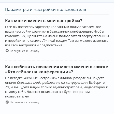
Параметры и настройки пользователя
Как мне изменить мои настройки?
Если вы являетесь зарегистрированным пользователем, все
ваши настройки хранятся в базе данных конференции. Чтобы
изменить их, щёлкните на имени пользователя вверху страницы
и перейдите по ссылке
Личный раздел
. Там вы можете изменить
все свои настройки и предпочтения.
Вернуться к началу
Как избежать появления моего имени в списке
«Кто сейчас на конференции»?
На вкладке «Личные настройки» в личном разделе вы найдёте
опцию
Скрывать моё пребывание на конференции
. Выберите
Да
, и вы будете видны только администраторам, модераторам и
самому себе. Для всех остальных вы будете скрытым
пользователем.
Вернуться к началу