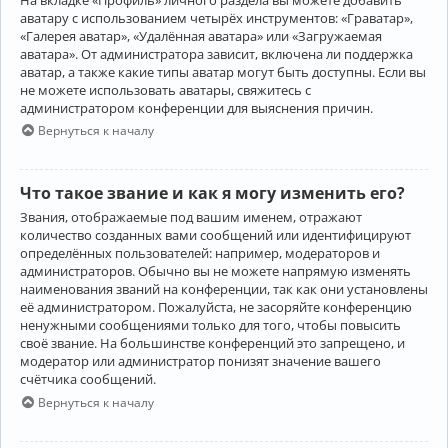
аватару с использованием четырёх инструментов: «Граватар»,
«Галерея аватар», «Удалённая аватара» или «Загружаемая
аватара». От администратора зависит, включена ли поддержка
аватар, а также какие типы аватар могут быть доступны. Если вы
не можете использовать аватары, свяжитесь с
администратором конференции для выяснения причин.
Вернуться к началу
Что такое звание и как я могу изменить его?
Звания, отображаемые под вашим именем, отражают
количество созданных вами сообщений или идентифицируют
определённых пользователей: например, модераторов и
администраторов. Обычно вы не можете напрямую изменять
наименования званий на конференции, так как они установлены
её администратором. Пожалуйста, не засоряйте конференцию
ненужными сообщениями только для того, чтобы повысить
своё звание. На большинстве конференций это запрещено, и
модератор или администратор понизят значение вашего
счётчика сообщений.
Вернуться к началу