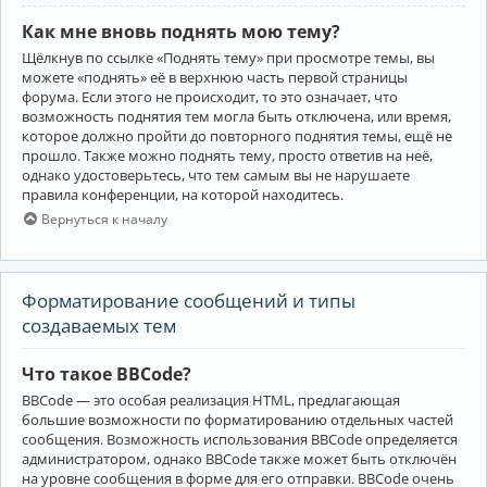
Как мне вновь поднять мою тему?
Щёлкнув по ссылке «Поднять тему» при просмотре темы, вы
можете «поднять» её в верхнюю часть первой страницы
форума. Если этого не происходит, то это означает, что
возможность поднятия тем могла быть отключена, или время,
которое должно пройти до повторного поднятия темы, ещё не
прошло. Также можно поднять тему, просто ответив на неё,
однако удостоверьтесь, что тем самым вы не нарушаете
правила конференции, на которой находитесь.
Вернуться к началу
Форматирование сообщений и типы
создаваемых тем
Что такое BBCode?
BBCode — это особая реализация HTML, предлагающая
большие возможности по форматированию отдельных частей
сообщения. Возможность использования BBCode определяется
администратором, однако BBCode также может быть отключён
на уровне сообщения в форме для его отправки. BBCode очень