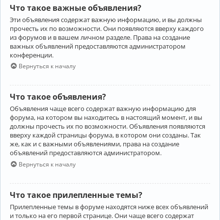
Что такое важные объявления?
Эти объявления содержат важную информацию, и вы должны
прочесть их по возможности. Они появляются вверху каждого
из форумов и в вашем личном разделе. Права на создание
важных объявлений предоставляются администратором
конференции.
Вернуться к началу
Что такое объявления?
Объявления чаще всего содержат важную информацию для
форума, на котором вы находитесь в настоящий момент, и вы
должны прочесть их по возможности. Объявления появляются
вверху каждой страницы форума, в котором они созданы. Так
же, как и с важными объявлениями, права на создание
объявлений предоставляются администратором.
Вернуться к началу
Что такое прилепленные темы?
Прилепленные темы в форуме находятся ниже всех объявлений
и только на его первой странице. Они чаще всего содержат