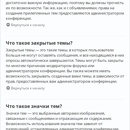
достаточно важную информацию, поэтому вы должны прочесть
их по возможности. Так же, как и с объявлениями, права на
создание прилепленных тем предоставляются администратором
конференции.
Вернуться к началу
Что такое закрытые темы?
Закрытые темы — это такие темы, в которых пользователи
больше не могут оставлять сообщения, и все находящиеся в них
опросы автоматически завершаются. Темы могут быть закрыты
по многим причинам модератором форума или
администратором конференции. Вы также можете иметь
возможность закрывать созданные вами темы, в зависимости от
прав, предоставленных вам администратором конференции.
Вернуться к началу
Что такое значки тем?
Значки тем — это выбранные авторами изображения,
связанные с сообщениями и отражающие их содержание.
Возможность использования значков тем зависит от
разрешений, установленных администратором конференции.