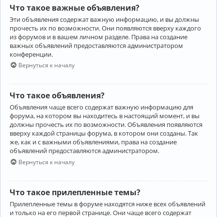
Что такое важные объявления?
Эти объявления содержат важную информацию, и вы должны
прочесть их по возможности. Они появляются вверху каждого
из форумов и в вашем личном разделе. Права на создание
важных объявлений предоставляются администратором
конференции.
Вернуться к началу
Что такое объявления?
Объявления чаще всего содержат важную информацию для
форума, на котором вы находитесь в настоящий момент, и вы
должны прочесть их по возможности. Объявления появляются
вверху каждой страницы форума, в котором они созданы. Так
же, как и с важными объявлениями, права на создание
объявлений предоставляются администратором.
Вернуться к началу
Что такое прилепленные темы?
Прилепленные темы в форуме находятся ниже всех объявлений
и только на его первой странице. Они чаще всего содержат