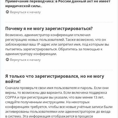
Примечание переводчика: в России данный акт не имеет
юридической силы.
.
Вернуться к началу
Почему я не могу зарегистрироваться?
Возможно, администратор конференции отключил
регистрацию новых пользователей. Также возможно, что он
заблокировал ваш IP-адрес или запретил имя, под которым вы
пытаетесь зарегистрироваться. Обратитесь за помощью к
администратору конференции.
Вернуться к началу
Я только что зарегистрировался, но не могу
войти!
Сначала проверьте свои имя пользователя и пароль. Если они
верны, то возможны два варианта. Если включена поддержка
COPPA и при регистрации вы указали, что вам менее 13 лет,
следуйте полученным инструкциям. На некоторых
конференциях требуется, чтобы все новые учётные записи были
активированы пользователями или администратором до входа
в систему. Эта информация отображается в процессе