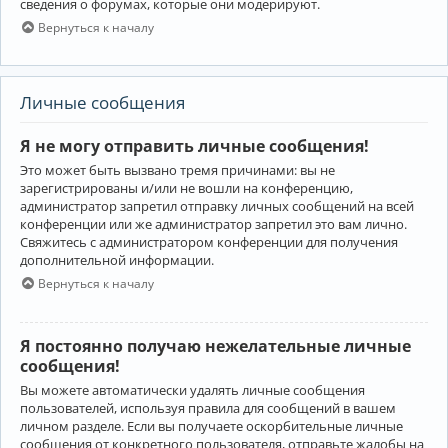
сведения о форумах, которые они модерируют.
Вернуться к началу
Личные сообщения
Я не могу отправить личные сообщения!
Это может быть вызвано тремя причинами: вы не
зарегистрированы и/или не вошли на конференцию,
администратор запретил отправку личных сообщений на всей
конференции или же администратор запретил это вам лично.
Свяжитесь с администратором конференции для получения
дополнительной информации.
Вернуться к началу
Я постоянно получаю нежелательные личные
сообщения!
Вы можете автоматически удалять личные сообщения
пользователей, используя правила для сообщений в вашем
личном разделе. Если вы получаете оскорбительные личные
сообщения от конкретного пользователя, отправьте жалобы на