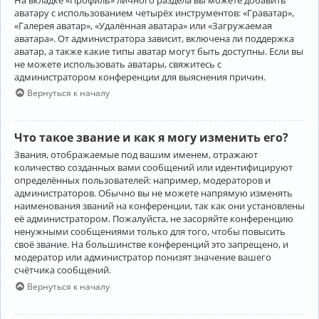
аватару с использованием четырёх инструментов: «Граватар»,
«Галерея аватар», «Удалённая аватара» или «Загружаемая
аватара». От администратора зависит, включена ли поддержка
аватар, а также какие типы аватар могут быть доступны. Если вы
не можете использовать аватары, свяжитесь с
администратором конференции для выяснения причин.
Вернуться к началу
Что такое звание и как я могу изменить его?
Звания, отображаемые под вашим именем, отражают
количество созданных вами сообщений или идентифицируют
определённых пользователей: например, модераторов и
администраторов. Обычно вы не можете напрямую изменять
наименования званий на конференции, так как они установлены
её администратором. Пожалуйста, не засоряйте конференцию
ненужными сообщениями только для того, чтобы повысить
своё звание. На большинстве конференций это запрещено, и
модератор или администратор понизят значение вашего
счётчика сообщений.
Вернуться к началу