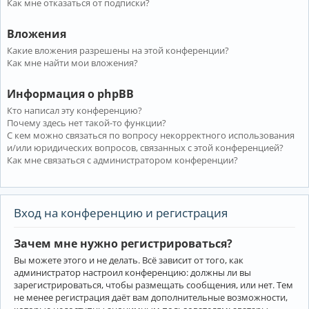
Как мне отказаться от подписки?
Вложения
Какие вложения разрешены на этой конференции?
Как мне найти мои вложения?
Информация о phpBB
Кто написал эту конференцию?
Почему здесь нет такой-то функции?
С кем можно связаться по вопросу некорректного использования
и/или юридических вопросов, связанных с этой конференцией?
Как мне связаться с администратором конференции?
Вход на конференцию и регистрация
Зачем мне нужно регистрироваться?
Вы можете этого и не делать. Всё зависит от того, как
администратор настроил конференцию: должны ли вы
зарегистрироваться, чтобы размещать сообщения, или нет. Тем
не менее регистрация даёт вам дополнительные возможности,