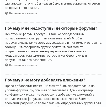
сделано для того, чтобы нельзя было менять варианты ответов
во время голосования.
Вернуться к началу
Почему мне недоступны некоторые форумы?
Некоторые форумы доступны только определённым
пользователям или группам пользователей. Чтобы
просматривать такие форумы, создавать в них темы и оставлять
сообщения, совершать другие действия, вам может
потребоваться специальное разрешение. Свяжитесь с
модератором или администратором конференции для
получения такого разрешения.
Вернуться к началу
Почему я не могу добавлять вложения?
Право добавления вложений может быть предоставлено на
уровне форума, группы или пользователя. Администратор
конференции может не разрешить добавление вложений в
определённых форумах. Также возможно, что добавлять
вложения разрешено только членам определённых групп. Если