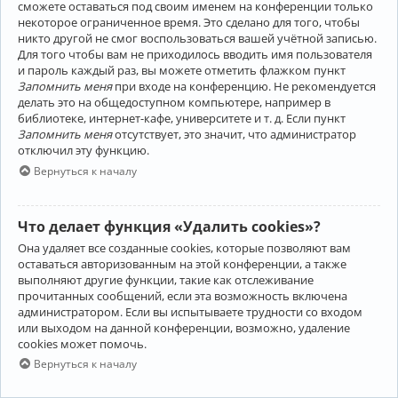
сможете оставаться под своим именем на конференции только
некоторое ограниченное время. Это сделано для того, чтобы
никто другой не смог воспользоваться вашей учётной записью.
Для того чтобы вам не приходилось вводить имя пользователя
и пароль каждый раз, вы можете отметить флажком пункт
Запомнить меня
при входе на конференцию. Не рекомендуется
делать это на общедоступном компьютере, например в
библиотеке, интернет-кафе, университете и т. д. Если пункт
Запомнить меня
отсутствует, это значит, что администратор
отключил эту функцию.
Вернуться к началу
Что делает функция «Удалить cookies»?
Она удаляет все созданные cookies, которые позволяют вам
оставаться авторизованным на этой конференции, а также
выполняют другие функции, такие как отслеживание
прочитанных сообщений, если эта возможность включена
администратором. Если вы испытываете трудности со входом
или выходом на данной конференции, возможно, удаление
cookies может помочь.
Вернуться к началу