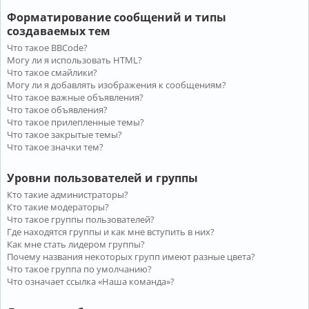
Форматирование сообщений и типы
создаваемых тем
Что такое BBCode?
Могу ли я использовать HTML?
Что такое смайлики?
Могу ли я добавлять изображения к сообщениям?
Что такое важные объявления?
Что такое объявления?
Что такое прилепленные темы?
Что такое закрытые темы?
Что такое значки тем?
Уровни пользователей и группы
Кто такие администраторы?
Кто такие модераторы?
Что такое группы пользователей?
Где находятся группы и как мне вступить в них?
Как мне стать лидером группы?
Почему названия некоторых групп имеют разные цвета?
Что такое группа по умолчанию?
Что означает ссылка «Наша команда»?