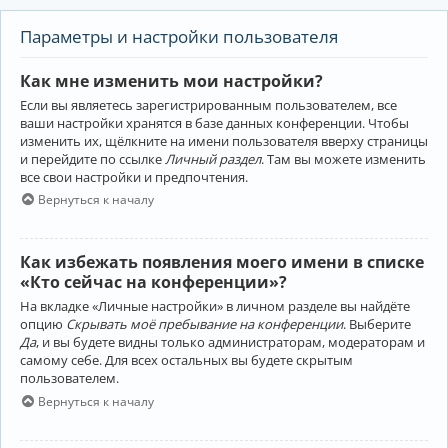
Параметры и настройки пользователя
Как мне изменить мои настройки?
Если вы являетесь зарегистрированным пользователем, все
ваши настройки хранятся в базе данных конференции. Чтобы
изменить их, щёлкните на имени пользователя вверху страницы
и перейдите по ссылке
Личный раздел
. Там вы можете изменить
все свои настройки и предпочтения.
Вернуться к началу
Как избежать появления моего имени в списке
«Кто сейчас на конференции»?
На вкладке «Личные настройки» в личном разделе вы найдёте
опцию
Скрывать моё пребывание на конференции
. Выберите
Да
, и вы будете видны только администраторам, модераторам и
самому себе. Для всех остальных вы будете скрытым
пользователем.
Вернуться к началу