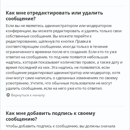
Как мне отредактировать или удалить
сообщение?
Если вы не являетесь администратором или модератором
конференции, вы можете редактировать и удалять только свои
собственные сообщения. Вы можете перейти к
редактированию, щёлкнув по кнопке
Правка
в
соответствующем сообщении, иногда только в течение
ограниченного времени после его создания. Если кто-то уже
ответил на сообщение, то под ним появится небольшая
надпись, которая показывает количество правок, а также дату и
время последней из них. Эта надпись не появляется, если
сообщение редактировал администратор или модератор, хотя
они могут сами написать о сделанных изменениях по своему
усмотрению. Учтите, что обычные пользователи не могут
удалить сообщение, если на него уже кто-то ответил.
Вернуться к началу
Как мне добавить подпись к своему
сообщению?
Чтобы добавить подпись к сообщению, вы должны сначала