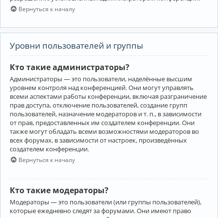
Вернуться к началу
Уровни пользователей и группы
Кто такие администраторы?
Администраторы — это пользователи, наделённые высшим
уровнем контроля над конференцией. Они могут управлять
всеми аспектами работы конференции, включая разграничение
прав доступа, отключение пользователей, создание групп
пользователей, назначение модераторов и т. п., в зависимости
от прав, предоставленных им создателем конференции. Они
также могут обладать всеми возможностями модераторов во
всех форумах, в зависимости от настроек, произведённых
создателем конференции.
Вернуться к началу
Кто такие модераторы?
Модераторы — это пользователи (или группы пользователей),
которые ежедневно следят за форумами. Они имеют право