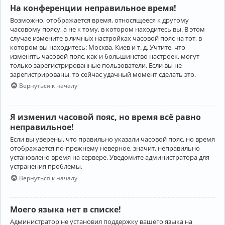
На конференции неправильное время!
Возможно, отображается время, относящееся к другому
часовому поясу, а не к тому, в котором находитесь вы. В этом
случае измените в личных настройках часовой пояс на тот, в
котором вы находитесь: Москва, Киев и т. д. Учтите, что
изменять часовой пояс, как и большинство настроек, могут
только зарегистрированные пользователи. Если вы не
зарегистрированы, то сейчас удачный момент сделать это.
Вернуться к началу
Я изменил часовой пояс, но время всё равно
неправильное!
Если вы уверены, что правильно указали часовой пояс, но время
отображается по-прежнему неверное, значит, неправильно
установлено время на сервере. Уведомите администратора для
устранения проблемы.
Вернуться к началу
Моего языка нет в списке!
Администратор не установил поддержку вашего языка на