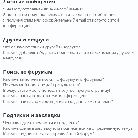
Личные сообщения
Я не могу отправить личные сообщения!
Я постоянно получаю нежелательные личные сообщения!
Я получил спам или оскорбительный email от кого-то с этой
конференции!
Друзья и недруги
Что означают списки друзей и недругов?
Как мне добавлять/удалять пользователей в списках моих друзей и
недругов?
Поиск по форумам
Как мне выполнить поиск по форуму или форумам?
Почему мой поиск не даёт результатов?
В результате моего поиска я получил пустую страницу!
Как мне найти пользователя конференции?
Как мне найти свои сообщения и созданные мной темы?
Подписки и закладки
Чем закладки отличаются от подписок?
Как мне сделать закладку или подписаться на определённую тему?
Как мне подписаться на определённый форум?