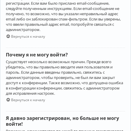
регистрации. Если вам было прислано email-сообщение,
следуйте полученным инструкциям. Если email-сообщение не
получено, то возможно, что вы указали неправильный адрес
email либо он заблокирован спам-фильтром. Если вы уверены,
что ввели правильный адрес email, попробуйте связаться с
администратором.
Вернуться к началу
Почему я не могу войти?
Существует несколько возможных причин. Прежде всего
убедитесь, что вы правильно вводите имя пользователя и
пароль. Если данные введены правильно, свяжитесь с
администратором, чтобы проверить, не был ли вам закрыт
доступ к конференции. Также возможно, что допущена ошибка
в конфигурации конференции, свяжитесь с администратором
для исправления настроек.
Вернуться к началу
Я давно зарегистрирован, но больше не могу
войти!