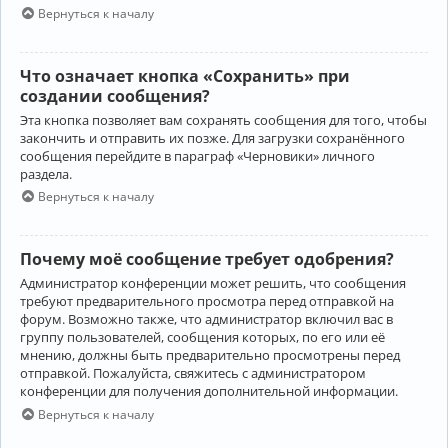
Вернуться к началу
Что означает кнопка «Сохранить» при
создании сообщения?
Эта кнопка позволяет вам сохранять сообщения для того, чтобы
закончить и отправить их позже. Для загрузки сохранённого
сообщения перейдите в параграф «Черновики» личного
раздела.
Вернуться к началу
Почему моё сообщение требует одобрения?
Администратор конференции может решить, что сообщения
требуют предварительного просмотра перед отправкой на
форум. Возможно также, что администратор включил вас в
группу пользователей, сообщения которых, по его или её
мнению, должны быть предварительно просмотрены перед
отправкой. Пожалуйста, свяжитесь с администратором
конференции для получения дополнительной информации.
Вернуться к началу