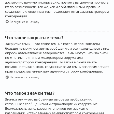
достаточно важную информацию, поэтому вы должны прочесть
их по возможности. Так же, как и с объявлениями, права на
создание прилепленных тем предоставляются администратором
конференции.
Вернуться к началу
Что такое закрытые темы?
Закрытые темы — это такие темы, в которых пользователи
больше не могут оставлять сообщения, и все находящиеся в них
опросы автоматически завершаются. Темы могут быть закрыты
по многим причинам модератором форума или
администратором конференции. Вы также можете иметь
возможность закрывать созданные вами темы, в зависимости от
прав, предоставленных вам администратором конференции.
Вернуться к началу
Что такое значки тем?
Значки тем — это выбранные авторами изображения,
связанные с сообщениями и отражающие их содержание.
Возможность использования значков тем зависит от
разрешений, установленных администратором конференции.