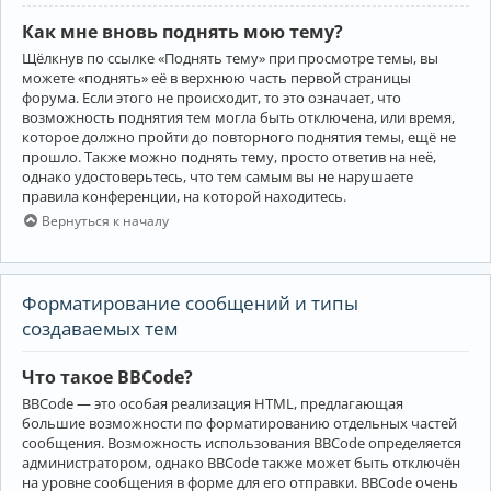
Как мне вновь поднять мою тему?
Щёлкнув по ссылке «Поднять тему» при просмотре темы, вы
можете «поднять» её в верхнюю часть первой страницы
форума. Если этого не происходит, то это означает, что
возможность поднятия тем могла быть отключена, или время,
которое должно пройти до повторного поднятия темы, ещё не
прошло. Также можно поднять тему, просто ответив на неё,
однако удостоверьтесь, что тем самым вы не нарушаете
правила конференции, на которой находитесь.
Вернуться к началу
Форматирование сообщений и типы
создаваемых тем
Что такое BBCode?
BBCode — это особая реализация HTML, предлагающая
большие возможности по форматированию отдельных частей
сообщения. Возможность использования BBCode определяется
администратором, однако BBCode также может быть отключён
на уровне сообщения в форме для его отправки. BBCode очень