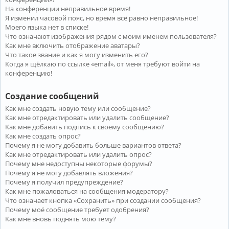
На конференции неправильное время!
Я изменил часовой пояс, но время всё равно неправильное!
Моего языка нет в списке!
Что означают изображения рядом с моим именем пользователя?
Как мне включить отображение аватары?
Что такое звание и как я могу изменить его?
Когда я щёлкаю по ссылке «email», от меня требуют войти на
конференцию!
Создание сообщений
Как мне создать новую тему или сообщение?
Как мне отредактировать или удалить сообщение?
Как мне добавить подпись к своему сообщению?
Как мне создать опрос?
Почему я не могу добавить больше вариантов ответа?
Как мне отредактировать или удалить опрос?
Почему мне недоступны некоторые форумы?
Почему я не могу добавлять вложения?
Почему я получил предупреждение?
Как мне пожаловаться на сообщения модератору?
Что означает кнопка «Сохранить» при создании сообщения?
Почему моё сообщение требует одобрения?
Как мне вновь поднять мою тему?