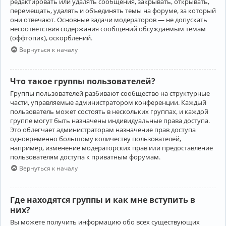
редактировать или удалять сообщения, закрывать, открывать,
перемещать, удалять и объединять темы на форуме, за который
они отвечают. Основные задачи модераторов — не допускать
несоответствия содержания сообщений обсуждаемым темам
(оффтопик), оскорблений.
Вернуться к началу
Что такое группы пользователей?
Группы пользователей разбивают сообщество на структурные
части, управляемые администратором конференции. Каждый
пользователь может состоять в нескольких группах, и каждой
группе могут быть назначены индивидуальные права доступа.
Это облегчает администраторам назначение прав доступа
одновременно большому количеству пользователей,
например, изменение модераторских прав или предоставление
пользователям доступа к приватным форумам.
Вернуться к началу
Где находятся группы и как мне вступить в
них?
Вы можете получить информацию обо всех существующих