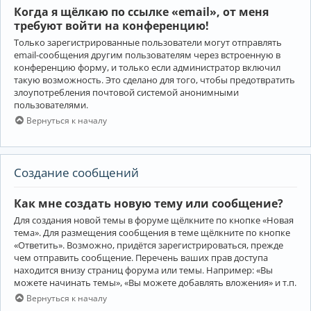
Когда я щёлкаю по ссылке «email», от меня
требуют войти на конференцию!
Только зарегистрированные пользователи могут отправлять
email-сообщения другим пользователям через встроенную в
конференцию форму, и только если администратор включил
такую возможность. Это сделано для того, чтобы предотвратить
злоупотребления почтовой системой анонимными
пользователями.
Вернуться к началу
Создание сообщений
Как мне создать новую тему или сообщение?
Для создания новой темы в форуме щёлкните по кнопке «Новая
тема». Для размещения сообщения в теме щёлкните по кнопке
«Ответить». Возможно, придётся зарегистрироваться, прежде
чем отправить сообщение. Перечень ваших прав доступа
находится внизу страниц форума или темы. Например: «Вы
можете начинать темы», «Вы можете добавлять вложения» и т.п.
Вернуться к началу