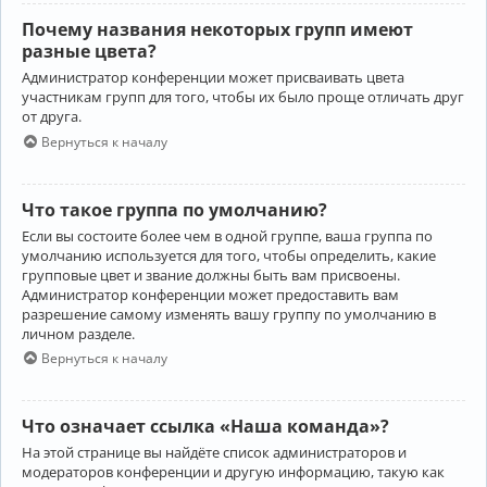
Почему названия некоторых групп имеют
разные цвета?
Администратор конференции может присваивать цвета
участникам групп для того, чтобы их было проще отличать друг
от друга.
Вернуться к началу
Что такое группа по умолчанию?
Если вы состоите более чем в одной группе, ваша группа по
умолчанию используется для того, чтобы определить, какие
групповые цвет и звание должны быть вам присвоены.
Администратор конференции может предоставить вам
разрешение самому изменять вашу группу по умолчанию в
личном разделе.
Вернуться к началу
Что означает ссылка «Наша команда»?
На этой странице вы найдёте список администраторов и
модераторов конференции и другую информацию, такую как