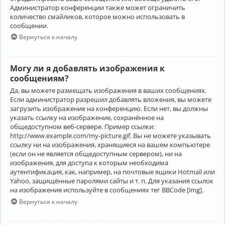
Администратор конференции также может ограничить
количество смайликов, которое можно использовать в
сообщении.
Вернуться к началу
Могу ли я добавлять изображения к
сообщениям?
Да, вы можете размещать изображения в ваших сообщениях.
Если администратор разрешил добавлять вложения, вы можете
загрузить изображение на конференцию. Если нет, вы должны
указать ссылку на изображение, сохранённое на
общедоступном веб-сервере. Пример ссылки:
http://www.example.com/my-picture.gif. Вы не можете указывать
ссылку ни на изображения, хранящиеся на вашем компьютере
(если он не является общедоступным сервером), ни на
изображения, для доступа к которым необходима
аутентификация, как, например, на почтовые ящики Hotmail или
Yahoo, защищённые паролями сайты и т. п. Для указания ссылок
на изображения используйте в сообщениях тег BBCode [img].
Вернуться к началу