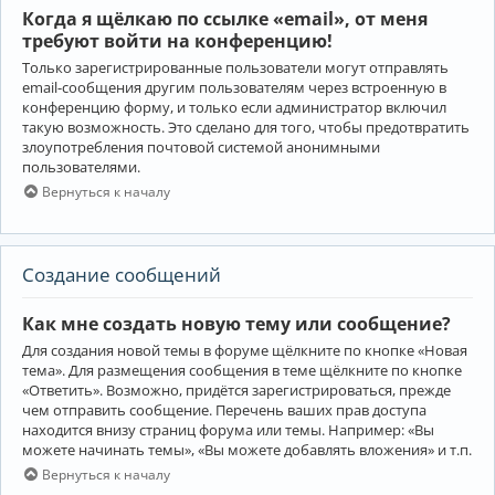
Когда я щёлкаю по ссылке «email», от меня
требуют войти на конференцию!
Только зарегистрированные пользователи могут отправлять
email-сообщения другим пользователям через встроенную в
конференцию форму, и только если администратор включил
такую возможность. Это сделано для того, чтобы предотвратить
злоупотребления почтовой системой анонимными
пользователями.
Вернуться к началу
Создание сообщений
Как мне создать новую тему или сообщение?
Для создания новой темы в форуме щёлкните по кнопке «Новая
тема». Для размещения сообщения в теме щёлкните по кнопке
«Ответить». Возможно, придётся зарегистрироваться, прежде
чем отправить сообщение. Перечень ваших прав доступа
находится внизу страниц форума или темы. Например: «Вы
можете начинать темы», «Вы можете добавлять вложения» и т.п.
Вернуться к началу