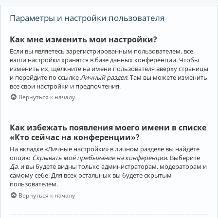
Параметры и настройки пользователя
Как мне изменить мои настройки?
Если вы являетесь зарегистрированным пользователем, все
ваши настройки хранятся в базе данных конференции. Чтобы
изменить их, щёлкните на имени пользователя вверху страницы
и перейдите по ссылке
Личный раздел
. Там вы можете изменить
все свои настройки и предпочтения.
Вернуться к началу
Как избежать появления моего имени в списке
«Кто сейчас на конференции»?
На вкладке «Личные настройки» в личном разделе вы найдёте
опцию
Скрывать моё пребывание на конференции
. Выберите
Да
, и вы будете видны только администраторам, модераторам и
самому себе. Для всех остальных вы будете скрытым
пользователем.
Вернуться к началу