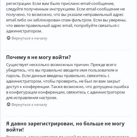
регистрации. Если вам было прислано email-сообщение,
следуйте полученным инструкциям. Если email-сообщение не
получено, то возможно, что вы указали неправильный адрес
email либо он заблокирован спам-фильтром. Если вы уверены,
что ввели правильный адрес email, попробуйте связаться с
администратором.
Вернуться к началу
Почему я не могу войти?
Существует несколько возможных причин. Прежде всего
убедитесь, что вы правильно вводите имя пользователя и
пароль. Если данные введены правильно, свяжитесь с
администратором, чтобы проверить, не был ли вам закрыт
доступ к конференции. Также возможно, что допущена ошибка
в конфигурации конференции, свяжитесь с администратором
для исправления настроек.
Вернуться к началу
Я давно зарегистрирован, но больше не могу
войти!