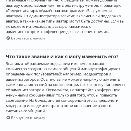
аватару с использованием четырёх инструментов: «Граватар»,
«Галерея аватар», «Удалённая аватара» или «Загружаемая
аватара». От администратора зависит, включена ли поддержка
аватар, а также какие типы аватар могут быть доступны. Если вы
не можете использовать аватары, свяжитесь с
администратором конференции для выяснения причин.
Вернуться к началу
Что такое звание и как я могу изменить его?
Звания, отображаемые под вашим именем, отражают
количество созданных вами сообщений или идентифицируют
определённых пользователей: например, модераторов и
администраторов. Обычно вы не можете напрямую изменять
наименования званий на конференции, так как они установлены
её администратором. Пожалуйста, не засоряйте конференцию
ненужными сообщениями только для того, чтобы повысить
своё звание. На большинстве конференций это запрещено, и
модератор или администратор понизят значение вашего
счётчика сообщений.
Вернуться к началу