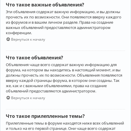
Что такое важные объявления?
Эти объявления содержат важную информацию, и вы должны
прочесть их по возможности. Они появляются вверху каждого
из форумов и в вашем личном разделе. Права на создание
важных объявлений предоставляются администратором
конференции.
Вернуться к началу
Что такое объявления?
Объявления чаще всего содержат важную информацию для
форума, на котором вы находитесь в настоящий момент, и вы
должны прочесть их по возможности. Объявления появляются
вверху каждой страницы форума, в котором они созданы. Так
же, как и с важными объявлениями, права на создание
объявлений предоставляются администратором.
Вернуться к началу
Что такое прилепленные темы?
Прилепленные темы в форуме находятся ниже всех объявлений
и только на его первой странице. Они чаще всего содержат