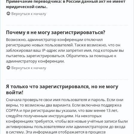
Примечание переводчика: в России данный акт не имеет
юридической силы.
.
Вернуться к началу
Почему я не могу зарегистрироваться?
Возможно, администратор конференции отключил
регистрацию новых пользователей. Также возможно, что он
заблокировал ваш IP-адрес или запретил имя, под которым вы
пытаетесь зарегистрироваться. Обратитесь за помощью к
администратору конференции.
Вернуться к началу
Я только что зарегистрировался, но не могу
войти!
Сначала проверьте свои имя пользователя и пароль. Если они
верны, то возможны два варианта. Если включена поддержка
COPPA и при регистрации вы указали, что вам менее 13 лет,
следуйте полученным инструкциям. На некоторых
конференциях требуется, чтобы все новые учётные записи были
активированы пользователями или администратором до входа
в систему. Эта информация отображается в процессе