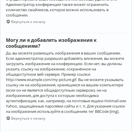
Администратор конференции также может ограничить
количество смайликов, которое можно использовать в
сообщении.
Вернуться к началу
Могу ли я добавлять изображения к
сообщениям?
Да, вы можете размещать изображения в ваших сообщениях.
Если администратор разрешил добавлять вложения, вы можете
загрузить изображение на конференцию. Если нет, вы должны
указать ссылку на изображение, сохранённое на
общедоступном веб-сервере. Пример ссылки:
http://www.example.com/my-picture.gif. Вы не можете указывать
ссылку ни на изображения, хранящиеся на вашем компьютере
(если он не является общедоступным сервером), ни на
изображения, для доступа к которым необходима
аутентификация, как, например, на почтовые ящики Hotmail или
Yahoo, защищённые паролями сайты и т. п. Для указания ссылок
на изображения используйте в сообщениях тег BBCode [img].
Вернуться к началу