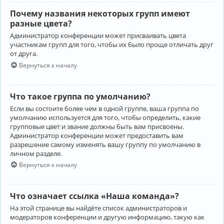
Почему названия некоторых групп имеют
разные цвета?
Администратор конференции может присваивать цвета
участникам групп для того, чтобы их было проще отличать друг
от друга.
Вернуться к началу
Что такое группа по умолчанию?
Если вы состоите более чем в одной группе, ваша группа по
умолчанию используется для того, чтобы определить, какие
групповые цвет и звание должны быть вам присвоены.
Администратор конференции может предоставить вам
разрешение самому изменять вашу группу по умолчанию в
личном разделе.
Вернуться к началу
Что означает ссылка «Наша команда»?
На этой странице вы найдёте список администраторов и
модераторов конференции и другую информацию, такую как