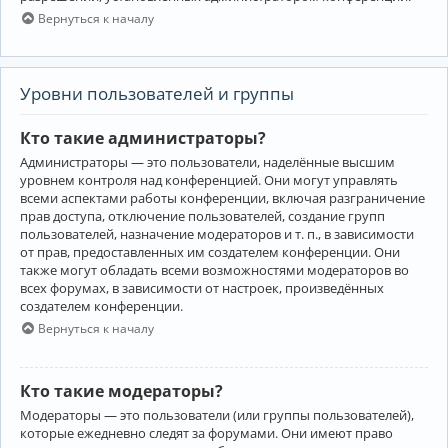
Вернуться к началу
Уровни пользователей и группы
Кто такие администраторы?
Администраторы — это пользователи, наделённые высшим
уровнем контроля над конференцией. Они могут управлять
всеми аспектами работы конференции, включая разграничение
прав доступа, отключение пользователей, создание групп
пользователей, назначение модераторов и т. п., в зависимости
от прав, предоставленных им создателем конференции. Они
также могут обладать всеми возможностями модераторов во
всех форумах, в зависимости от настроек, произведённых
создателем конференции.
Вернуться к началу
Кто такие модераторы?
Модераторы — это пользователи (или группы пользователей),
которые ежедневно следят за форумами. Они имеют право