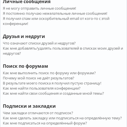
Личные сообщения
Я не могу отправить личные сообщения!
Я постоянно получаю нежелательные личные сообщения!
Я получил спам или оскорбительный email от кого-то с этой
конференции!
Друзья и недруги
Что означают списки друзей и недругов?
Как мне добавлять/удалять пользователей в списках моих друзей и
недругов?
Поиск по форумам
Как мне выполнить поиск по форуму или форумам?
Почему мой поиск не даёт результатов?
В результате моего поиска я получил пустую страницу!
Как мне найти пользователя конференции?
Как мне найти свои сообщения и созданные мной темы?
Подписки и закладки
Чем закладки отличаются от подписок?
Как мне сделать закладку или подписаться на определённую тему?
Как мне подписаться на определённый форум?