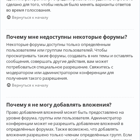
сделано для того, чтобы нельзя было менять варианты ответов
во время голосования.
Вернуться к началу
Почему мне недоступны некоторые форумы?
Некоторые форумы доступны только определённым
пользователям или группам пользователей. Чтобы
просматривать такие форумы, создавать в них темы и оставлять
сообщения, совершать другие действия, вам может
потребоваться специальное разрешение. Свяжитесь с
модератором или администратором конференции для
получения такого разрешения.
Вернуться к началу
Почему я не могу добавлять вложения?
Право добавления вложений может быть предоставлено на
уровне форума, группы или пользователя. Администратор
конференции может не разрешить добавление вложений в
определённых форумах. Также возможно, что добавлять
вложения разрешено только членам определённых групп. Если