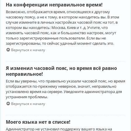
На конференции неправильное время!
Возможно, отображается время, относящееся к другому
часовому поясу, а не к тому, в котором находитесь вы. В этом
случае измените в личных настройках часовой пояс на тот, в
котором вы находитесь: Москва, Киев и т. д. Учтите, что
изменять часовой пояс, как и большинство настроек, могут
только зарегистрированные пользователи. Если вы не
зарегистрированы, то сейчас удачный момент сделать это.
Вернуться к началу
Я изменил часовой пояс, но время всё равно
неправильное!
Если вы уверены, что правильно указали часовой пояс, но время
отображается по-прежнему неверное, значит, неправильно
установлено время на сервере. Уведомите администратора для
устранения проблемы.
Вернуться к началу
Моего языка нет в списке!
Администратор не установил поддержку вашего языка на