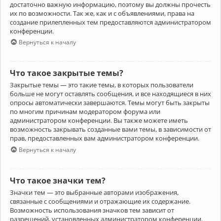
достаточно важную информацию, поэтому вы должны прочесть
их по возможности. Так же, как и с объявлениями, права на
создание прилепленных тем предоставляются администратором
конференции.
Вернуться к началу
Что такое закрытые темы?
Закрытые темы — это такие темы, в которых пользователи
больше не могут оставлять сообщения, и все находящиеся в них
опросы автоматически завершаются. Темы могут быть закрыты
по многим причинам модератором форума или
администратором конференции. Вы также можете иметь
возможность закрывать созданные вами темы, в зависимости от
прав, предоставленных вам администратором конференции.
Вернуться к началу
Что такое значки тем?
Значки тем — это выбранные авторами изображения,
связанные с сообщениями и отражающие их содержание.
Возможность использования значков тем зависит от
разрешений, установленных администратором конференции.