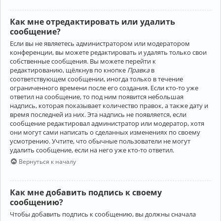
Как мне отредактировать или удалить
сообщение?
Если вы не являетесь администратором или модератором
конференции, вы можете редактировать и удалять только свои
собственные сообщения. Вы можете перейти к
редактированию, щёлкнув по кнопке
Правка
в
соответствующем сообщении, иногда только в течение
ограниченного времени после его создания. Если кто-то уже
ответил на сообщение, то под ним появится небольшая
надпись, которая показывает количество правок, а также дату и
время последней из них. Эта надпись не появляется, если
сообщение редактировал администратор или модератор, хотя
они могут сами написать о сделанных изменениях по своему
усмотрению. Учтите, что обычные пользователи не могут
удалить сообщение, если на него уже кто-то ответил.
Вернуться к началу
Как мне добавить подпись к своему
сообщению?
Чтобы добавить подпись к сообщению, вы должны сначала