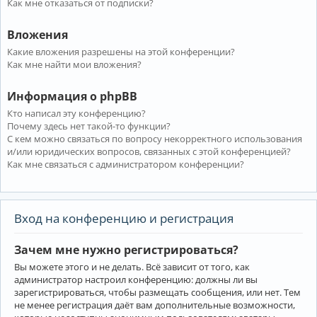
Как мне отказаться от подписки?
Вложения
Какие вложения разрешены на этой конференции?
Как мне найти мои вложения?
Информация о phpBB
Кто написал эту конференцию?
Почему здесь нет такой-то функции?
С кем можно связаться по вопросу некорректного использования
и/или юридических вопросов, связанных с этой конференцией?
Как мне связаться с администратором конференции?
Вход на конференцию и регистрация
Зачем мне нужно регистрироваться?
Вы можете этого и не делать. Всё зависит от того, как
администратор настроил конференцию: должны ли вы
зарегистрироваться, чтобы размещать сообщения, или нет. Тем
не менее регистрация даёт вам дополнительные возможности,