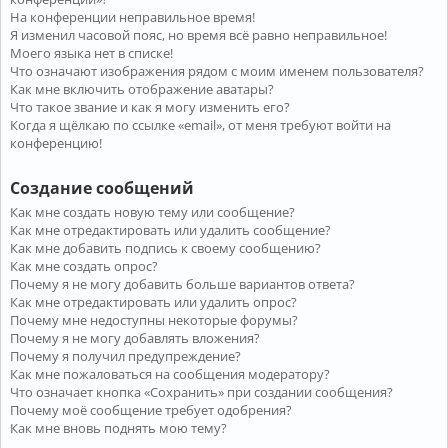
На конференции неправильное время!
Я изменил часовой пояс, но время всё равно неправильное!
Моего языка нет в списке!
Что означают изображения рядом с моим именем пользователя?
Как мне включить отображение аватары?
Что такое звание и как я могу изменить его?
Когда я щёлкаю по ссылке «email», от меня требуют войти на
конференцию!
Создание сообщений
Как мне создать новую тему или сообщение?
Как мне отредактировать или удалить сообщение?
Как мне добавить подпись к своему сообщению?
Как мне создать опрос?
Почему я не могу добавить больше вариантов ответа?
Как мне отредактировать или удалить опрос?
Почему мне недоступны некоторые форумы?
Почему я не могу добавлять вложения?
Почему я получил предупреждение?
Как мне пожаловаться на сообщения модератору?
Что означает кнопка «Сохранить» при создании сообщения?
Почему моё сообщение требует одобрения?
Как мне вновь поднять мою тему?