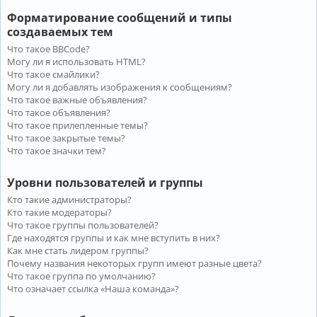
Форматирование сообщений и типы
создаваемых тем
Что такое BBCode?
Могу ли я использовать HTML?
Что такое смайлики?
Могу ли я добавлять изображения к сообщениям?
Что такое важные объявления?
Что такое объявления?
Что такое прилепленные темы?
Что такое закрытые темы?
Что такое значки тем?
Уровни пользователей и группы
Кто такие администраторы?
Кто такие модераторы?
Что такое группы пользователей?
Где находятся группы и как мне вступить в них?
Как мне стать лидером группы?
Почему названия некоторых групп имеют разные цвета?
Что такое группа по умолчанию?
Что означает ссылка «Наша команда»?