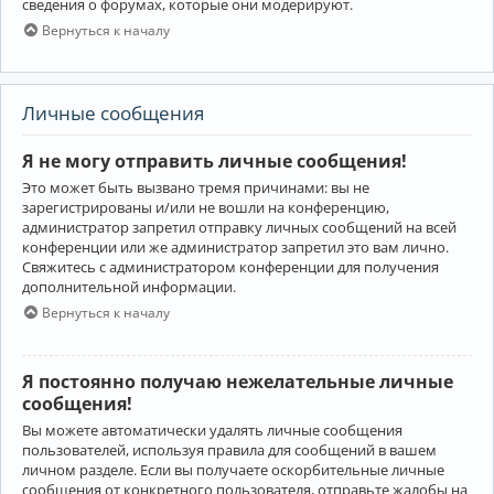
сведения о форумах, которые они модерируют.
Вернуться к началу
Личные сообщения
Я не могу отправить личные сообщения!
Это может быть вызвано тремя причинами: вы не
зарегистрированы и/или не вошли на конференцию,
администратор запретил отправку личных сообщений на всей
конференции или же администратор запретил это вам лично.
Свяжитесь с администратором конференции для получения
дополнительной информации.
Вернуться к началу
Я постоянно получаю нежелательные личные
сообщения!
Вы можете автоматически удалять личные сообщения
пользователей, используя правила для сообщений в вашем
личном разделе. Если вы получаете оскорбительные личные
сообщения от конкретного пользователя, отправьте жалобы на