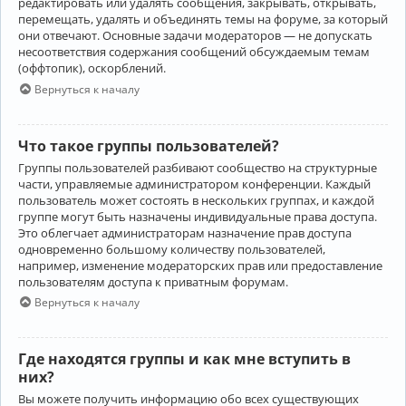
редактировать или удалять сообщения, закрывать, открывать,
перемещать, удалять и объединять темы на форуме, за который
они отвечают. Основные задачи модераторов — не допускать
несоответствия содержания сообщений обсуждаемым темам
(оффтопик), оскорблений.
Вернуться к началу
Что такое группы пользователей?
Группы пользователей разбивают сообщество на структурные
части, управляемые администратором конференции. Каждый
пользователь может состоять в нескольких группах, и каждой
группе могут быть назначены индивидуальные права доступа.
Это облегчает администраторам назначение прав доступа
одновременно большому количеству пользователей,
например, изменение модераторских прав или предоставление
пользователям доступа к приватным форумам.
Вернуться к началу
Где находятся группы и как мне вступить в
них?
Вы можете получить информацию обо всех существующих