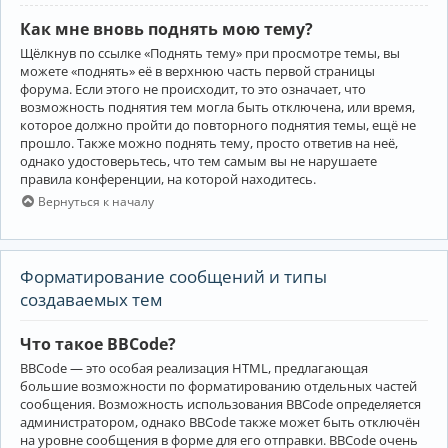
Как мне вновь поднять мою тему?
Щёлкнув по ссылке «Поднять тему» при просмотре темы, вы
можете «поднять» её в верхнюю часть первой страницы
форума. Если этого не происходит, то это означает, что
возможность поднятия тем могла быть отключена, или время,
которое должно пройти до повторного поднятия темы, ещё не
прошло. Также можно поднять тему, просто ответив на неё,
однако удостоверьтесь, что тем самым вы не нарушаете
правила конференции, на которой находитесь.
Вернуться к началу
Форматирование сообщений и типы
создаваемых тем
Что такое BBCode?
BBCode — это особая реализация HTML, предлагающая
большие возможности по форматированию отдельных частей
сообщения. Возможность использования BBCode определяется
администратором, однако BBCode также может быть отключён
на уровне сообщения в форме для его отправки. BBCode очень