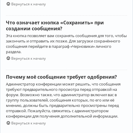
Вернуться к началу
Что означает кнопка «Сохранить» при
создании сообщения?
Эта кнопка позволяет вам сохранять сообщения для того, чтобы
закончить и отправить их позже. Для загрузки сохранённого
сообщения перейдите в параграф «Черновики» личного
раздела.
Вернуться к началу
Почему моё сообщение требует одобрения?
Администратор конференции может решить, что сообщения
требуют предварительного просмотра перед отправкой на
форум. Возможно также, что администратор включил вас в
группу пользователей, сообщения которых, по его или её
мнению, должны быть предварительно просмотрены перед
отправкой. Пожалуйста, свяжитесь с администратором
конференции для получения дополнительной информации.
Вернуться к началу