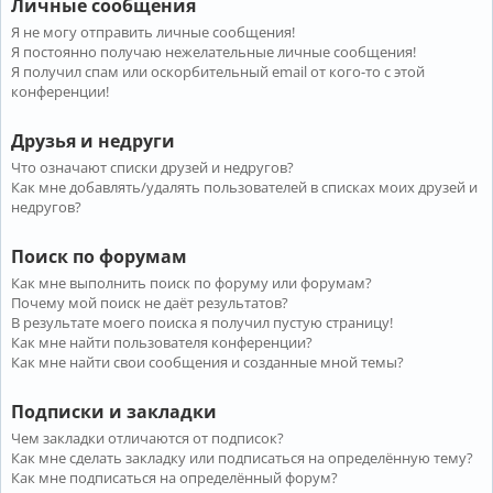
Личные сообщения
Я не могу отправить личные сообщения!
Я постоянно получаю нежелательные личные сообщения!
Я получил спам или оскорбительный email от кого-то с этой
конференции!
Друзья и недруги
Что означают списки друзей и недругов?
Как мне добавлять/удалять пользователей в списках моих друзей и
недругов?
Поиск по форумам
Как мне выполнить поиск по форуму или форумам?
Почему мой поиск не даёт результатов?
В результате моего поиска я получил пустую страницу!
Как мне найти пользователя конференции?
Как мне найти свои сообщения и созданные мной темы?
Подписки и закладки
Чем закладки отличаются от подписок?
Как мне сделать закладку или подписаться на определённую тему?
Как мне подписаться на определённый форум?