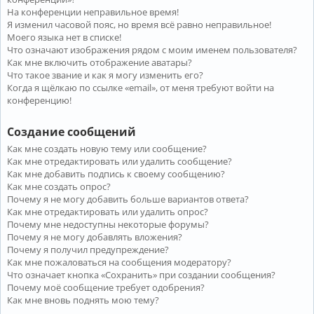
На конференции неправильное время!
Я изменил часовой пояс, но время всё равно неправильное!
Моего языка нет в списке!
Что означают изображения рядом с моим именем пользователя?
Как мне включить отображение аватары?
Что такое звание и как я могу изменить его?
Когда я щёлкаю по ссылке «email», от меня требуют войти на
конференцию!
Создание сообщений
Как мне создать новую тему или сообщение?
Как мне отредактировать или удалить сообщение?
Как мне добавить подпись к своему сообщению?
Как мне создать опрос?
Почему я не могу добавить больше вариантов ответа?
Как мне отредактировать или удалить опрос?
Почему мне недоступны некоторые форумы?
Почему я не могу добавлять вложения?
Почему я получил предупреждение?
Как мне пожаловаться на сообщения модератору?
Что означает кнопка «Сохранить» при создании сообщения?
Почему моё сообщение требует одобрения?
Как мне вновь поднять мою тему?