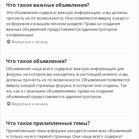
Что такое важные объявления?
Эти объявления содержат важную информацию, и вы должны
прочесть их по возможности. Они появляются вверху каждого
из форумов и в вашем личном разделе. Права на создание
важных объявлений предоставляются администратором
конференции.
Вернуться к началу
Что такое объявления?
Объявления чаще всего содержат важную информацию для
форума, на котором вы находитесь в настоящий момент, и вы
должны прочесть их по возможности. Объявления появляются
вверху каждой страницы форума, в котором они созданы. Так
же, как и с важными объявлениями, права на создание
объявлений предоставляются администратором.
Вернуться к началу
Что такое прилепленные темы?
Прилепленные темы в форуме находятся ниже всех объявлений
и только на его первой странице. Они чаще всего содержат