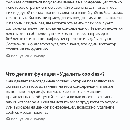
сможете оставаться под своим именем на конференции только
некоторое ограниченное время. Это сделано для того, чтобы
никто другой не смог воспользоваться вашей учётной записью.
Для того чтобы вам не приходилось вводить имя пользователя
и пароль каждый раз, вы можете отметить флажком пункт
Запомнить меня
при входе на конференцию. Не рекомендуется
делать это на общедоступном компьютере, например в
библиотеке, интернет-кафе, университете и т. д. Если пункт
Запомнить меня
отсутствует, это значит, что администратор
отключил эту функцию.
Вернуться к началу
Что делает функция «Удалить cookies»?
Она удаляет все созданные cookies, которые позволяют вам
оставаться авторизованным на этой конференции, а также
выполняют другие функции, такие как отслеживание
прочитанных сообщений, если эта возможность включена
администратором. Если вы испытываете трудности со входом
или выходом на данной конференции, возможно, удаление
cookies может помочь.
Вернуться к началу