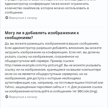
Администратор конференции также может ограничить
количество смайликов, которое можно использовать в
сообщении.
Вернуться к началу
Могу ли я добавлять изображения к
сообщениям?
Да, вы можете размещать изображения в ваших сообщениях.
Если администратор разрешил добавлять вложения, вы можете
загрузить изображение на конференцию. Если нет, вы должны
указать ссылку на изображение, сохранённое на
общедоступном веб-сервере. Пример ссылки:
http://www.example.com/my-picture.gif. Вы не можете указывать
ссылку ни на изображения, хранящиеся на вашем компьютере
(если он не является общедоступным сервером), ни на
изображения, для доступа к которым необходима
аутентификация, как, например, на почтовые ящики Hotmail или
Yahoo, защищённые паролями сайты и т. п. Для указания ссылок
на изображения используйте в сообщениях тег BBCode [img].
Вернуться к началу