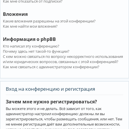
Как мне отказаться от подписки?
Вложения
Какие вложения разрешены на этой конференции?
Как мне найти мои вложения?
Информация о phpBB
Кто написал эту конференцию?
Почему здесь нет такой-то функции?
С кем можно связаться по вопросу некорректного использования
и/или юридических вопросов, связанных с этой конференцией?
Как мне связаться с администратором конференции?
Вход на конференцию и регистрация
Зачем мне нужно регистрироваться?
Вы можете этого и не делать. Всё зависит от того, как
администратор настроил конференцию: должны ли вы
зарегистрироваться, чтобы размещать сообщения, или нет. Тем
не менее регистрация даёт вам дополнительные возможности,