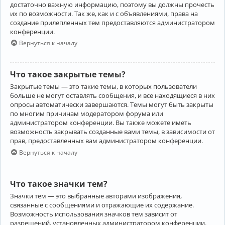
достаточно важную информацию, поэтому вы должны прочесть
их по возможности. Так же, как и с объявлениями, права на
создание прилепленных тем предоставляются администратором
конференции.
Вернуться к началу
Что такое закрытые темы?
Закрытые темы — это такие темы, в которых пользователи
больше не могут оставлять сообщения, и все находящиеся в них
опросы автоматически завершаются. Темы могут быть закрыты
по многим причинам модератором форума или
администратором конференции. Вы также можете иметь
возможность закрывать созданные вами темы, в зависимости от
прав, предоставленных вам администратором конференции.
Вернуться к началу
Что такое значки тем?
Значки тем — это выбранные авторами изображения,
связанные с сообщениями и отражающие их содержание.
Возможность использования значков тем зависит от
разрешений, установленных администратором конференции.