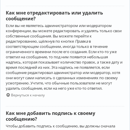
Как мне отредактировать или удалить
сообщение?
Если вы не являетесь администратором или модератором
конференции, вы можете редактировать и удалять только свои
собственные сообщения. Вы можете перейти к
редактированию, щёлкнув по кнопке
Правка
в
соответствующем сообщении, иногда только в течение
ограниченного времени после его создания. Если кто-то уже
ответил на сообщение, то под ним появится небольшая
надпись, которая показывает количество правок, а также дату и
время последней из них. Эта надпись не появляется, если
сообщение редактировал администратор или модератор, хотя
они могут сами написать о сделанных изменениях по своему
усмотрению. Учтите, что обычные пользователи не могут
удалить сообщение, если на него уже кто-то ответил.
Вернуться к началу
Как мне добавить подпись к своему
сообщению?
Чтобы добавить подпись к сообщению, вы должны сначала