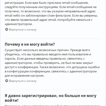
регистрации. Если вам было прислано email-сообщение,
следуйте полученным инструкциям. Если email-сообщение не
получено, то возможно, что вы указали неправильный адрес
email либо он заблокирован спам-фильтром. Если вы уверены,
что ввели правильный адрес email, попробуйте связаться с
администратором.
Вернуться к началу
Почему я не могу войти?
Существует несколько возможных причин. Прежде всего
убедитесь, что вы правильно вводите имя пользователя и
пароль. Если данные введены правильно, свяжитесь с
администратором, чтобы проверить, не был ли вам закрыт
доступ к конференции. Также возможно, что допущена ошибка
в конфигурации конференции, свяжитесь с администратором
для исправления настроек.
Вернуться к началу
Я давно зарегистрирован, но больше не могу
войти!