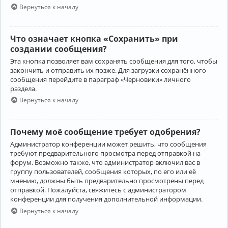
Вернуться к началу
Что означает кнопка «Сохранить» при
создании сообщения?
Эта кнопка позволяет вам сохранять сообщения для того, чтобы
закончить и отправить их позже. Для загрузки сохранённого
сообщения перейдите в параграф «Черновики» личного
раздела.
Вернуться к началу
Почему моё сообщение требует одобрения?
Администратор конференции может решить, что сообщения
требуют предварительного просмотра перед отправкой на
форум. Возможно также, что администратор включил вас в
группу пользователей, сообщения которых, по его или её
мнению, должны быть предварительно просмотрены перед
отправкой. Пожалуйста, свяжитесь с администратором
конференции для получения дополнительной информации.
Вернуться к началу