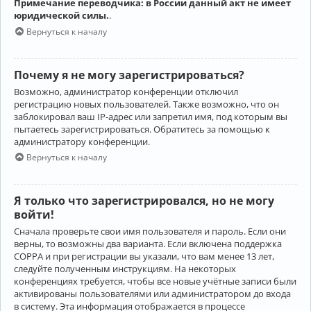
Примечание переводчика: в России данный акт не имеет
юридической силы.
.
Вернуться к началу
Почему я не могу зарегистрироваться?
Возможно, администратор конференции отключил
регистрацию новых пользователей. Также возможно, что он
заблокировал ваш IP-адрес или запретил имя, под которым вы
пытаетесь зарегистрироваться. Обратитесь за помощью к
администратору конференции.
Вернуться к началу
Я только что зарегистрировался, но не могу
войти!
Сначала проверьте свои имя пользователя и пароль. Если они
верны, то возможны два варианта. Если включена поддержка
COPPA и при регистрации вы указали, что вам менее 13 лет,
следуйте полученным инструкциям. На некоторых
конференциях требуется, чтобы все новые учётные записи были
активированы пользователями или администратором до входа
в систему. Эта информация отображается в процессе