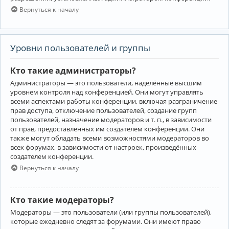
Вернуться к началу
Уровни пользователей и группы
Кто такие администраторы?
Администраторы — это пользователи, наделённые высшим
уровнем контроля над конференцией. Они могут управлять
всеми аспектами работы конференции, включая разграничение
прав доступа, отключение пользователей, создание групп
пользователей, назначение модераторов и т. п., в зависимости
от прав, предоставленных им создателем конференции. Они
также могут обладать всеми возможностями модераторов во
всех форумах, в зависимости от настроек, произведённых
создателем конференции.
Вернуться к началу
Кто такие модераторы?
Модераторы — это пользователи (или группы пользователей),
которые ежедневно следят за форумами. Они имеют право