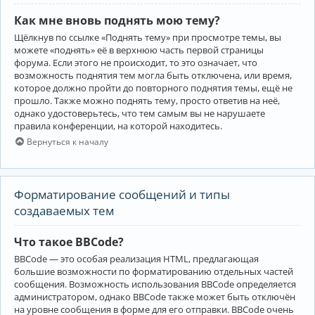
Как мне вновь поднять мою тему?
Щёлкнув по ссылке «Поднять тему» при просмотре темы, вы
можете «поднять» её в верхнюю часть первой страницы
форума. Если этого не происходит, то это означает, что
возможность поднятия тем могла быть отключена, или время,
которое должно пройти до повторного поднятия темы, ещё не
прошло. Также можно поднять тему, просто ответив на неё,
однако удостоверьтесь, что тем самым вы не нарушаете
правила конференции, на которой находитесь.
Вернуться к началу
Форматирование сообщений и типы
создаваемых тем
Что такое BBCode?
BBCode — это особая реализация HTML, предлагающая
большие возможности по форматированию отдельных частей
сообщения. Возможность использования BBCode определяется
администратором, однако BBCode также может быть отключён
на уровне сообщения в форме для его отправки. BBCode очень