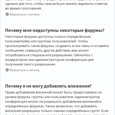
сделано для того, чтобы нельзя было менять варианты ответов
во время голосования.
Вернуться к началу
Почему мне недоступны некоторые форумы?
Некоторые форумы доступны только определённым
пользователям или группам пользователей. Чтобы
просматривать такие форумы, создавать в них темы и оставлять
сообщения, совершать другие действия, вам может
потребоваться специальное разрешение. Свяжитесь с
модератором или администратором конференции для
получения такого разрешения.
Вернуться к началу
Почему я не могу добавлять вложения?
Право добавления вложений может быть предоставлено на
уровне форума, группы или пользователя. Администратор
конференции может не разрешить добавление вложений в
определённых форумах. Также возможно, что добавлять
вложения разрешено только членам определённых групп. Если