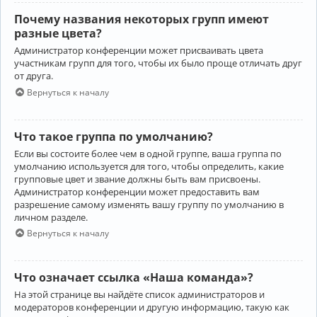
Почему названия некоторых групп имеют
разные цвета?
Администратор конференции может присваивать цвета
участникам групп для того, чтобы их было проще отличать друг
от друга.
Вернуться к началу
Что такое группа по умолчанию?
Если вы состоите более чем в одной группе, ваша группа по
умолчанию используется для того, чтобы определить, какие
групповые цвет и звание должны быть вам присвоены.
Администратор конференции может предоставить вам
разрешение самому изменять вашу группу по умолчанию в
личном разделе.
Вернуться к началу
Что означает ссылка «Наша команда»?
На этой странице вы найдёте список администраторов и
модераторов конференции и другую информацию, такую как