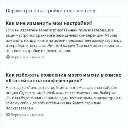
Параметры и настройки пользователя
Как мне изменить мои настройки?
Если вы являетесь зарегистрированным пользователем, все
ваши настройки хранятся в базе данных конференции. Чтобы
изменить их, щёлкните на имени пользователя вверху страницы
и перейдите по ссылке
Личный раздел
. Там вы можете изменить
все свои настройки и предпочтения.
Вернуться к началу
Как избежать появления моего имени в списке
«Кто сейчас на конференции»?
На вкладке «Личные настройки» в личном разделе вы найдёте
опцию
Скрывать моё пребывание на конференции
. Выберите
Да
, и вы будете видны только администраторам, модераторам и
самому себе. Для всех остальных вы будете скрытым
пользователем.
Вернуться к началу