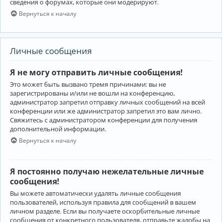
сведения о форумах, которые они модерируют.
Вернуться к началу
Личные сообщения
Я не могу отправить личные сообщения!
Это может быть вызвано тремя причинами: вы не
зарегистрированы и/или не вошли на конференцию,
администратор запретил отправку личных сообщений на всей
конференции или же администратор запретил это вам лично.
Свяжитесь с администратором конференции для получения
дополнительной информации.
Вернуться к началу
Я постоянно получаю нежелательные личные
сообщения!
Вы можете автоматически удалять личные сообщения
пользователей, используя правила для сообщений в вашем
личном разделе. Если вы получаете оскорбительные личные
сообщения от конкретного пользователя, отправьте жалобы на