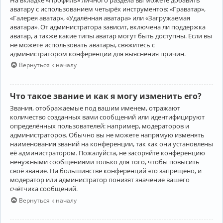
аватару с использованием четырёх инструментов: «Граватар»,
«Галерея аватар», «Удалённая аватара» или «Загружаемая
аватара». От администратора зависит, включена ли поддержка
аватар, а также какие типы аватар могут быть доступны. Если вы
не можете использовать аватары, свяжитесь с
администратором конференции для выяснения причин.
Вернуться к началу
Что такое звание и как я могу изменить его?
Звания, отображаемые под вашим именем, отражают
количество созданных вами сообщений или идентифицируют
определённых пользователей: например, модераторов и
администраторов. Обычно вы не можете напрямую изменять
наименования званий на конференции, так как они установлены
её администратором. Пожалуйста, не засоряйте конференцию
ненужными сообщениями только для того, чтобы повысить
своё звание. На большинстве конференций это запрещено, и
модератор или администратор понизят значение вашего
счётчика сообщений.
Вернуться к началу