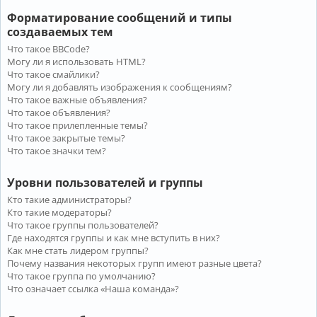
Форматирование сообщений и типы
создаваемых тем
Что такое BBCode?
Могу ли я использовать HTML?
Что такое смайлики?
Могу ли я добавлять изображения к сообщениям?
Что такое важные объявления?
Что такое объявления?
Что такое прилепленные темы?
Что такое закрытые темы?
Что такое значки тем?
Уровни пользователей и группы
Кто такие администраторы?
Кто такие модераторы?
Что такое группы пользователей?
Где находятся группы и как мне вступить в них?
Как мне стать лидером группы?
Почему названия некоторых групп имеют разные цвета?
Что такое группа по умолчанию?
Что означает ссылка «Наша команда»?