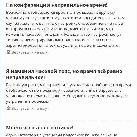
На конференции неправильное время!
Возможно, отображается время, относящееся к другому
часовому поясу, а не к тому, в котором находитесь вы. В этом
случае измените в личных настройках часовой пояс на тот, в
котором вы находитесь: Москва, Киев и т. д. Учтите, что
изменять часовой пояс, как и большинство настроек, могут
только зарегистрированные пользователи. Если вы не
зарегистрированы, то сейчас удачный момент сделать это.
Вернуться к началу
Я изменил часовой пояс, но время всё равно
неправильное!
Если вы уверены, что правильно указали часовой пояс, но время
отображается по-прежнему неверное, значит, неправильно
установлено время на сервере. Уведомите администратора для
устранения проблемы.
Вернуться к началу
Моего языка нет в списке!
Администратор не установил поддержку вашего языка на