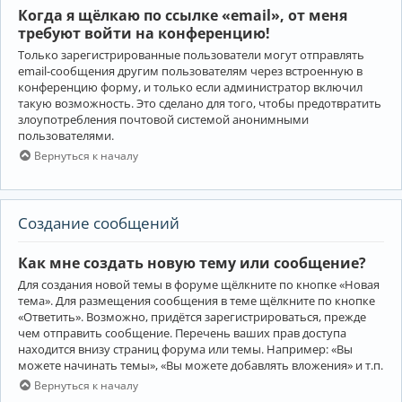
Когда я щёлкаю по ссылке «email», от меня
требуют войти на конференцию!
Только зарегистрированные пользователи могут отправлять
email-сообщения другим пользователям через встроенную в
конференцию форму, и только если администратор включил
такую возможность. Это сделано для того, чтобы предотвратить
злоупотребления почтовой системой анонимными
пользователями.
Вернуться к началу
Создание сообщений
Как мне создать новую тему или сообщение?
Для создания новой темы в форуме щёлкните по кнопке «Новая
тема». Для размещения сообщения в теме щёлкните по кнопке
«Ответить». Возможно, придётся зарегистрироваться, прежде
чем отправить сообщение. Перечень ваших прав доступа
находится внизу страниц форума или темы. Например: «Вы
можете начинать темы», «Вы можете добавлять вложения» и т.п.
Вернуться к началу