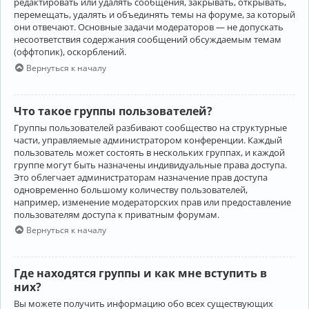
редактировать или удалять сообщения, закрывать, открывать,
перемещать, удалять и объединять темы на форуме, за который
они отвечают. Основные задачи модераторов — не допускать
несоответствия содержания сообщений обсуждаемым темам
(оффтопик), оскорблений.
Вернуться к началу
Что такое группы пользователей?
Группы пользователей разбивают сообщество на структурные
части, управляемые администратором конференции. Каждый
пользователь может состоять в нескольких группах, и каждой
группе могут быть назначены индивидуальные права доступа.
Это облегчает администраторам назначение прав доступа
одновременно большому количеству пользователей,
например, изменение модераторских прав или предоставление
пользователям доступа к приватным форумам.
Вернуться к началу
Где находятся группы и как мне вступить в
них?
Вы можете получить информацию обо всех существующих