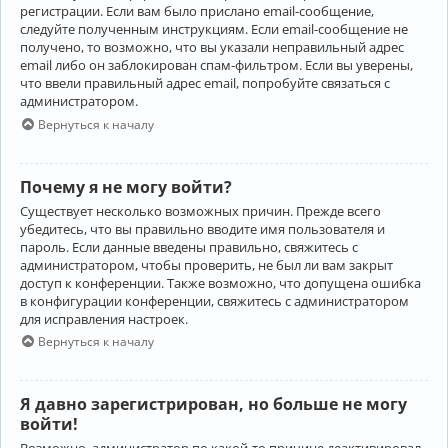
регистрации. Если вам было прислано email-сообщение,
следуйте полученным инструкциям. Если email-сообщение не
получено, то возможно, что вы указали неправильный адрес
email либо он заблокирован спам-фильтром. Если вы уверены,
что ввели правильный адрес email, попробуйте связаться с
администратором.
Вернуться к началу
Почему я не могу войти?
Существует несколько возможных причин. Прежде всего
убедитесь, что вы правильно вводите имя пользователя и
пароль. Если данные введены правильно, свяжитесь с
администратором, чтобы проверить, не был ли вам закрыт
доступ к конференции. Также возможно, что допущена ошибка
в конфигурации конференции, свяжитесь с администратором
для исправления настроек.
Вернуться к началу
Я давно зарегистрирован, но больше не могу
войти!