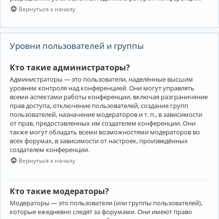
Вернуться к началу
Уровни пользователей и группы
Кто такие администраторы?
Администраторы — это пользователи, наделённые высшим
уровнем контроля над конференцией. Они могут управлять
всеми аспектами работы конференции, включая разграничение
прав доступа, отключение пользователей, создание групп
пользователей, назначение модераторов и т. п., в зависимости
от прав, предоставленных им создателем конференции. Они
также могут обладать всеми возможностями модераторов во
всех форумах, в зависимости от настроек, произведённых
создателем конференции.
Вернуться к началу
Кто такие модераторы?
Модераторы — это пользователи (или группы пользователей),
которые ежедневно следят за форумами. Они имеют право