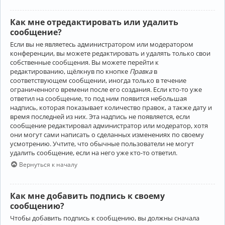
Как мне отредактировать или удалить
сообщение?
Если вы не являетесь администратором или модератором
конференции, вы можете редактировать и удалять только свои
собственные сообщения. Вы можете перейти к
редактированию, щёлкнув по кнопке
Правка
в
соответствующем сообщении, иногда только в течение
ограниченного времени после его создания. Если кто-то уже
ответил на сообщение, то под ним появится небольшая
надпись, которая показывает количество правок, а также дату и
время последней из них. Эта надпись не появляется, если
сообщение редактировал администратор или модератор, хотя
они могут сами написать о сделанных изменениях по своему
усмотрению. Учтите, что обычные пользователи не могут
удалить сообщение, если на него уже кто-то ответил.
Вернуться к началу
Как мне добавить подпись к своему
сообщению?
Чтобы добавить подпись к сообщению, вы должны сначала