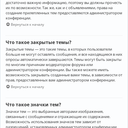
достаточно важную информацию, поэтому вы должны прочесть
их по возможности. Так же, как и с объявлениями, права на
создание прилепленных тем предоставляются администратором
конференции.
Вернуться к началу
Что такое закрытые темы?
Закрытые темы — это такие темы, в которых пользователи
больше не могут оставлять сообщения, и все находящиеся в них
опросы автоматически завершаются. Темы могут быть закрыты
по многим причинам модератором форума или
администратором конференции. Вы также можете иметь
возможность закрывать созданные вами темы, в зависимости от
прав, предоставленных вам администратором конференции.
Вернуться к началу
Что такое значки тем?
Значки тем — это выбранные авторами изображения,
связанные с сообщениями и отражающие их содержание.
Возможность использования значков тем зависит от
разрешений, установленных администратором конференции.