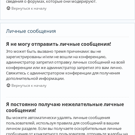
сведения о форумах, которые они модерируют.
Вернуться к началу
Личные сообщения
Я не могу отправить личные сообщения!
Это может быть вызвано тремя причинами: вы не
зарегистрированы и/или не вошли на конференцию,
администратор запретил отправку личных сообщений на всей
конференции или же администратор запретил это вам лично.
Свяжитесь с администратором конференции для получения
дополнительной информации.
Вернуться к началу
Я постоянно получаю нежелательные личные
сообщения!
Вы можете автоматически удалять личные сообщения
пользователей, используя правила для сообщений в вашем
личном разделе. Если вы получаете оскорбительные личные
сообщения от конкретного пользователя, отправьте жалобы на