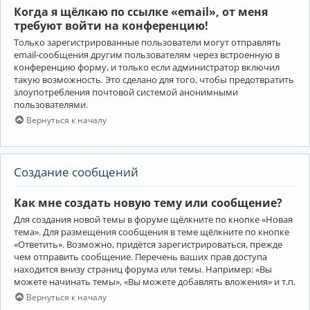
Когда я щёлкаю по ссылке «email», от меня
требуют войти на конференцию!
Только зарегистрированные пользователи могут отправлять
email-сообщения другим пользователям через встроенную в
конференцию форму, и только если администратор включил
такую возможность. Это сделано для того, чтобы предотвратить
злоупотребления почтовой системой анонимными
пользователями.
Вернуться к началу
Создание сообщений
Как мне создать новую тему или сообщение?
Для создания новой темы в форуме щёлкните по кнопке «Новая
тема». Для размещения сообщения в теме щёлкните по кнопке
«Ответить». Возможно, придётся зарегистрироваться, прежде
чем отправить сообщение. Перечень ваших прав доступа
находится внизу страниц форума или темы. Например: «Вы
можете начинать темы», «Вы можете добавлять вложения» и т.п.
Вернуться к началу