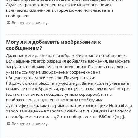
Администратор конференции также может ограничить
количество смайликов, которое можно использовать в
сообщении.
Вернуться к началу
Могу ли я добавлять изображения к
сообщениям?
Да, вы можете размещать изображения в ваших сообщениях.
Если администратор разрешил добавлять вложения, вы можете
загрузить изображение на конференцию. Если нет, вы должны
указать ссылку на изображение, сохранённое на
общедоступном веб-сервере. Пример ссылки:
http://www.example.com/my-picture.gif. Вы не можете указывать
ссылку ни на изображения, хранящиеся на вашем компьютере
(если он не является общедоступным сервером), ни на
изображения, для доступа к которым необходима
аутентификация, как, например, на почтовые ящики Hotmail или
Yahoo, защищённые паролями сайты и т. п. Для указания ссылок
на изображения используйте в сообщениях тег BBCode [img].
Вернуться к началу