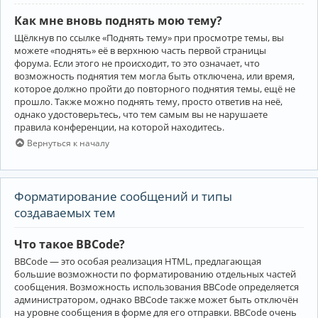
Как мне вновь поднять мою тему?
Щёлкнув по ссылке «Поднять тему» при просмотре темы, вы
можете «поднять» её в верхнюю часть первой страницы
форума. Если этого не происходит, то это означает, что
возможность поднятия тем могла быть отключена, или время,
которое должно пройти до повторного поднятия темы, ещё не
прошло. Также можно поднять тему, просто ответив на неё,
однако удостоверьтесь, что тем самым вы не нарушаете
правила конференции, на которой находитесь.
Вернуться к началу
Форматирование сообщений и типы
создаваемых тем
Что такое BBCode?
BBCode — это особая реализация HTML, предлагающая
большие возможности по форматированию отдельных частей
сообщения. Возможность использования BBCode определяется
администратором, однако BBCode также может быть отключён
на уровне сообщения в форме для его отправки. BBCode очень