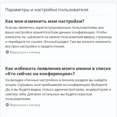
Параметры и настройки пользователя
Как мне изменить мои настройки?
Если вы являетесь зарегистрированным пользователем, все
ваши настройки хранятся в базе данных конференции. Чтобы
изменить их, щёлкните на имени пользователя вверху страницы
и перейдите по ссылке
Личный раздел
. Там вы можете изменить
все свои настройки и предпочтения.
Вернуться к началу
Как избежать появления моего имени в списке
«Кто сейчас на конференции»?
На вкладке «Личные настройки» в личном разделе вы найдёте
опцию
Скрывать моё пребывание на конференции
. Выберите
Да
, и вы будете видны только администраторам, модераторам и
самому себе. Для всех остальных вы будете скрытым
пользователем.
Вернуться к началу