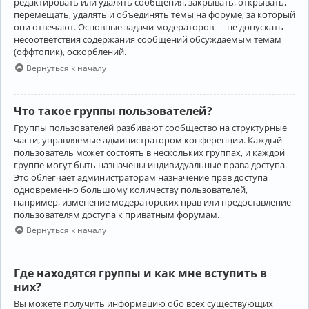
редактировать или удалять сообщения, закрывать, открывать,
перемещать, удалять и объединять темы на форуме, за который
они отвечают. Основные задачи модераторов — не допускать
несоответствия содержания сообщений обсуждаемым темам
(оффтопик), оскорблений.
Вернуться к началу
Что такое группы пользователей?
Группы пользователей разбивают сообщество на структурные
части, управляемые администратором конференции. Каждый
пользователь может состоять в нескольких группах, и каждой
группе могут быть назначены индивидуальные права доступа.
Это облегчает администраторам назначение прав доступа
одновременно большому количеству пользователей,
например, изменение модераторских прав или предоставление
пользователям доступа к приватным форумам.
Вернуться к началу
Где находятся группы и как мне вступить в
них?
Вы можете получить информацию обо всех существующих