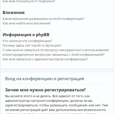
Как мне отказаться от подписки?
Вложения
Какие вложения разрешены на этой конференции?
Как мне найти мои вложения?
Информация о phpBB
Кто написал эту конференцию?
Почему здесь нет такой-то функции?
С кем можно связаться по вопросу некорректного использования
и/или юридических вопросов, связанных с этой конференцией?
Как мне связаться с администратором конференции?
Вход на конференцию и регистрация
Зачем мне нужно регистрироваться?
Вы можете этого и не делать. Всё зависит от того, как
администратор настроил конференцию: должны ли вы
зарегистрироваться, чтобы размещать сообщения, или нет. Тем
не менее регистрация даёт вам дополнительные возможности,