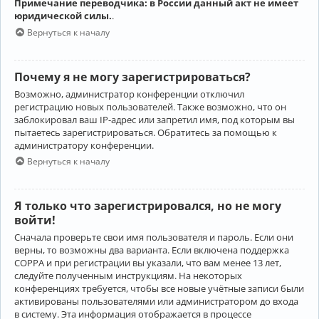
Примечание переводчика: в России данный акт не имеет
юридической силы.
.
Вернуться к началу
Почему я не могу зарегистрироваться?
Возможно, администратор конференции отключил
регистрацию новых пользователей. Также возможно, что он
заблокировал ваш IP-адрес или запретил имя, под которым вы
пытаетесь зарегистрироваться. Обратитесь за помощью к
администратору конференции.
Вернуться к началу
Я только что зарегистрировался, но не могу
войти!
Сначала проверьте свои имя пользователя и пароль. Если они
верны, то возможны два варианта. Если включена поддержка
COPPA и при регистрации вы указали, что вам менее 13 лет,
следуйте полученным инструкциям. На некоторых
конференциях требуется, чтобы все новые учётные записи были
активированы пользователями или администратором до входа
в систему. Эта информация отображается в процессе