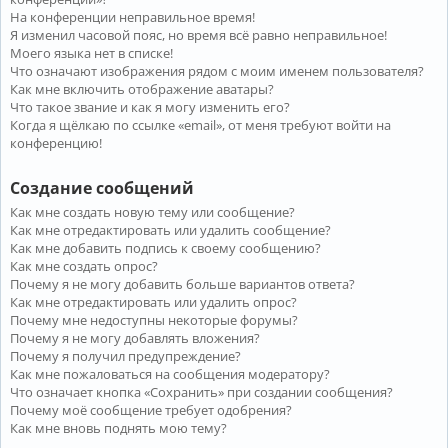
На конференции неправильное время!
Я изменил часовой пояс, но время всё равно неправильное!
Моего языка нет в списке!
Что означают изображения рядом с моим именем пользователя?
Как мне включить отображение аватары?
Что такое звание и как я могу изменить его?
Когда я щёлкаю по ссылке «email», от меня требуют войти на
конференцию!
Создание сообщений
Как мне создать новую тему или сообщение?
Как мне отредактировать или удалить сообщение?
Как мне добавить подпись к своему сообщению?
Как мне создать опрос?
Почему я не могу добавить больше вариантов ответа?
Как мне отредактировать или удалить опрос?
Почему мне недоступны некоторые форумы?
Почему я не могу добавлять вложения?
Почему я получил предупреждение?
Как мне пожаловаться на сообщения модератору?
Что означает кнопка «Сохранить» при создании сообщения?
Почему моё сообщение требует одобрения?
Как мне вновь поднять мою тему?