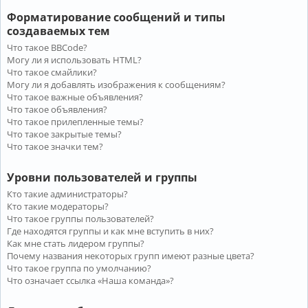
Форматирование сообщений и типы
создаваемых тем
Что такое BBCode?
Могу ли я использовать HTML?
Что такое смайлики?
Могу ли я добавлять изображения к сообщениям?
Что такое важные объявления?
Что такое объявления?
Что такое прилепленные темы?
Что такое закрытые темы?
Что такое значки тем?
Уровни пользователей и группы
Кто такие администраторы?
Кто такие модераторы?
Что такое группы пользователей?
Где находятся группы и как мне вступить в них?
Как мне стать лидером группы?
Почему названия некоторых групп имеют разные цвета?
Что такое группа по умолчанию?
Что означает ссылка «Наша команда»?