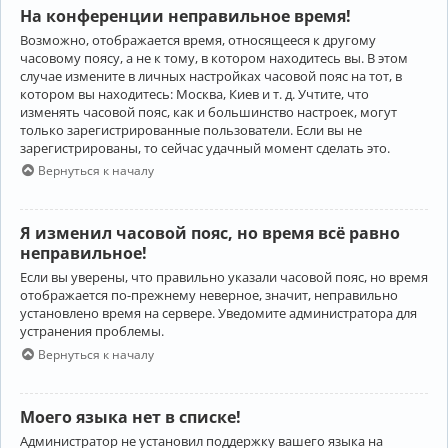
На конференции неправильное время!
Возможно, отображается время, относящееся к другому
часовому поясу, а не к тому, в котором находитесь вы. В этом
случае измените в личных настройках часовой пояс на тот, в
котором вы находитесь: Москва, Киев и т. д. Учтите, что
изменять часовой пояс, как и большинство настроек, могут
только зарегистрированные пользователи. Если вы не
зарегистрированы, то сейчас удачный момент сделать это.
Вернуться к началу
Я изменил часовой пояс, но время всё равно
неправильное!
Если вы уверены, что правильно указали часовой пояс, но время
отображается по-прежнему неверное, значит, неправильно
установлено время на сервере. Уведомите администратора для
устранения проблемы.
Вернуться к началу
Моего языка нет в списке!
Администратор не установил поддержку вашего языка на