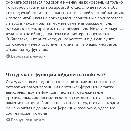
сможете оставаться под своим именем на конференции только
некоторое ограниченное время. Это сделано для того, чтобы
никто другой не смог воспользоваться вашей учётной записью.
Для того чтобы вам не приходилось вводить имя пользователя
и пароль каждый раз, вы можете отметить флажком пункт
Запомнить меня
при входе на конференцию. Не рекомендуется
делать это на общедоступном компьютере, например в
библиотеке, интернет-кафе, университете и т. д. Если пункт
Запомнить меня
отсутствует, это значит, что администратор
отключил эту функцию.
Вернуться к началу
Что делает функция «Удалить cookies»?
Она удаляет все созданные cookies, которые позволяют вам
оставаться авторизованным на этой конференции, а также
выполняют другие функции, такие как отслеживание
прочитанных сообщений, если эта возможность включена
администратором. Если вы испытываете трудности со входом
или выходом на данной конференции, возможно, удаление
cookies может помочь.
Вернуться к началу