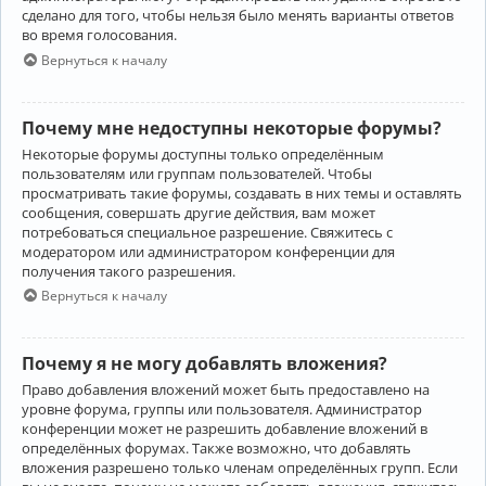
сделано для того, чтобы нельзя было менять варианты ответов
во время голосования.
Вернуться к началу
Почему мне недоступны некоторые форумы?
Некоторые форумы доступны только определённым
пользователям или группам пользователей. Чтобы
просматривать такие форумы, создавать в них темы и оставлять
сообщения, совершать другие действия, вам может
потребоваться специальное разрешение. Свяжитесь с
модератором или администратором конференции для
получения такого разрешения.
Вернуться к началу
Почему я не могу добавлять вложения?
Право добавления вложений может быть предоставлено на
уровне форума, группы или пользователя. Администратор
конференции может не разрешить добавление вложений в
определённых форумах. Также возможно, что добавлять
вложения разрешено только членам определённых групп. Если