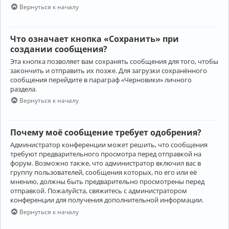
Вернуться к началу
Что означает кнопка «Сохранить» при
создании сообщения?
Эта кнопка позволяет вам сохранять сообщения для того, чтобы
закончить и отправить их позже. Для загрузки сохранённого
сообщения перейдите в параграф «Черновики» личного
раздела.
Вернуться к началу
Почему моё сообщение требует одобрения?
Администратор конференции может решить, что сообщения
требуют предварительного просмотра перед отправкой на
форум. Возможно также, что администратор включил вас в
группу пользователей, сообщения которых, по его или её
мнению, должны быть предварительно просмотрены перед
отправкой. Пожалуйста, свяжитесь с администратором
конференции для получения дополнительной информации.
Вернуться к началу