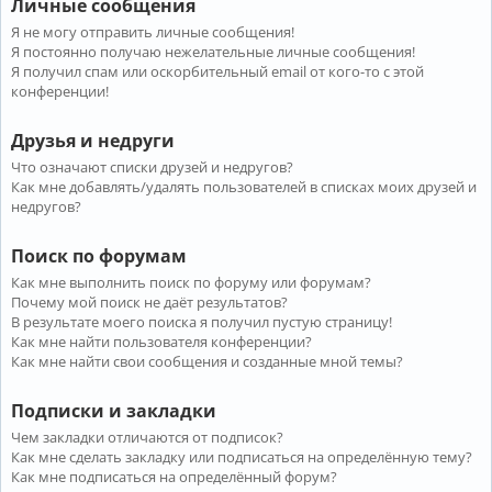
Личные сообщения
Я не могу отправить личные сообщения!
Я постоянно получаю нежелательные личные сообщения!
Я получил спам или оскорбительный email от кого-то с этой
конференции!
Друзья и недруги
Что означают списки друзей и недругов?
Как мне добавлять/удалять пользователей в списках моих друзей и
недругов?
Поиск по форумам
Как мне выполнить поиск по форуму или форумам?
Почему мой поиск не даёт результатов?
В результате моего поиска я получил пустую страницу!
Как мне найти пользователя конференции?
Как мне найти свои сообщения и созданные мной темы?
Подписки и закладки
Чем закладки отличаются от подписок?
Как мне сделать закладку или подписаться на определённую тему?
Как мне подписаться на определённый форум?