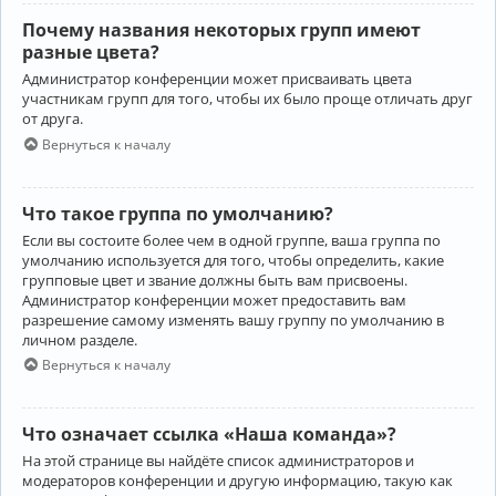
Почему названия некоторых групп имеют
разные цвета?
Администратор конференции может присваивать цвета
участникам групп для того, чтобы их было проще отличать друг
от друга.
Вернуться к началу
Что такое группа по умолчанию?
Если вы состоите более чем в одной группе, ваша группа по
умолчанию используется для того, чтобы определить, какие
групповые цвет и звание должны быть вам присвоены.
Администратор конференции может предоставить вам
разрешение самому изменять вашу группу по умолчанию в
личном разделе.
Вернуться к началу
Что означает ссылка «Наша команда»?
На этой странице вы найдёте список администраторов и
модераторов конференции и другую информацию, такую как