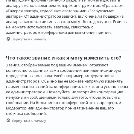
аватару с использованием четырёх инструментов: «Граватар»,
«Галерея аватар», «Удалённая аватара» или «Загружаемая
аватара». От администратора зависит, включена ли поддержка
аватар, а также какие типы аватар могут быть доступны. Если вы
не можете использовать аватары, свяжитесь с
администратором конференции для выяснения причин.
Вернуться к началу
Что такое звание и как я могу изменить его?
Звания, отображаемые под вашим именем, отражают
количество созданных вами сообщений или идентифицируют
определённых пользователей: например, модераторов и
администраторов. Обычно вы не можете напрямую изменять
наименования званий на конференции, так как они установлены
её администратором. Пожалуйста, не засоряйте конференцию
ненужными сообщениями только для того, чтобы повысить
своё звание. На большинстве конференций это запрещено, и
модератор или администратор понизят значение вашего
счётчика сообщений.
Вернуться к началу