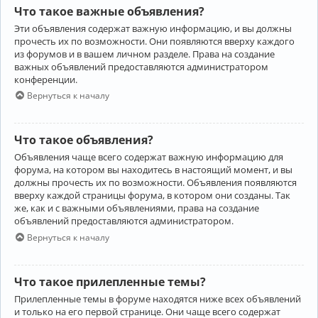
Что такое важные объявления?
Эти объявления содержат важную информацию, и вы должны
прочесть их по возможности. Они появляются вверху каждого
из форумов и в вашем личном разделе. Права на создание
важных объявлений предоставляются администратором
конференции.
Вернуться к началу
Что такое объявления?
Объявления чаще всего содержат важную информацию для
форума, на котором вы находитесь в настоящий момент, и вы
должны прочесть их по возможности. Объявления появляются
вверху каждой страницы форума, в котором они созданы. Так
же, как и с важными объявлениями, права на создание
объявлений предоставляются администратором.
Вернуться к началу
Что такое прилепленные темы?
Прилепленные темы в форуме находятся ниже всех объявлений
и только на его первой странице. Они чаще всего содержат