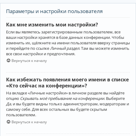
Параметры и настройки пользователя
Как мне изменить мои настройки?
Если вы являетесь зарегистрированным пользователем, все
ваши настройки хранятся в базе данных конференции. Чтобы
изменить их, щёлкните на имени пользователя вверху страницы
и перейдите по ссылке
Личный раздел
. Там вы можете изменить
все свои настройки и предпочтения.
Вернуться к началу
Как избежать появления моего имени в списке
«Кто сейчас на конференции»?
На вкладке «Личные настройки» в личном разделе вы найдёте
опцию
Скрывать моё пребывание на конференции
. Выберите
Да
, и вы будете видны только администраторам, модераторам и
самому себе. Для всех остальных вы будете скрытым
пользователем.
Вернуться к началу