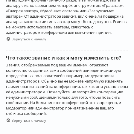
аватару с использованием четырёх инструментов: «Граватар»,
«Галерея аватар», «Удалённая аватара» или «Загружаемая
аватара». От администратора зависит, включена ли поддержка
аватар, а также какие типы аватар могут быть доступны. Если вы
не можете использовать аватары, свяжитесь с
администратором конференции для выяснения причин.
Вернуться к началу
Что такое звание и как я могу изменить его?
Звания, отображаемые под вашим именем, отражают
количество созданных вами сообщений или идентифицируют
определённых пользователей: например, модераторов и
администраторов. Обычно вы не можете напрямую изменять
наименования званий на конференции, так как они установлены
её администратором. Пожалуйста, не засоряйте конференцию
ненужными сообщениями только для того, чтобы повысить
своё звание. На большинстве конференций это запрещено, и
модератор или администратор понизят значение вашего
счётчика сообщений.
Вернуться к началу