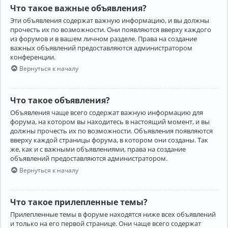
Что такое важные объявления?
Эти объявления содержат важную информацию, и вы должны
прочесть их по возможности. Они появляются вверху каждого
из форумов и в вашем личном разделе. Права на создание
важных объявлений предоставляются администратором
конференции.
Вернуться к началу
Что такое объявления?
Объявления чаще всего содержат важную информацию для
форума, на котором вы находитесь в настоящий момент, и вы
должны прочесть их по возможности. Объявления появляются
вверху каждой страницы форума, в котором они созданы. Так
же, как и с важными объявлениями, права на создание
объявлений предоставляются администратором.
Вернуться к началу
Что такое прилепленные темы?
Прилепленные темы в форуме находятся ниже всех объявлений
и только на его первой странице. Они чаще всего содержат