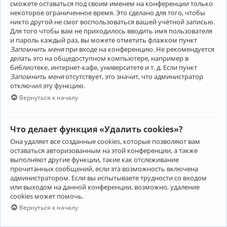
сможете оставаться под своим именем на конференции только
некоторое ограниченное время. Это сделано для того, чтобы
никто другой не смог воспользоваться вашей учётной записью.
Для того чтобы вам не приходилось вводить имя пользователя
и пароль каждый раз, вы можете отметить флажком пункт
Запомнить меня
при входе на конференцию. Не рекомендуется
делать это на общедоступном компьютере, например в
библиотеке, интернет-кафе, университете и т. д. Если пункт
Запомнить меня
отсутствует, это значит, что администратор
отключил эту функцию.
Вернуться к началу
Что делает функция «Удалить cookies»?
Она удаляет все созданные cookies, которые позволяют вам
оставаться авторизованным на этой конференции, а также
выполняют другие функции, такие как отслеживание
прочитанных сообщений, если эта возможность включена
администратором. Если вы испытываете трудности со входом
или выходом на данной конференции, возможно, удаление
cookies может помочь.
Вернуться к началу