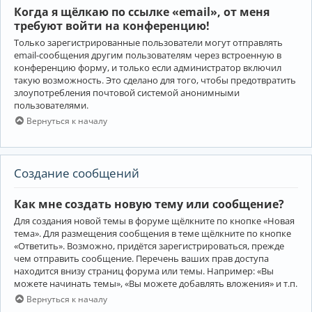
Когда я щёлкаю по ссылке «email», от меня
требуют войти на конференцию!
Только зарегистрированные пользователи могут отправлять
email-сообщения другим пользователям через встроенную в
конференцию форму, и только если администратор включил
такую возможность. Это сделано для того, чтобы предотвратить
злоупотребления почтовой системой анонимными
пользователями.
Вернуться к началу
Создание сообщений
Как мне создать новую тему или сообщение?
Для создания новой темы в форуме щёлкните по кнопке «Новая
тема». Для размещения сообщения в теме щёлкните по кнопке
«Ответить». Возможно, придётся зарегистрироваться, прежде
чем отправить сообщение. Перечень ваших прав доступа
находится внизу страниц форума или темы. Например: «Вы
можете начинать темы», «Вы можете добавлять вложения» и т.п.
Вернуться к началу