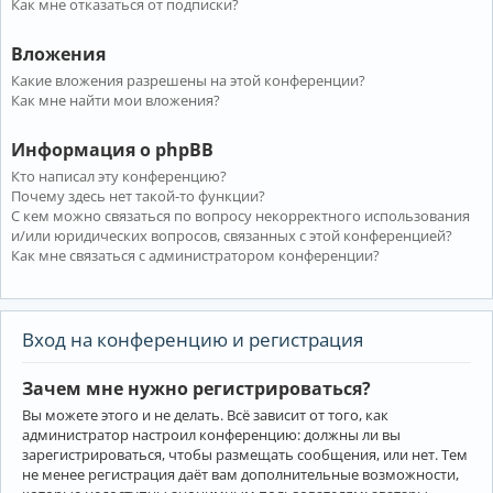
Как мне отказаться от подписки?
Вложения
Какие вложения разрешены на этой конференции?
Как мне найти мои вложения?
Информация о phpBB
Кто написал эту конференцию?
Почему здесь нет такой-то функции?
С кем можно связаться по вопросу некорректного использования
и/или юридических вопросов, связанных с этой конференцией?
Как мне связаться с администратором конференции?
Вход на конференцию и регистрация
Зачем мне нужно регистрироваться?
Вы можете этого и не делать. Всё зависит от того, как
администратор настроил конференцию: должны ли вы
зарегистрироваться, чтобы размещать сообщения, или нет. Тем
не менее регистрация даёт вам дополнительные возможности,