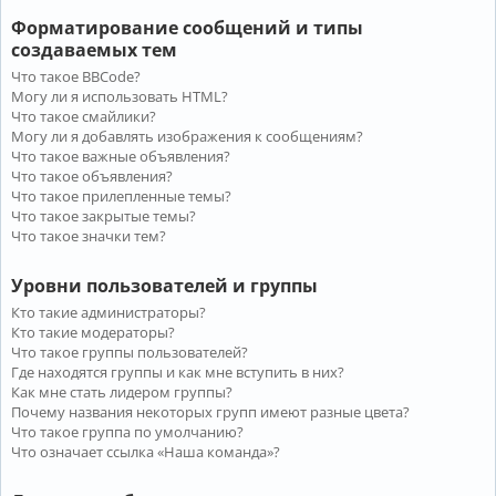
Форматирование сообщений и типы
создаваемых тем
Что такое BBCode?
Могу ли я использовать HTML?
Что такое смайлики?
Могу ли я добавлять изображения к сообщениям?
Что такое важные объявления?
Что такое объявления?
Что такое прилепленные темы?
Что такое закрытые темы?
Что такое значки тем?
Уровни пользователей и группы
Кто такие администраторы?
Кто такие модераторы?
Что такое группы пользователей?
Где находятся группы и как мне вступить в них?
Как мне стать лидером группы?
Почему названия некоторых групп имеют разные цвета?
Что такое группа по умолчанию?
Что означает ссылка «Наша команда»?