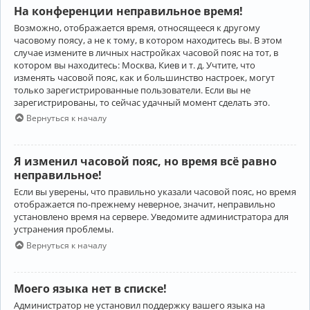
На конференции неправильное время!
Возможно, отображается время, относящееся к другому
часовому поясу, а не к тому, в котором находитесь вы. В этом
случае измените в личных настройках часовой пояс на тот, в
котором вы находитесь: Москва, Киев и т. д. Учтите, что
изменять часовой пояс, как и большинство настроек, могут
только зарегистрированные пользователи. Если вы не
зарегистрированы, то сейчас удачный момент сделать это.
Вернуться к началу
Я изменил часовой пояс, но время всё равно
неправильное!
Если вы уверены, что правильно указали часовой пояс, но время
отображается по-прежнему неверное, значит, неправильно
установлено время на сервере. Уведомите администратора для
устранения проблемы.
Вернуться к началу
Моего языка нет в списке!
Администратор не установил поддержку вашего языка на