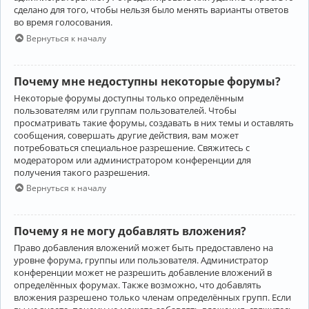
сделано для того, чтобы нельзя было менять варианты ответов
во время голосования.
Вернуться к началу
Почему мне недоступны некоторые форумы?
Некоторые форумы доступны только определённым
пользователям или группам пользователей. Чтобы
просматривать такие форумы, создавать в них темы и оставлять
сообщения, совершать другие действия, вам может
потребоваться специальное разрешение. Свяжитесь с
модератором или администратором конференции для
получения такого разрешения.
Вернуться к началу
Почему я не могу добавлять вложения?
Право добавления вложений может быть предоставлено на
уровне форума, группы или пользователя. Администратор
конференции может не разрешить добавление вложений в
определённых форумах. Также возможно, что добавлять
вложения разрешено только членам определённых групп. Если