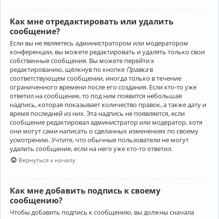
Как мне отредактировать или удалить
сообщение?
Если вы не являетесь администратором или модератором
конференции, вы можете редактировать и удалять только свои
собственные сообщения. Вы можете перейти к
редактированию, щёлкнув по кнопке
Правка
в
соответствующем сообщении, иногда только в течение
ограниченного времени после его создания. Если кто-то уже
ответил на сообщение, то под ним появится небольшая
надпись, которая показывает количество правок, а также дату и
время последней из них. Эта надпись не появляется, если
сообщение редактировал администратор или модератор, хотя
они могут сами написать о сделанных изменениях по своему
усмотрению. Учтите, что обычные пользователи не могут
удалить сообщение, если на него уже кто-то ответил.
Вернуться к началу
Как мне добавить подпись к своему
сообщению?
Чтобы добавить подпись к сообщению, вы должны сначала