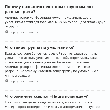
Почему названия некоторых групп имеют
разные цвета?
Администратор конференции может присваивать цвета
участникам групп для того, чтобы их было проще отличать друг
от друга.
Вернуться к началу
Что такое группа по умолчанию?
Если вы состоите более чем в одной группе, ваша группа по
умолчанию используется для того, чтобы определить, какие
групповые цвет и звание должны быть вам присвоены.
Администратор конференции может предоставить вам
разрешение самому изменять вашу группу по умолчанию в
личном разделе.
Вернуться к началу
Что означает ссылка «Наша команда»?
На этой странице вы найдёте список администраторов и
модераторов конференции и другую информацию, такую как