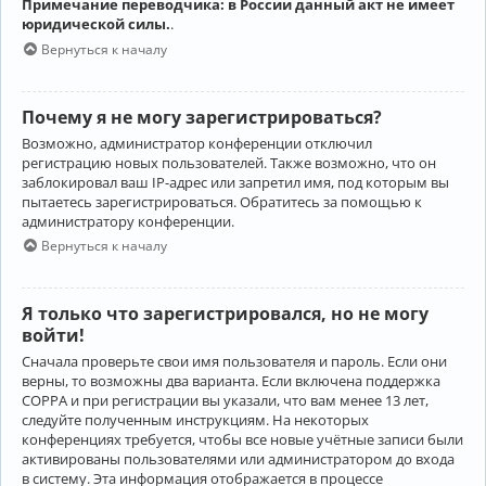
Примечание переводчика: в России данный акт не имеет
юридической силы.
.
Вернуться к началу
Почему я не могу зарегистрироваться?
Возможно, администратор конференции отключил
регистрацию новых пользователей. Также возможно, что он
заблокировал ваш IP-адрес или запретил имя, под которым вы
пытаетесь зарегистрироваться. Обратитесь за помощью к
администратору конференции.
Вернуться к началу
Я только что зарегистрировался, но не могу
войти!
Сначала проверьте свои имя пользователя и пароль. Если они
верны, то возможны два варианта. Если включена поддержка
COPPA и при регистрации вы указали, что вам менее 13 лет,
следуйте полученным инструкциям. На некоторых
конференциях требуется, чтобы все новые учётные записи были
активированы пользователями или администратором до входа
в систему. Эта информация отображается в процессе