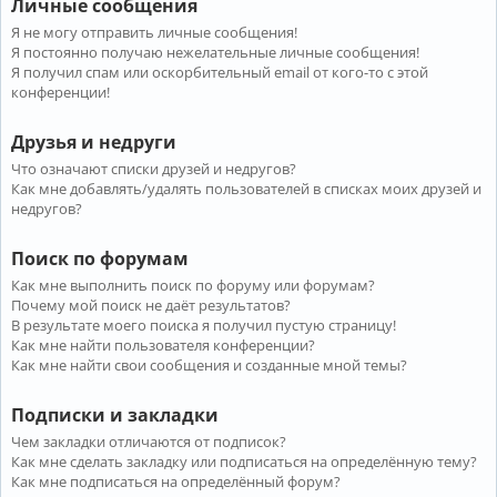
Личные сообщения
Я не могу отправить личные сообщения!
Я постоянно получаю нежелательные личные сообщения!
Я получил спам или оскорбительный email от кого-то с этой
конференции!
Друзья и недруги
Что означают списки друзей и недругов?
Как мне добавлять/удалять пользователей в списках моих друзей и
недругов?
Поиск по форумам
Как мне выполнить поиск по форуму или форумам?
Почему мой поиск не даёт результатов?
В результате моего поиска я получил пустую страницу!
Как мне найти пользователя конференции?
Как мне найти свои сообщения и созданные мной темы?
Подписки и закладки
Чем закладки отличаются от подписок?
Как мне сделать закладку или подписаться на определённую тему?
Как мне подписаться на определённый форум?