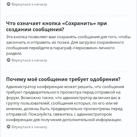
Вернуться к началу
Что означает кнопка «Сохранить» при
создании сообщения?
Эта кнопка позволяет вам сохранять сообщения для того, чтобы
закончить и отправить их позже. Для загрузки сохранённого
сообщения перейдите в параграф «Черновики» личного
раздела.
Вернуться к началу
Почему моё сообщение требует одобрения?
Администратор конференции может решить, что сообщения
требуют предварительного просмотра перед отправкой на
форум. Возможно также, что администратор включил вас в
группу пользователей, сообщения которых, по его или её
мнению, должны быть предварительно просмотрены перед
отправкой. Пожалуйста, свяжитесь с администратором
конференции для получения дополнительной информации.
Вернуться к началу