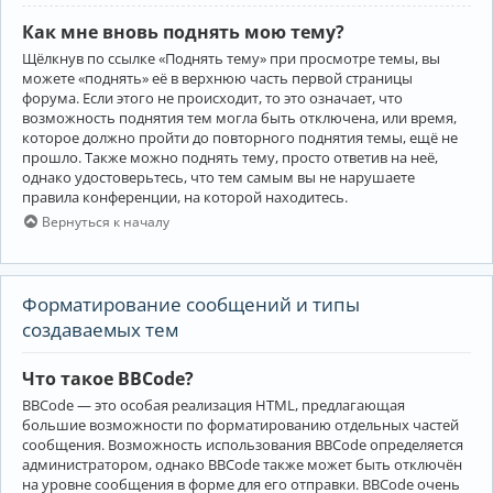
Как мне вновь поднять мою тему?
Щёлкнув по ссылке «Поднять тему» при просмотре темы, вы
можете «поднять» её в верхнюю часть первой страницы
форума. Если этого не происходит, то это означает, что
возможность поднятия тем могла быть отключена, или время,
которое должно пройти до повторного поднятия темы, ещё не
прошло. Также можно поднять тему, просто ответив на неё,
однако удостоверьтесь, что тем самым вы не нарушаете
правила конференции, на которой находитесь.
Вернуться к началу
Форматирование сообщений и типы
создаваемых тем
Что такое BBCode?
BBCode — это особая реализация HTML, предлагающая
большие возможности по форматированию отдельных частей
сообщения. Возможность использования BBCode определяется
администратором, однако BBCode также может быть отключён
на уровне сообщения в форме для его отправки. BBCode очень