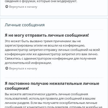
сведения о форумах, которые они модерируют.
Вернуться к началу
Личные сообщения
Я не могу отправить личные сообщения!
Это может быть вызвано тремя причинами: вы не
зарегистрированы и/или не вошли на конференцию,
администратор запретил отправку личных сообщений на всей
конференции или же администратор запретил это вам лично.
Свяжитесь с администратором конференции для получения
дополнительной информации.
Вернуться к началу
Я постоянно получаю нежелательные личные
сообщения!
Вы можете автоматически удалять личные сообщения
пользователей, используя правила для сообщений в вашем
личном разделе. Если вы получаете оскорбительные личные
сообщения от конкретного пользователя, отправьте жалобы на