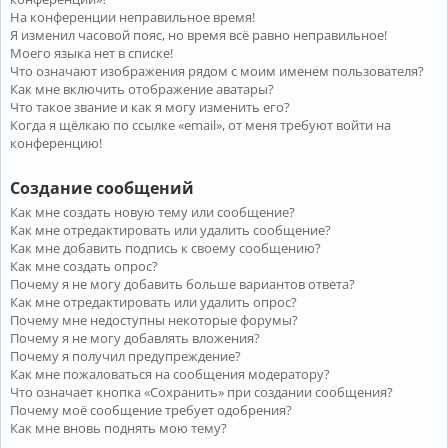
На конференции неправильное время!
Я изменил часовой пояс, но время всё равно неправильное!
Моего языка нет в списке!
Что означают изображения рядом с моим именем пользователя?
Как мне включить отображение аватары?
Что такое звание и как я могу изменить его?
Когда я щёлкаю по ссылке «email», от меня требуют войти на
конференцию!
Создание сообщений
Как мне создать новую тему или сообщение?
Как мне отредактировать или удалить сообщение?
Как мне добавить подпись к своему сообщению?
Как мне создать опрос?
Почему я не могу добавить больше вариантов ответа?
Как мне отредактировать или удалить опрос?
Почему мне недоступны некоторые форумы?
Почему я не могу добавлять вложения?
Почему я получил предупреждение?
Как мне пожаловаться на сообщения модератору?
Что означает кнопка «Сохранить» при создании сообщения?
Почему моё сообщение требует одобрения?
Как мне вновь поднять мою тему?