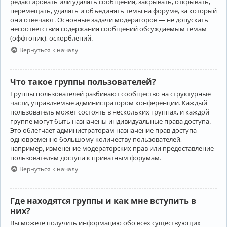
редактировать или удалять сообщения, закрывать, открывать,
перемещать, удалять и объединять темы на форуме, за который
они отвечают. Основные задачи модераторов — не допускать
несоответствия содержания сообщений обсуждаемым темам
(оффтопик), оскорблений.
Вернуться к началу
Что такое группы пользователей?
Группы пользователей разбивают сообщество на структурные
части, управляемые администратором конференции. Каждый
пользователь может состоять в нескольких группах, и каждой
группе могут быть назначены индивидуальные права доступа.
Это облегчает администраторам назначение прав доступа
одновременно большому количеству пользователей,
например, изменение модераторских прав или предоставление
пользователям доступа к приватным форумам.
Вернуться к началу
Где находятся группы и как мне вступить в
них?
Вы можете получить информацию обо всех существующих