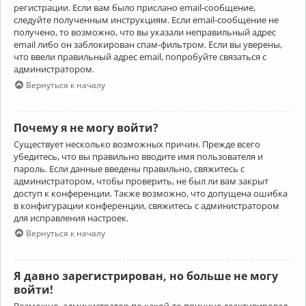
регистрации. Если вам было прислано email-сообщение,
следуйте полученным инструкциям. Если email-сообщение не
получено, то возможно, что вы указали неправильный адрес
email либо он заблокирован спам-фильтром. Если вы уверены,
что ввели правильный адрес email, попробуйте связаться с
администратором.
Вернуться к началу
Почему я не могу войти?
Существует несколько возможных причин. Прежде всего
убедитесь, что вы правильно вводите имя пользователя и
пароль. Если данные введены правильно, свяжитесь с
администратором, чтобы проверить, не был ли вам закрыт
доступ к конференции. Также возможно, что допущена ошибка
в конфигурации конференции, свяжитесь с администратором
для исправления настроек.
Вернуться к началу
Я давно зарегистрирован, но больше не могу
войти!