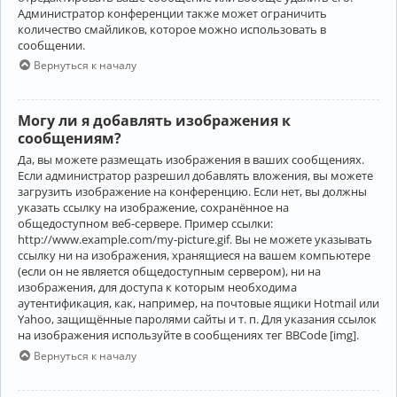
Администратор конференции также может ограничить
количество смайликов, которое можно использовать в
сообщении.
Вернуться к началу
Могу ли я добавлять изображения к
сообщениям?
Да, вы можете размещать изображения в ваших сообщениях.
Если администратор разрешил добавлять вложения, вы можете
загрузить изображение на конференцию. Если нет, вы должны
указать ссылку на изображение, сохранённое на
общедоступном веб-сервере. Пример ссылки:
http://www.example.com/my-picture.gif. Вы не можете указывать
ссылку ни на изображения, хранящиеся на вашем компьютере
(если он не является общедоступным сервером), ни на
изображения, для доступа к которым необходима
аутентификация, как, например, на почтовые ящики Hotmail или
Yahoo, защищённые паролями сайты и т. п. Для указания ссылок
на изображения используйте в сообщениях тег BBCode [img].
Вернуться к началу