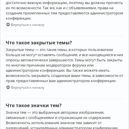
достаточно важную информацию, поэтому вы должны прочесть
их по возможности. Так же, как и с объявлениями, права на
создание прилепленных тем предоставляются администратором
конференции.
Вернуться к началу
Что такое закрытые темы?
Закрытые темы — это такие темы, в которых пользователи
больше не могут оставлять сообщения, и все находящиеся в них
опросы автоматически завершаются. Темы могут быть закрыты
по многим причинам модератором форума или
администратором конференции. Вы также можете иметь
возможность закрывать созданные вами темы, в зависимости от
прав, предоставленных вам администратором конференции.
Вернуться к началу
Что такое значки тем?
Значки тем — это выбранные авторами изображения,
связанные с сообщениями и отражающие их содержание.
Возможность использования значков тем зависит от
разрешений, установленных администратором конференции.