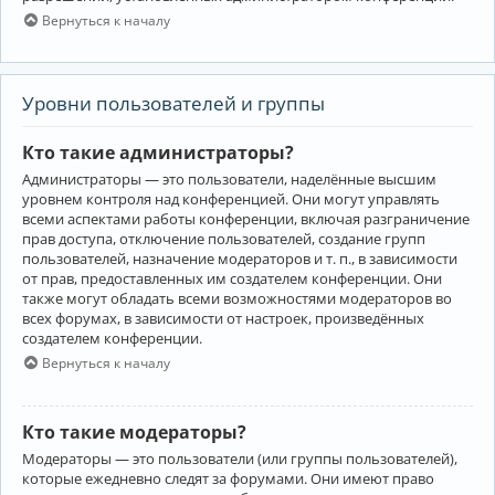
Вернуться к началу
Уровни пользователей и группы
Кто такие администраторы?
Администраторы — это пользователи, наделённые высшим
уровнем контроля над конференцией. Они могут управлять
всеми аспектами работы конференции, включая разграничение
прав доступа, отключение пользователей, создание групп
пользователей, назначение модераторов и т. п., в зависимости
от прав, предоставленных им создателем конференции. Они
также могут обладать всеми возможностями модераторов во
всех форумах, в зависимости от настроек, произведённых
создателем конференции.
Вернуться к началу
Кто такие модераторы?
Модераторы — это пользователи (или группы пользователей),
которые ежедневно следят за форумами. Они имеют право