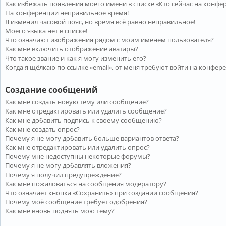
Как избежать появления моего имени в списке «Кто сейчас на конфе
На конференции неправильное время!
Я изменил часовой пояс, но время всё равно неправильное!
Моего языка нет в списке!
Что означают изображения рядом с моим именем пользователя?
Как мне включить отображение аватары?
Что такое звание и как я могу изменить его?
Когда я щёлкаю по ссылке «email», от меня требуют войти на конфер
Создание сообщений
Как мне создать новую тему или сообщение?
Как мне отредактировать или удалить сообщение?
Как мне добавить подпись к своему сообщению?
Как мне создать опрос?
Почему я не могу добавить больше вариантов ответа?
Как мне отредактировать или удалить опрос?
Почему мне недоступны некоторые форумы?
Почему я не могу добавлять вложения?
Почему я получил предупреждение?
Как мне пожаловаться на сообщения модератору?
Что означает кнопка «Сохранить» при создании сообщения?
Почему моё сообщение требует одобрения?
Как мне вновь поднять мою тему?