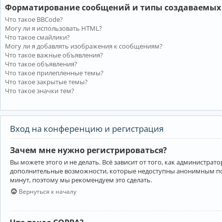
Форматирование сообщений и типы создаваемых
Что такое BBCode?
Могу ли я использовать HTML?
Что такое смайлики?
Могу ли я добавлять изображения к сообщениям?
Что такое важные объявления?
Что такое объявления?
Что такое прилепленные темы?
Что такое закрытые темы?
Что такое значки тем?
Вход на конференцию и регистрация
Зачем мне нужно регистрироваться?
Вы можете этого и не делать. Всё зависит от того, как администр
дополнительные возможности, которые недоступны анонимным пользо
минут, поэтому мы рекомендуем это сделать.
Вернуться к началу