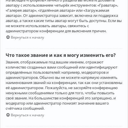
аватару с использованием четырёх инструментов: «Граватар»,
«Галерея аватар», «Удалённая аватара» или «Загружаемая
аватара». От администратора зависит, включена ли поддержка
аватар, а также какие типы аватар могут быть доступны. Если вы
не можете использовать аватары, свяжитесь с
администратором конференции для выяснения причин.
Вернуться к началу
Что такое звание и как я могу изменить его?
Звания, отображаемые под вашим именем, отражают
количество созданных вами сообщений или идентифицируют
определённых пользователей: например, модераторов и
администраторов. Обычно вы не можете напрямую изменять
наименования званий на конференции, так как они установлены
её администратором. Пожалуйста, не засоряйте конференцию
ненужными сообщениями только для того, чтобы повысить
своё звание. На большинстве конференций это запрещено, и
модератор или администратор понизят значение вашего
счётчика сообщений.
Вернуться к началу