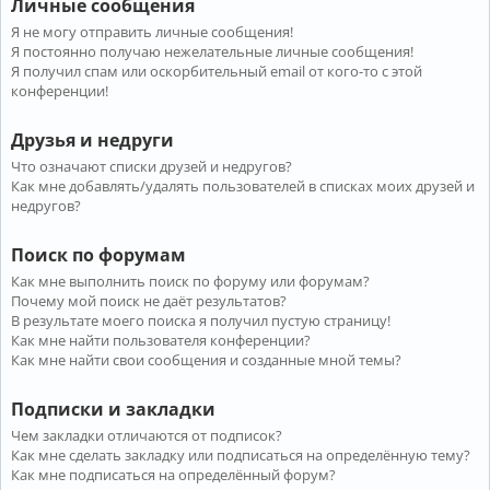
Личные сообщения
Я не могу отправить личные сообщения!
Я постоянно получаю нежелательные личные сообщения!
Я получил спам или оскорбительный email от кого-то с этой
конференции!
Друзья и недруги
Что означают списки друзей и недругов?
Как мне добавлять/удалять пользователей в списках моих друзей и
недругов?
Поиск по форумам
Как мне выполнить поиск по форуму или форумам?
Почему мой поиск не даёт результатов?
В результате моего поиска я получил пустую страницу!
Как мне найти пользователя конференции?
Как мне найти свои сообщения и созданные мной темы?
Подписки и закладки
Чем закладки отличаются от подписок?
Как мне сделать закладку или подписаться на определённую тему?
Как мне подписаться на определённый форум?