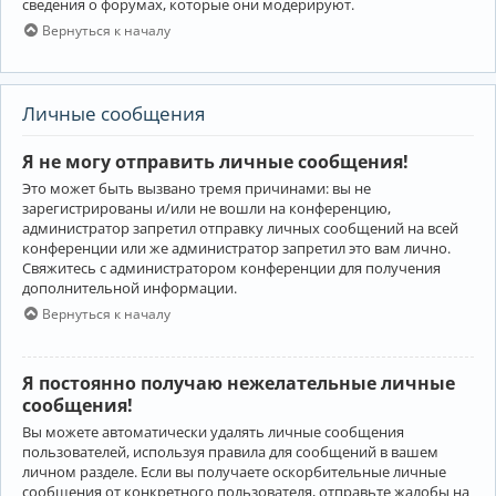
сведения о форумах, которые они модерируют.
Вернуться к началу
Личные сообщения
Я не могу отправить личные сообщения!
Это может быть вызвано тремя причинами: вы не
зарегистрированы и/или не вошли на конференцию,
администратор запретил отправку личных сообщений на всей
конференции или же администратор запретил это вам лично.
Свяжитесь с администратором конференции для получения
дополнительной информации.
Вернуться к началу
Я постоянно получаю нежелательные личные
сообщения!
Вы можете автоматически удалять личные сообщения
пользователей, используя правила для сообщений в вашем
личном разделе. Если вы получаете оскорбительные личные
сообщения от конкретного пользователя, отправьте жалобы на