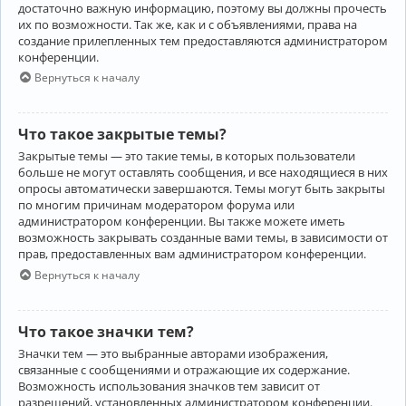
достаточно важную информацию, поэтому вы должны прочесть
их по возможности. Так же, как и с объявлениями, права на
создание прилепленных тем предоставляются администратором
конференции.
Вернуться к началу
Что такое закрытые темы?
Закрытые темы — это такие темы, в которых пользователи
больше не могут оставлять сообщения, и все находящиеся в них
опросы автоматически завершаются. Темы могут быть закрыты
по многим причинам модератором форума или
администратором конференции. Вы также можете иметь
возможность закрывать созданные вами темы, в зависимости от
прав, предоставленных вам администратором конференции.
Вернуться к началу
Что такое значки тем?
Значки тем — это выбранные авторами изображения,
связанные с сообщениями и отражающие их содержание.
Возможность использования значков тем зависит от
разрешений, установленных администратором конференции.