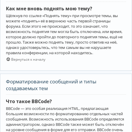
Как мне вновь поднять мою тему?
Щёлкнув по ссылке «Поднять тему» при просмотре темы, вы
можете «поднять» её в верхнюю часть первой страницы
форума. Если этого не происходит, то это означает, что
возможность поднятия тем могла быть отключена, или время,
которое должно пройти до повторного поднятия темы, ещё не
прошло. Также можно поднять тему, просто ответив на неё,
однако удостоверьтесь, что тем самым вы не нарушаете
правила конференции, на которой находитесь.
Вернуться к началу
Форматирование сообщений и типы
создаваемых тем
Что такое BBCode?
BBCode — это особая реализация HTML, предлагающая
большие возможности по форматированию отдельных частей
сообщения. Возможность использования BBCode определяется
администратором, однако BBCode также может быть отключён
на уровне сообщения в форме для его отправки. BBCode очень