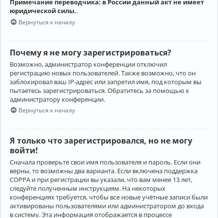
Примечание переводчика: в России данный акт не имеет
юридической силы.
.
Вернуться к началу
Почему я не могу зарегистрироваться?
Возможно, администратор конференции отключил
регистрацию новых пользователей. Также возможно, что он
заблокировал ваш IP-адрес или запретил имя, под которым вы
пытаетесь зарегистрироваться. Обратитесь за помощью к
администратору конференции.
Вернуться к началу
Я только что зарегистрировался, но не могу
войти!
Сначала проверьте свои имя пользователя и пароль. Если они
верны, то возможны два варианта. Если включена поддержка
COPPA и при регистрации вы указали, что вам менее 13 лет,
следуйте полученным инструкциям. На некоторых
конференциях требуется, чтобы все новые учётные записи были
активированы пользователями или администратором до входа
в систему. Эта информация отображается в процессе