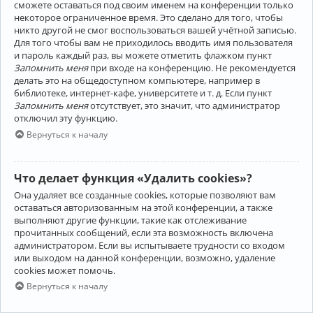
сможете оставаться под своим именем на конференции только
некоторое ограниченное время. Это сделано для того, чтобы
никто другой не смог воспользоваться вашей учётной записью.
Для того чтобы вам не приходилось вводить имя пользователя
и пароль каждый раз, вы можете отметить флажком пункт
Запомнить меня
при входе на конференцию. Не рекомендуется
делать это на общедоступном компьютере, например в
библиотеке, интернет-кафе, университете и т. д. Если пункт
Запомнить меня
отсутствует, это значит, что администратор
отключил эту функцию.
Вернуться к началу
Что делает функция «Удалить cookies»?
Она удаляет все созданные cookies, которые позволяют вам
оставаться авторизованным на этой конференции, а также
выполняют другие функции, такие как отслеживание
прочитанных сообщений, если эта возможность включена
администратором. Если вы испытываете трудности со входом
или выходом на данной конференции, возможно, удаление
cookies может помочь.
Вернуться к началу