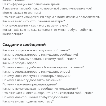
На конференции неправильное время!
Я изменил часовой пояс, но время всё равно неправильное!
Моего языка нет в списке!
Что означают изображения рядом с моим именем пользователя?
Как мне включить отображение аватары?
Что такое звание и как я могу изменить его?
Когда я щёлкаю по ссылке «email», от меня требуют войти на
конференцию!
Создание сообщений
Как мне создать новую тему или сообщение?
Как мне отредактировать или удалить сообщение?
Как мне добавить подпись к своему сообщению?
Как мне создать опрос?
Почему я не могу добавить больше вариантов ответа?
Как мне отредактировать или удалить опрос?
Почему мне недоступны некоторые форумы?
Почему я не могу добавлять вложения?
Почему я получил предупреждение?
Как мне пожаловаться на сообщения модератору?
Что означает кнопка «Сохранить» при создании сообщения?
Почему моё сообщение требует одобрения?
Как мне вновь поднять мою тему?