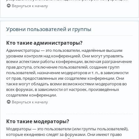
Вернуться к началу
Уровни пользователей и группы
Кто такие администраторы?
Администраторы — это пользователи, наделённые высшим
уровнем контроля над конференцией. Они могут управлять
всеми аспектами работы конференции, включая разграничение
прав доступа, отключение пользователей, создание групп
пользователей, назначение модераторов и т. п., в зависимости
от прав, предоставленных им создателем конференции. Они
также могут обладать всеми возможностями модераторов во
всех форумах, в зависимости от настроек, произведённых
создателем конференции.
Вернуться к началу
Кто такие модераторы?
Модераторы — это пользователи (или группы пользователей),
которые ежедневно следят за форумами. Они имеют право