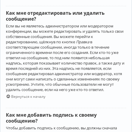
Как мне отредактировать или удалить
сообщение?
Если вы не являетесь администратором или модератором
конференции, вы можете редактировать и удалять только свои
собственные сообщения. Вы можете перейти к
редактированию, щёлкнув по кнопке
Правка
в
соответствующем сообщении, иногда только в течение
ограниченного времени после его создания. Если кто-то уже
ответил на сообщение, то под ним появится небольшая
надпись, которая показывает количество правок, а также дату и
время последней из них. Эта надпись не появляется, если
сообщение редактировал администратор или модератор, хотя
они могут сами написать о сделанных изменениях по своему
усмотрению. Учтите, что обычные пользователи не могут
удалить сообщение, если на него уже кто-то ответил.
Вернуться к началу
Как мне добавить подпись к своему
сообщению?
Чтобы добавить подпись к сообщению, вы должны сначала