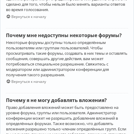
сделано для того, чтобы нельзя было менять варианты ответов
во время голосования.
Вернуться к началу
Почему мне недоступны некоторые форумы?
Некоторые форумы доступны только определённым
пользователям или группам пользователей. Чтобы
просматривать такие форумы, создавать в них темы и оставлять
сообщения, совершать другие действия, вам может
потребоваться специальное разрешение. Свяжитесь с
модератором или администратором конференции для
получения такого разрешения.
Вернуться к началу
Почему я не могу добавлять вложения?
Право добавления вложений может быть предоставлено на
уровне форума, группы или пользователя. Администратор
конференции может не разрешить добавление вложений в
определённых форумах. Также возможно, что добавлять
вложения разрешено только членам определённых групп. Если