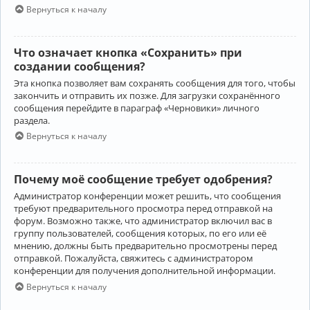
Вернуться к началу
Что означает кнопка «Сохранить» при
создании сообщения?
Эта кнопка позволяет вам сохранять сообщения для того, чтобы
закончить и отправить их позже. Для загрузки сохранённого
сообщения перейдите в параграф «Черновики» личного
раздела.
Вернуться к началу
Почему моё сообщение требует одобрения?
Администратор конференции может решить, что сообщения
требуют предварительного просмотра перед отправкой на
форум. Возможно также, что администратор включил вас в
группу пользователей, сообщения которых, по его или её
мнению, должны быть предварительно просмотрены перед
отправкой. Пожалуйста, свяжитесь с администратором
конференции для получения дополнительной информации.
Вернуться к началу