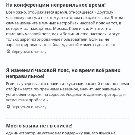
На конференции неправильное время!
Возможно, отображается время, относящееся к другому
часовому поясу, а не к тому, в котором находитесь вы. В этом
случае измените в личных настройках часовой пояс на тот, в
котором вы находитесь: Москва, Киев и т. д. Учтите, что
изменять часовой пояс, как и большинство настроек, могут
только зарегистрированные пользователи. Если вы не
зарегистрированы, то сейчас удачный момент сделать это.
Вернуться к началу
Я изменил часовой пояс, но время всё равно
неправильное!
Если вы уверены, что правильно указали часовой пояс, но время
отображается по-прежнему неверное, значит, неправильно
установлено время на сервере. Уведомите администратора для
устранения проблемы.
Вернуться к началу
Моего языка нет в списке!
Администратор не установил поддержку вашего языка на