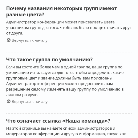
Почему названия некоторых групп имеют
разные цвета?
Администратор конференции может присваивать цвета
участникам групп для того, чтобы их было проще отличать друг
от друга.
Вернуться к началу
Что такое группа по умолчанию?
Если вы состоите более чем в одной группе, ваша группа по
умолчанию используется для того, чтобы определить, какие
групповые цвет и звание должны быть вам присвоены.
Администратор конференции может предоставить вам
разрешение самому изменять вашу группу по умолчанию в
личном разделе.
Вернуться к началу
Что означает ссылка «Наша команда»?
На этой странице вы найдёте список администраторов и
модераторов конференции и другую информацию, такую как