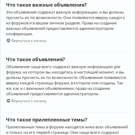
Что такое важные объявления?
Эти объявления содержат важную информацию, и вы должны
прочесть их по возможности. Они появляются вверху каждого
из форумов и в вашем личном разделе. Права на создание
важных объявлений предоставляются администратором
конференции.
Вернуться к началу
Что такое объявления?
Объявления чаще всего содержат важную информацию для
форума, на котором вы находитесь в настоящий момент, и вы
должны прочесть их по возможности. Объявления появляются
вверху каждой страницы форума, в котором они созданы. Так
же, как и с важными объявлениями, права на создание
объявлений предоставляются администратором.
Вернуться к началу
Что такое прилепленные темы?
Прилепленные темы в форуме находятся ниже всех объявлений
и только на его первой странице. Они чаще всего содержат