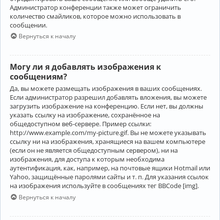
Администратор конференции также может ограничить
количество смайликов, которое можно использовать в
сообщении.
Вернуться к началу
Могу ли я добавлять изображения к
сообщениям?
Да, вы можете размещать изображения в ваших сообщениях.
Если администратор разрешил добавлять вложения, вы можете
загрузить изображение на конференцию. Если нет, вы должны
указать ссылку на изображение, сохранённое на
общедоступном веб-сервере. Пример ссылки:
http://www.example.com/my-picture.gif. Вы не можете указывать
ссылку ни на изображения, хранящиеся на вашем компьютере
(если он не является общедоступным сервером), ни на
изображения, для доступа к которым необходима
аутентификация, как, например, на почтовые ящики Hotmail или
Yahoo, защищённые паролями сайты и т. п. Для указания ссылок
на изображения используйте в сообщениях тег BBCode [img].
Вернуться к началу