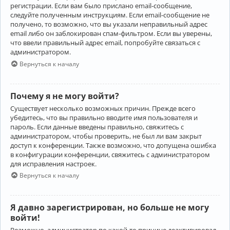
регистрации. Если вам было прислано email-сообщение,
следуйте полученным инструкциям. Если email-сообщение не
получено, то возможно, что вы указали неправильный адрес
email либо он заблокирован спам-фильтром. Если вы уверены,
что ввели правильный адрес email, попробуйте связаться с
администратором.
Вернуться к началу
Почему я не могу войти?
Существует несколько возможных причин. Прежде всего
убедитесь, что вы правильно вводите имя пользователя и
пароль. Если данные введены правильно, свяжитесь с
администратором, чтобы проверить, не был ли вам закрыт
доступ к конференции. Также возможно, что допущена ошибка
в конфигурации конференции, свяжитесь с администратором
для исправления настроек.
Вернуться к началу
Я давно зарегистрирован, но больше не могу
войти!