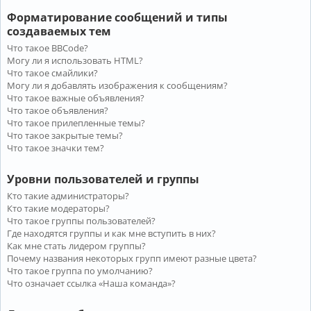
Форматирование сообщений и типы
создаваемых тем
Что такое BBCode?
Могу ли я использовать HTML?
Что такое смайлики?
Могу ли я добавлять изображения к сообщениям?
Что такое важные объявления?
Что такое объявления?
Что такое прилепленные темы?
Что такое закрытые темы?
Что такое значки тем?
Уровни пользователей и группы
Кто такие администраторы?
Кто такие модераторы?
Что такое группы пользователей?
Где находятся группы и как мне вступить в них?
Как мне стать лидером группы?
Почему названия некоторых групп имеют разные цвета?
Что такое группа по умолчанию?
Что означает ссылка «Наша команда»?