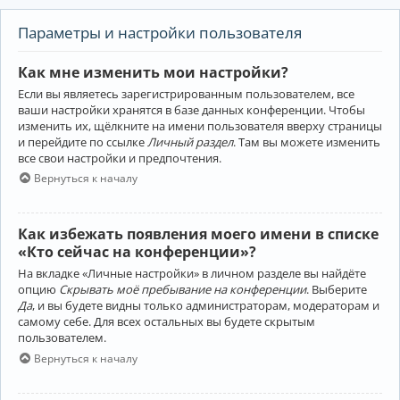
Параметры и настройки пользователя
Как мне изменить мои настройки?
Если вы являетесь зарегистрированным пользователем, все
ваши настройки хранятся в базе данных конференции. Чтобы
изменить их, щёлкните на имени пользователя вверху страницы
и перейдите по ссылке
Личный раздел
. Там вы можете изменить
все свои настройки и предпочтения.
Вернуться к началу
Как избежать появления моего имени в списке
«Кто сейчас на конференции»?
На вкладке «Личные настройки» в личном разделе вы найдёте
опцию
Скрывать моё пребывание на конференции
. Выберите
Да
, и вы будете видны только администраторам, модераторам и
самому себе. Для всех остальных вы будете скрытым
пользователем.
Вернуться к началу