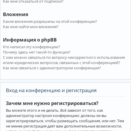
Как мне отказаться от подписки?
Вложения
Какие вложения разрешены на этой конференции?
Как мне найти мои вложения?
Информация о phpBB
Кто написал эту конференцию?
Почему здесь нет такой-то функции?
С кем можно связаться по вопросу некорректного использования
и/или юридических вопросов, связанных с этой конференцией?
Как мне связаться с администратором конференции?
Вход на конференцию и регистрация
Зачем мне нужно регистрироваться?
Вы можете этого и не делать. Всё зависит от того, как
администратор настроил конференцию: должны ли вы
зарегистрироваться, чтобы размещать сообщения, или нет. Тем
не менее регистрация даёт вам дополнительные возможности,