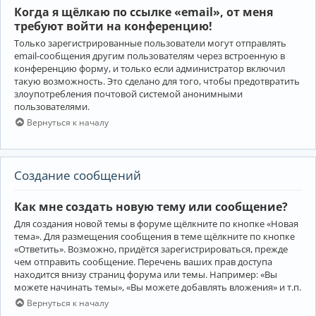
Когда я щёлкаю по ссылке «email», от меня
требуют войти на конференцию!
Только зарегистрированные пользователи могут отправлять
email-сообщения другим пользователям через встроенную в
конференцию форму, и только если администратор включил
такую возможность. Это сделано для того, чтобы предотвратить
злоупотребления почтовой системой анонимными
пользователями.
Вернуться к началу
Создание сообщений
Как мне создать новую тему или сообщение?
Для создания новой темы в форуме щёлкните по кнопке «Новая
тема». Для размещения сообщения в теме щёлкните по кнопке
«Ответить». Возможно, придётся зарегистрироваться, прежде
чем отправить сообщение. Перечень ваших прав доступа
находится внизу страниц форума или темы. Например: «Вы
можете начинать темы», «Вы можете добавлять вложения» и т.п.
Вернуться к началу