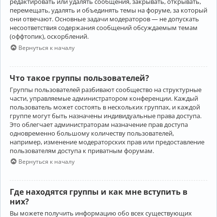
редактировать или удалять сообщения, закрывать, открывать,
перемещать, удалять и объединять темы на форуме, за который
они отвечают. Основные задачи модераторов — не допускать
несоответствия содержания сообщений обсуждаемым темам
(оффтопик), оскорблений.
Вернуться к началу
Что такое группы пользователей?
Группы пользователей разбивают сообщество на структурные
части, управляемые администратором конференции. Каждый
пользователь может состоять в нескольких группах, и каждой
группе могут быть назначены индивидуальные права доступа.
Это облегчает администраторам назначение прав доступа
одновременно большому количеству пользователей,
например, изменение модераторских прав или предоставление
пользователям доступа к приватным форумам.
Вернуться к началу
Где находятся группы и как мне вступить в
них?
Вы можете получить информацию обо всех существующих