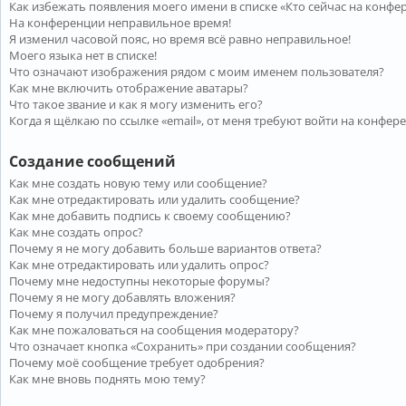
Как избежать появления моего имени в списке «Кто сейчас на конфе
На конференции неправильное время!
Я изменил часовой пояс, но время всё равно неправильное!
Моего языка нет в списке!
Что означают изображения рядом с моим именем пользователя?
Как мне включить отображение аватары?
Что такое звание и как я могу изменить его?
Когда я щёлкаю по ссылке «email», от меня требуют войти на конфер
Создание сообщений
Как мне создать новую тему или сообщение?
Как мне отредактировать или удалить сообщение?
Как мне добавить подпись к своему сообщению?
Как мне создать опрос?
Почему я не могу добавить больше вариантов ответа?
Как мне отредактировать или удалить опрос?
Почему мне недоступны некоторые форумы?
Почему я не могу добавлять вложения?
Почему я получил предупреждение?
Как мне пожаловаться на сообщения модератору?
Что означает кнопка «Сохранить» при создании сообщения?
Почему моё сообщение требует одобрения?
Как мне вновь поднять мою тему?