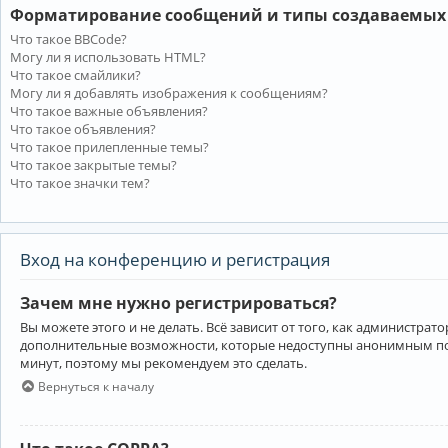
Форматирование сообщений и типы создаваемых
Что такое BBCode?
Могу ли я использовать HTML?
Что такое смайлики?
Могу ли я добавлять изображения к сообщениям?
Что такое важные объявления?
Что такое объявления?
Что такое прилепленные темы?
Что такое закрытые темы?
Что такое значки тем?
Вход на конференцию и регистрация
Зачем мне нужно регистрироваться?
Вы можете этого и не делать. Всё зависит от того, как администр
дополнительные возможности, которые недоступны анонимным пользо
минут, поэтому мы рекомендуем это сделать.
Вернуться к началу